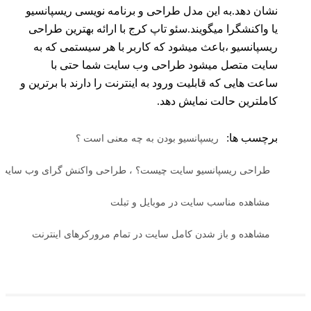
نشان دهد.به این مدل طراحی و برنامه نویسی ریسپانسیو
یا واکنشگرا میگویند.سئو تاپ کرج با ارائه بهترین طراحی
ریسپانسیو ،باعث میشود که کاربر با هر سیستمی که به
سایت متصل میشود طراحی وب سایت شما حتی با
ساعت هایی که قابلیت ورود به اینترنت را دارند با برترین و
کاملترین حالت نمایش دهد.
برچسب ها:
ریسپانسیو بودن به چه معنی است ؟
طراحی ریسپانسیو سایت چیست؟ ، طراحی واکنش گرای وب سایت چ
مشاهده مناسب سایت در موبایل و تبلت
مشاهده و باز شدن کامل سایت در تمام مرورکرهای اینترنت