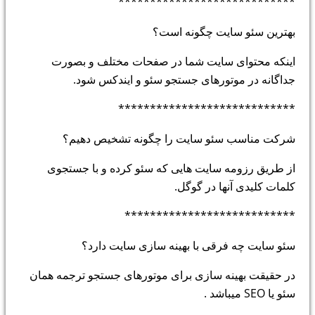
****************************
بهترین سئو سایت چگونه است؟
اینکه محتوای سایت شما در صفحات مختلف و بصورت
جداگانه در موتورهای جستجو سئو و ایندکس شود.
****************************
شرکت مناسب سئو سایت را چگونه تشخیص دهیم؟
از طریق رزومه سایت هایی که سئو کرده و با جستجوی
کلمات کلیدی آنها در گوگل.
***************************
سئو سایت چه فرقی با بهینه سازی سایت دارد؟
در حقیقت بهینه سازی برای موتورهای جستجو ترجمه همان
سئو یا SEO میباشد .