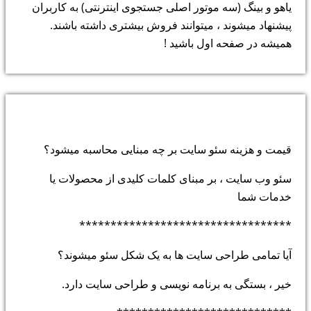
یاهو و بینگ (سه موتور اصلی جستجوی اینترنتی) به کاربران
پیشنهاد میشوند ، میتوانند فروش بیشتری داشته باشند.
همیشه در صفحه اول باشید !
پرسش و پاسخ:
قیمت و هزینه سئو سایت بر چه مبنایی محاسبه میشود؟
سئو وب سایت ، بر مبنای کلمات کلیدی از محصولات یا
خدمات شما
**********************************
آیا تمامی طراحی سایت ها به یک شکل سئو میشوند؟
خیر ، بستگی به برنامه نویسی و طراحی سایت دارد.