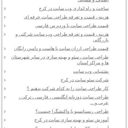
ساخت و راه اندازی وب سایت در کرج
هزینه ، قیمت و تعرفه طراحی سایت حرفه ای
قیمت طراحی سایت با وردپرس فارسی
هزینه ، قیمت و تعرفه طراحی وب سایت شرکتی و
بازرگانی
قیمت طراحی ارزان سایت با هاست و دامین رایگان
طراحی سایت ، سئو و بهینه سازی در سایر شهرستان
ها و مراکز استان
پشتیبانی وب سایت
شرکت سئو سایت در کرج
کار طراحی سایت را به کدام شرکت بدهیم ؟
طراحی سایت دوزبانه انگلیسی ، فارسی ، ترکی ،
عربی و…
طراحی ریسپانسیو یا واکنشگرا چیست؟
آموزش سئو و بهینه سازی سایت در کرج