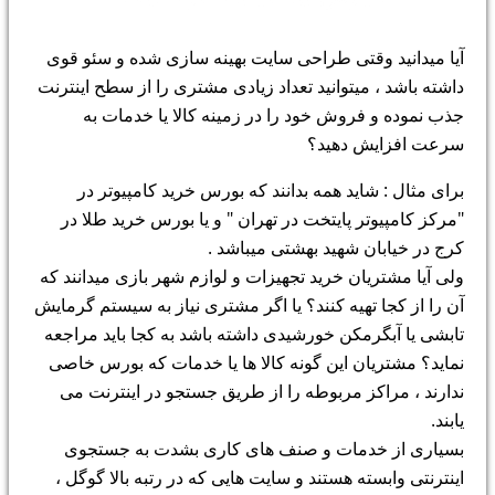
آیا میدانید وقتی طراحی سایت بهینه سازی شده و سئو قوی
داشته باشد ، میتوانید تعداد زیادی مشتری را از سطح اینترنت
جذب نموده و فروش خود را در زمینه کالا یا خدمات به
سرعت افزایش دهید؟
برای مثال : شاید همه بدانند که بورس خرید کامپیوتر در
"مرکز کامپیوتر پایتخت در تهران " و یا بورس خرید طلا در
کرج در خیابان شهید بهشتی میباشد .
ولی آیا مشتریان خرید تجهیزات و لوازم شهر بازی میدانند که
آن را از کجا تهیه کنند؟ یا اگر مشتری نیاز به سیستم گرمایش
تابشی یا آبگرمکن خورشیدی داشته باشد به کجا باید مراجعه
نماید؟ مشتریان این گونه کالا ها یا خدمات که بورس خاصی
ندارند ، مراکز مربوطه را از طریق جستجو در اینترنت می
یابند.
بسیاری از خدمات و صنف های کاری بشدت به جستجوی
اینترنتی وابسته هستند و سایت هایی که در رتبه بالا گوگل ،