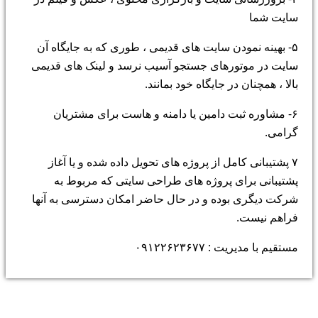
سایت شما
۵- بهینه نمودن سایت های قدیمی ، طوری که به جایگاه آن
سایت در موتورهای جستجو آسیب نرسد و لینک های قدیمی
بالا ، همچنان در جایگاه خود بمانند.
۶- مشاوره ثبت دامین یا دامنه و هاست برای مشتریان
گرامی.
۷ پشتیبانی کامل از پروژه های تحویل داده شده و یا آغاز
پشتیبانی برای پروژه های طراحی سایتی که مربوط به
شرکت دیگری بوده و در حال حاضر امکان دسترسی به آنها
فراهم نیست.
مستقیم با مدیریت : ۰۹۱۲۲۶۲۳۶۷۷