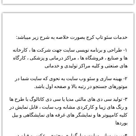
خدمات پارس سیستم
خدمات سئو تاپ کرج بصورت خلاصه به شرح زیر میباشد:
۱- طراحی و برنامه نویسی سایت جهت شرکت ها ، کارخانه
ها و صنایع ، فروشگاه ها ، مراکز درمانی و پزشکی ، کارگاه
های صنعتی و کلیه مراکز تولیدی و خدماتی
۲- بهینه سازی و سئو وب سایت به نحوی که سایت شما در
موتورهای جستجو در رتبه بالا و صفحه اول باشد.
۳- تولید سی دی های مالتی مدیا یا سی دی کاتالوگ با طرح ها
و رنگ های زیبا و کارکردی مشابه وب سایت ، قابل نمایش در
کلیه کامپیوتر ها و نمایشگر های غرفه های نمایشگاهی و بیل
بوردها
۴- بروزرسانی سایت و بارگزاری محتوی ، عکس و فیلم در