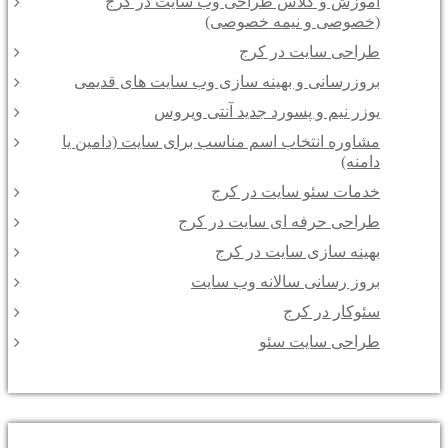
آموزش و کلاس طراحی وب سایت در کرج
(خصوصی و نیمه خصوصی)
طراحی سایت در کرج
بروزرسانی و بهینه سازی وب سایت های قدیمی
یوزر نیم و پسورد جدید آنتی ویروس
مشاوره انتخاب اسم مناسب برای سایت (دامین یا
دامنه)
خدمات سئو سایت در کرج
طراحی حرفه ای سایت در کرج
بهینه سازی سایت در کرج
بروز رسانی سالانه وب سایت
سئوکار در کرج
طراحی سایت سئو
لیست قیمت طراحی سایت و سئو :