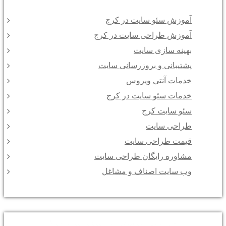
آموزش سئو سایت در کرج
آموزش طراحی سایت در کرج
بهینه سازی سایت
پشتیبانی و بروزرسانی سایت
خدمات آنتی ویروس
خدمات سئو سایت در کرج
سئو سایت کرج
طراحی سایت
قیمت طراحی سایت
مشاوره رایگان طراحی سایت
وب سایت اصناف و مشاغل
فروش بیشتر با سئو سایت !