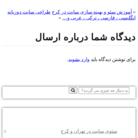
«
آموزش سئو و بهینه سازی سایت در کرج
طراحی سایت دوزبانه
انگلیسی ، فارسی ، ترکی ، عربی و…
»
دیدگاه شما درباره ارسال
برای نوشتن دیدگاه باید
وارد بشوید
.
نوشته‌های تازه
سئوی سایت در تهران و کرج