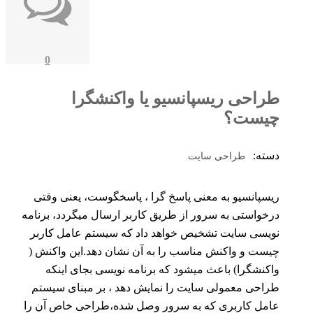
0
طراحی ریسپانسیو یا واکنشگرا
چیست؟
دسته:
طراحی سایت
ریسپانسیو به معنی پاسخ گرا ، پاسخگوست، یعنی وقتی
درخواستی به سرور از طریق کاربر ارسال میگردد، برنامه
نویسی سایت تشخیص خواهد داد که سیستم عامل کاربر
چیست و واکنش مناسب را به آن نشان دهد.این واکنش (
واکنشگرا) باعث میشود که برنامه نویسی بجای اینکه
طراحی معمولی سایت را نمایش دهد ، بر مبنای سیستم
عامل کاربری که به سرور وصل شده،طراحی خاص آن را