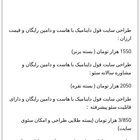
طراحی سایت فول داینامیک با هاست و دامین رایگان و قیمت
ارزان :
1550 هزار تومان ( بسته برنز)
طراحی سایت فول داینامیک با هاست و دامین رایگان و
مشاوره سالانه سئو :
2050 هزار تومان ( بسته نقره)
طراحی سایت فول داینامیک با هاست و دامین رایگان و دارای
قابلیت سئو پیشرفته :
3/850 هزار تومان (بسته طلایی طراحی و امکان سئوی
سایت)