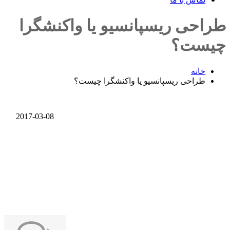
طراحی ریسپانسیو یا واکنشگرا
چیست؟
خانه
طراحی ریسپانسیو یا واکنشگرا چیست؟
2017-03-08