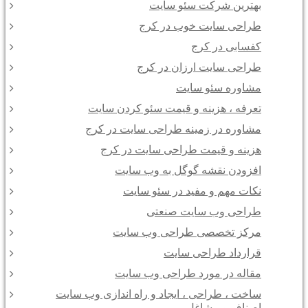
بهترین شرکت سئو سایت
طراحی سایت خوب در کرج
کفسابی در کرج
طراحی سایت ارزان در کرج
مشاوره سئو سایت
تعرفه ، هزینه و قیمت سئو کردن سایت
مشاوره در زمینه طراحی سایت در کرج
هزینه و قیمت طراحی سایت در کرج
افزودن نقشه گوگل به وب سایت
نکات مهم و مفید در سئو سایت
طراحی وب سایت صنعتی
مرکز تخصصی طراحی وب سایت
قرارداد طراحی سایت
مقاله در مورد طراحی وب سایت
ساخت ، طراحی ، ایجاد و راه اندازی وب سایت
اصناف و مشاغل