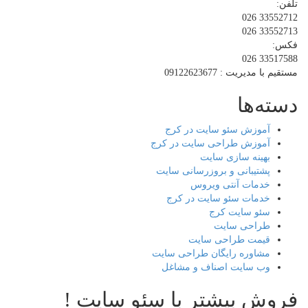
تلفن:
33552712 026
33552713 026
فکس:
33517588 026
مستقیم با مدیریت : 09122623677
دسته‌ها
آموزش سئو سایت در کرج
آموزش طراحی سایت در کرج
بهینه سازی سایت
پشتیبانی و بروزرسانی سایت
خدمات آنتی ویروس
خدمات سئو سایت در کرج
سئو سایت کرج
طراحی سایت
قیمت طراحی سایت
مشاوره رایگان طراحی سایت
وب سایت اصناف و مشاغل
فروش بیشتر با سئو سایت !