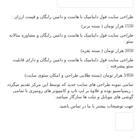
طراحی سایت فول داینامیک با هاست و دامین رایگان و قیمت ارزان :
1550 هزار تومان ( بسته برنز)
طراحی سایت فول داینامیک با هاست و دامین رایگان و مشاوره سالانه
سئو :
2050 هزار تومان ( بسته نقره)
طراحی سایت فول داینامیک با هاست و دامین رایگان و دارای قابلیت
سئو پیشرفته :
3/850 هزار تومان (بسته طلایی طراحی و امکان سئوی سایت)
تمامی نمونه طراحی های سایت جدید که توسط این مرکز تقدیم میگردد
، ریسپانسیو بوده و علاوه بر لپ تاپ و کامپیوتر های رومیزی با تمامی
گوشی های موبایل و تبلت ها سازگار میباشد.
جهت توضیحات بیشتر با ما در تماس باشید.