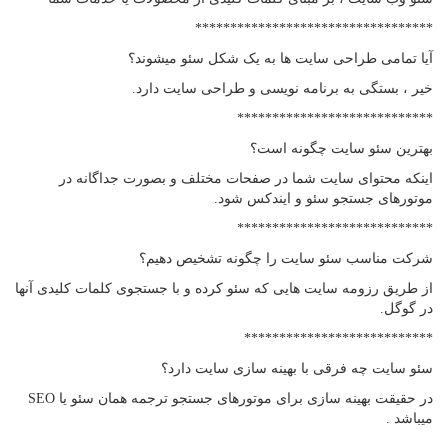
**********************************
آیا تمامی طراحی سایت ها به یک شکل سئو میشوند؟
خیر ، بستگی به برنامه نویسی و طراحی سایت دارد.
****************************
بهترین سئو سایت چگونه است؟
اینکه محتوای سایت شما در صفحات مختلف و بصورت جداگانه در
موتورهای جستجو سئو و ایندکس شود.
****************************
شرکت مناسب سئو سایت را چگونه تشخیص دهیم؟
از طریق رزومه سایت هایی که سئو کرده و با جستجوی کلمات کلیدی آنها
در گوگل.
***************************
سئو سایت چه فرقی با بهینه سازی سایت دارد؟
در حقیقت بهینه سازی برای موتورهای جستجو ترجمه همان سئو یا SEO
میباشد .