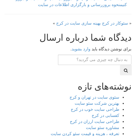
کنیم
نحوه بروزرسانی و بارگزاری اطلاعات در سایت
«
سئوکار در کرج
بهینه سازی سایت در کرج
»
دیدگاه شما درباره ارسال
برای نوشتن دیدگاه باید
وارد بشوید
.
نوشته‌های تازه
سئوی سایت در تهران و کرج
بهترین شرکت سئو سایت
طراحی سایت خوب در کرج
کفسابی در کرج
طراحی سایت ارزان در کرج
مشاوره سئو سایت
تعرفه ، هزینه و قیمت سئو کردن سایت