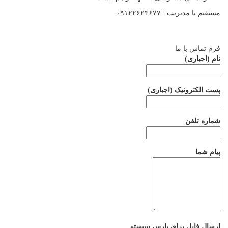
مستقیم با مدیریت : ۰۹۱۲۲۶۲۳۶۷۷
فرم تماس با ما
نام (اجباری)
پست الکترونیک (اجباری)
شماره تلفن
پیام شما
ارسال فایل برای پارس سیستم