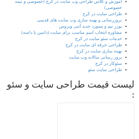
آموزش و کلاس طراحی وب سایت در کرج (خصوصی و نیمه
خصوصی)
طراحی سایت در کرج
بروزرسانی و بهینه سازی وب سایت های قدیمی
یوزر نیم و پسورد جدید آنتی ویروس
مشاوره انتخاب اسم مناسب برای سایت (دامین یا دامنه)
خدمات سئو سایت در کرج
طراحی حرفه ای سایت در کرج
بهینه سازی سایت در کرج
بروز رسانی سالانه وب سایت
سئوکار در کرج
طراحی سایت سئو
لیست قیمت طراحی سایت و سئو
: