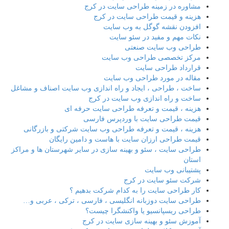
مشاوره در زمینه طراحی سایت در کرج
هزینه و قیمت طراحی سایت در کرج
افزودن نقشه گوگل به وب سایت
نکات مهم و مفید در سئو سایت
طراحی وب سایت صنعتی
مرکز تخصصی طراحی وب سایت
قرارداد طراحی سایت
مقاله در مورد طراحی وب سایت
ساخت ، طراحی ، ایجاد و راه اندازی وب سایت اصناف و مشاغل
ساخت و راه اندازی وب سایت در کرج
هزینه ، قیمت و تعرفه طراحی سایت حرفه ای
قیمت طراحی سایت با وردپرس فارسی
هزینه ، قیمت و تعرفه طراحی وب سایت شرکتی و بازرگانی
قیمت طراحی ارزان سایت با هاست و دامین رایگان
طراحی سایت ، سئو و بهینه سازی در سایر شهرستان ها و مراکز
استان
پشتیبانی وب سایت
شرکت سئو سایت در کرج
کار طراحی سایت را به کدام شرکت بدهیم ؟
طراحی سایت دوزبانه انگلیسی ، فارسی ، ترکی ، عربی و…
طراحی ریسپانسیو یا واکنشگرا چیست؟
آموزش سئو و بهینه سازی سایت در کرج