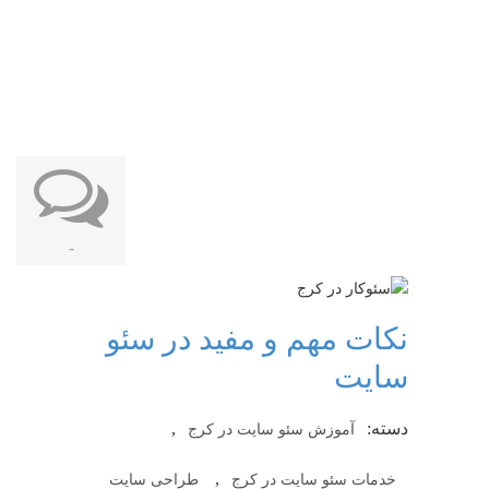
-
نکات مهم و مفید در سئو
سایت
دسته:
,
آموزش سئو سایت در کرج
,
خدمات سئو سایت در کرج
طراحی سایت