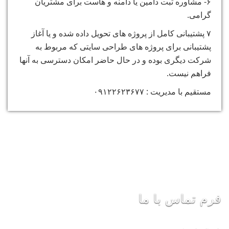
۶- مشاوره ثبت دامین یا دامنه و هاست برای مشتریان
گرامی.
۷ پشتیبانی کامل از پروژه های تحویل داده شده و یا آغاز
پشتیبانی برای پروژه های طراحی سایتی که مربوط به
شرکت دیگری بوده و در حال حاضر امکان دسترسی به آنها
فراهم نیست.
مستقیم با مدیریت : ۰۹۱۲۲۶۲۳۶۷۷
فرم تماس با ما