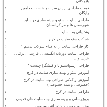
بازرگانی
قیمت طراحی ارزان سایت با هاست و دامین
رایگان
طراحی سایت ، سئو و بهینه سازی در سایر
شهرستان ها و مراکز استان
پشتیبانی وب سایت
شرکت سئو سایت در کرج
کار طراحی سایت را به کدام شرکت بدهیم ؟
طراحی سایت دوزبانه انگلیسی ، فارسی ، ترکی ،
عربی و…
طراحی ریسپانسیو یا واکنشگرا چیست؟
آموزش سئو و بهینه سازی سایت در کرج
آموزش و کلاس طراحی وب سایت در کرج
(خصوصی و نیمه خصوصی)
طراحی سایت در کرج
بروزرسانی و بهینه سازی وب سایت های قدیمی
یوزر نیم و پسورد جدید آنتی ویروس