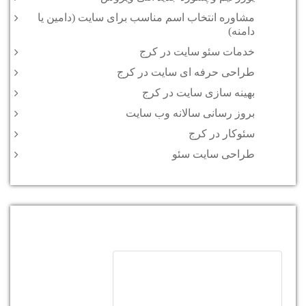
مشاوره انتخاب اسم مناسب برای سایت (دامین یا
دامنه)
خدمات سئو سایت در کرج
طراحی حرفه ای سایت در کرج
بهینه سازی سایت در کرج
بروز رسانی سالانه وب سایت
سئوکار در کرج
طراحی سایت سئو
لیست قیمت طراحی سایت و سئو :