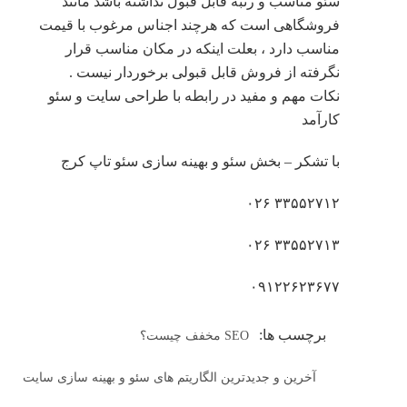
سئو مناسب و رتبه قابل قبول نداشته باشد مانند
فروشگاهی است که هرچند اجناس مرغوب با قیمت
مناسب دارد ، بعلت اینکه در مکان مناسب قرار
نگرفته از فروش قابل قبولی برخوردار نیست .
نکات مهم و مفید در رابطه با طراحی سایت و سئو
کارآمد
با تشکر – بخش سئو و بهینه سازی سئو تاپ کرج
۳۳۵۵۲۷۱۲ ۰۲۶
۳۳۵۵۲۷۱۳ ۰۲۶
۰۹۱۲۲۶۲۳۶۷۷
برچسب ها:
SEO مخفف چیست؟
آخرین و جدیدترین الگاریتم های سئو و بهینه سازی سایت