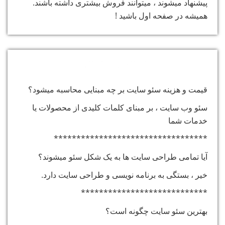
پیشنهاد میشوند ، میتوانند فروش بیشتری داشته باشند.
همیشه در صفحه اول باشید !
پرسش و پاسخ:
قیمت و هزینه سئو سایت بر چه مبنایی محاسبه میشود؟
سئو وب سایت ، بر مبنای کلمات کلیدی از محصولات یا
خدمات شما
**********************************
آیا تمامی طراحی سایت ها به یک شکل سئو میشوند؟
خیر ، بستگی به برنامه نویسی و طراحی سایت دارد.
****************************
بهترین سئو سایت چگونه است؟