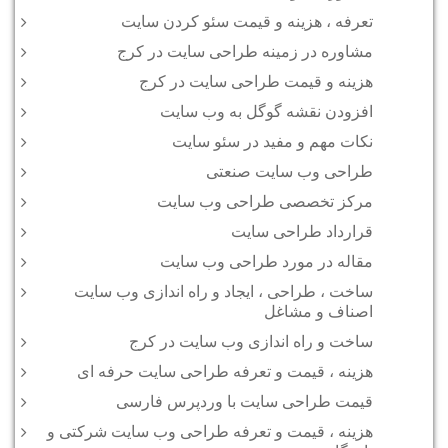
تعرفه ، هزینه و قیمت سئو کردن سایت
مشاوره در زمینه طراحی سایت در کرج
هزینه و قیمت طراحی سایت در کرج
افزودن نقشه گوگل به وب سایت
نکات مهم و مفید در سئو سایت
طراحی وب سایت صنعتی
مرکز تخصصی طراحی وب سایت
قرارداد طراحی سایت
مقاله در مورد طراحی وب سایت
ساخت ، طراحی ، ایجاد و راه اندازی وب سایت
اصناف و مشاغل
ساخت و راه اندازی وب سایت در کرج
هزینه ، قیمت و تعرفه طراحی سایت حرفه ای
قیمت طراحی سایت با وردپرس فارسی
هزینه ، قیمت و تعرفه طراحی وب سایت شرکتی و