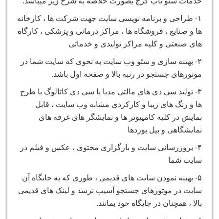
خدمات سئو تاپ کرج بصورت خلاصه به شرح زیر میباشد:
۱- طراحی و برنامه نویسی سایت جهت شرکت ها ، کارخانه
ها و صنایع ، فروشگاه ها ، مراکز درمانی و پزشکی ، کارگاه
های صنعتی و کلیه مراکز تولیدی و خدماتی
۲- بهینه سازی و سئو وب سایت به نحوی که سایت شما در
موتورهای جستجو در رتبه بالا و صفحه اول باشد.
۳- تولید سی دی های مالتی مدیا یا سی دی کاتالوگ با طرح
ها و رنگ های زیبا و کارکردی مشابه وب سایت ، قابل
نمایش در کلیه کامپیوتر ها و نمایشگر های غرفه های
نمایشگاهی و بیل بوردها
۴- بروزرسانی سایت و بارگزاری محتوی ، عکس و فیلم در
سایت شما
۵- بهینه نمودن سایت های قدیمی ، طوری که به جایگاه آن
سایت در موتورهای جستجو آسیب نرسد و لینک های قدیمی
بالا ، همچنان در جایگاه خود بمانند.