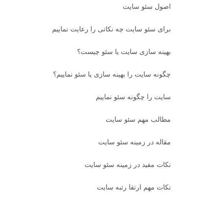
اصول سئو سایت
برای سئو سایت چه نکاتی را رعایت نماییم
بهینه سازی سایت یا سئو چیست؟
چگونه سایت را بهینه سازی یا سئو نماییم؟
سایت را چگونه سئو نماییم
مطالب مهم سئو سایت
مقاله در زمینه سئو سایت
نکات مفید در زمینه سئو سایت
نکات مهم ارتقا رتبه سایت