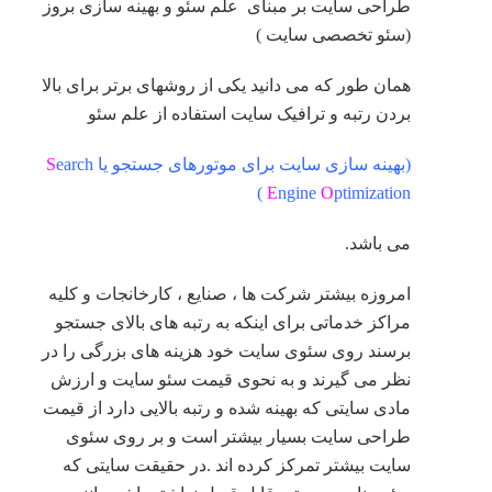
طراحی سایت بر مبنای علم سئو و بهینه سازی بروز
(سئو تخصصی سایت )
همان طور که می دانید یکی از روشهای برتر برای بالا
بردن رتبه و ترافیک سایت استفاده از علم سئو
(بهینه سازی سایت برای موتورهای جستجو یا
earch
S
E
ngine
O
ptimization )
می باشد.
امروزه بیشتر شرکت ها ، صنایع ، کارخانجات و کلیه
مراکز خدماتی برای اینکه به رتبه های بالای جستجو
برسند روی سئوی سایت خود هزینه های بزرگی را در
نظر می گیرند و به نحوی قیمت سئو سایت و ارزش
مادی سایتی که بهینه شده و رتبه بالایی دارد از قیمت
طراحی سایت بسیار بیشتر است و بر روی سئوی
سایت بیشتر تمرکز کرده اند .در حقیقت سایتی که