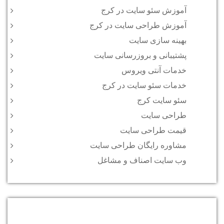
آموزش سئو سایت در کرج
آموزش طراحی سایت در کرج
بهینه سازی سایت
پشتیبانی و بروزرسانی سایت
خدمات آنتی ویروس
خدمات سئو سایت در کرج
سئو سایت کرج
طراحی سایت
قیمت طراحی سایت
مشاوره رایگان طراحی سایت
وب سایت اصناف و مشاغل
فروش بیشتر با سئو سایت !