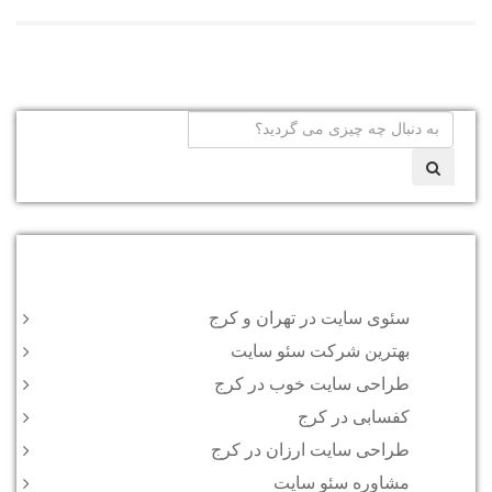
نوشته‌های تازه
سئوی سایت در تهران و کرج
بهترین شرکت سئو سایت
طراحی سایت خوب در کرج
کفسابی در کرج
طراحی سایت ارزان در کرج
مشاوره سئو سایت