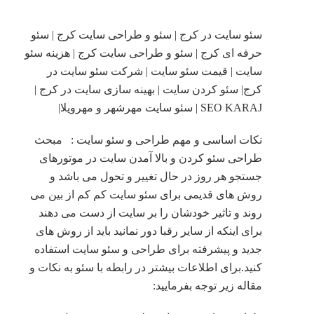
سئو سایت در کرج | سئو و طراحی سایت کرج | سئو
حرفه ای کرج | سئو و طراحی سایت کرج | هزینه سئو
سایت | قیمت سئو سایت | شرکت سئو سایت در
کرج| سئو کردن سایت | بهینه سازی سایت در کرج |
SEO KARAJ | سئو سایت مهرشهر و مهرویلا|
نکات اساسی و مهم طراحی و سئو سایت : مبحث
طراحی سئو کردن و بالا آمدن سایت در موتورهای
جستجو هر روز در حال تغییر و تحول می باشد و
روش های قدیمی برای سئو سایت کم کم از بین می
روند و تاثیر خودشان را بر سایت از دست می دهند
برای اینکه از سایر رقبا دور نمانید باید از روش های
جدید و پیشرفته برای طراحی و سئو سایت استفاده
کنید.برای اطلاعات بیشتر در رابطه با سئو به نکات و
مقاله زیر توجه بفرمایید: