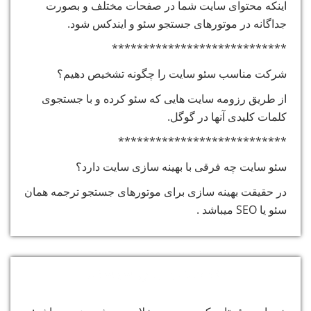
اینکه محتوای سایت شما در صفحات مختلف و بصورت
جداگانه در موتورهای جستجو سئو و ایندکس شود.
****************************
شرکت مناسب سئو سایت را چگونه تشخیص دهیم؟
از طریق رزومه سایت هایی که سئو کرده و با جستجوی
کلمات کلیدی آنها در گوگل.
***************************
سئو سایت چه فرقی با بهینه سازی سایت دارد؟
در حقیقت بهینه سازی برای موتورهای جستجو ترجمه همان
سئو یا SEO میباشد .
خدمات پارس سیستم