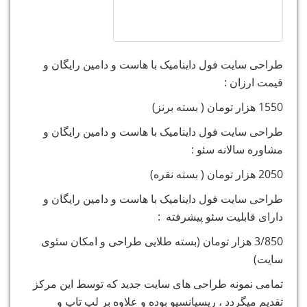
طراحی سایت فول داینامیک با هاست و دامین رایگان و
قیمت ارزان :
1550 هزار تومان ( بسته برنز)
طراحی سایت فول داینامیک با هاست و دامین رایگان و
مشاوره سالانه سئو :
2050 هزار تومان ( بسته نقره)
طراحی سایت فول داینامیک با هاست و دامین رایگان و
دارای قابلیت سئو پیشرفته :
3/850 هزار تومان (بسته طلایی طراحی و امکان سئوی
سایت)
تمامی نمونه طراحی های سایت جدید که توسط این مرکز
تقدیم میگردد ، ریسپانسیو بوده و علاوه بر لپ تاپ و