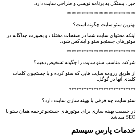
خیر ، بستگی به برنامه نویسی و طراحی سایت دارد.
****************************
بهترین سئو سایت چگونه است؟
اینکه محتوای سایت شما در صفحات مختلف و بصورت جداگانه در
موتورهای جستجو سئو و ایندکس شود.
****************************
شرکت مناسب سئو سایت را چگونه تشخیص دهیم؟
از طریق رزومه سایت هایی که سئو کرده و با جستجوی کلمات
کلیدی آنها در گوگل.
***************************
سئو سایت چه فرقی با بهینه سازی سایت دارد؟
در حقیقت بهینه سازی برای موتورهای جستجو ترجمه همان سئو یا
SEO میباشد .
خدمات پارس سیستم