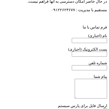
در حال حاضر امکان دسترسی به آنها فراهم نیست.
مستقیم با مدیریت : ۰۹۱۲۲۶۲۳۶۷۷
فرم تماس با ما
نام (اجباری)
پست الکترونیک (اجباری)
شماره تلفن
پیام شما
ارسال فایل برای پارس سیستم