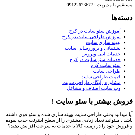
مستقیم با مدیریت : 09122623677
دسته‌ها
آموزش سئو سایت در کرج
آموزش طراحی سایت در کرج
بهینه سازی سایت
پشتیبانی و بروزرسانی سایت
خدمات آنتی ویروس
خدمات سئو سایت در کرج
سئو سایت کرج
طراحی سایت
قیمت طراحی سایت
مشاوره رایگان طراحی سایت
وب سایت اصناف و مشاغل
فروش بیشتر با سئو سایت !
آیا میدانید وقتی طراحی سایت بهینه سازی شده و سئو قوی داشته
باشد ، میتوانید تعداد زیادی مشتری را از سطح اینترنت جذب نموده
و فروش خود را در زمینه کالا یا خدمات به سرعت افزایش دهید؟