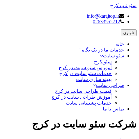
سئو تاپ کرج
info@karajtop.ir
02633552712
ناوبری
خانه
خدمات ما در یک نگاه !
سئو سایت
سئو کرج
آموزش سئو سایت در کرج
خدمات سئو سایت در کرج
بهینه سازی سایت
طراحی سایت
قیمت طراحی سایت در کرج
آموزش طراحی سایت در کرج
خدمات پشتیبانی سایت
تماس با ما
شرکت سئو سایت در کرج