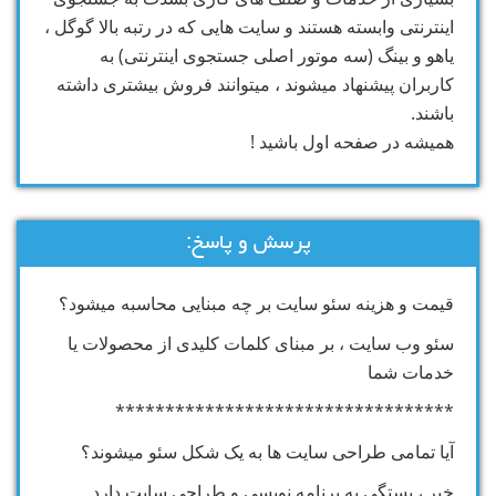
اینترنتی وابسته هستند و سایت هایی که در رتبه بالا گوگل ،
یاهو و بینگ (سه موتور اصلی جستجوی اینترنتی) به
کاربران پیشنهاد میشوند ، میتوانند فروش بیشتری داشته
باشند.
همیشه در صفحه اول باشید !
پرسش و پاسخ:
قیمت و هزینه سئو سایت بر چه مبنایی محاسبه میشود؟
سئو وب سایت ، بر مبنای کلمات کلیدی از محصولات یا
خدمات شما
**********************************
آیا تمامی طراحی سایت ها به یک شکل سئو میشوند؟
خیر ، بستگی به برنامه نویسی و طراحی سایت دارد.