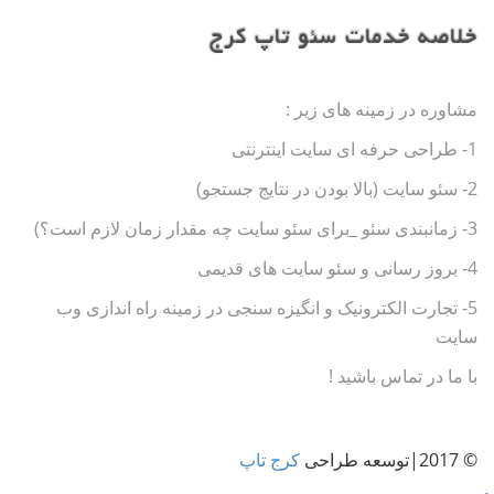
خلاصه خدمات سئو تاپ کرج
مشاوره در زمینه های زیر :
1- طراحی حرفه ای سایت اینترنتی
2- سئو سایت (بالا بودن در نتایج جستجو)
3- زمانبندی سئو _برای سئو سایت چه مقدار زمان لازم است؟)
4- بروز رسانی و سئو سایت های قدیمی
5- تجارت الکترونیک و انگیزه سنجی در زمینه راه اندازی وب
سایت
با ما در تماس باشید !
© 2017|توسعه طراحی
کرج تاپ