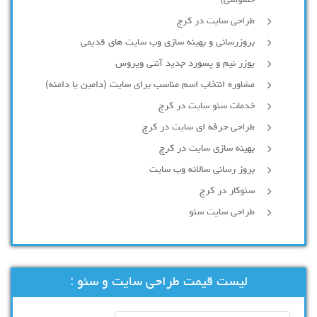
خصوصی)
طراحی سایت در کرج
بروزرسانی و بهینه سازی وب سایت های قدیمی
یوزر نیم و پسورد جدید آنتی ویروس
مشاوره انتخاب اسم مناسب برای سایت (دامین یا دامنه)
خدمات سئو سایت در کرج
طراحی حرفه ای سایت در کرج
بهینه سازی سایت در کرج
بروز رسانی سالانه وب سایت
سئوکار در کرج
طراحی سایت سئو
لیست قیمت طراحی سایت و سئو :