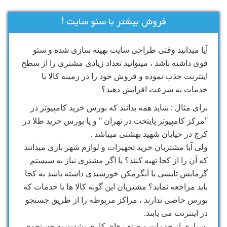
فروش بیشتر با سئو سایت !
آیا میدانید وقتی طراحی سایت بهینه سازی شده و سئو
قوی داشته باشد ، میتوانید تعداد زیادی مشتری را از سطح
اینترنت جذب نموده و فروش خود را در زمینه کالا یا
خدمات به سرعت افزایش دهید؟
برای مثال : شاید همه بدانند که بورس خرید کامپیوتر در
"مرکز کامپیوتر پایتخت در تهران " و یا بورس خرید طلا در
کرج در خیابان شهید بهشتی میباشد .
ولی آیا مشتریان خرید تجهیزات و لوازم شهر بازی میدانند
که آن را از کجا تهیه کنند؟ یا اگر مشتری نیاز به سیستم
گرمایش تابشی یا آبگرمکن خورشیدی داشته باشد به کجا
باید مراجعه نماید؟ مشتریان این گونه کالا ها یا خدمات که
بورس خاصی ندارند ، مراکز مربوطه را از طریق جستجو
در اینترنت می یابند.
بسیاری از خدمات و صنف های کاری بشدت به جستجوی