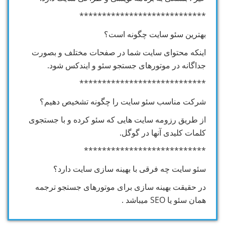
****************************
بهترین سئو سایت چگونه است؟
اینکه محتوای سایت شما در صفحات مختلف و بصورت
جداگانه در موتورهای جستجو سئو و ایندکس شود.
****************************
شرکت مناسب سئو سایت را چگونه تشخیص دهیم؟
از طریق رزومه سایت هایی که سئو کرده و با جستجوی
کلمات کلیدی آنها در گوگل.
***************************
سئو سایت چه فرقی با بهینه سازی سایت دارد؟
در حقیقت بهینه سازی برای موتورهای جستجو ترجمه
همان سئو یا SEO میباشد .