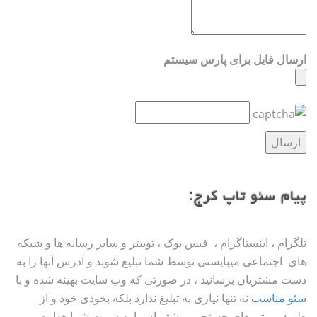
ارسال فایل برای پارس سیستم
پیام سئو تاپ کرج:
تلگرام ، اینستاگرام ، فیس بوک ، توییتر و سایر رسانه ها و شبکه
های اجتماعی میبایستی توسط شما تبلیغ شوند و آدرس آنها را به
دست مشتریان برسانید ، در صورتی که وب سایت بهینه شده و با
سئو مناسب
نه تنها نیازی به تبلیغ ندارد بلکه بخودی خود و از
طریق موتورهای جستجو ، مشتریان را به سمت شما هدایت