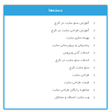
دسته‌ها
آموزش سئو سایت در کرج
آموزش طراحی سایت در کرج
بهینه سازی سایت
پشتیبانی و بروزرسانی سایت
خدمات آنتی ویروس
خدمات سئو سایت در کرج
سئو سایت کرج
طراحی سایت
قیمت طراحی سایت
مشاوره رایگان طراحی سایت
وب سایت اصناف و مشاغل