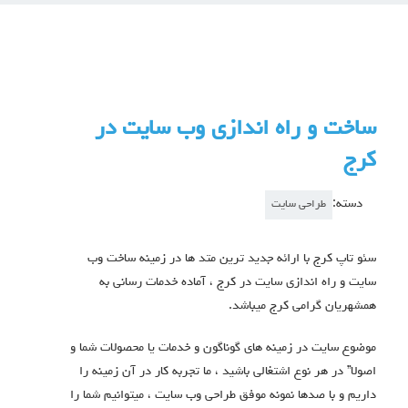
ساخت و راه اندازی وب سایت در
کرج
دسته:
طراحی سایت
سئو تاپ کرج با ارائه جدید ترین متد ها در زمینه ساخت وب
سایت و راه اندازی سایت در کرج ، آماده خدمات رسانی به
همشهریان گرامی کرج میباشد.
موضوع سایت در زمینه های گوناگون و خدمات یا محصولات شما و
اصولا” در هر نوع اشتغالی باشید ، ما تجربه کار در آن زمینه را
داریم و با صدها نمونه موفق طراحی وب سایت ، میتوانیم شما را