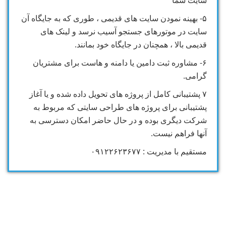
سایت شما
۵- بهینه نمودن سایت های قدیمی ، طوری که به جایگاه آن
سایت در موتورهای جستجو آسیب نرسد و لینک های
قدیمی بالا ، همچنان در جایگاه خود بمانند.
۶- مشاوره ثبت دامین یا دامنه و هاست برای مشتریان
گرامی.
۷ پشتیبانی کامل از پروژه های تحویل داده شده و یا آغاز
پشتیبانی برای پروژه های طراحی سایتی که مربوط به
شرکت دیگری بوده و در حال حاضر امکان دسترسی به
آنها فراهم نیست.
مستقیم با مدیریت : ۰۹۱۲۲۶۲۳۶۷۷