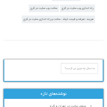
راه اندازی وب سایت در کرج
ساخت وب سایت در کرج
هزینه ، تعرفه و قیمت ایجاد ، ساخت و راه اندازی سایت در کرج
نوشته‌های تازه
سئوی سایت در تهران و کرج