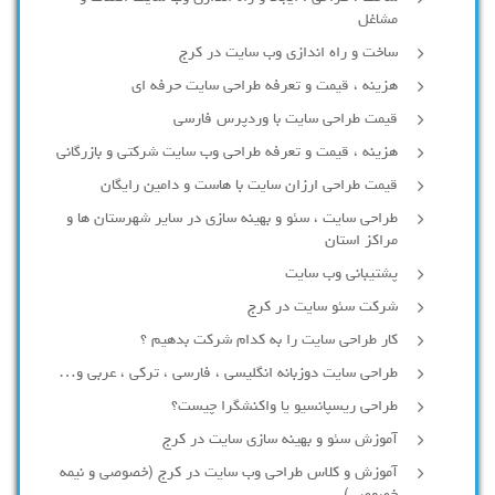
مشاغل
ساخت و راه اندازی وب سایت در کرج
هزینه ، قیمت و تعرفه طراحی سایت حرفه ای
قیمت طراحی سایت با وردپرس فارسی
هزینه ، قیمت و تعرفه طراحی وب سایت شرکتی و بازرگانی
قیمت طراحی ارزان سایت با هاست و دامین رایگان
طراحی سایت ، سئو و بهینه سازی در سایر شهرستان ها و
مراکز استان
پشتیبانی وب سایت
شرکت سئو سایت در کرج
کار طراحی سایت را به کدام شرکت بدهیم ؟
طراحی سایت دوزبانه انگلیسی ، فارسی ، ترکی ، عربی و…
طراحی ریسپانسیو یا واکنشگرا چیست؟
آموزش سئو و بهینه سازی سایت در کرج
آموزش و کلاس طراحی وب سایت در کرج (خصوصی و نیمه