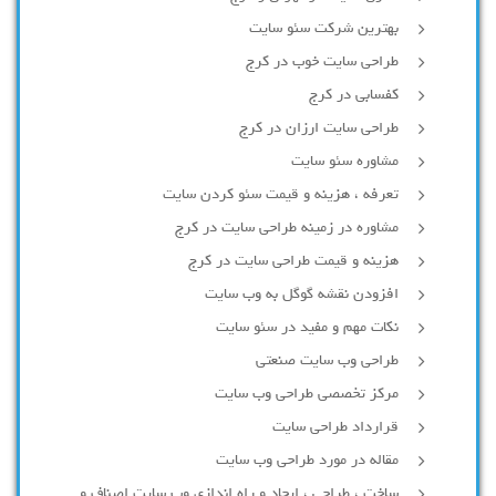
بهترین شرکت سئو سایت
طراحی سایت خوب در کرج
کفسابی در کرج
طراحی سایت ارزان در کرج
مشاوره سئو سایت
تعرفه ، هزینه و قیمت سئو کردن سایت
مشاوره در زمینه طراحی سایت در کرج
هزینه و قیمت طراحی سایت در کرج
افزودن نقشه گوگل به وب سایت
نکات مهم و مفید در سئو سایت
طراحی وب سایت صنعتی
مرکز تخصصی طراحی وب سایت
قرارداد طراحی سایت
مقاله در مورد طراحی وب سایت
ساخت ، طراحی ، ایجاد و راه اندازی وب سایت اصناف و