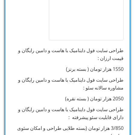
طراحی سایت فول داینامیک با هاست و دامین رایگان و
قیمت ارزان :
1550 هزار تومان ( بسته برنز)
طراحی سایت فول داینامیک با هاست و دامین رایگان و
مشاوره سالانه سئو :
2050 هزار تومان ( بسته نقره)
طراحی سایت فول داینامیک با هاست و دامین رایگان و
دارای قابلیت سئو پیشرفته :
3/850 هزار تومان (بسته طلایی طراحی و امکان سئوی