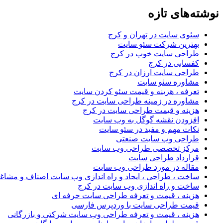
نوشته‌های تازه
سئوی سایت در تهران و کرج
بهترین شرکت سئو سایت
طراحی سایت خوب در کرج
کفسابی در کرج
طراحی سایت ارزان در کرج
مشاوره سئو سایت
تعرفه ، هزینه و قیمت سئو کردن سایت
مشاوره در زمینه طراحی سایت در کرج
هزینه و قیمت طراحی سایت در کرج
افزودن نقشه گوگل به وب سایت
نکات مهم و مفید در سئو سایت
طراحی وب سایت صنعتی
مرکز تخصصی طراحی وب سایت
قرارداد طراحی سایت
مقاله در مورد طراحی وب سایت
ساخت ، طراحی ، ایجاد و راه اندازی وب سایت اصناف و مشاغ
ساخت و راه اندازی وب سایت در کرج
هزینه ، قیمت و تعرفه طراحی سایت حرفه ای
قیمت طراحی سایت با وردپرس فارسی
هزینه ، قیمت و تعرفه طراحی وب سایت شرکتی و بازرگانی