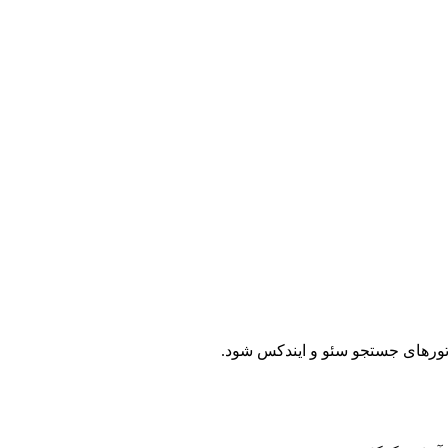
ورهای جستجو سئو و ایندکس شود.