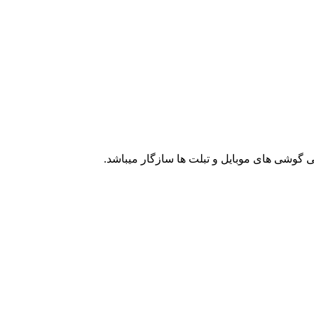
ی گوشی های موبایل و تبلت ها سازگار میباشد.