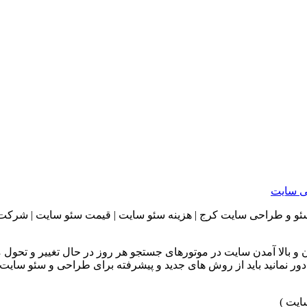
 سایت
ئو و طراحی سایت کرج | هزینه سئو سایت | قیمت سئو سایت | شرکت 
الا آمدن سایت در موتورهای جستجو هر روز در حال تغییر و تحول م
دور نمانید باید از روش های جدید و پیشرفته برای طراحی و سئو سایت ا
ایت )