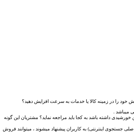
ش خود را در زمینه کالا یا خدمات به سرعت افزایش دهید؟
ی میباشد .
ن خورشیدی داشته باشد به کجا باید مراجعه نماید؟ مشتریان این گونه
صلی جستجوی اینترنتی) به کاربران پیشنهاد میشوند ، میتوانند فروش