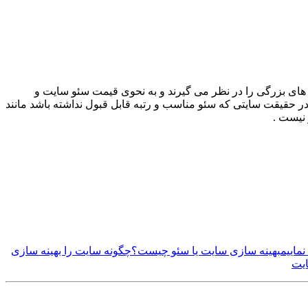
 های بزرگی را در نظر می گیرند و به نحوی قیمت سئو سایت و
ر حقیقت سایتی که سئو مناسب و رتبه قابل قبول نداشته باشد مانند
نیست .
ماییم
بهینه سازی سایت یا سئو چیست؟
چگونه سایت را بهینه سازی
ایت