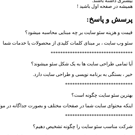
بیشتری داشته باشند.
همیشه در صفحه اول باشید !
پرسش و پاسخ:
قیمت و هزینه سئو سایت بر چه مبنایی محاسبه میشود؟
سئو وب سایت ، بر مبنای کلمات کلیدی از محصولات یا خدمات شما
**********************************
آیا تمامی طراحی سایت ها به یک شکل سئو میشوند؟
خیر ، بستگی به برنامه نویسی و طراحی سایت دارد.
****************************
بهترین سئو سایت چگونه است؟
اینکه محتوای سایت شما در صفحات مختلف و بصورت جداگانه در موت
****************************
شرکت مناسب سئو سایت را چگونه تشخیص دهیم؟