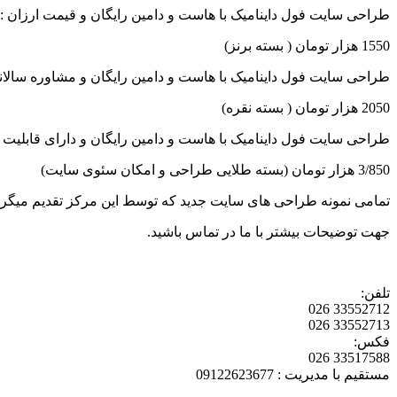
طراحی سایت فول داینامیک با هاست و دامین رایگان و قیمت ارزان :
1550 هزار تومان ( بسته برنز)
طراحی سایت فول داینامیک با هاست و دامین رایگان و مشاوره سالانه
2050 هزار تومان ( بسته نقره)
طراحی سایت فول داینامیک با هاست و دامین رایگان و دارای قابلیت 
3/850 هزار تومان (بسته طلایی طراحی و امکان سئوی سایت)
تمامی نمونه طراحی های سایت جدید که توسط این مرکز تقدیم میگردد ،
جهت توضیحات بیشتر با ما در تماس باشید.
تلفن:
33552712 026
33552713 026
فکس:
33517588 026
مستقیم با مدیریت : 09122623677