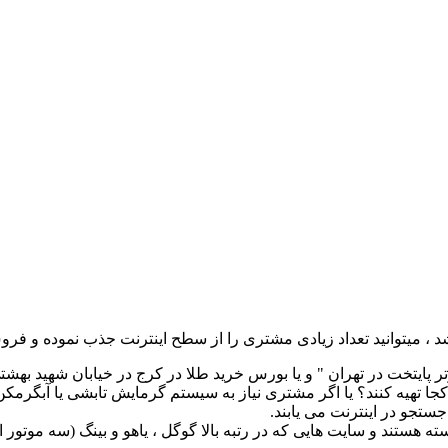
 ، میتوانید تعداد زیادی مشتری را از سطح اینترنت جذب نموده و فرو
تر پایتخت در تهران " و یا بورس خرید طلا در کرج در خیابان شهید بهشت
 کجا تهیه کنند؟ یا اگر مشتری نیاز به سیستم گرمایش تابشی یا آبگرمک
ستجو در اینترنت می یابند.
ستند و سایت هایی که در رتبه بالا گوگل ، یاهو و بینگ (سه موتور ا