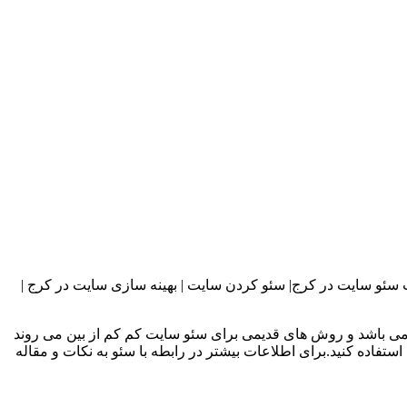
سئو سایت در کرج| سئو کردن سایت | بهینه سازی سایت در کرج |
ی باشد و روش های قدیمی برای سئو سایت کم کم از بین می روند
ستفاده کنید.برای اطلاعات بیشتر در رابطه با سئو به نکات و مقاله