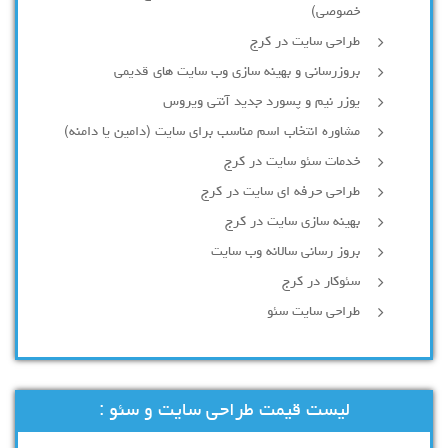
خصوصی)
طراحی سایت در کرج
بروزرسانی و بهینه سازی وب سایت های قدیمی
یوزر نیم و پسورد جدید آنتی ویروس
مشاوره انتخاب اسم مناسب برای سایت (دامین یا دامنه)
خدمات سئو سایت در کرج
طراحی حرفه ای سایت در کرج
بهینه سازی سایت در کرج
بروز رسانی سالانه وب سایت
سئوکار در کرج
طراحی سایت سئو
لیست قیمت طراحی سایت و سئو :