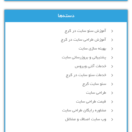
دسته‌ها
آموزش سئو سایت در کرج
آموزش طراحی سایت در کرج
بهینه سازی سایت
پشتیبانی و بروزرسانی سایت
خدمات آنتی ویروس
خدمات سئو سایت در کرج
سئو سایت کرج
طراحی سایت
قیمت طراحی سایت
مشاوره رایگان طراحی سایت
وب سایت اصناف و مشاغل