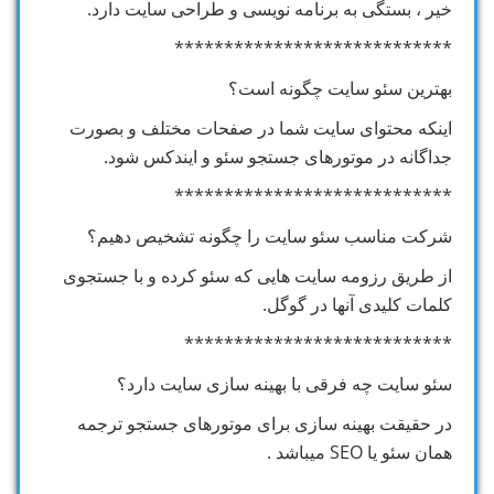
خیر ، بستگی به برنامه نویسی و طراحی سایت دارد.
****************************
بهترین سئو سایت چگونه است؟
اینکه محتوای سایت شما در صفحات مختلف و بصورت
جداگانه در موتورهای جستجو سئو و ایندکس شود.
****************************
شرکت مناسب سئو سایت را چگونه تشخیص دهیم؟
از طریق رزومه سایت هایی که سئو کرده و با جستجوی
کلمات کلیدی آنها در گوگل.
***************************
سئو سایت چه فرقی با بهینه سازی سایت دارد؟
در حقیقت بهینه سازی برای موتورهای جستجو ترجمه
همان سئو یا SEO میباشد .