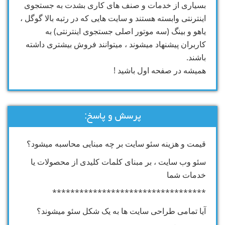
بسیاری از خدمات و صنف های کاری بشدت به جستجوی
اینترنتی وابسته هستند و سایت هایی که در رتبه بالا گوگل ،
یاهو و بینگ (سه موتور اصلی جستجوی اینترنتی) به
کاربران پیشنهاد میشوند ، میتوانند فروش بیشتری داشته
باشند.
همیشه در صفحه اول باشید !
پرسش و پاسخ:
قیمت و هزینه سئو سایت بر چه مبنایی محاسبه میشود؟
سئو وب سایت ، بر مبنای کلمات کلیدی از محصولات یا
خدمات شما
**********************************
آیا تمامی طراحی سایت ها به یک شکل سئو میشوند؟