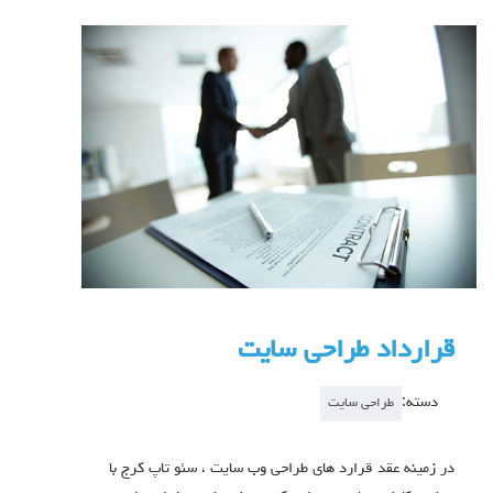
قرارداد طراحی سایت
دسته:
طراحی سایت
در زمینه عقد قرارد های طراحی وب سایت ، سئو تاپ کرج با