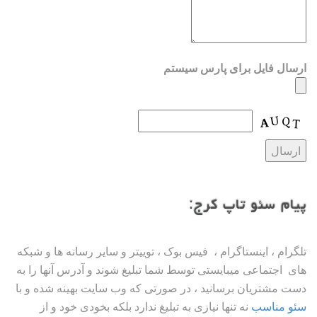
ارسال فایل برای پارس سیستم
پیام سئو تاپ کرج:
تلگرام ، اینستاگرام ، فیس بوک ، توییتر و سایر رسانه ها و شبکه
های اجتماعی میبایستی توسط شما تبلیغ شوند و آدرس آنها را به
دست مشتریان برسانید ، در صورتی که وب سایت بهینه شده و با
سئو مناسب
نه تنها نیازی به تبلیغ ندارد بلکه بخودی خود و از