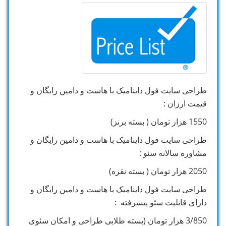
طراحی سایت فول داینامیک با هاست و دامین رایگان و
قیمت ارزان :
1550 هزار تومان ( بسته برنز)
طراحی سایت فول داینامیک با هاست و دامین رایگان و
مشاوره سالانه سئو :
2050 هزار تومان ( بسته نقره)
طراحی سایت فول داینامیک با هاست و دامین رایگان و
دارای قابلیت سئو پیشرفته :
3/850 هزار تومان (بسته طلایی طراحی و امکان سئوی