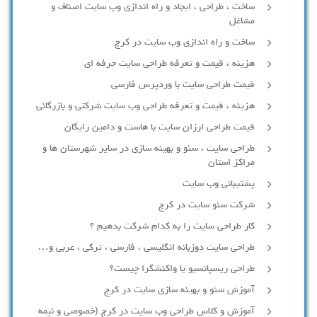
ساخت ، طراحی ، ایجاد و راه اندازی وب سایت اصناف و
مشاغل
ساخت و راه اندازی وب سایت در کرج
هزینه ، قیمت و تعرفه طراحی سایت حرفه ای
قیمت طراحی سایت با وردپرس فارسی
هزینه ، قیمت و تعرفه طراحی وب سایت شرکتی و بازرگانی
قیمت طراحی ارزان سایت با هاست و دامین رایگان
طراحی سایت ، سئو و بهینه سازی در سایر شهرستان ها و
مراکز استان
پشتیبانی وب سایت
شرکت سئو سایت در کرج
کار طراحی سایت را به کدام شرکت بدهیم ؟
طراحی سایت دوزبانه انگلیسی ، فارسی ، ترکی ، عربی و…
طراحی ریسپانسیو یا واکنشگرا چیست؟
آموزش سئو و بهینه سازی سایت در کرج
آموزش و کلاس طراحی وب سایت در کرج (خصوصی و نیمه