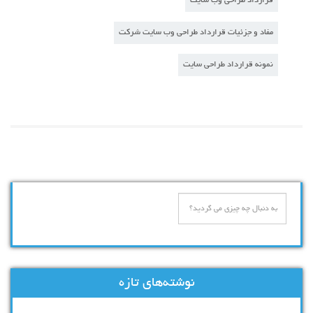
قرارداد طراحی وب سایت
مفاد و جزئیات قرارداد طراحی وب سایت شرکت
نمونه قرارداد طراحی سایت
نوشته‌های تازه