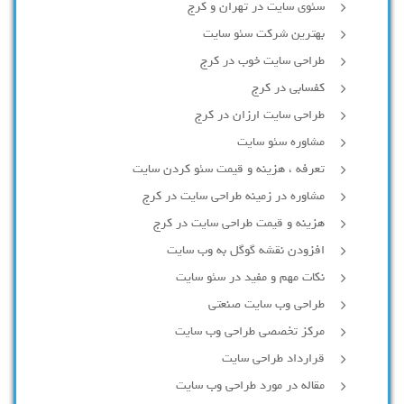
سئوی سایت در تهران و کرج
بهترین شرکت سئو سایت
طراحی سایت خوب در کرج
کفسابی در کرج
طراحی سایت ارزان در کرج
مشاوره سئو سایت
تعرفه ، هزینه و قیمت سئو کردن سایت
مشاوره در زمینه طراحی سایت در کرج
هزینه و قیمت طراحی سایت در کرج
افزودن نقشه گوگل به وب سایت
نکات مهم و مفید در سئو سایت
طراحی وب سایت صنعتی
مرکز تخصصی طراحی وب سایت
قرارداد طراحی سایت
مقاله در مورد طراحی وب سایت