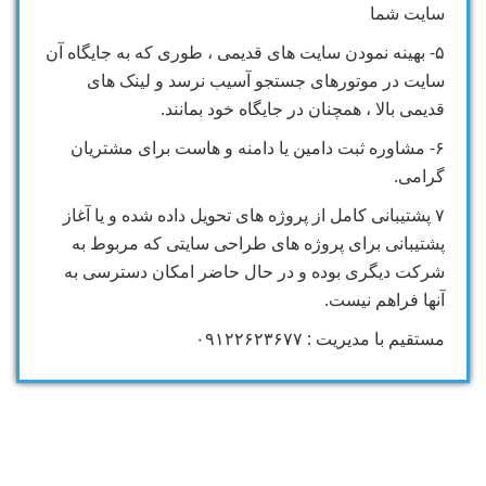
سایت شما
۵- بهینه نمودن سایت های قدیمی ، طوری که به جایگاه آن
سایت در موتورهای جستجو آسیب نرسد و لینک های
قدیمی بالا ، همچنان در جایگاه خود بمانند.
۶- مشاوره ثبت دامین یا دامنه و هاست برای مشتریان
گرامی.
۷ پشتیبانی کامل از پروژه های تحویل داده شده و یا آغاز
پشتیبانی برای پروژه های طراحی سایتی که مربوط به
شرکت دیگری بوده و در حال حاضر امکان دسترسی به
آنها فراهم نیست.
مستقیم با مدیریت : ۰۹۱۲۲۶۲۳۶۷۷