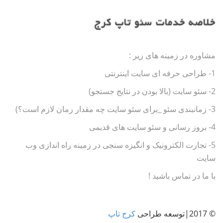
خلاصه خدمات سئو تاپ کرج
مشاوره در زمینه های زیر :
1- طراحی حرفه ای سایت اینترنتی
2- سئو سایت (بالا بودن در نتایج جستجو)
3- زمانبندی سئو _برای سئو سایت چه مقدار زمان لازم است؟)
4- بروز رسانی و سئو سایت های قدیمی
5- تجارت الکترونیک و انگیزه سنجی در زمینه راه اندازی وب
سایت
با ما در تماس باشید !
© 2017|توسعه طراحی
کرج تاپ