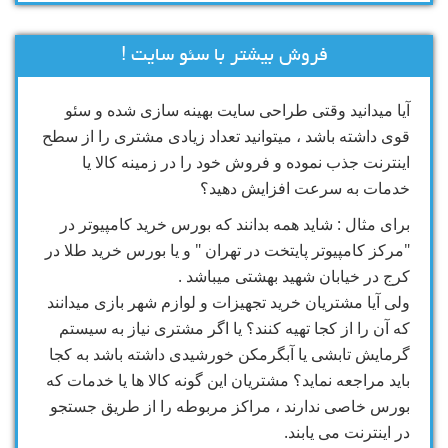
فروش بیشتر با سئو سایت !
آیا میدانید وقتی طراحی سایت بهینه سازی شده و سئو
قوی داشته باشد ، میتوانید تعداد زیادی مشتری را از سطح
اینترنت جذب نموده و فروش خود را در زمینه کالا یا
خدمات به سرعت افزایش دهید؟
برای مثال : شاید همه بدانند که بورس خرید کامپیوتر در
"مرکز کامپیوتر پایتخت در تهران " و یا بورس خرید طلا در
کرج در خیابان شهید بهشتی میباشد .
ولی آیا مشتریان خرید تجهیزات و لوازم شهر بازی میدانند
که آن را از کجا تهیه کنند؟ یا اگر مشتری نیاز به سیستم
گرمایش تابشی یا آبگرمکن خورشیدی داشته باشد به کجا
باید مراجعه نماید؟ مشتریان این گونه کالا ها یا خدمات که
بورس خاصی ندارند ، مراکز مربوطه را از طریق جستجو
در اینترنت می یابند.