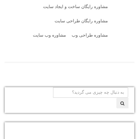
مشاوره رایگان ساخت و ایجاد سایت
مشاوره رایگان طراحی سایت
مشاوره طراحی وب
مشاوره وب سایت
نوشته‌های تازه