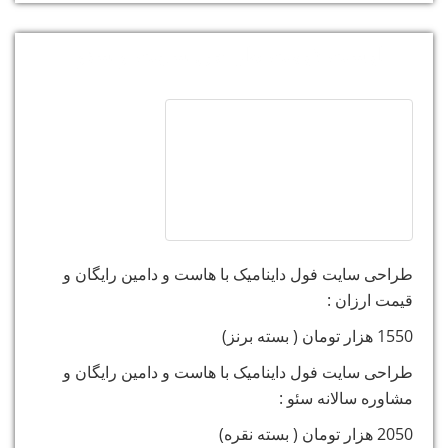
لیست قیمت طراحی سایت و سئو :
طراحی سایت فول داینامیک با هاست و دامین رایگان و
قیمت ارزان :
1550 هزار تومان ( بسته برنز)
طراحی سایت فول داینامیک با هاست و دامین رایگان و
مشاوره سالانه سئو :
2050 هزار تومان ( بسته نقره)