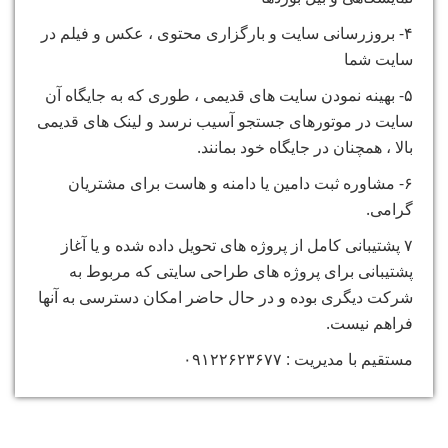
۴- بروزرسانی سایت و بارگزاری محتوی ، عکس و فیلم در
سایت شما
۵- بهینه نمودن سایت های قدیمی ، طوری که به جایگاه آن
سایت در موتورهای جستجو آسیب نرسد و لینک های قدیمی
بالا ، همچنان در جایگاه خود بمانند.
۶- مشاوره ثبت دامین یا دامنه و هاست برای مشتریان
گرامی.
۷ پشتیبانی کامل از پروژه های تحویل داده شده و یا آغاز
پشتیبانی برای پروژه های طراحی سایتی که مربوط به
شرکت دیگری بوده و در حال حاضر امکان دسترسی به آنها
فراهم نیست.
مستقیم با مدیریت : ۰۹۱۲۲۶۲۳۶۷۷