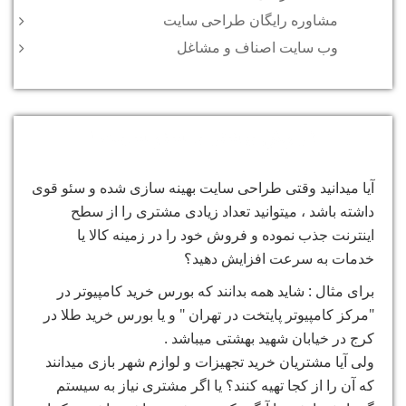
مشاوره رایگان طراحی سایت
وب سایت اصناف و مشاغل
فروش بیشتر با سئو سایت !
آیا میدانید وقتی طراحی سایت بهینه سازی شده و سئو قوی
داشته باشد ، میتوانید تعداد زیادی مشتری را از سطح
اینترنت جذب نموده و فروش خود را در زمینه کالا یا
خدمات به سرعت افزایش دهید؟
برای مثال : شاید همه بدانند که بورس خرید کامپیوتر در
"مرکز کامپیوتر پایتخت در تهران " و یا بورس خرید طلا در
کرج در خیابان شهید بهشتی میباشد .
ولی آیا مشتریان خرید تجهیزات و لوازم شهر بازی میدانند
که آن را از کجا تهیه کنند؟ یا اگر مشتری نیاز به سیستم