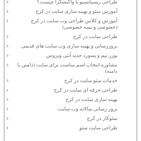
طراحی ریسپانسیو یا واکنشگرا چیست؟
آموزش سئو و بهینه سازی سایت در کرج
آموزش و کلاس طراحی وب سایت در کرج
(خصوصی و نیمه خصوصی)
طراحی سایت در کرج
بروزرسانی و بهینه سازی وب سایت های قدیمی
یوزر نیم و پسورد جدید آنتی ویروس
مشاوره انتخاب اسم مناسب برای سایت (دامین یا
دامنه)
خدمات سئو سایت در کرج
طراحی حرفه ای سایت در کرج
بهینه سازی سایت در کرج
بروز رسانی سالانه وب سایت
سئوکار در کرج
طراحی سایت سئو