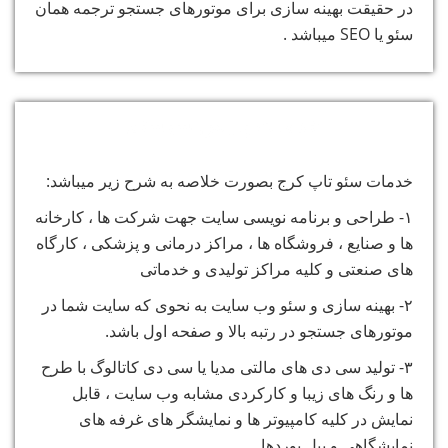
در حقیقت بهینه سازی برای موتورهای جستجو ترجمه همان
سئو یا SEO میباشد .
خدمات پارس سیستم
خدمات سئو تاپ کرج بصورت خلاصه به شرح زیر میباشد:
۱- طراحی و برنامه نویسی سایت جهت شرکت ها ، کارخانه
ها و صنایع ، فروشگاه ها ، مراکز درمانی و پزشکی ، کارگاه
های صنعتی و کلیه مراکز تولیدی و خدماتی
۲- بهینه سازی و سئو وب سایت به نحوی که سایت شما در
موتورهای جستجو در رتبه بالا و صفحه اول باشد.
۳- تولید سی دی های مالتی مدیا یا سی دی کاتالوگ با طرح
ها و رنگ های زیبا و کارکردی مشابه وب سایت ، قابل
نمایش در کلیه کامپیوتر ها و نمایشگر های غرفه های
نمایشگاهی و بیل بوردها