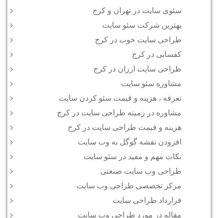
سئوی سایت در تهران و کرج
بهترین شرکت سئو سایت
طراحی سایت خوب در کرج
کفسابی در کرج
طراحی سایت ارزان در کرج
مشاوره سئو سایت
تعرفه ، هزینه و قیمت سئو کردن سایت
مشاوره در زمینه طراحی سایت در کرج
هزینه و قیمت طراحی سایت در کرج
افزودن نقشه گوگل به وب سایت
نکات مهم و مفید در سئو سایت
طراحی وب سایت صنعتی
مرکز تخصصی طراحی وب سایت
قرارداد طراحی سایت
مقاله در مورد طراحی وب سایت