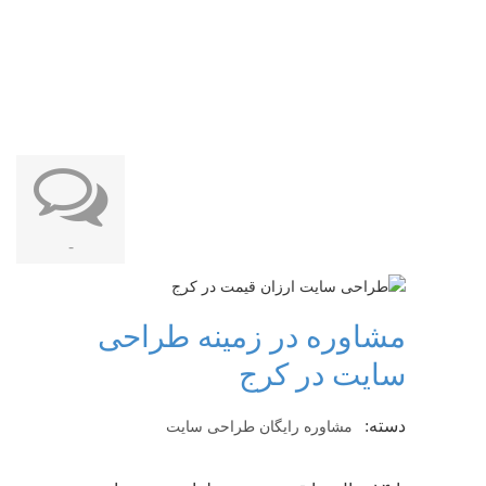
-
مشاوره در زمینه طراحی
سایت در کرج
دسته:
مشاوره رایگان طراحی سایت