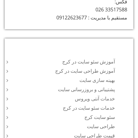
فکس:
33517588 026
مستقیم با مدیریت : 09122623677
دسته‌ها
آموزش سئو سایت در کرج
آموزش طراحی سایت در کرج
بهینه سازی سایت
پشتیبانی و بروزرسانی سایت
خدمات آنتی ویروس
خدمات سئو سایت در کرج
سئو سایت کرج
طراحی سایت
قیمت طراحی سایت