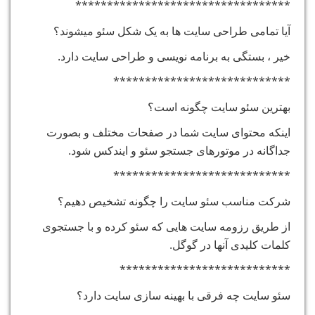
**********************************
آیا تمامی طراحی سایت ها به یک شکل سئو میشوند؟
خیر ، بستگی به برنامه نویسی و طراحی سایت دارد.
****************************
بهترین سئو سایت چگونه است؟
اینکه محتوای سایت شما در صفحات مختلف و بصورت
جداگانه در موتورهای جستجو سئو و ایندکس شود.
****************************
شرکت مناسب سئو سایت را چگونه تشخیص دهیم؟
از طریق رزومه سایت هایی که سئو کرده و با جستجوی
کلمات کلیدی آنها در گوگل.
***************************
سئو سایت چه فرقی با بهینه سازی سایت دارد؟