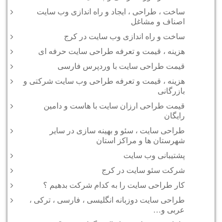
ساخت ، طراحی ، ایجاد و راه اندازی وب سایت
اصناف و مشاغل
ساخت و راه اندازی وب سایت در کرج
هزینه ، قیمت و تعرفه طراحی سایت حرفه ای
قیمت طراحی سایت با وردپرس فارسی
هزینه ، قیمت و تعرفه طراحی وب سایت شرکتی و
بازرگانی
قیمت طراحی ارزان سایت با هاست و دامین
رایگان
طراحی سایت ، سئو و بهینه سازی در سایر
شهرستان ها و مراکز استان
پشتیبانی وب سایت
شرکت سئو سایت در کرج
کار طراحی سایت را به کدام شرکت بدهیم ؟
طراحی سایت دوزبانه انگلیسی ، فارسی ، ترکی ،
عربی و…