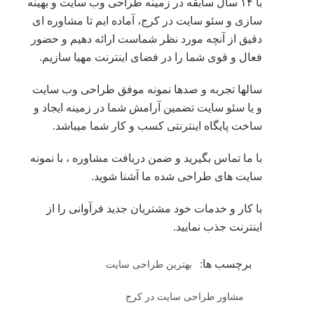
با ۱۴ سال سابقه در زمینه طراحی وب سایت و بهینه
سازی و سئو سایت در کرج، آماده ایم تا مشاوره ای
دقیق از آنچه مورد نظر شماست ارائه دهیم و حضور
فعال و قوی شما را در فضای اینترنت مهیا سازیم.
سالها تجربه و صدها نمونه موفق طراحی وب سایت
و یا سئو سایت تضمین آرامش شما در زمینه ایجاد و
ساخت پایگاه اینترنتی کسب و کار شما میباشد.
با ما تماس بگیرید و ضمن دریافت مشاوره ، با نمونه
سایت های طراحی شده ما آشنا شوید.
با کار و خدمات خود مشتریان جدید فرآوانی را از
اینترنت جذب نمایید.
برچسب ها:
بهترین طراحی سایت
مشاور طراحی سایت در کرج