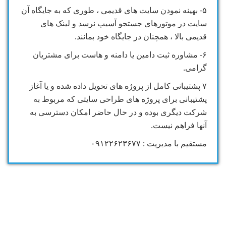
۵- بهینه نمودن سایت های قدیمی ، طوری که به جایگاه آن
سایت در موتورهای جستجو آسیب نرسد و لینک های
قدیمی بالا ، همچنان در جایگاه خود بمانند.
۶- مشاوره ثبت دامین یا دامنه و هاست برای مشتریان
گرامی.
۷ پشتیبانی کامل از پروژه های تحویل داده شده و یا آغاز
پشتیبانی برای پروژه های طراحی سایتی که مربوط به
شرکت دیگری بوده و در حال حاضر امکان دسترسی به
آنها فراهم نیست.
مستقیم با مدیریت : ۰۹۱۲۲۶۲۳۶۷۷