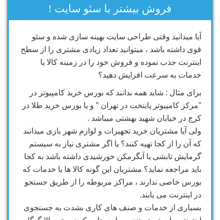
فروش بیشتر با سئو سایت !
آیا میدانید وقتی طراحی سایت بهینه سازی شده و سئو
قوی داشته باشد ، میتوانید تعداد زیادی مشتری را از سطح
اینترنت جذب نموده و فروش خود را در زمینه کالا یا
خدمات به سرعت افزایش دهید؟
برای مثال : شاید همه بدانند که بورس خرید کامپیوتر در
"مرکز کامپیوتر پایتخت در تهران " و یا بورس خرید طلا در
کرج در خیابان شهید بهشتی میباشد .
ولی آیا مشتریان خرید تجهیزات و لوازم شهر بازی میدانند
که آن را از کجا تهیه کنند؟ یا اگر مشتری نیاز به سیستم
گرمایش تابشی یا آبگرمکن خورشیدی داشته باشد به کجا
باید مراجعه نماید؟ مشتریان این گونه کالا ها یا خدمات که
بورس خاصی ندارند ، مراکز مربوطه را از طریق جستجو
در اینترنت می یابند.
بسیاری از خدمات و صنف های کاری بشدت به جستجوی