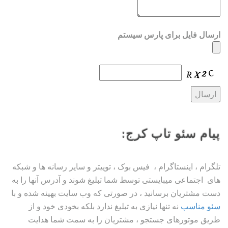
ارسال فایل برای پارس سیستم
پیام سئو تاپ کرج:
تلگرام ، اینستاگرام ، فیس بوک ، توییتر و سایر رسانه ها و شبکه
های اجتماعی میبایستی توسط شما تبلیغ شوند و آدرس آنها را به
دست مشتریان برسانید ، در صورتی که وب سایت بهینه شده و با
سئو مناسب
نه تنها نیازی به تبلیغ ندارد بلکه بخودی خود و از
طریق موتورهای جستجو ، مشتریان را به سمت شما هدایت