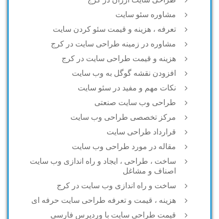
مشاوره سئو سایت
تعرفه ، هزینه و قیمت سئو کردن سایت
مشاوره در زمینه طراحی سایت در کرج
هزینه و قیمت طراحی سایت در کرج
افزودن نقشه گوگل به وب سایت
نکات مهم و مفید در سئو سایت
طراحی وب سایت صنعتی
مرکز تخصصی طراحی وب سایت
قرارداد طراحی سایت
مقاله در مورد طراحی وب سایت
ساخت ، طراحی ، ایجاد و راه اندازی وب سایت
اصناف و مشاغل
ساخت و راه اندازی وب سایت در کرج
هزینه ، قیمت و تعرفه طراحی سایت حرفه ای
قیمت طراحی سایت با وردپرس فارسی