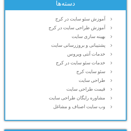
دسته‌ها
آموزش سئو سایت در کرج
آموزش طراحی سایت در کرج
بهینه سازی سایت
پشتیبانی و بروزرسانی سایت
خدمات آنتی ویروس
خدمات سئو سایت در کرج
سئو سایت کرج
طراحی سایت
قیمت طراحی سایت
مشاوره رایگان طراحی سایت
وب سایت اصناف و مشاغل