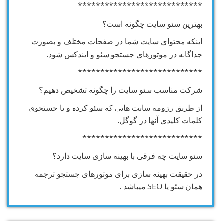
****************************
بهترین سئو سایت چگونه است؟
اینکه محتوای سایت شما در صفحات مختلف و بصورت
جداگانه در موتورهای جستجو سئو و ایندکس شود.
****************************
شرکت مناسب سئو سایت را چگونه تشخیص دهیم؟
از طریق رزومه سایت هایی که سئو کرده و با جستجوی
کلمات کلیدی آنها در گوگل.
***************************
سئو سایت چه فرقی با بهینه سازی سایت دارد؟
در حقیقت بهینه سازی برای موتورهای جستجو ترجمه
همان سئو یا SEO میباشد .