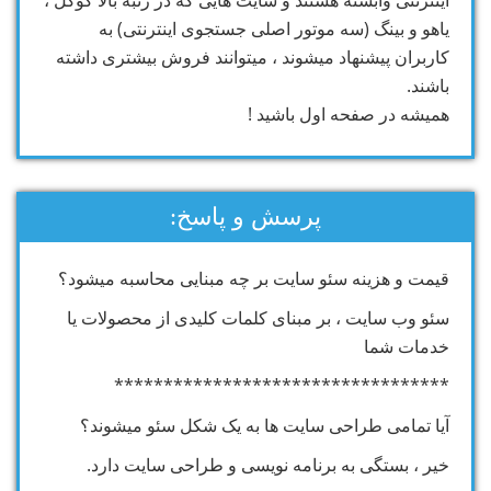
اینترنتی وابسته هستند و سایت هایی که در رتبه بالا گوگل ،
یاهو و بینگ (سه موتور اصلی جستجوی اینترنتی) به
کاربران پیشنهاد میشوند ، میتوانند فروش بیشتری داشته
باشند.
همیشه در صفحه اول باشید !
پرسش و پاسخ:
قیمت و هزینه سئو سایت بر چه مبنایی محاسبه میشود؟
سئو وب سایت ، بر مبنای کلمات کلیدی از محصولات یا
خدمات شما
**********************************
آیا تمامی طراحی سایت ها به یک شکل سئو میشوند؟
خیر ، بستگی به برنامه نویسی و طراحی سایت دارد.