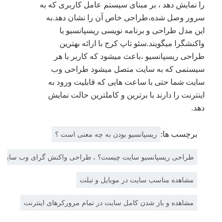
را نمایش دهد ، بر مبنای سیستم عامل کاربری که به
سرور وصل شده،طراحی خاص آن را نشان دهد.به
این مدل طراحی و برنامه نویسی ریسپانسیو یا
واکنشگرا میگویند.سئو تاپ کرج با ارائه بهترین
طراحی ریسپانسیو ،باعث میشود که کاربر با هر
سیستمی که به سایت متصل میشود طراحی وب
سایت شما حتی با ساعت هایی که قابلیت ورود به
اینترنت را دارند با برترین و کاملترین حالت نمایش
دهد.
برچسب ها:
ریسپانسیو بودن به چه معنی است ؟
طراحی ریسپانسیو سایت چیست؟ ، طراحی واکنش گرای وب سایت چ
مشاهده مناسب سایت در موبایل و تبلت
مشاهده و باز شدن کامل سایت در تمام مرورکرهای اینترنت