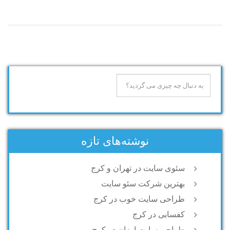
نوشته‌های تازه
سئوی سایت در تهران و کرج
بهترین شرکت سئو سایت
طراحی سایت خوب در کرج
کفسابی در کرج
طراحی سایت ارزان در کرج