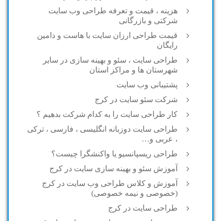
هزینه ، قیمت و تعرفه طراحی وب سایت
شرکتی و بازرگانی
قیمت طراحی ارزان سایت با هاست و دامین
رایگان
طراحی سایت ، سئو و بهینه سازی در سایر
شهرستان ها و مراکز استان
پشتیبانی وب سایت
شرکت سئو سایت در کرج
کار طراحی سایت را به کدام شرکت بدهیم ؟
طراحی سایت دوزبانه انگلیسی ، فارسی ، ترکی
، عربی و…
طراحی ریسپانسیو یا واکنشگرا چیست؟
آموزش سئو و بهینه سازی سایت در کرج
آموزش و کلاس طراحی وب سایت در کرج
(خصوصی و نیمه خصوصی)
طراحی سایت در کرج