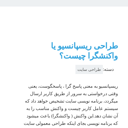
طراحی ریسپانسیو یا
واکنشگرا چیست؟
دسته:
طراحی سایت
ریسپانسیو به معنی پاسخ گرا ، پاسخگوست، یعنی
وقتی درخواستی به سرور از طریق کاربر ارسال
میگردد، برنامه نویسی سایت تشخیص خواهد داد که
سیستم عامل کاربر چیست و واکنش مناسب را به
آن نشان دهد.این واکنش ( واکنشگرا) باعث میشود
که برنامه نویسی بجای اینکه طراحی معمولی سایت