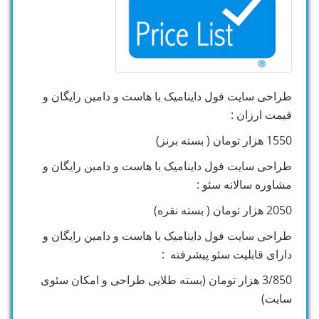
طراحی سایت فول داینامیک با هاست و دامین رایگان و
قیمت ارزان :
1550 هزار تومان ( بسته برنز)
طراحی سایت فول داینامیک با هاست و دامین رایگان و
مشاوره سالانه سئو :
2050 هزار تومان ( بسته نقره)
طراحی سایت فول داینامیک با هاست و دامین رایگان و
دارای قابلیت سئو پیشرفته :
3/850 هزار تومان (بسته طلایی طراحی و امکان سئوی
سایت)