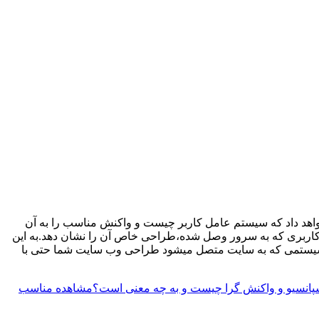
اهد داد که سیستم عامل کاربر چیست و واکنش مناسب را به آن
 کاربری که به سرور وصل شده،طراحی خاص آن را نشان دهد.به این
 هر سیستمی که به سایت متصل میشود طراحی وب سایت شما حتی با
نسیو و واکنش گرا چیست و به چه معنی است؟
مشاهده مناسب