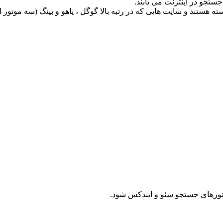
ستجو در اینترنت می یابند.
ستند و سایت هایی که در رتبه بالا گوگل ، یاهو و بینگ (سه موتور ا
ورهای جستجو سئو و ایندکس شود.