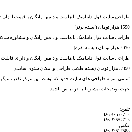
طراحی سایت فول داینامیک با هاست و دامین رایگان و قیمت ارزان :
1550 هزار تومان ( بسته برنز)
طراحی سایت فول داینامیک با هاست و دامین رایگان و مشاوره سالانه
2050 هزار تومان ( بسته نقره)
طراحی سایت فول داینامیک با هاست و دامین رایگان و دارای قابلیت 
3/850 هزار تومان (بسته طلایی طراحی و امکان سئوی سایت)
تمامی نمونه طراحی های سایت جدید که توسط این مرکز تقدیم میگردد ،
جهت توضیحات بیشتر با ما در تماس باشید.
تلفن:
33552712 026
33552713 026
فکس:
33517588 026