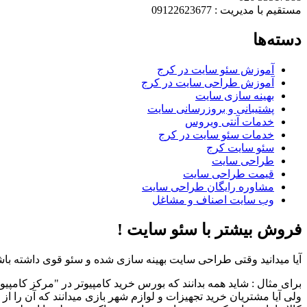
مستقیم با مدیریت : 09122623677
دسته‌ها
آموزش سئو سایت در کرج
آموزش طراحی سایت در کرج
بهینه سازی سایت
پشتیبانی و بروزرسانی سایت
خدمات آنتی ویروس
خدمات سئو سایت در کرج
سئو سایت کرج
طراحی سایت
قیمت طراحی سایت
مشاوره رایگان طراحی سایت
وب سایت اصناف و مشاغل
فروش بیشتر با سئو سایت !
آیا میدانید وقتی طراحی سایت بهینه سازی شده و سئو قوی داشته باشد
برای مثال : شاید همه بدانند که بورس خرید کامپیوتر در "مرکز کامپیو
ولی آیا مشتریان خرید تجهیزات و لوازم شهر بازی میدانند که آن را از