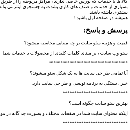
کالا ها یا خدمات که بورس خاصی ندارند ، مراکز مربوطه را از طریق ج
بسیاری از خدمات و صنف های کاری بشدت به جستجوی اینترنتی وابسته ه
بیشتری داشته باشند.
همیشه در صفحه اول باشید !
پرسش و پاسخ:
قیمت و هزینه سئو سایت بر چه مبنایی محاسبه میشود؟
سئو وب سایت ، بر مبنای کلمات کلیدی از محصولات یا خدمات شما
**********************************
آیا تمامی طراحی سایت ها به یک شکل سئو میشوند؟
خیر ، بستگی به برنامه نویسی و طراحی سایت دارد.
****************************
بهترین سئو سایت چگونه است؟
اینکه محتوای سایت شما در صفحات مختلف و بصورت جداگانه در موت
****************************