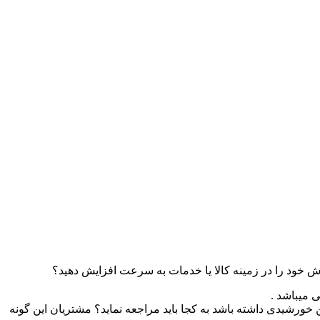
ش خود را در زمینه کالا یا خدمات به سرعت افزایش دهید؟
ی میباشد .
ن خورشیدی داشته باشد به کجا باید مراجعه نماید؟ مشتریان این گونه