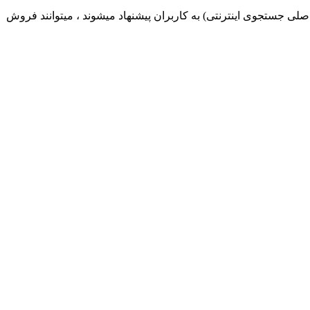
صلی جستجوی اینترنتی) به کاربران پیشنهاد میشوند ، میتوانند فروش