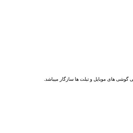
ی گوشی های موبایل و تبلت ها سازگار میباشد.