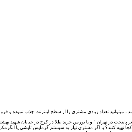
 ، میتوانید تعداد زیادی مشتری را از سطح اینترنت جذب نموده و فرو
تر پایتخت در تهران " و یا بورس خرید طلا در کرج در خیابان شهید بهشت
 کجا تهیه کنند؟ یا اگر مشتری نیاز به سیستم گرمایش تابشی یا آبگرمک