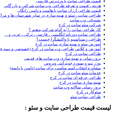
قیمت طراحی سایت با وردپرس فارسی
هزینه ، قیمت و تعرفه طراحی وب سایت شرکتی و بازرگانی
قیمت طراحی ارزان سایت با هاست و دامین رایگان
طراحی سایت ، سئو و بهینه سازی در سایر شهرستان ها و مراک
پشتیبانی وب سایت
شرکت سئو سایت در کرج
کار طراحی سایت را به کدام شرکت بدهیم ؟
طراحی سایت دوزبانه انگلیسی ، فارسی ، ترکی ، عربی و…
طراحی ریسپانسیو یا واکنشگرا چیست؟
آموزش سئو و بهینه سازی سایت در کرج
آموزش و کلاس طراحی وب سایت در کرج (خصوصی و نیمه 
طراحی سایت در کرج
بروزرسانی و بهینه سازی وب سایت های قدیمی
یوزر نیم و پسورد جدید آنتی ویروس
مشاوره انتخاب اسم مناسب برای سایت (دامین یا دامنه)
خدمات سئو سایت در کرج
طراحی حرفه ای سایت در کرج
بهینه سازی سایت در کرج
بروز رسانی سالانه وب سایت
سئوکار در کرج
طراحی سایت سئو
لیست قیمت طراحی سایت و سئو :