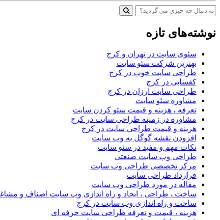
نوشته‌های تازه
سئوی سایت در تهران و کرج
بهترین شرکت سئو سایت
طراحی سایت خوب در کرج
کفسابی در کرج
طراحی سایت ارزان در کرج
مشاوره سئو سایت
تعرفه ، هزینه و قیمت سئو کردن سایت
مشاوره در زمینه طراحی سایت در کرج
هزینه و قیمت طراحی سایت در کرج
افزودن نقشه گوگل به وب سایت
نکات مهم و مفید در سئو سایت
طراحی وب سایت صنعتی
مرکز تخصصی طراحی وب سایت
قرارداد طراحی سایت
مقاله در مورد طراحی وب سایت
ساخت ، طراحی ، ایجاد و راه اندازی وب سایت اصناف و مشاغ
ساخت و راه اندازی وب سایت در کرج
هزینه ، قیمت و تعرفه طراحی سایت حرفه ای