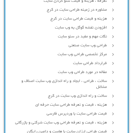
تعرفه ، هزینه و قیمت سئو کردن سایت
مشاوره در زمینه طراحی سایت در کرج
هزینه و قیمت طراحی سایت در کرج
افزودن نقشه گوگل به وب سایت
نکات مهم و مفید در سئو سایت
طراحی وب سایت صنعتی
مرکز تخصصی طراحی وب سایت
قرارداد طراحی سایت
مقاله در مورد طراحی وب سایت
ساخت ، طراحی ، ایجاد و راه اندازی وب سایت اصناف و
مشاغل
ساخت و راه اندازی وب سایت در کرج
هزینه ، قیمت و تعرفه طراحی سایت حرفه ای
قیمت طراحی سایت با وردپرس فارسی
هزینه ، قیمت و تعرفه طراحی وب سایت شرکتی و بازرگانی
قیمت طراحی ارزان سایت با هاست و دامین رایگان