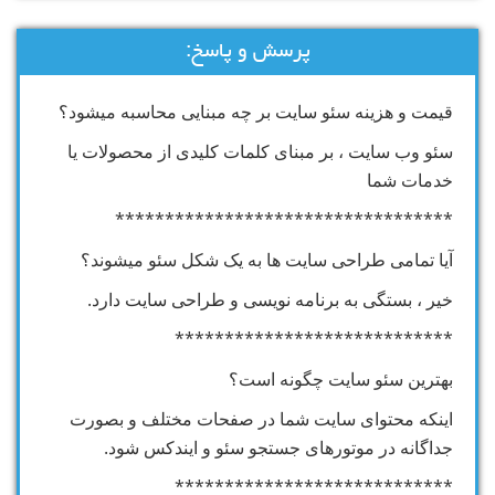
پرسش و پاسخ:
قیمت و هزینه سئو سایت بر چه مبنایی محاسبه میشود؟
سئو وب سایت ، بر مبنای کلمات کلیدی از محصولات یا
خدمات شما
**********************************
آیا تمامی طراحی سایت ها به یک شکل سئو میشوند؟
خیر ، بستگی به برنامه نویسی و طراحی سایت دارد.
****************************
بهترین سئو سایت چگونه است؟
اینکه محتوای سایت شما در صفحات مختلف و بصورت
جداگانه در موتورهای جستجو سئو و ایندکس شود.
****************************