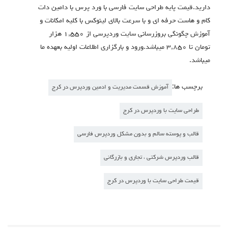
دارید.قیمت پایه طراحی سایت فارسی با ورد پرس با دامین دات
کام و هاست حرفه ای و با سرعت بالای لینوکس با کلیه امکانات و
آموزش چگونگی بروزرسانی سایت وردپرسی از ۱,۵۵۰ هزار
تومان تا ۳,۸۵۰ میباشد.ورود و بارگزاری اطلاعات اولیه بعهده ما
میباشد.
برچسب ها:
آموزش قسمت مدیریت و ادمین وردپرس در کرج
طراحی سایت با وردپرس در کرج
قالب و پوسته سالم و بدون مشکل وردپرس فارسی
قالب وردپرس شرکتی ، تجاری و بازرگانی
قیمت طراحی سایت با وردپرس در کرج