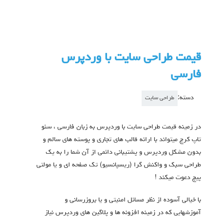
قیمت طراحی سایت با وردپرس
فارسی
دسته:
طراحی سایت
در زمینه قیمت طراحی سایت با وردپرس به زبان فارسی ، سئو
تاپ کرج میتواند با ارائه قالب های تجاری و پوسته های سالم و
بدون مشکل وردپرس و پشتیبانی دائمی از آن شما را به یک
طراحی سبک و واکنش گرا (ریسپانسیو) تک صفحه ای و یا مولتی
پیج دعوت میکند !
با خیالی آسوده از نظر مسائل امنیتی و یا بروزرسانی و
آموزشهایی که در زمینه افزونه ها و پلاگین های وردپرس نیاز