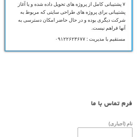
۷ پشتیبانی کامل از پروژه های تحویل داده شده و یا آغاز
پشتیبانی برای پروژه های طراحی سایتی که مربوط به
شرکت دیگری بوده و در حال حاضر امکان دسترسی به
آنها فراهم نیست.
مستقیم با مدیریت : ۰۹۱۲۲۶۲۳۶۷۷
فرم تماس با ما
نام (اجباری)