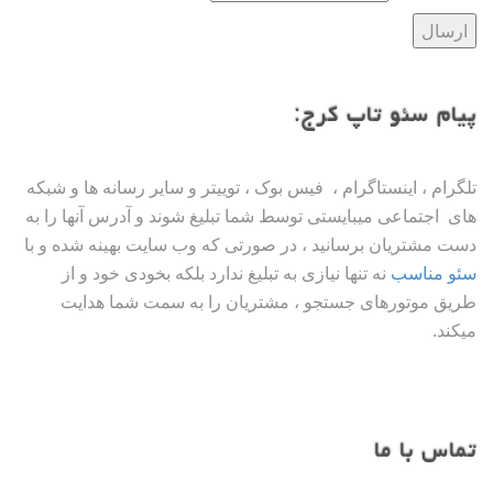
پیام سئو تاپ کرج:
تلگرام ، اینستاگرام ، فیس بوک ، توییتر و سایر رسانه ها و شبکه
های اجتماعی میبایستی توسط شما تبلیغ شوند و آدرس آنها را به
دست مشتریان برسانید ، در صورتی که وب سایت بهینه شده و با
سئو مناسب
نه تنها نیازی به تبلیغ ندارد بلکه بخودی خود و از
طریق موتورهای جستجو ، مشتریان را به سمت شما هدایت
میکند.
تماس با ما