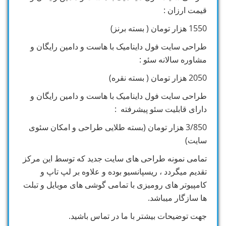
قیمت ارزان :
1550 هزار تومان ( بسته برنز)
طراحی سایت فول داینامیک با هاست و دامین رایگان و
مشاوره سالانه سئو :
2050 هزار تومان ( بسته نقره)
طراحی سایت فول داینامیک با هاست و دامین رایگان و
دارای قابلیت سئو پیشرفته :
3/850 هزار تومان (بسته طلایی طراحی و امکان سئوی
سایت)
تمامی نمونه طراحی های سایت جدید که توسط این مرکز
تقدیم میگردد ، ریسپانسیو بوده و علاوه بر لپ تاپ و
کامپیوتر های رومیزی با تمامی گوشی های موبایل و تبلت
ها سازگار میباشد.
جهت توضیحات بیشتر با ما در تماس باشید.