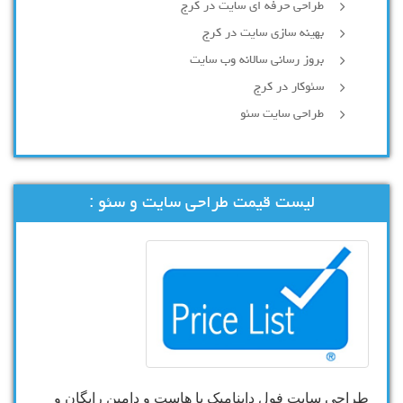
طراحی حرفه ای سایت در کرج
بهینه سازی سایت در کرج
بروز رسانی سالانه وب سایت
سئوکار در کرج
طراحی سایت سئو
لیست قیمت طراحی سایت و سئو :
طراحی سایت فول داینامیک با هاست و دامین رایگان و