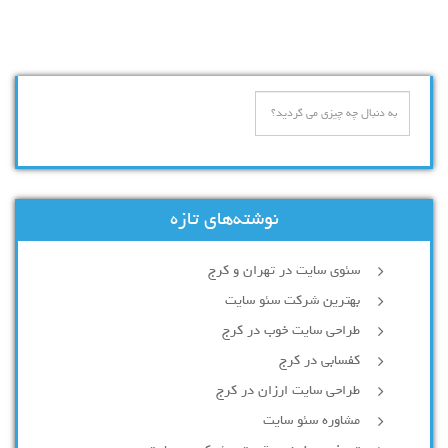
نوشته‌های تازه
سئوی سایت در تهران و کرج
بهترین شرکت سئو سایت
طراحی سایت خوب در کرج
کفسابی در کرج
طراحی سایت ارزان در کرج
مشاوره سئو سایت