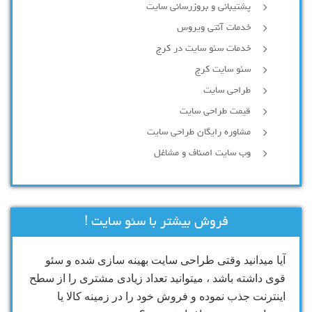
پشتیبانی و بروزرسانی سایت
خدمات آنتی ویروس
خدمات سئو سایت در کرج
سئو سایت کرج
طراحی سایت
قیمت طراحی سایت
مشاوره رایگان طراحی سایت
وب سایت اصناف و مشاغل
فروش بیشتر با سئو سایت !
آیا میدانید وقتی طراحی سایت بهینه سازی شده و سئو
قوی داشته باشد ، میتوانید تعداد زیادی مشتری را از سطح
اینترنت جذب نموده و فروش خود را در زمینه کالا یا