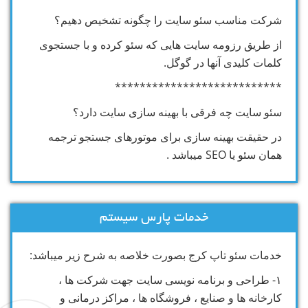
شرکت مناسب سئو سایت را چگونه تشخیص دهیم؟
از طریق رزومه سایت هایی که سئو کرده و با جستجوی
کلمات کلیدی آنها در گوگل.
***************************
سئو سایت چه فرقی با بهینه سازی سایت دارد؟
در حقیقت بهینه سازی برای موتورهای جستجو ترجمه
همان سئو یا SEO میباشد .
خدمات پارس سیستم
خدمات سئو تاپ کرج بصورت خلاصه به شرح زیر میباشد:
۱- طراحی و برنامه نویسی سایت جهت شرکت ها ،
کارخانه ها و صنایع ، فروشگاه ها ، مراکز درمانی و