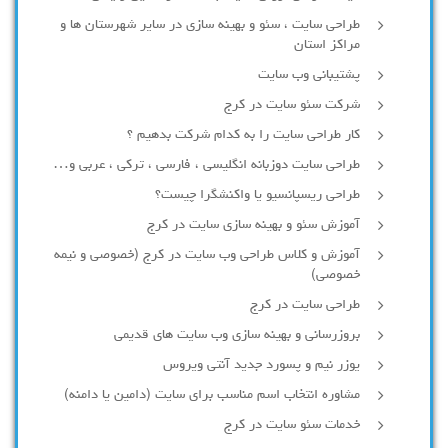
طراحی سایت ، سئو و بهینه سازی در سایر شهرستان ها و
مراکز استان
پشتیبانی وب سایت
شرکت سئو سایت در کرج
کار طراحی سایت را به کدام شرکت بدهیم ؟
طراحی سایت دوزبانه انگلیسی ، فارسی ، ترکی ، عربی و…
طراحی ریسپانسیو یا واکنشگرا چیست؟
آموزش سئو و بهینه سازی سایت در کرج
آموزش و کلاس طراحی وب سایت در کرج (خصوصی و نیمه
خصوصی)
طراحی سایت در کرج
بروزرسانی و بهینه سازی وب سایت های قدیمی
یوزر نیم و پسورد جدید آنتی ویروس
مشاوره انتخاب اسم مناسب برای سایت (دامین یا دامنه)
خدمات سئو سایت در کرج