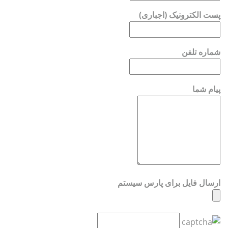
پست الکترونیک (اجباری)
شماره تلفن
پیام شما
ارسال فایل برای پارس سیستم