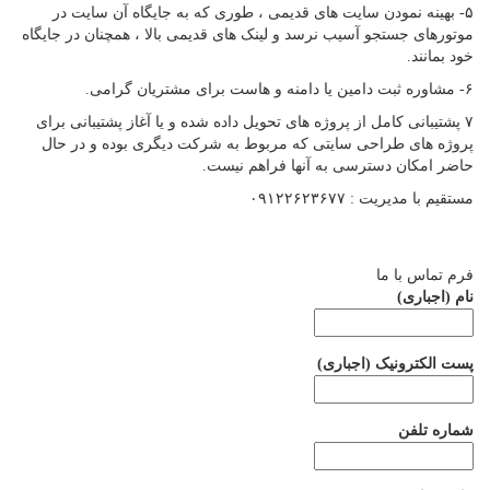
۵- بهینه نمودن سایت های قدیمی ، طوری که به جایگاه آن سایت در
موتورهای جستجو آسیب نرسد و لینک های قدیمی بالا ، همچنان در جایگاه
خود بمانند.
۶- مشاوره ثبت دامین یا دامنه و هاست برای مشتریان گرامی.
۷ پشتیبانی کامل از پروژه های تحویل داده شده و یا آغاز پشتیبانی برای
پروژه های طراحی سایتی که مربوط به شرکت دیگری بوده و در حال
حاضر امکان دسترسی به آنها فراهم نیست.
مستقیم با مدیریت : ۰۹۱۲۲۶۲۳۶۷۷
فرم تماس با ما
نام (اجباری)
پست الکترونیک (اجباری)
شماره تلفن