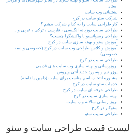
طراحی سایت ، سئو و بهینه سازی در سایر شهرستان ها و مراکز
استان
پشتیبانی وب سایت
شرکت سئو سایت در کرج
کار طراحی سایت را به کدام شرکت بدهیم ؟
طراحی سایت دوزبانه انگلیسی ، فارسی ، ترکی ، عربی و…
طراحی ریسپانسیو یا واکنشگرا چیست؟
آموزش سئو و بهینه سازی سایت در کرج
آموزش و کلاس طراحی وب سایت در کرج (خصوصی و نیمه
خصوصی)
طراحی سایت در کرج
بروزرسانی و بهینه سازی وب سایت های قدیمی
یوزر نیم و پسورد جدید آنتی ویروس
مشاوره انتخاب اسم مناسب برای سایت (دامین یا دامنه)
خدمات سئو سایت در کرج
طراحی حرفه ای سایت در کرج
بهینه سازی سایت در کرج
بروز رسانی سالانه وب سایت
سئوکار در کرج
طراحی سایت سئو
لیست قیمت طراحی سایت و سئو