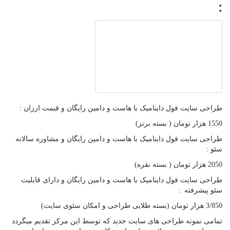
:
طراحی سایت فول داینامیک با هاست و دامین رایگان و قیمت ارزان :
1550 هزار تومان ( بسته برنز)
طراحی سایت فول داینامیک با هاست و دامین رایگان و مشاوره سالانه
سئو :
2050 هزار تومان ( بسته نقره)
طراحی سایت فول داینامیک با هاست و دامین رایگان و دارای قابلیت
سئو پیشرفته :
3/850 هزار تومان (بسته طلایی طراحی و امکان سئوی سایت)
تمامی نمونه طراحی های سایت جدید که توسط این مرکز تقدیم میگردد