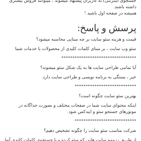
جستجوی اینترنتی) به کاربران پیشنهاد میشوند ، میتوانند فروش بیشتری
داشته باشند.
همیشه در صفحه اول باشید !
پرسش و پاسخ:
قیمت و هزینه سئو سایت بر چه مبنایی محاسبه میشود؟
سئو وب سایت ، بر مبنای کلمات کلیدی از محصولات یا خدمات شما
**********************************
آیا تمامی طراحی سایت ها به یک شکل سئو میشوند؟
خیر ، بستگی به برنامه نویسی و طراحی سایت دارد.
****************************
بهترین سئو سایت چگونه است؟
اینکه محتوای سایت شما در صفحات مختلف و بصورت جداگانه در
موتورهای جستجو سئو و ایندکس شود.
****************************
شرکت مناسب سئو سایت را چگونه تشخیص دهیم؟
از طریق رزومه سایت هایی که سئو کرده و با جستجوی کلمات کلیدی آنها