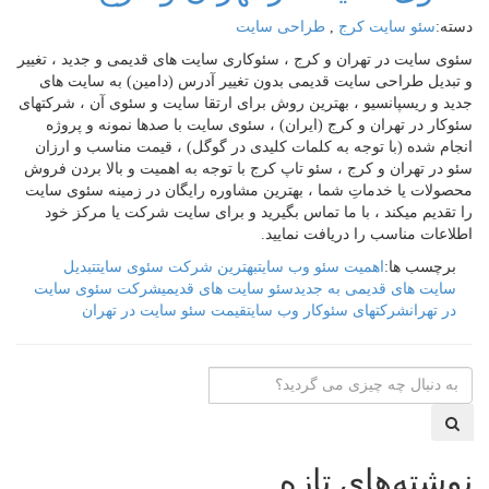
دسته:
سئو سایت کرج
,
طراحی سایت
سئوی سایت در تهران و کرج ، سئوکاری سایت های قدیمی و جدید ، تغییر
و تبدیل طراحی سایت قدیمی بدون تغییر آدرس (دامین) به سایت های
جدید و ریسپانسیو ، بهترین روش برای ارتقا سایت و سئوی آن ، شرکتهای
سئوکار در تهران و کرج (ایران) ، سئوی سایت با صدها نمونه و پروژه
انجام شده (با توجه به کلمات کلیدی در گوگل) ، قیمت مناسب و ارزان
سئو در تهران و کرج ، سئو تاپ کرج با توجه به اهمیت و بالا بردن فروش
محصولات یا خدماتِ شما ، بهترین مشاوره رایگان در زمینه سئوی سایت
را تقدیم میکند ، با ما تماس بگیرید و برای سایت شرکت یا مرکز خود
اطلاعات مناسب را دریافت نمایید.
برچسب ها:
اهمیت سئو وب سایت
بهترین شرکت سئوی سایت
تبدیل
سایت های قدیمی به جدید
سئو سایت های قدیمی
شرکت سئوی سایت
در تهران
شرکتهای سئوکار وب سایت
قیمت سئو سایت در تهران
نوشته‌های تازه