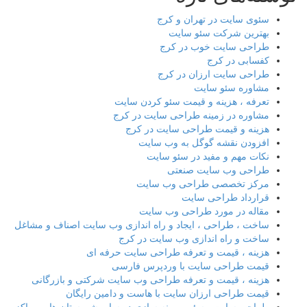
سئوی سایت در تهران و کرج
بهترین شرکت سئو سایت
طراحی سایت خوب در کرج
کفسابی در کرج
طراحی سایت ارزان در کرج
مشاوره سئو سایت
تعرفه ، هزینه و قیمت سئو کردن سایت
مشاوره در زمینه طراحی سایت در کرج
هزینه و قیمت طراحی سایت در کرج
افزودن نقشه گوگل به وب سایت
نکات مهم و مفید در سئو سایت
طراحی وب سایت صنعتی
مرکز تخصصی طراحی وب سایت
قرارداد طراحی سایت
مقاله در مورد طراحی وب سایت
ساخت ، طراحی ، ایجاد و راه اندازی وب سایت اصناف و مشاغل
ساخت و راه اندازی وب سایت در کرج
هزینه ، قیمت و تعرفه طراحی سایت حرفه ای
قیمت طراحی سایت با وردپرس فارسی
هزینه ، قیمت و تعرفه طراحی وب سایت شرکتی و بازرگانی
قیمت طراحی ارزان سایت با هاست و دامین رایگان