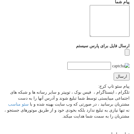
پیام شما
ارسال فایل برای پارس سیستم
پیام سئو تاپ کرج:
تلگرام ، اینستاگرام ، فیس بوک ، توییتر و سایر رسانه ها و شبکه های
اجتماعی میبایستی توسط شما تبلیغ شوند و آدرس آنها را به دست
مشتریان برسانید ، در صورتی که وب سایت بهینه شده و با
سئو مناسب
نه تنها نیازی به تبلیغ ندارد بلکه بخودی خود و از طریق موتورهای جستجو ،
مشتریان را به سمت شما هدایت میکند.