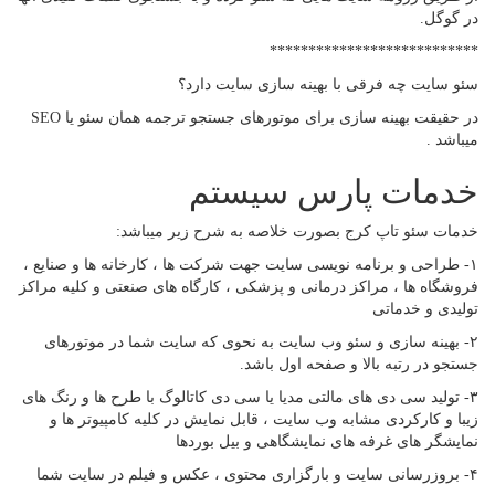
در گوگل.
***************************
سئو سایت چه فرقی با بهینه سازی سایت دارد؟
در حقیقت بهینه سازی برای موتورهای جستجو ترجمه همان سئو یا SEO
میباشد .
خدمات پارس سیستم
خدمات سئو تاپ کرج بصورت خلاصه به شرح زیر میباشد:
۱- طراحی و برنامه نویسی سایت جهت شرکت ها ، کارخانه ها و صنایع ،
فروشگاه ها ، مراکز درمانی و پزشکی ، کارگاه های صنعتی و کلیه مراکز
تولیدی و خدماتی
۲- بهینه سازی و سئو وب سایت به نحوی که سایت شما در موتورهای
جستجو در رتبه بالا و صفحه اول باشد.
۳- تولید سی دی های مالتی مدیا یا سی دی کاتالوگ با طرح ها و رنگ های
زیبا و کارکردی مشابه وب سایت ، قابل نمایش در کلیه کامپیوتر ها و
نمایشگر های غرفه های نمایشگاهی و بیل بوردها
۴- بروزرسانی سایت و بارگزاری محتوی ، عکس و فیلم در سایت شما