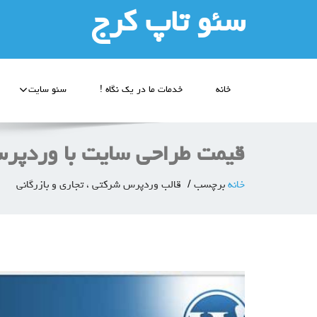
سئو تاپ کرج
خانه
خدمات ما در یک نگاه !
سئو سایت
قیمت طراحی سایت با وردپر
خانه
برچسب
قالب وردپرس شرکتی ، تجاری و بازرگانی