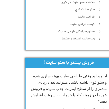
خدمات سئو سایت در کرج
سئو سایت کرج
طراحی سایت
قیمت طراحی سایت
مشاوره رایگان طراحی سایت
وب سایت اصناف و مشاغل
فروش بیشتر با سئو سایت !
آیا میدانید وقتی طراحی سایت بهینه سازی شده
و سئو قوی داشته باشد ، میتوانید تعداد زیادی
مشتری را از سطح اینترنت جذب نموده و فروش
خود را در زمینه کالا یا خدمات به سرعت افزایش
دهید؟