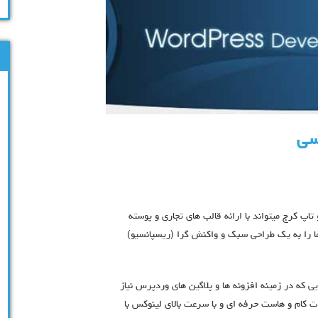
سی
پ کرج میتواند با ارائه قالب های تجاری و پوسته
 را به یک طراحی سبک و واکنش گرا (ریسپانسیو)
یی که در زمینه افزونه ها و پلاگین های وردپرس نیاز
ت کام و هاست حرفه ای و با سرعت بالای لینوکس با