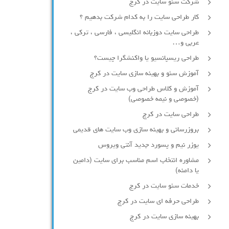
شرکت سئو سایت در کرج
کار طراحی سایت را به کدام شرکت بدهیم ؟
طراحی سایت دوزبانه انگلیسی ، فارسی ، ترکی ،
عربی و…
طراحی ریسپانسیو یا واکنشگرا چیست؟
آموزش سئو و بهینه سازی سایت در کرج
آموزش و کلاس طراحی وب سایت در کرج
(خصوصی و نیمه خصوصی)
طراحی سایت در کرج
بروزرسانی و بهینه سازی وب سایت های قدیمی
یوزر نیم و پسورد جدید آنتی ویروس
مشاوره انتخاب اسم مناسب برای سایت (دامین
یا دامنه)
خدمات سئو سایت در کرج
طراحی حرفه ای سایت در کرج
بهینه سازی سایت در کرج