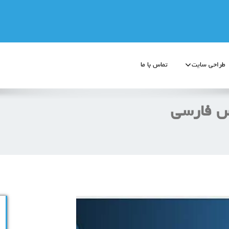
طراحی سایت
تماس با ما
س فارسی