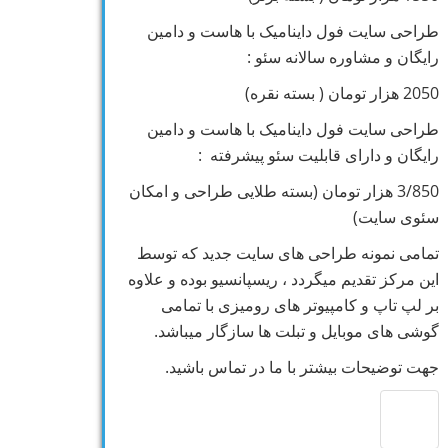
طراحی سایت فول داینامیک با هاست و دامین
رایگان و مشاوره سالانه سئو :
2050 هزار تومان ( بسته نقره)
طراحی سایت فول داینامیک با هاست و دامین
رایگان و دارای قابلیت سئو پیشرفته :
3/850 هزار تومان (بسته طلایی طراحی و امکان
سئوی سایت)
تمامی نمونه طراحی های سایت جدید که توسط
این مرکز تقدیم میگردد ، ریسپانسیو بوده و علاوه
بر لپ تاپ و کامپیوتر های رومیزی با تمامی
گوشی های موبایل و تبلت ها سازگار میباشد.
جهت توضیحات بیشتر با ما در تماس باشید.