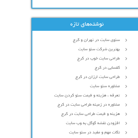
نوشته‌های تازه
سئوی سایت در تهران و کرج
بهترین شرکت سئو سایت
طراحی سایت خوب در کرج
کفسابی در کرج
طراحی سایت ارزان در کرج
مشاوره سئو سایت
تعرفه ، هزینه و قیمت سئو کردن سایت
مشاوره در زمینه طراحی سایت در کرج
هزینه و قیمت طراحی سایت در کرج
افزودن نقشه گوگل به وب سایت
نکات مهم و مفید در سئو سایت