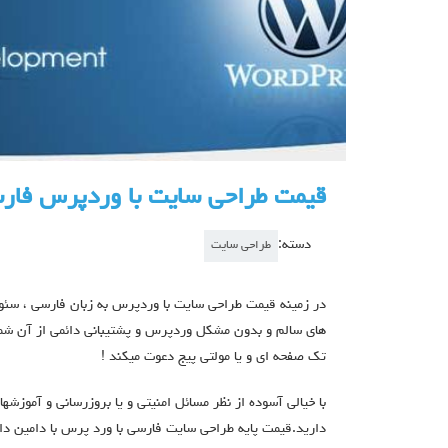
قیمت طراحی سایت با وردپرس فار
دسته:
طراحی سایت
در زمینه قیمت طراحی سایت با وردپرس به زبان فارسی ، سئو تا
های سالم و بدون مشکل وردپرس و پشتیبانی دائمی از آن شما
تک صفحه ای و یا مولتی پیج دعوت میکند !
با خیالی آسوده از نظر مسائل امنیتی و یا بروزرسانی و آموزشها
دارید.قیمت پایه طراحی سایت فارسی با ورد پرس با دامین دا