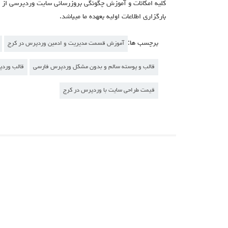
بارگزاری اطلاعات اولیه بعهده ما میباشد.
برچسب ها:
آموزش قسمت مدیریت و ادمین وردپرس در کرج
قالب و پوسته سالم و بدون مشکل وردپرس فارسی
قالب وردپر
قیمت طراحی سایت با وردپرس در کرج