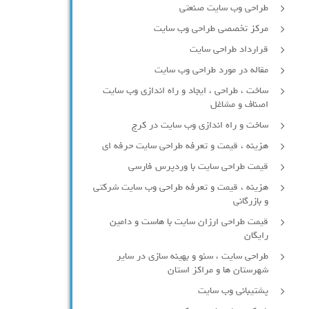
طراحی وب سایت صنعتی
مرکز تخصصی طراحی وب سایت
قرارداد طراحی سایت
مقاله در مورد طراحی وب سایت
ساخت ، طراحی ، ایجاد و راه اندازی وب سایت
اصناف و مشاغل
ساخت و راه اندازی وب سایت در کرج
هزینه ، قیمت و تعرفه طراحی سایت حرفه ای
قیمت طراحی سایت با وردپرس فارسی
هزینه ، قیمت و تعرفه طراحی وب سایت شرکتی
و بازرگانی
قیمت طراحی ارزان سایت با هاست و دامین
رایگان
طراحی سایت ، سئو و بهینه سازی در سایر
شهرستان ها و مراکز استان
پشتیبانی وب سایت