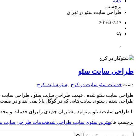
خانه
برچسب
طراحی سایت سئو در تهران
2016-07-13
-
طراحی سایت سئو
دسته:
خدمات سئو سایت در کرج
,
سئو سایت کرج
طراحی سایت سئو شده ، قیمت طراحی سایت سئو ، طراحی سایت سئو
طراحی شده ، سئوی سایت هایی که در گوگل بالا نمی آیند و در صفحه 
با طراحی سایت سئو میتوانید مشتریان جدیدی را برای خدمات و محصولات
برچسب ها:
بهترین سئوی سایت طراحی شده
خدمات طراحی سایت س