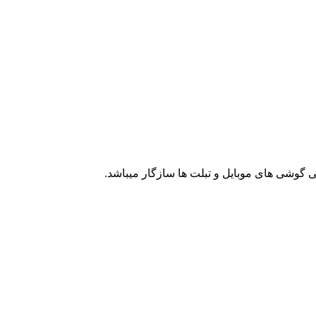
ی گوشی های موبایل و تبلت ها سازگار میباشد.