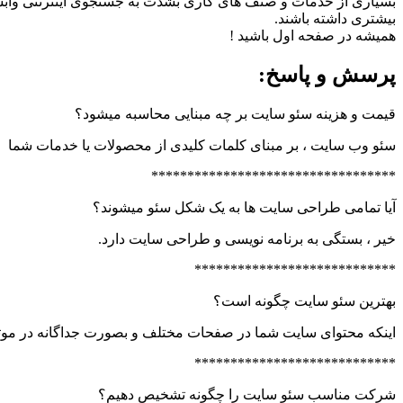
بسیاری از خدمات و صنف های کاری بشدت به جستجوی اینترنتی وابسته ه
بیشتری داشته باشند.
همیشه در صفحه اول باشید !
پرسش و پاسخ:
قیمت و هزینه سئو سایت بر چه مبنایی محاسبه میشود؟
سئو وب سایت ، بر مبنای کلمات کلیدی از محصولات یا خدمات شما
**********************************
آیا تمامی طراحی سایت ها به یک شکل سئو میشوند؟
خیر ، بستگی به برنامه نویسی و طراحی سایت دارد.
****************************
بهترین سئو سایت چگونه است؟
اینکه محتوای سایت شما در صفحات مختلف و بصورت جداگانه در موت
****************************
شرکت مناسب سئو سایت را چگونه تشخیص دهیم؟