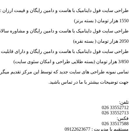
طراحی سایت فول داینامیک با هاست و دامین رایگان و قیمت ارزان :
1550 هزار تومان ( بسته برنز)
طراحی سایت فول داینامیک با هاست و دامین رایگان و مشاوره سالانه
2050 هزار تومان ( بسته نقره)
طراحی سایت فول داینامیک با هاست و دامین رایگان و دارای قابلیت 
3/850 هزار تومان (بسته طلایی طراحی و امکان سئوی سایت)
تمامی نمونه طراحی های سایت جدید که توسط این مرکز تقدیم میگردد ،
جهت توضیحات بیشتر با ما در تماس باشید.
تلفن:
33552712 026
33552713 026
فکس:
33517588 026
مستقیم با مدیریت : 09122623677