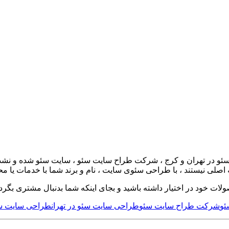
 در تهران و کرج ، شرکت طراح سایت سئو ، سایت سئو شده و نشده 
اصلی نیستند ، با طراحی سئوی سایت ، نام و برند شما با خدمات یا 
 خود در اختیار داشته باشید و بجای اینکه شما بدنبال مشتری بگردید ،
ئو
شرکت طراح سایت سئو
طراحی سایت سئو در تهران
طراحی سایت سئ