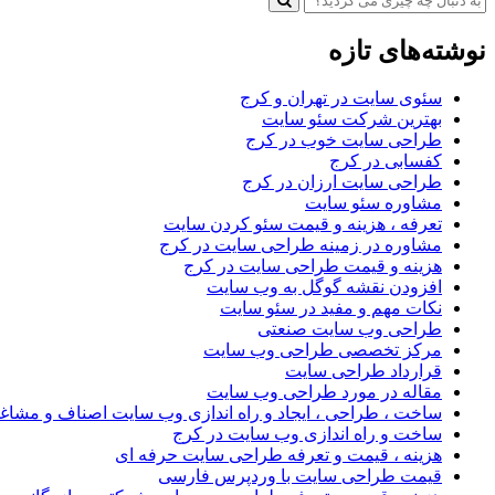
نوشته‌های تازه
سئوی سایت در تهران و کرج
بهترین شرکت سئو سایت
طراحی سایت خوب در کرج
کفسابی در کرج
طراحی سایت ارزان در کرج
مشاوره سئو سایت
تعرفه ، هزینه و قیمت سئو کردن سایت
مشاوره در زمینه طراحی سایت در کرج
هزینه و قیمت طراحی سایت در کرج
افزودن نقشه گوگل به وب سایت
نکات مهم و مفید در سئو سایت
طراحی وب سایت صنعتی
مرکز تخصصی طراحی وب سایت
قرارداد طراحی سایت
مقاله در مورد طراحی وب سایت
ساخت ، طراحی ، ایجاد و راه اندازی وب سایت اصناف و مشاغ
ساخت و راه اندازی وب سایت در کرج
هزینه ، قیمت و تعرفه طراحی سایت حرفه ای
قیمت طراحی سایت با وردپرس فارسی