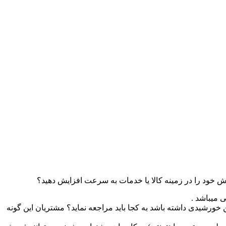
ش خود را در زمینه کالا یا خدمات به سرعت افزایش دهید؟
ی میباشد .
ن خورشیدی داشته باشد به کجا باید مراجعه نماید؟ مشتریان این گونه