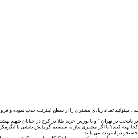
 ، میتوانید تعداد زیادی مشتری را از سطح اینترنت جذب نموده و فرو
تر پایتخت در تهران " و یا بورس خرید طلا در کرج در خیابان شهید بهشت
 کجا تهیه کنند؟ یا اگر مشتری نیاز به سیستم گرمایش تابشی یا آبگرمک
ستجو در اینترنت می یابند.