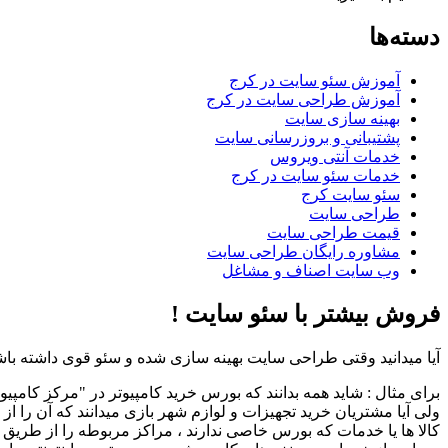
دسته‌ها
آموزش سئو سایت در کرج
آموزش طراحی سایت در کرج
بهینه سازی سایت
پشتیبانی و بروزرسانی سایت
خدمات آنتی ویروس
خدمات سئو سایت در کرج
سئو سایت کرج
طراحی سایت
قیمت طراحی سایت
مشاوره رایگان طراحی سایت
وب سایت اصناف و مشاغل
فروش بیشتر با سئو سایت !
آیا میدانید وقتی طراحی سایت بهینه سازی شده و سئو قوی داشته باشد
برای مثال : شاید همه بدانند که بورس خرید کامپیوتر در "مرکز کامپیو
ولی آیا مشتریان خرید تجهیزات و لوازم شهر بازی میدانند که آن را از
کالا ها یا خدمات که بورس خاصی ندارند ، مراکز مربوطه را از طریق ج