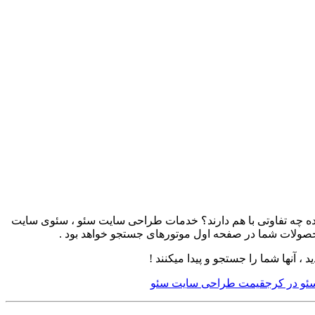
چه تفاوتی با هم دارند؟ خدمات طراحی سایت سئو ، سئوی سایت
محصولات شما در صفحه اول موتورهای جستجو خواهد بود .
 آنها شما را جستجو و پیدا میکنند !
و در کرج
قیمت طراحی سایت سئو