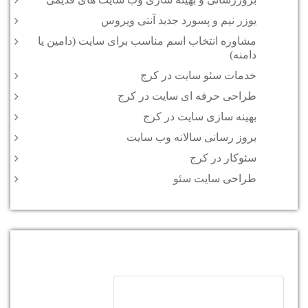
یوزر نیم و پسورد جدید آنتی ویروس
مشاوره انتخاب اسم مناسب برای سایت (دامین یا
دامنه)
خدمات سئو سایت در کرج
طراحی حرفه ای سایت در کرج
بهینه سازی سایت در کرج
بروز رسانی سالانه وب سایت
سئوکار در کرج
طراحی سایت سئو
لیست قیمت طراحی سایت و سئو :