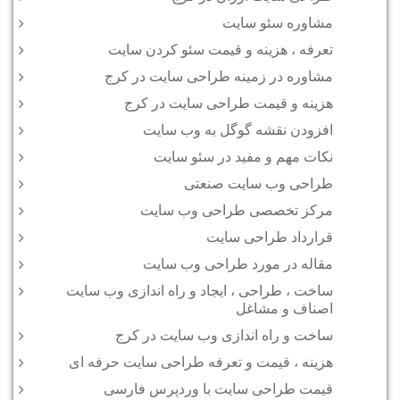
مشاوره سئو سایت
تعرفه ، هزینه و قیمت سئو کردن سایت
مشاوره در زمینه طراحی سایت در کرج
هزینه و قیمت طراحی سایت در کرج
افزودن نقشه گوگل به وب سایت
نکات مهم و مفید در سئو سایت
طراحی وب سایت صنعتی
مرکز تخصصی طراحی وب سایت
قرارداد طراحی سایت
مقاله در مورد طراحی وب سایت
ساخت ، طراحی ، ایجاد و راه اندازی وب سایت
اصناف و مشاغل
ساخت و راه اندازی وب سایت در کرج
هزینه ، قیمت و تعرفه طراحی سایت حرفه ای
قیمت طراحی سایت با وردپرس فارسی