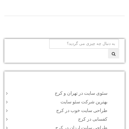
نوشته‌های تازه
سئوی سایت در تهران و کرج
بهترین شرکت سئو سایت
طراحی سایت خوب در کرج
کفسابی در کرج
طراحی سایت ارزان در کرج