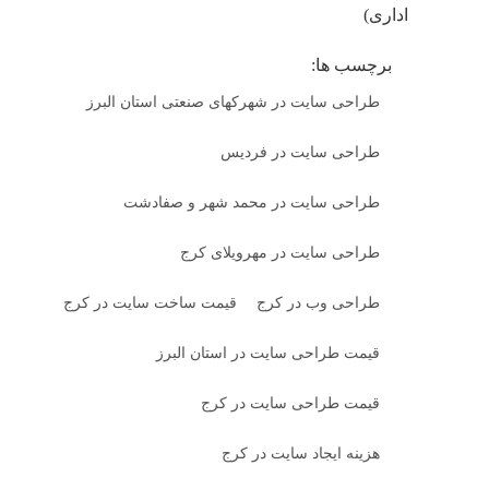
اداری)
برچسب ها:
طراحی سایت در شهرکهای صنعتی استان البرز
طراحی سایت در فردیس
طراحی سایت در محمد شهر و صفادشت
طراحی سایت در مهرویلای کرج
طراحی وب در کرج
قیمت ساخت سایت در کرج
قیمت طراحی سایت در استان البرز
قیمت طراحی سایت در کرج
هزینه ایجاد سایت در کرج