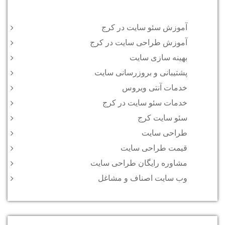
دسته‌ها
آموزش سئو سایت در کرج
آموزش طراحی سایت در کرج
بهینه سازی سایت
پشتیبانی و بروزرسانی سایت
خدمات آنتی ویروس
خدمات سئو سایت در کرج
سئو سایت کرج
طراحی سایت
قیمت طراحی سایت
مشاوره رایگان طراحی سایت
وب سایت اصناف و مشاغل