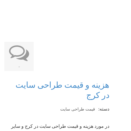
-
هزینه و قیمت طراحی سایت
در کرج
دسته:
قیمت طراحی سایت
در مورد هزینه و قیمت طراحی سایت در کرج و سایر