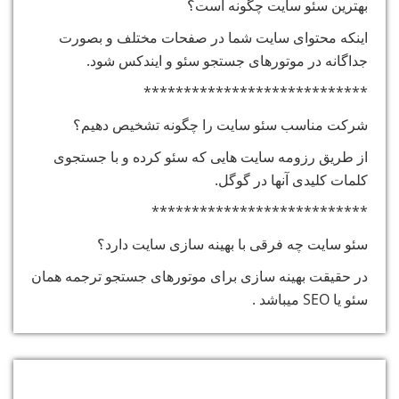
بهترین سئو سایت چگونه است؟
اینکه محتوای سایت شما در صفحات مختلف و بصورت
جداگانه در موتورهای جستجو سئو و ایندکس شود.
****************************
شرکت مناسب سئو سایت را چگونه تشخیص دهیم؟
از طریق رزومه سایت هایی که سئو کرده و با جستجوی
کلمات کلیدی آنها در گوگل.
***************************
سئو سایت چه فرقی با بهینه سازی سایت دارد؟
در حقیقت بهینه سازی برای موتورهای جستجو ترجمه همان
سئو یا SEO میباشد .
خدمات پارس سیستم