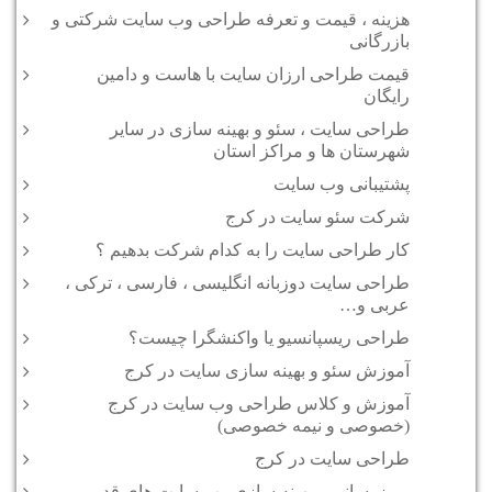
هزینه ، قیمت و تعرفه طراحی وب سایت شرکتی و
بازرگانی
قیمت طراحی ارزان سایت با هاست و دامین
رایگان
طراحی سایت ، سئو و بهینه سازی در سایر
شهرستان ها و مراکز استان
پشتیبانی وب سایت
شرکت سئو سایت در کرج
کار طراحی سایت را به کدام شرکت بدهیم ؟
طراحی سایت دوزبانه انگلیسی ، فارسی ، ترکی ،
عربی و…
طراحی ریسپانسیو یا واکنشگرا چیست؟
آموزش سئو و بهینه سازی سایت در کرج
آموزش و کلاس طراحی وب سایت در کرج
(خصوصی و نیمه خصوصی)
طراحی سایت در کرج
بروزرسانی و بهینه سازی وب سایت های قدیمی