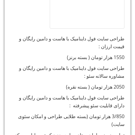
طراحی سایت فول داینامیک با هاست و دامین رایگان و
قیمت ارزان :
1550 هزار تومان ( بسته برنز)
طراحی سایت فول داینامیک با هاست و دامین رایگان و
مشاوره سالانه سئو :
2050 هزار تومان ( بسته نقره)
طراحی سایت فول داینامیک با هاست و دامین رایگان و
دارای قابلیت سئو پیشرفته :
3/850 هزار تومان (بسته طلایی طراحی و امکان سئوی
سایت)