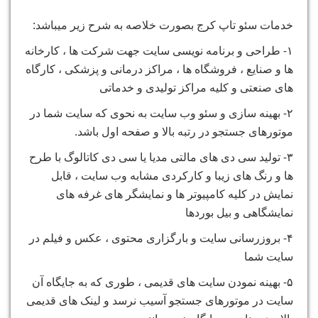
خدمات سئو تاپ کرج بصورت خلاصه به شرح زیر میباشد:
۱- طراحی و برنامه نویسی سایت جهت شرکت ها ، کارخانه
ها و صنایع ، فروشگاه ها ، مراکز درمانی و پزشکی ، کارگاه
های صنعتی و کلیه مراکز تولیدی و خدماتی
۲- بهینه سازی و سئو وب سایت به نحوی که سایت شما در
موتورهای جستجو در رتبه بالا و صفحه اول باشد.
۳- تولید سی دی های مالتی مدیا یا سی دی کاتالوگ با طرح
ها و رنگ های زیبا و کارکردی مشابه وب سایت ، قابل
نمایش در کلیه کامپیوتر ها و نمایشگر های غرفه های
نمایشگاهی و بیل بوردها
۴- بروزرسانی سایت و بارگزاری محتوی ، عکس و فیلم در
سایت شما
۵- بهینه نمودن سایت های قدیمی ، طوری که به جایگاه آن
سایت در موتورهای جستجو آسیب نرسد و لینک های قدیمی