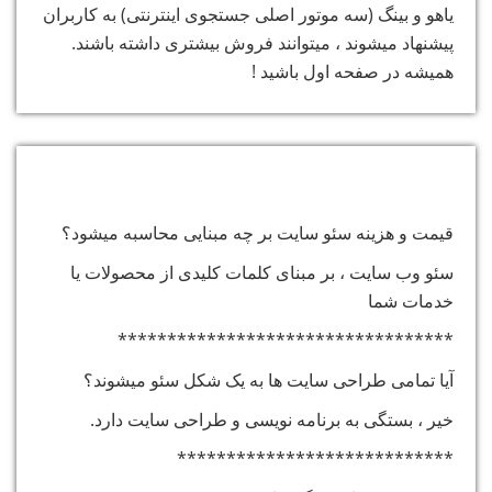
یاهو و بینگ (سه موتور اصلی جستجوی اینترنتی) به کاربران
پیشنهاد میشوند ، میتوانند فروش بیشتری داشته باشند.
همیشه در صفحه اول باشید !
پرسش و پاسخ:
قیمت و هزینه سئو سایت بر چه مبنایی محاسبه میشود؟
سئو وب سایت ، بر مبنای کلمات کلیدی از محصولات یا
خدمات شما
**********************************
آیا تمامی طراحی سایت ها به یک شکل سئو میشوند؟
خیر ، بستگی به برنامه نویسی و طراحی سایت دارد.
****************************