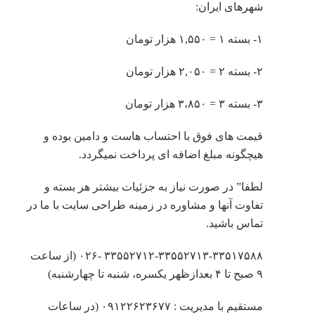
شهرهای ایران:
۱- بسته ۱ = ۱,۵۵۰ هزار تومان
۲- بسته ۲ = ۲,۰۵۰ هزار تومان
۳- بسته ۳ = ۳،۸۵۰ هزار تومان
قیمت های فوق با احتساب هاست و دامین بوده و
هیچگونه مبلغ اضافه ای پرداخت نمیگردد.
لطفا” در صورت نیاز به جزئیات بیشتر هر بسته و
تفاوت آنها و مشاوره در زمینه طراحی سایت با ما در
تماس باشید.
۳۳۵۵۲۷۱۲-۳۳۵۵۲۷۱۳-۳۳۵۱۷۵۸۸ -۰۲۶ (از ساعت
۹ صبح تا ۴ بعدازظهر یکسره، شنبه تا چهارشنبه)
مستقیم با مدیریت : ۰۹۱۲۲۶۲۳۶۷۷ (در ساعات