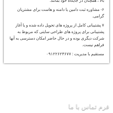
بالا ، همچنان در جایگاه خود بمانند.
۶- مشاوره ثبت دامین یا دامنه و هاست برای مشتریان
گرامی.
۷ پشتیبانی کامل از پروژه های تحویل داده شده و یا آغاز
پشتیبانی برای پروژه های طراحی سایتی که مربوط به
شرکت دیگری بوده و در حال حاضر امکان دسترسی به آنها
فراهم نیست.
مستقیم با مدیریت : ۰۹۱۲۲۶۲۳۶۷۷
فرم تماس با ما