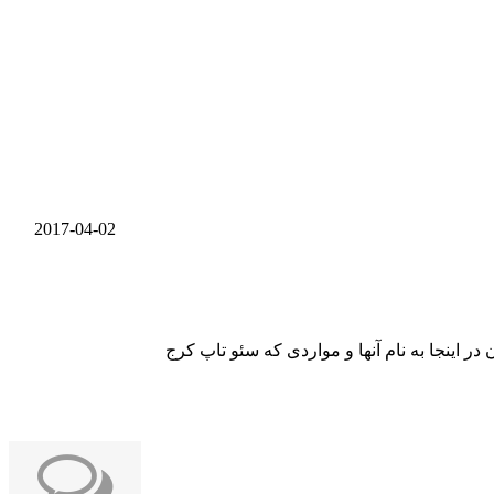
2017-04-02
 اینجا به نام آنها و مواردی که سئو تاپ کرج