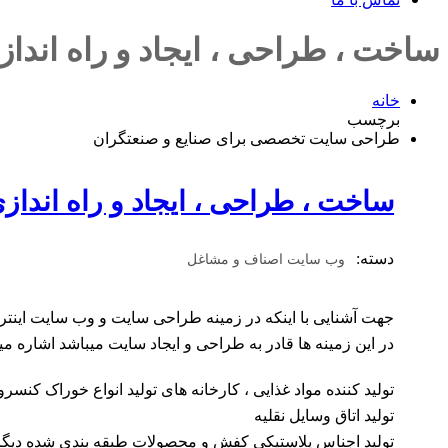
ساخت ، طراحی ، ایجاد و راه اند
خانه
برچسب
طراحی سایت تخصصی برای صنایع و صنعتگران
ساخت ، طراحی ، ایجاد و راه اند
دسته:
وب سایت اصناف و مشاغل
جهت آشنایی با اینکه در زمینه طراحی سایت و وب سایت اینترنت
در این زمینه ها قادر به طراحی و ایجاد سایت میباشد اشاره می
توليد کننده مواد غذایی ، کارخانه های تولید انواع خوراک کنسر
توليد اتاق وسايل نقليه
توليد اجناس پلاستيكي كفش و محصولات طبقه بندي شده ديگر ن