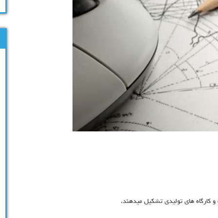
و کارگاه های تولیدی تشکیل میدهند.