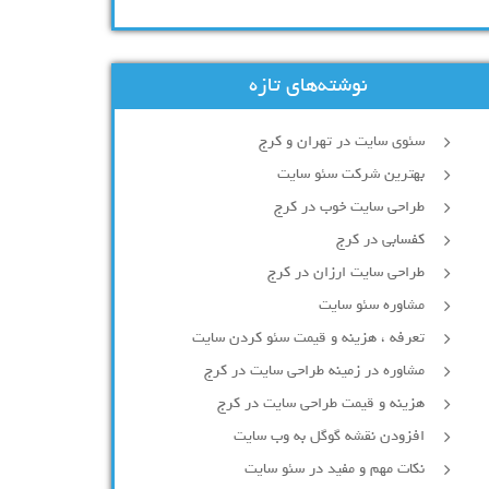
نوشته‌های تازه
سئوی سایت در تهران و کرج
بهترین شرکت سئو سایت
طراحی سایت خوب در کرج
کفسابی در کرج
طراحی سایت ارزان در کرج
مشاوره سئو سایت
تعرفه ، هزینه و قیمت سئو کردن سایت
مشاوره در زمینه طراحی سایت در کرج
هزینه و قیمت طراحی سایت در کرج
افزودن نقشه گوگل به وب سایت
نکات مهم و مفید در سئو سایت