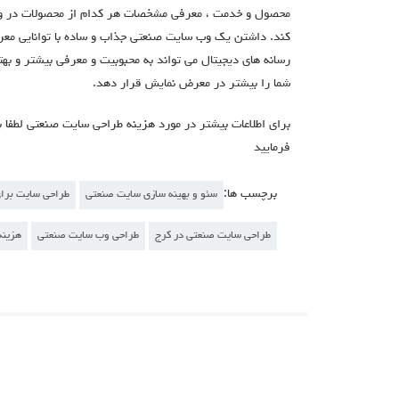
محصول و خدمت ، معرفی مشخصات هر کدام از محصولات در وب 
کند. داشتن یک وب سایت صنعتی جذاب و ساده با توانایی معر
رسانه های دیجیتال می تواند به محبوبیت و معرفی بیشتر و به
شما را بیشتر در معرض نمایش قرار دهد.
فرمایید
برچسب ها:
سئو و بهینه سازی سایت صنعتی
طراحی سایت برای 
طراحی سایت صنعتی در کرج
طراحی وب سایت صنعتی
هزینه