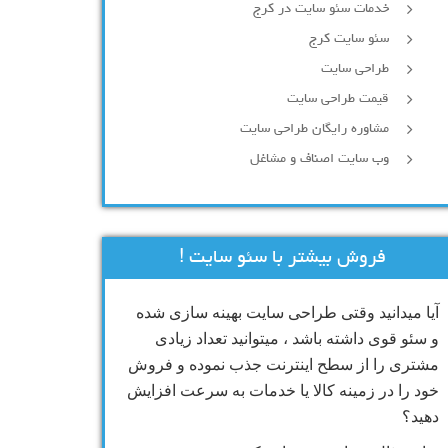
خدمات سئو سایت در کرج
سئو سایت کرج
طراحی سایت
قیمت طراحی سایت
مشاوره رایگان طراحی سایت
وب سایت اصناف و مشاغل
فروش بیشتر با سئو سایت !
آیا میدانید وقتی طراحی سایت بهینه سازی شده
و سئو قوی داشته باشد ، میتوانید تعداد زیادی
مشتری را از سطح اینترنت جذب نموده و فروش
خود را در زمینه کالا یا خدمات به سرعت افزایش
دهید؟