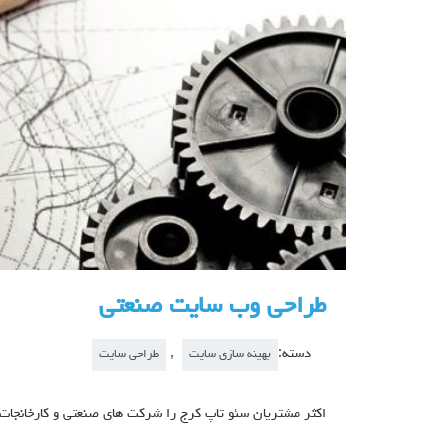
طراحی وب سایت صنعتی
دسته:
,
بهینه سازی سایت
طراحی سایت
اکثر مشتریان سئو تاپ کرج را شرکت های صنعتی و کارخانجات 