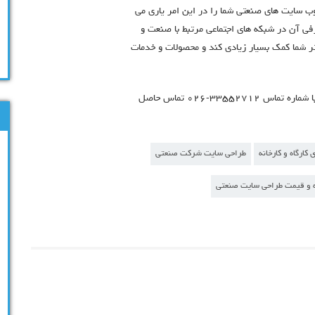
سایت های صنعتی شما را در این امر یاری می
فی آن در شبکه های اجتماعی مرتبط با صنعت و
تر شما کمک بسیار زیادی کند و محصولات و خدمات
برای اطلاعات بیشتر در مورد هزینه طراحی سایت صنعتی لطفا با شماره تماس ۳۳۵۵۲۷۱۲-۰۲۶ تماس حاصل
کارگاه و کارخانه
طراحی سایت شرکت صنعتی
 و قیمت طراحی سایت صنعتی