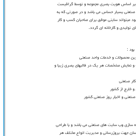
لب بر اساس هویت بصری مجموعه و توسط گرافیست
صنعتی بسیار حساس می باشد و در صورتی که به
ود میتواند سایتی موفق برای صاحبان کسب و کار
تولیدی و کارخانه ای گردد.
ود :
ین محصولات و خدمات واحد صنعتی
 نمایش مشخصات هر یک در قالبهای بصری زیبا و
ار صنعتی
 خارج از کشور
 صنعتی و اخبار روز صنعتی کشور
ه سازی وب سایت های صنعتی می باشد و با طراحی
سان جهت بروزرسانی و مدیریت انواع مختلف هر