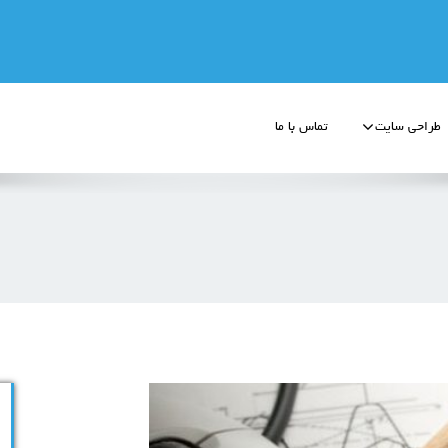
طراحی سایت
تماس با ما