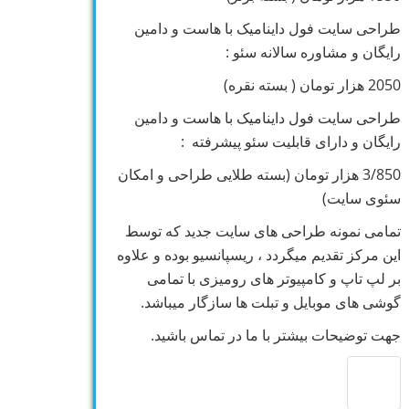
طراحی سایت فول داینامیک با هاست و دامین
رایگان و مشاوره سالانه سئو :
2050 هزار تومان ( بسته نقره)
طراحی سایت فول داینامیک با هاست و دامین
رایگان و دارای قابلیت سئو پیشرفته :
3/850 هزار تومان (بسته طلایی طراحی و امکان
سئوی سایت)
تمامی نمونه طراحی های سایت جدید که توسط
این مرکز تقدیم میگردد ، ریسپانسیو بوده و علاوه
بر لپ تاپ و کامپیوتر های رومیزی با تمامی
گوشی های موبایل و تبلت ها سازگار میباشد.
جهت توضیحات بیشتر با ما در تماس باشید.