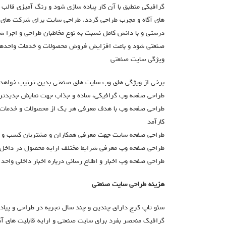
گرافیکی منطبق با آن کار پیاده سازی شود و رنگ آمیزی قا
های آگاه و مجرب طراحی گردد. طراحی سایت برای شرکت های 
درستی و با دانش کامل نسبت به نوع مخاطبان طراحی و اجرا ش
صنعتی شود و باعث افزایش فروش محصولات و خدمات واحدهای 
ویژگی سایت صنعتی
برخی از ویژگی های وب سایت های صنعتی بدین ترتیب خواهد ب
طراحی صفحه وب گرافیکی، ساده و جذاب جهت نمایش جدیدتر
طراحی صفحه وب با هدف معرفی هر یک از محصولات و خدمات و
کارآمد
طراحی صفحه سایت جهت معرفی همکاران و مشتریان کسب و ک
طراحی صفحه وب معرفی شرایط مختلف ارایه محصول در داخل و
طراحی صفحه وب اخبار و اطلاع رسانی درباره اخبار داخلی واحد
هزینه طراحی سایت صنعتی
سئو تاپ کرج دارای چندین و چند سال تجربه در طراحی و پیاد
گرافیک منحصر بفرد برای سایت صنعتی و ارایه قابلیت های آ