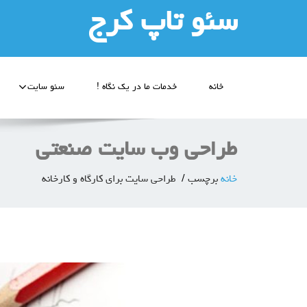
سئو تاپ کرج
خانه
خدمات ما در یک نگاه !
سئو سایت
طراحی وب سایت صنعتی
خانه
برچسب
طراحی سایت برای کارگاه و کارخانه