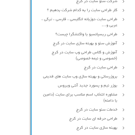
شرکت سئو سایت در کرج
کار طراحی سایت را به کدام شرکت بدهیم ؟
طراحی سایت دوزبانه انگلیسی ، فارسی ، ترکی ،
عربی و…
طراحی ریسپانسیو یا واکنشگرا چیست؟
آموزش سئو و بهینه سازی سایت در کرج
آموزش و کلاس طراحی وب سایت در کرج
(خصوصی و نیمه خصوصی)
طراحی سایت در کرج
بروزرسانی و بهینه سازی وب سایت های قدیمی
یوزر نیم و پسورد جدید آنتی ویروس
مشاوره انتخاب اسم مناسب برای سایت (دامین
یا دامنه)
خدمات سئو سایت در کرج
طراحی حرفه ای سایت در کرج
بهینه سازی سایت در کرج