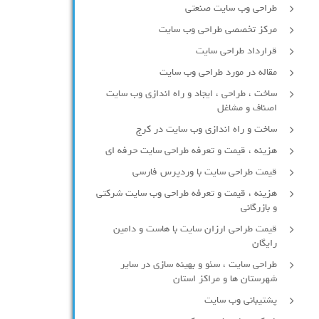
طراحی وب سایت صنعتی
مرکز تخصصی طراحی وب سایت
قرارداد طراحی سایت
مقاله در مورد طراحی وب سایت
ساخت ، طراحی ، ایجاد و راه اندازی وب سایت
اصناف و مشاغل
ساخت و راه اندازی وب سایت در کرج
هزینه ، قیمت و تعرفه طراحی سایت حرفه ای
قیمت طراحی سایت با وردپرس فارسی
هزینه ، قیمت و تعرفه طراحی وب سایت شرکتی
و بازرگانی
قیمت طراحی ارزان سایت با هاست و دامین
رایگان
طراحی سایت ، سئو و بهینه سازی در سایر
شهرستان ها و مراکز استان
پشتیبانی وب سایت