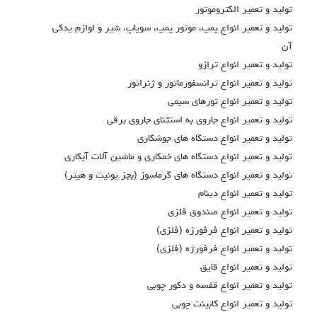
توليد و تعمير الكتروموتور
توليد و تعمير انواع پمپ، موتور پمپ، سوپاپ، شير و لوازم يدكي
آن
توليد و تعمير انواع ترازو
توليد و تعمير انواع ترانسفورماتور و ژنراتور
توليد و تعمير انواع تورهاي سيمي
توليد و تعمير انواع جاروي به استثناي جاروي برقي
توليد و تعمير انواع دستگاه هاي جوشكاري
توليد و تعمير انواع دستگاه هاي خمكاري و ماشين آلات آبكاري
توليد و تعمير انواع دستگاه هاي گرماسوز (بجز يونيت و هيتر)
توليد و تعمير انواع دينام
توليد و تعمير انواع صندوق فلزي
توليد و تعمير انواع فرفورژه (فلزي)
توليد و تعمير انواع فرفورژه (فلزي)
توليد و تعمير انواع قايق
توليد و تعمير انواع قفسه و دكور چوبي
توليد و تعمير انواع كابينت چوبي