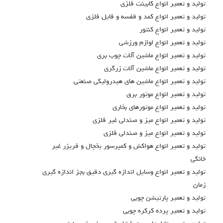
توليد و تعمير انواع كابينت فلزي
توليد و تعمير انواع كمد و قفسه و فايل فلزي
توليد و تعمير انواع كنتور
توليد و تعمير انواع لوازم ورزشي
توليد و تعمير انواع ماشين آلات چوب بري
توليد و تعمير انواع ماشين آلات زرگري
توليد و تعمير انواع ماشين هاي هيدروليكي صنعتي
توليد و تعمير انواع موتور برق
توليد و تعمير انواع موتورهاي بخاري
توليد و تعمير انواع ميز و صندلي غير فلزي
توليد و تعمير انواع ميز و صندلي فلزي
توليد و تعمير انواع هواكش و كمپرسور يخچال و فريزر غير
خانگي
توليد و تعمير انواع وسايل اندازه گيري دقيق بجز اندازه گيري
زمان
توليد و تعمير پارتيشن چوبي
توليد و تعمير پرده كركره چوبي