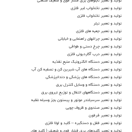
توليد و تعمير تابلوهاي برق فشار قوي و ضعيف صنعتي
توليد و تعمير تختخواب غير فلزي
توليد و تعمير تختخواب فلزي
توليد و تعمير تيلر
توليد و تعمير جعبه هاي فلزي
توليد و تعمير چراغهاي راهنمايي و خياباني
توليد و تعمير چرخ دستي و طوافي
توليد و تعمير درب آکارديوني فلزي
توليد و تعمير دستگاه الكترونيك منبع تغذيه
توليد و تعمير دستگاه هاي آب شيرين كن و تصفيه كن آب
توليد و تعمير دستگاه هاي پزشكي و دندانپزشكي
توليد و تعمير دستگاه و وسايل كنترل برق
توليد و تعمير دستگاههاي انتقال و توزيع نيروي برق
توليد و تعمير سرسيلندر موتور و پيستون بجز وسيله نقليه
توليد و تعمير صندوق و ظروف چوبي
توليد و تعمير فرقون
توليد و تعمير قفل و دستگيره – کليد و لولا فلزي
توليد و تعمير كليدهاي برق فشار قوي و ضعيف ( كليد هاي