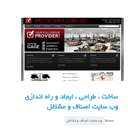
ساخت ، طراحی ، ایجاد و راه اندازی
وب سایت اصناف و مشاغل
دسته:
وب سایت اصناف و مشاغل