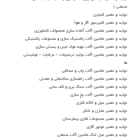
صنعتي )
توليد و تعمير كمباين
توليد و تعمير كمپرسور گاز و هوا
توليد و تعمير ماشين آلات آماده سازي محصولات كشاورزي
توليد و تعمير ماشين آلات پلاستيك سازي و مصنوعات پلاستيكي
توليد و تعمير ماشين آلات تهيه مواد لبني و بستني سازي
توليد و تعمير ماشين آلات توليد ترشيجات – عرقيات – نوشيدني
ها
توليد و تعمير ماشين آلات چاپ و صحافي
توليد و تعمير ماشين آلات راهسازي ساختماني و معدني
توليد و تعمير ماشين آلات سنگ بري و كف سابي
توليد و تعمير ماشين آلات يخ سازي
توليد و تعمير مبل و اثاثه فلزي
توليد و تعمير مخزن و تانکر
توليد و تعمير مصنوعات فلزي بيمارستان
توليد و تعمير موتور گازي
توليد و تعمير ميل لنگ ماشين آلات صنعتي