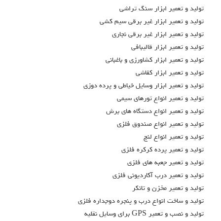
تولید و تعمیر ابزار سنگ تراشی
تولید و تعمیر ابزار غیر برقی سیم کشی
تولید و تعمیر ابزار غیر برقی نجاری
تولید و تعمیر ابزار قالیبافی
تولید و تعمیر ابزار کشاورزی و باغبانی
تولید و تعمیر ابزار کفاشی
تولید و تعمیر ابزار وسایل خیاطی و پرده دوزی
تولید و تعمیر انواع تورهای سیمی
تولید و تعمیر انواع دستگاه های برش
تولید و تعمیر انواع صندوق فلزی
تولید و تعمیر انواع لنج
تولید و تعمیر پرده کرکره فلزی
تولید و تعمیر جعبه های فلزی
تولید و تعمیر درب آکاردیونی فلزی
تولید و تعمیر مخزن و تانکر
تولید و ساخت انواع درب و پنجره دوجداره فلزی
تولید و نصب و تعمیر GPS برای وسایل نقلیه