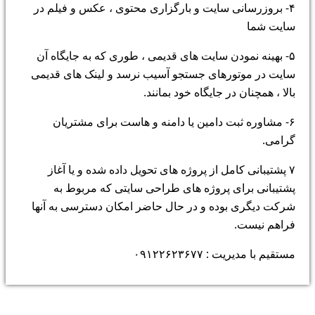
۴- بروزرسانی سایت و بارگزاری محتوی ، عکس و فیلم در
سایت شما
۵- بهینه نمودن سایت های قدیمی ، طوری که به جایگاه آن
سایت در موتورهای جستجو آسیب نرسد و لینک های قدیمی
بالا ، همچنان در جایگاه خود بمانند.
۶- مشاوره ثبت دامین یا دامنه و هاست برای مشتریان
گرامی.
۷ پشتیبانی کامل از پروژه های تحویل داده شده و یا آغاز
پشتیبانی برای پروژه های طراحی سایتی که مربوط به
شرکت دیگری بوده و در حال حاضر امکان دسترسی به آنها
فراهم نیست.
مستقیم با مدیریت : ۰۹۱۲۲۶۲۳۶۷۷