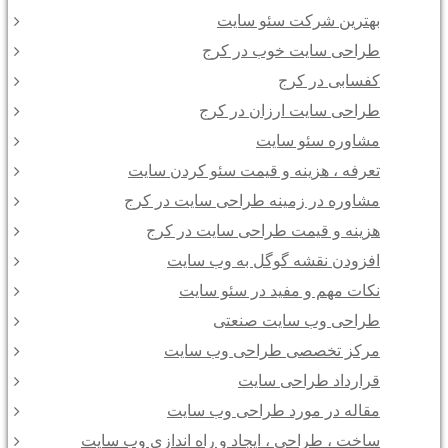
بهترین شرکت سئو سایت
طراحی سایت خوب در کرج
کفسابی در کرج
طراحی سایت ارزان در کرج
مشاوره سئو سایت
تعرفه ، هزینه و قیمت سئو کردن سایت
مشاوره در زمینه طراحی سایت در کرج
هزینه و قیمت طراحی سایت در کرج
افزودن نقشه گوگل به وب سایت
نکات مهم و مفید در سئو سایت
طراحی وب سایت صنعتی
مرکز تخصصی طراحی وب سایت
قرارداد طراحی سایت
مقاله در مورد طراحی وب سایت
ساخت ، طراحی ، ایجاد و راه اندازی وب سایت