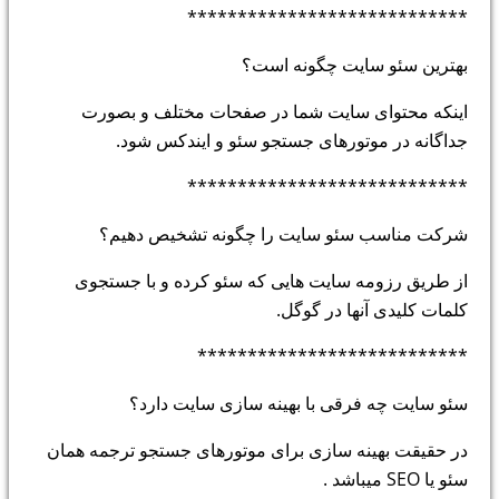
****************************
بهترین سئو سایت چگونه است؟
اینکه محتوای سایت شما در صفحات مختلف و بصورت
جداگانه در موتورهای جستجو سئو و ایندکس شود.
****************************
شرکت مناسب سئو سایت را چگونه تشخیص دهیم؟
از طریق رزومه سایت هایی که سئو کرده و با جستجوی
کلمات کلیدی آنها در گوگل.
***************************
سئو سایت چه فرقی با بهینه سازی سایت دارد؟
در حقیقت بهینه سازی برای موتورهای جستجو ترجمه همان
سئو یا SEO میباشد .