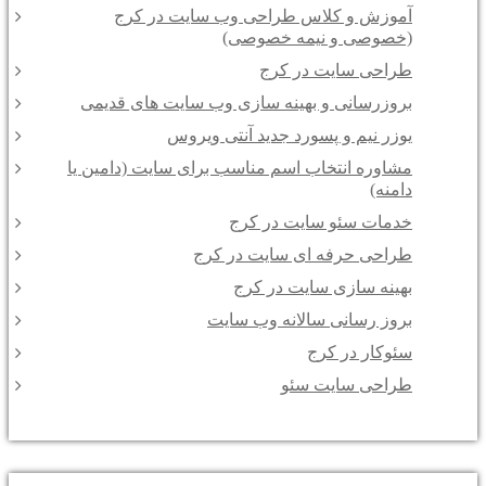
آموزش و کلاس طراحی وب سایت در کرج
(خصوصی و نیمه خصوصی)
طراحی سایت در کرج
بروزرسانی و بهینه سازی وب سایت های قدیمی
یوزر نیم و پسورد جدید آنتی ویروس
مشاوره انتخاب اسم مناسب برای سایت (دامین یا
دامنه)
خدمات سئو سایت در کرج
طراحی حرفه ای سایت در کرج
بهینه سازی سایت در کرج
بروز رسانی سالانه وب سایت
سئوکار در کرج
طراحی سایت سئو