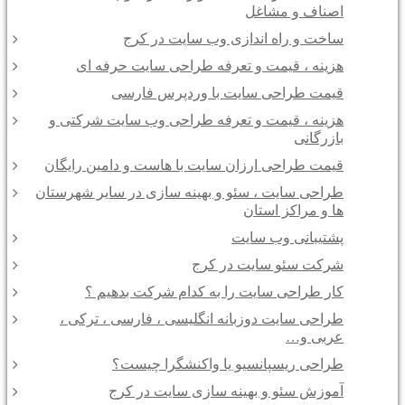
اصناف و مشاغل
ساخت و راه اندازی وب سایت در کرج
هزینه ، قیمت و تعرفه طراحی سایت حرفه ای
قیمت طراحی سایت با وردپرس فارسی
هزینه ، قیمت و تعرفه طراحی وب سایت شرکتی و
بازرگانی
قیمت طراحی ارزان سایت با هاست و دامین رایگان
طراحی سایت ، سئو و بهینه سازی در سایر شهرستان
ها و مراکز استان
پشتیبانی وب سایت
شرکت سئو سایت در کرج
کار طراحی سایت را به کدام شرکت بدهیم ؟
طراحی سایت دوزبانه انگلیسی ، فارسی ، ترکی ،
عربی و…
طراحی ریسپانسیو یا واکنشگرا چیست؟
آموزش سئو و بهینه سازی سایت در کرج