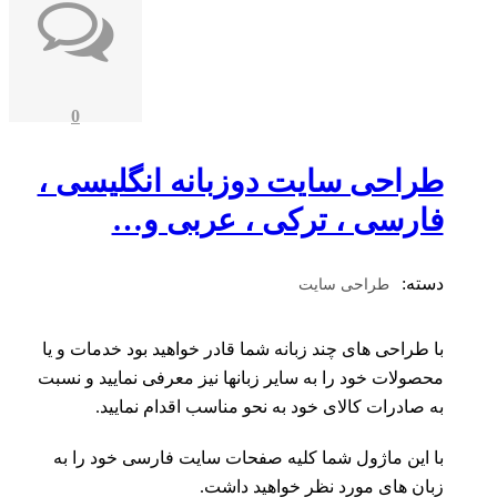
0
طراحی سایت دوزبانه انگلیسی ،
فارسی ، ترکی ، عربی و…
دسته:
طراحی سایت
با طراحی های چند زبانه شما قادر خواهید بود خدمات و یا
محصولات خود را به سایر زبانها نیز معرفی نمایید و نسبت
به صادرات کالای خود به نحو مناسب اقدام نمایید.
با این ماژول شما کلیه صفحات سایت فارسی خود را به
زبان های مورد نظر خواهید داشت.