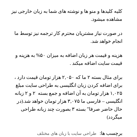
کلیه کلیدها و منو ها و نوشته های شما به زبان خارجی نیز
مشاهده میشود.
در صورت نیاز مشتریان محترم کار ترجمه نیز توسط ما
انجام خواهد شد.
هزینه و قیمت هر زبان اضافه به میزان ۵۰% به هزینه و
قیمت سایت اضافه میکند .
برای مثال بسته ۲ ما که ۲,۰۵۰ هزار تومان قیمت دارد ،
برای اضافه کردن زبان انگلیسی به طراحی سایت مبلغ
۱,۰۲۵ هزار تومان به آن اضافه و جمع بسته ۲ و ۲ زبانه
انگلیسی – فارسی ما ۳,۰۷۵ هزار تومان خواهد شد.(در
حال حاضر صرفا” بسته ۳ بصورت چند زبانه طراحی
میگردد)
برچسب ها:
طراحی سایت با زبان های مختلف