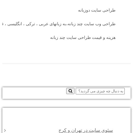
طراحی سایت دوزبانه
طراحی وب سایت چند زبانه،به زبانهای عربی ، ترکی ، انگلیسی ، فر
هزینه و قیمت طراحی سایت چند زبانه
نوشته‌های تازه
سئوی سایت در تهران و کرج