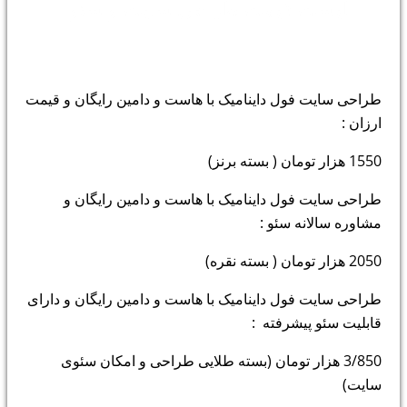
لیست قیمت طراحی سایت و سئو :
طراحی سایت فول داینامیک با هاست و دامین رایگان و قیمت
ارزان :
1550 هزار تومان ( بسته برنز)
طراحی سایت فول داینامیک با هاست و دامین رایگان و
مشاوره سالانه سئو :
2050 هزار تومان ( بسته نقره)
طراحی سایت فول داینامیک با هاست و دامین رایگان و دارای
قابلیت سئو پیشرفته :
3/850 هزار تومان (بسته طلایی طراحی و امکان سئوی
سایت)