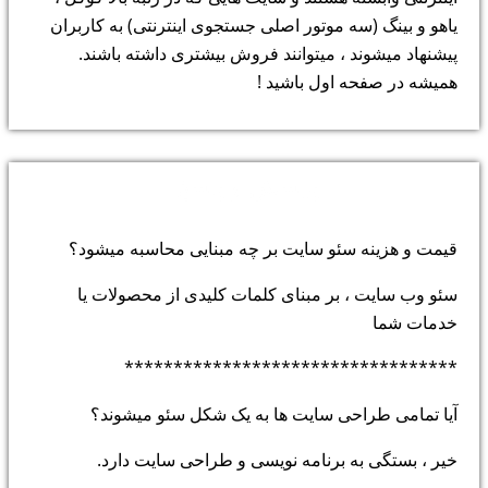
یاهو و بینگ (سه موتور اصلی جستجوی اینترنتی) به کاربران
پیشنهاد میشوند ، میتوانند فروش بیشتری داشته باشند.
همیشه در صفحه اول باشید !
پرسش و پاسخ:
قیمت و هزینه سئو سایت بر چه مبنایی محاسبه میشود؟
سئو وب سایت ، بر مبنای کلمات کلیدی از محصولات یا
خدمات شما
**********************************
آیا تمامی طراحی سایت ها به یک شکل سئو میشوند؟
خیر ، بستگی به برنامه نویسی و طراحی سایت دارد.