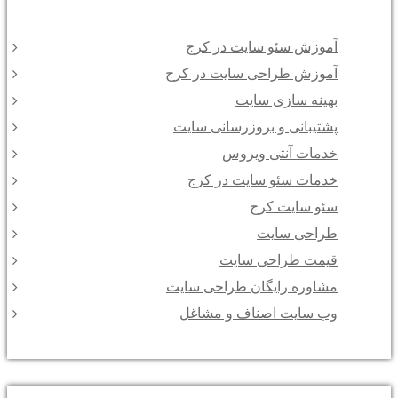
آموزش سئو سایت در کرج
آموزش طراحی سایت در کرج
بهینه سازی سایت
پشتیبانی و بروزرسانی سایت
خدمات آنتی ویروس
خدمات سئو سایت در کرج
سئو سایت کرج
طراحی سایت
قیمت طراحی سایت
مشاوره رایگان طراحی سایت
وب سایت اصناف و مشاغل