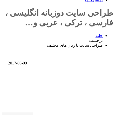
طراحی سایت دوزبانه انگلیسی ،
فارسی ، ترکی ، عربی و…
خانه
برچسب
طراحی سایت با زبان های مختلف
2017-03-09