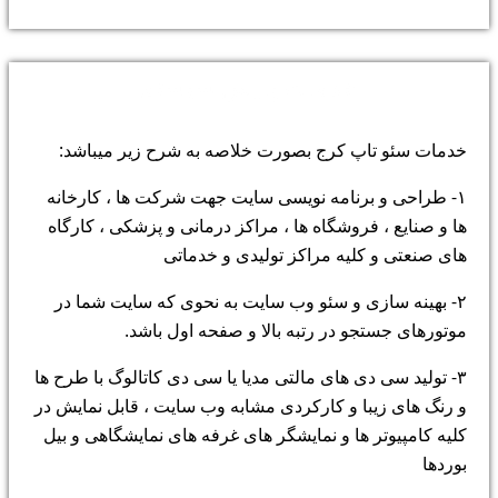
خدمات پارس سیستم
خدمات سئو تاپ کرج بصورت خلاصه به شرح زیر میباشد:
۱- طراحی و برنامه نویسی سایت جهت شرکت ها ، کارخانه
ها و صنایع ، فروشگاه ها ، مراکز درمانی و پزشکی ، کارگاه
های صنعتی و کلیه مراکز تولیدی و خدماتی
۲- بهینه سازی و سئو وب سایت به نحوی که سایت شما در
موتورهای جستجو در رتبه بالا و صفحه اول باشد.
۳- تولید سی دی های مالتی مدیا یا سی دی کاتالوگ با طرح ها
و رنگ های زیبا و کارکردی مشابه وب سایت ، قابل نمایش در
کلیه کامپیوتر ها و نمایشگر های غرفه های نمایشگاهی و بیل
بوردها