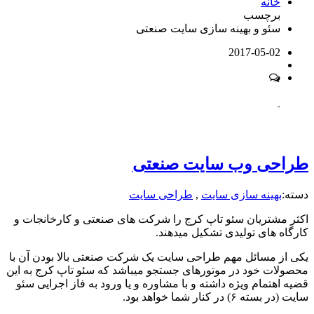
خانه
برچسب
سئو و بهینه سازی سایت صنعتی
2017-05-02
-
طراحی وب سایت صنعتی
دسته:
بهینه سازی سایت
,
طراحی سایت
اکثر مشتریان سئو تاپ کرج را شرکت های صنعتی و کارخانجات و
کارگاه های تولیدی تشکیل میدهند.
یکی از مسائل مهم طراحی سایت یک شرکت صنعتی بالا بودن آن با
محصولات خود در موتورهای جستجو میباشد که سئو تاپ کرج به این
قضیه اهتمام ویژه داشته و با مشاوره و یا ورود به فاز اجرایی سئو
سایت (در بسته ۶) در کنار شما خواهد بود.