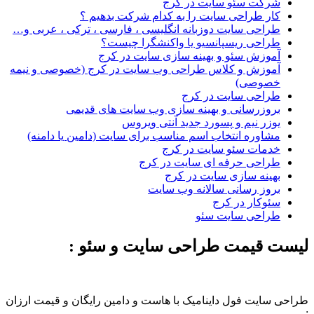
شرکت سئو سایت در کرج
کار طراحی سایت را به کدام شرکت بدهیم ؟
طراحی سایت دوزبانه انگلیسی ، فارسی ، ترکی ، عربی و…
طراحی ریسپانسیو یا واکنشگرا چیست؟
آموزش سئو و بهینه سازی سایت در کرج
آموزش و کلاس طراحی وب سایت در کرج (خصوصی و نیمه
خصوصی)
طراحی سایت در کرج
بروزرسانی و بهینه سازی وب سایت های قدیمی
یوزر نیم و پسورد جدید آنتی ویروس
مشاوره انتخاب اسم مناسب برای سایت (دامین یا دامنه)
خدمات سئو سایت در کرج
طراحی حرفه ای سایت در کرج
بهینه سازی سایت در کرج
بروز رسانی سالانه وب سایت
سئوکار در کرج
طراحی سایت سئو
لیست قیمت طراحی سایت و سئو :
طراحی سایت فول داینامیک با هاست و دامین رایگان و قیمت ارزان
: