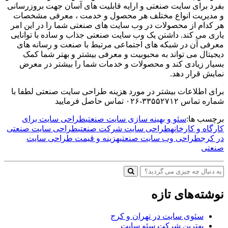
بفرد برای سایت صنعتی و ارایه قابلیت های آسان جهت بروزرسانی
و مدیریت انواع مختلف هر محصول و خدمت ، معرفی مشخصات
هر کدام از محصولات در وب سایت های صنعتی شما را در این امر
یاری می کند. داشتن یک وب سایت صنعتی جذاب و ساده با توانایی
معرفی آن در شبکه های اجتماعی مرتبط با صنعت و رسانه های
دیجیتال می تواند به محبوبیت و معرفی بیشتر و بهتر شما کمک
بسیار زیادی کند و محصولات و خدمات شما را بیشتر در معرض
نمایش قرار دهد.
برای اطلاعات بیشتر در مورد هزینه طراحی سایت صنعتی لطفا با
شماره تماس ۳۳۵۵۲۷۱۲-۰۲۶ تماس حاصل فرمایید
برچسب ها:
سئو و بهینه سازی سایت صنعتی
طراحی سایت برای
کارگاه و کارخانه
طراحی سایت شرکت صنعتی
طراحی سایت صنعتی
در کرج
طراحی وب سایت صنعتی
هزینه و قیمت طراحی سایت
صنعتی
نوشته‌های تازه
سئوی سایت در تهران و کرج
بهترین شرکت سئو سایت