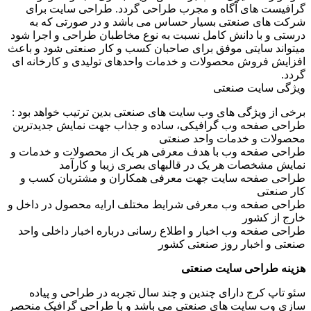
گرافیست های آگاه و مجرب طراحی گردد. طراحی سایت برای
شرکت های صنعتی بسیار حساس می باشد و در صورتی که به
درستی و با دانش کامل نسبت به نوع مخاطبان طراحی و اجرا شود
میتواند سایتی موفق برای صاحبان کسب و کار صنعتی شود و باعث
افزایش فروش محصولات و خدمات واحدهای تولیدی و کارخانه ای
گردد.
ویژگی سایت صنعتی
برخی از ویژگی های وب سایت های صنعتی بدین ترتیب خواهد بود :
طراحی صفحه وب گرافیکی، ساده و جذاب جهت نمایش جدیدترین
محصولات و خدمات واحد صنعتی
طراحی صفحه وب با هدف معرفی هر یک از محصولات و خدمات و
نمایش مشخصات هر یک در قالبهای بصری زیبا و کارآمد
طراحی صفحه سایت جهت معرفی همکاران و مشتریان کسب و
کار صنعتی
طراحی صفحه وب معرفی شرایط مختلف ارایه محصول در داخل و
خارج از کشور
طراحی صفحه وب اخبار و اطلاع رسانی درباره اخبار داخلی واحد
صنعتی و اخبار روز صنعتی کشور
هزینه طراحی سایت صنعتی
سئو تاپ کرج دارای چندین و چند سال تجربه در طراحی و پیاده
سازی وب سایت های صنعتی می باشد و با طراحی گرافیک منحصر