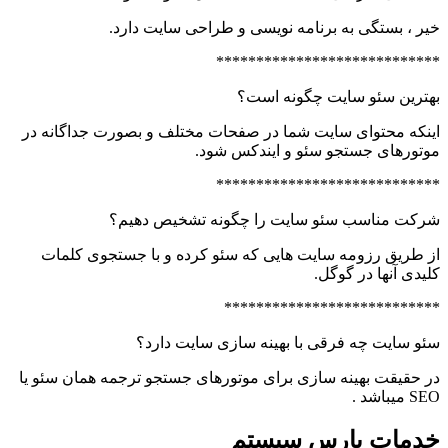
خیر ، بستگی به برنامه نویسی و طراحی سایت دارد.
****************************
بهترین سئو سایت چگونه است؟
اینکه محتوای سایت شما در صفحات مختلف و بصورت جداگانه در
موتورهای جستجو سئو و ایندکس شود.
****************************
شرکت مناسب سئو سایت را چگونه تشخیص دهیم؟
از طریق رزومه سایت هایی که سئو کرده و با جستجوی کلمات
کلیدی آنها در گوگل.
***************************
سئو سایت چه فرقی با بهینه سازی سایت دارد؟
در حقیقت بهینه سازی برای موتورهای جستجو ترجمه همان سئو یا
SEO میباشد .
خدمات پارس سیستم