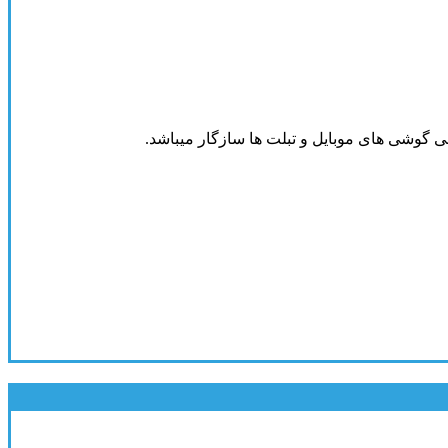
ی گوشی های موبایل و تبلت ها سازگار میباشد.