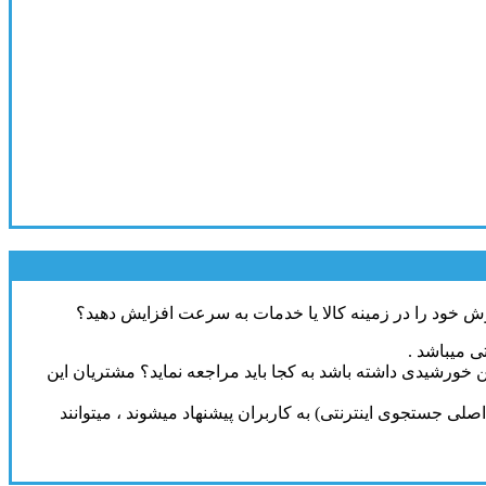
وش خود را در زمینه کالا یا خدمات به سرعت افزایش دهید؟
ی میباشد .
کن خورشیدی داشته باشد به کجا باید مراجعه نماید؟ مشتریان این
لی جستجوی اینترنتی) به کاربران پیشنهاد میشوند ، میتوانند