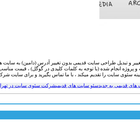
یر و تبدیل طراحی سایت قدیمی بدون تغییر آدرس (دامین) به سایت ها
و پروژه انجام شده (با توجه به کلمات کلیدی در گوگل) ، قیمت مناسب و 
ه سئوی سایت را تقدیم میکند ، با ما تماس بگیرید و برای سایت شرکت
 های قدیمی به جدید
سئو سایت های قدیمی
شرکت سئوی سایت در تهران