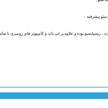
سئو پیشرفته :
، ریسپانسیو بوده و علاوه بر لپ تاپ و کامپیوتر های رومیزی با تمام