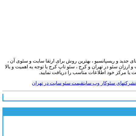
ی جدید و ریسپانسیو ، بهترین روش برای ارتقا سایت و سئوی آن ،
ارزان سئو در تهران و کرج ، سئو تاپ کرج با توجه به اهمیت و بالا
 یا مرکز خود اطلاعات مناسب را دریافت نمایید.
شرکتهای سئوکار وب سایت
قیمت سئو سایت در تهران