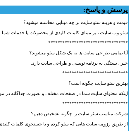
پرسش و پاسخ:
قیمت و هزینه سئو سایت بر چه مبنایی محاسبه میشود؟
سئو وب سایت ، بر مبنای کلمات کلیدی از محصولات یا خدمات شما
**********************************
آیا تمامی طراحی سایت ها به یک شکل سئو میشوند؟
خیر ، بستگی به برنامه نویسی و طراحی سایت دارد.
****************************
بهترین سئو سایت چگونه است؟
اینکه محتوای سایت شما در صفحات مختلف و بصورت جداگانه در مو
****************************
شرکت مناسب سئو سایت را چگونه تشخیص دهیم؟
از طریق رزومه سایت هایی که سئو کرده و با جستجوی کلمات کلیدی آ