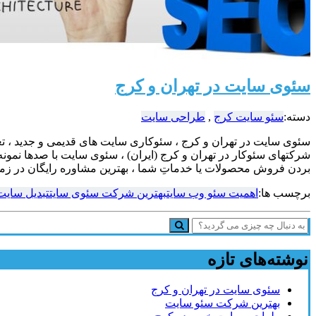
سئوی سایت در تهران و کرج
دسته:
سئو سایت کرج
,
طراحی سایت
سئوی سایت در تهران و کرج ، سئوکاری سایت های قدیمی و جدید ، تغی
شرکتهای سئوکار در تهران و کرج (ایران) ، سئوی سایت با صدها نمونه 
بردن فروش محصولات یا خدماتِ شما ، بهترین مشاوره رایگان در زمین
برچسب ها:
اهمیت سئو وب سایت
بهترین شرکت سئوی سایت
تبدیل سایت
نوشته‌های تازه
سئوی سایت در تهران و کرج
بهترین شرکت سئو سایت