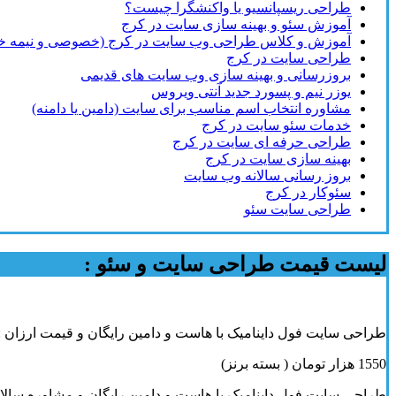
طراحی ریسپانسیو یا واکنشگرا چیست؟
آموزش سئو و بهینه سازی سایت در کرج
آموزش و کلاس طراحی وب سایت در کرج (خصوصی و نیمه 
طراحی سایت در کرج
بروزرسانی و بهینه سازی وب سایت های قدیمی
یوزر نیم و پسورد جدید آنتی ویروس
مشاوره انتخاب اسم مناسب برای سایت (دامین یا دامنه)
خدمات سئو سایت در کرج
طراحی حرفه ای سایت در کرج
بهینه سازی سایت در کرج
بروز رسانی سالانه وب سایت
سئوکار در کرج
طراحی سایت سئو
لیست قیمت طراحی سایت و سئو :
طراحی سایت فول داینامیک با هاست و دامین رایگان و قیمت ارزان :
1550 هزار تومان ( بسته برنز)
طراحی سایت فول داینامیک با هاست و دامین رایگان و مشاوره سالان