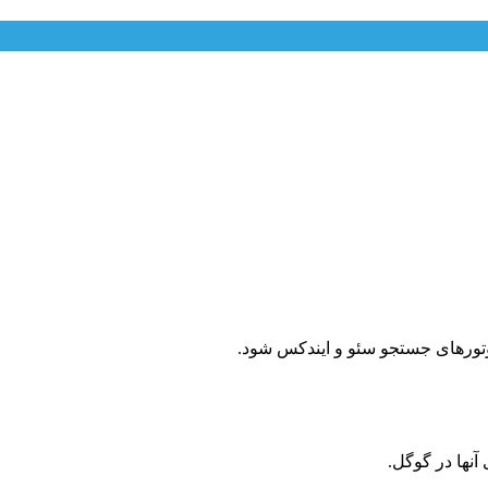
تورهای جستجو سئو و ایندکس شود.
نها در گوگل.