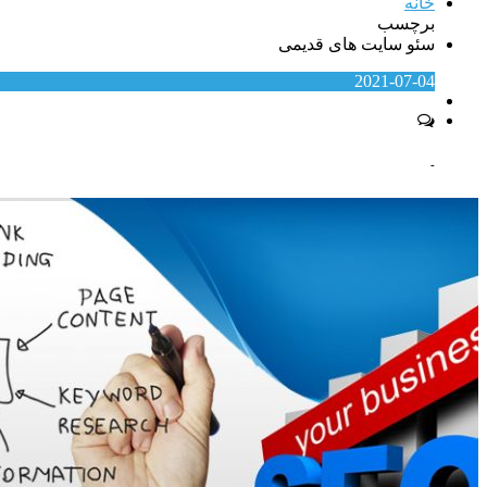
خانه
برچسب
سئو سایت های قدیمی
2021-07-04
-