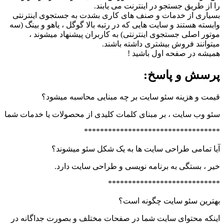
را از طریق جستجو در اینترنت می یابند.
بسیاری از خدمات و صنف های کاری بشدت به جستجوی اینترنتی
وابسته هستند و سایت هایی که در رتبه بالا گوگل ، یاهو و بینگ (سه
موتور اصلی جستجوی اینترنتی) به کاربران پیشنهاد میشوند ،
میتوانند فروش بیشتری داشته باشند.
همیشه در صفحه اول باشید !
پرسش و پاسخ:
قیمت و هزینه سئو سایت بر چه مبنایی محاسبه میشود؟
سئو وب سایت ، بر مبنای کلمات کلیدی از محصولات یا خدمات شما
**********************************
آیا تمامی طراحی سایت ها به یک شکل سئو میشوند؟
خیر ، بستگی به برنامه نویسی و طراحی سایت دارد.
****************************
بهترین سئو سایت چگونه است؟
اینکه محتوای سایت شما در صفحات مختلف و بصورت جداگانه در