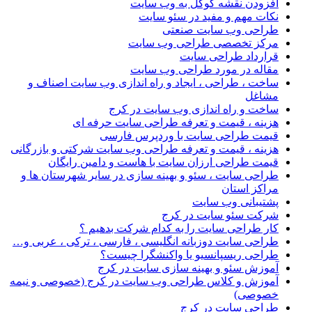
افزودن نقشه گوگل به وب سایت
نکات مهم و مفید در سئو سایت
طراحی وب سایت صنعتی
مرکز تخصصی طراحی وب سایت
قرارداد طراحی سایت
مقاله در مورد طراحی وب سایت
ساخت ، طراحی ، ایجاد و راه اندازی وب سایت اصناف و
مشاغل
ساخت و راه اندازی وب سایت در کرج
هزینه ، قیمت و تعرفه طراحی سایت حرفه ای
قیمت طراحی سایت با وردپرس فارسی
هزینه ، قیمت و تعرفه طراحی وب سایت شرکتی و بازرگانی
قیمت طراحی ارزان سایت با هاست و دامین رایگان
طراحی سایت ، سئو و بهینه سازی در سایر شهرستان ها و
مراکز استان
پشتیبانی وب سایت
شرکت سئو سایت در کرج
کار طراحی سایت را به کدام شرکت بدهیم ؟
طراحی سایت دوزبانه انگلیسی ، فارسی ، ترکی ، عربی و…
طراحی ریسپانسیو یا واکنشگرا چیست؟
آموزش سئو و بهینه سازی سایت در کرج
آموزش و کلاس طراحی وب سایت در کرج (خصوصی و نیمه
خصوصی)
طراحی سایت در کرج