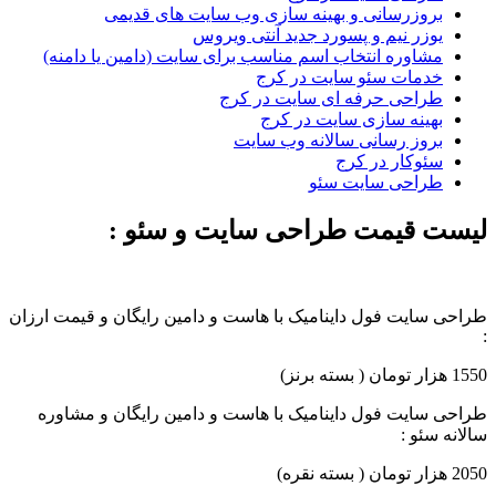
بروزرسانی و بهینه سازی وب سایت های قدیمی
یوزر نیم و پسورد جدید آنتی ویروس
مشاوره انتخاب اسم مناسب برای سایت (دامین یا دامنه)
خدمات سئو سایت در کرج
طراحی حرفه ای سایت در کرج
بهینه سازی سایت در کرج
بروز رسانی سالانه وب سایت
سئوکار در کرج
طراحی سایت سئو
لیست قیمت طراحی سایت و سئو :
طراحی سایت فول داینامیک با هاست و دامین رایگان و قیمت ارزان
:
1550 هزار تومان ( بسته برنز)
طراحی سایت فول داینامیک با هاست و دامین رایگان و مشاوره
سالانه سئو :
2050 هزار تومان ( بسته نقره)