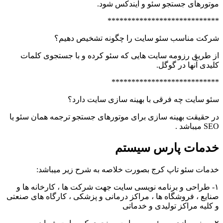
موتورهای جستجو سئو و ایندکس شود.
****************************
شرکت مناسب سئو سایت را چگونه تشخیص دهیم؟
از طریق رزومه سایت هایی که سئو کرده و با جستجوی کلمات
کلیدی آنها در گوگل.
***************************
سئو سایت چه فرقی با بهینه سازی سایت دارد؟
در حقیقت بهینه سازی برای موتورهای جستجو ترجمه همان سئو یا
SEO میباشد .
خدمات پارس سیستم
خدمات سئو تاپ کرج بصورت خلاصه به شرح زیر میباشد:
۱- طراحی و برنامه نویسی سایت جهت شرکت ها ، کارخانه ها و
صنایع ، فروشگاه ها ، مراکز درمانی و پزشکی ، کارگاه های صنعتی
و کلیه مراکز تولیدی و خدماتی