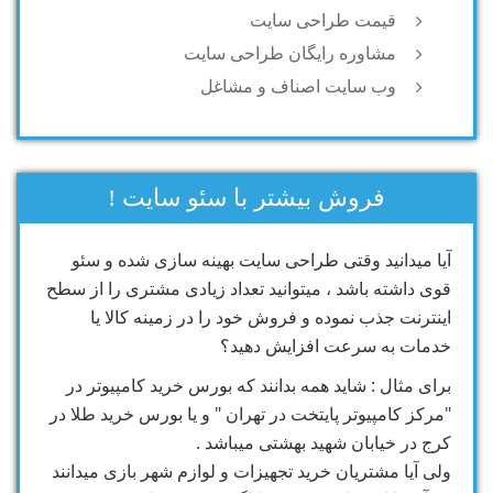
قیمت طراحی سایت
مشاوره رایگان طراحی سایت
وب سایت اصناف و مشاغل
فروش بیشتر با سئو سایت !
آیا میدانید وقتی طراحی سایت بهینه سازی شده و سئو
قوی داشته باشد ، میتوانید تعداد زیادی مشتری را از سطح
اینترنت جذب نموده و فروش خود را در زمینه کالا یا
خدمات به سرعت افزایش دهید؟
برای مثال : شاید همه بدانند که بورس خرید کامپیوتر در
"مرکز کامپیوتر پایتخت در تهران " و یا بورس خرید طلا در
کرج در خیابان شهید بهشتی میباشد .
ولی آیا مشتریان خرید تجهیزات و لوازم شهر بازی میدانند