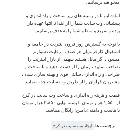
میخواهید برسانیم.
آماده ایم تا در زمینه های زیر ساخت و راه اندازی و
پشتیبانی وب سایت شما را از ابتدا تا انتها عهده دار
بوده و سریع و منظم شما را به هدف برسانیم.
با توجه به گسترش روزافزون اینترنت در جامعه و
استقبال کارفرمایان هر صنف ، رقابت دشوارتر
میشود ، اگر مایل هستید سهمی از بازار اینترنت را
تصاحب نمایید ، زمان را از دست ندهید و با ساخت و
طراحی و راه اندازی سایتی قوی و بهینه سازی شده ،
مشتریان فرآوان را از طریق وب سایت جذب نمایید.
قیمت و هزینه راه اندازی و ساخت وب سایت در کرج
از ۱,۵۵۰ هزار تومان تا بسته نهایی ۳،۸۵۰ هزار تومان
با هاست و دامنه (دامین) رایگان میباشد.
برچسب ها:
ایجاد وب سایت در کرج