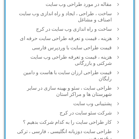
مقاله در مورد طراحی وب سایت
ساخت ، طراحی ، ایجاد و راه اندازی وب سایت
اصناف و مشاغل
ساخت و راه اندازی وب سایت در کرج
هزینه ، قیمت و تعرفه طراحی سایت حرفه ای
قیمت طراحی سایت با وردپرس فارسی
هزینه ، قیمت و تعرفه طراحی وب سایت
شرکتی و بازرگانی
قیمت طراحی ارزان سایت با هاست و دامین
رایگان
طراحی سایت ، سئو و بهینه سازی در سایر
شهرستان ها و مراکز استان
پشتیبانی وب سایت
شرکت سئو سایت در کرج
کار طراحی سایت را به کدام شرکت بدهیم ؟
طراحی سایت دوزبانه انگلیسی ، فارسی ، ترکی
، عربی و…