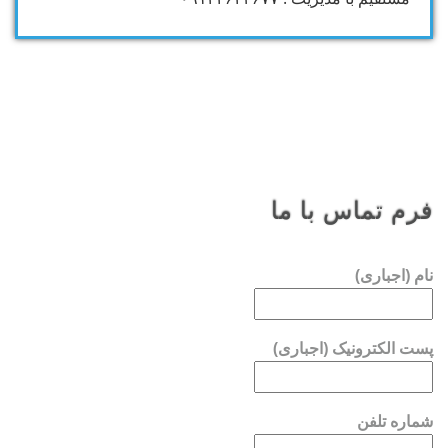
فرم تماس با ما
نام (اجباری)
پست الکترونیک (اجباری)
شماره تلفن