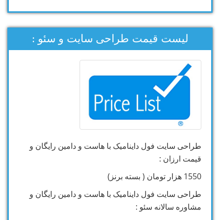
لیست قیمت طراحی سایت و سئو :
طراحی سایت فول داینامیک با هاست و دامین رایگان و
قیمت ارزان :
1550 هزار تومان ( بسته برنز)
طراحی سایت فول داینامیک با هاست و دامین رایگان و
مشاوره سالانه سئو :