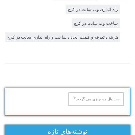
راه اندازی وب سایت در کرج
ساخت وب سایت در کرج
هزینه ، تعرفه و قیمت ایجاد ، ساخت و راه اندازی سایت در کرج
نوشته‌های تازه