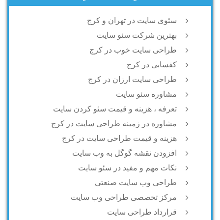
سئوی سایت در تهران و کرج
بهترین شرکت سئو سایت
طراحی سایت خوب در کرج
کفسابی در کرج
طراحی سایت ارزان در کرج
مشاوره سئو سایت
تعرفه ، هزینه و قیمت سئو کردن سایت
مشاوره در زمینه طراحی سایت در کرج
هزینه و قیمت طراحی سایت در کرج
افزودن نقشه گوگل به وب سایت
نکات مهم و مفید در سئو سایت
طراحی وب سایت صنعتی
مرکز تخصصی طراحی وب سایت
قرارداد طراحی سایت