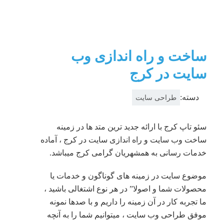
ساخت و راه اندازی وب
سایت در کرج
دسته:
طراحی سایت
سئو تاپ کرج با ارائه جدید ترین متد ها در زمینه
ساخت وب سایت و راه اندازی سایت در کرج ، آماده
خدمات رسانی به همشهریان گرامی کرج میباشد.
موضوع سایت در زمینه های گوناگون و خدمات یا
محصولات شما و اصولا” در هر نوع اشتغالی باشید ،
ما تجربه کار در آن زمینه را داریم و با صدها نمونه
موفق طراحی وب سایت ، میتوانیم شما را به آنچه