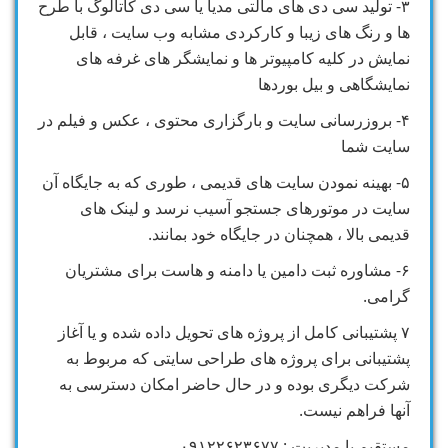
۳- تولید سی دی های مالتی مدیا یا سی دی کاتالوگ با طرح
ها و رنگ های زیبا و کارکردی مشابه وب سایت ، قابل
نمایش در کلیه کامپیوتر ها و نمایشگر های غرفه های
نمایشگاهی و بیل بوردها
۴- بروزرسانی سایت و بارگزاری محتوی ، عکس و فیلم در
سایت شما
۵- بهینه نمودن سایت های قدیمی ، طوری که به جایگاه آن
سایت در موتورهای جستجو آسیب نرسد و لینک های
قدیمی بالا ، همچنان در جایگاه خود بمانند.
۶- مشاوره ثبت دامین یا دامنه و هاست برای مشتریان
گرامی.
۷ پشتیبانی کامل از پروژه های تحویل داده شده و یا آغاز
پشتیبانی برای پروژه های طراحی سایتی که مربوط به
شرکت دیگری بوده و در حال حاضر امکان دسترسی به
آنها فراهم نیست.
مستقیم با مدیریت : ۰۹۱۲۲۶۲۳۶۷۷