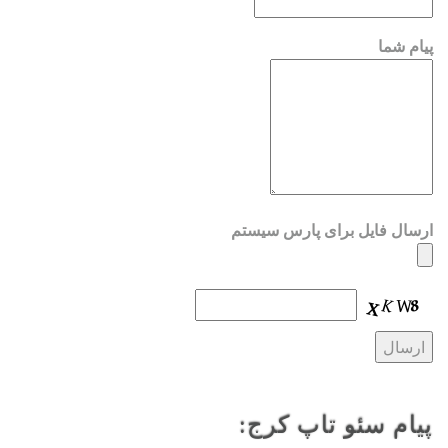
پیام شما
ارسال فایل برای پارس سیستم
پیام سئو تاپ کرج: