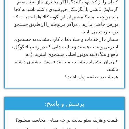
که آن را از کجا تهیه کنند؟ یا اگر مشتری نیاز به سیستم
گرمایش تابشی یا آبگرمکن خورشیدی داشته باشد به کجا
باید مراجعه نماید؟ مشتریان این گونه کالا ها یا خدمات که
بورس خاصی ندارند ، مراکز مربوطه را از طریق جستجو
در اینترنت می یابند.
بسیاری از خدمات و صنف های کاری بشدت به جستجوی
اینترنتی وابسته هستند و سایت هایی که در رتبه بالا گوگل ،
یاهو و بینگ (سه موتور اصلی جستجوی اینترنتی) به
کاربران پیشنهاد میشوند ، میتوانند فروش بیشتری داشته
باشند.
همیشه در صفحه اول باشید !
پرسش و پاسخ:
قیمت و هزینه سئو سایت بر چه مبنایی محاسبه میشود؟