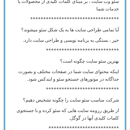
سئو وب سایت ، بر مبنای کلمات کلیدی از محصولات یا
خدمات شما
**********************************
آیا تمامی طراحی سایت ها به یک شکل سئو میشوند؟
خیر ، بستگی به برنامه نویسی و طراحی سایت دارد.
****************************
بهترین سئو سایت چگونه است؟
اینکه محتوای سایت شما در صفحات مختلف و بصورت
جداگانه در موتورهای جستجو سئو و ایندکس شود.
****************************
شرکت مناسب سئو سایت را چگونه تشخیص دهیم؟
از طریق رزومه سایت هایی که سئو کرده و با جستجوی
کلمات کلیدی آنها در گوگل.
***************************