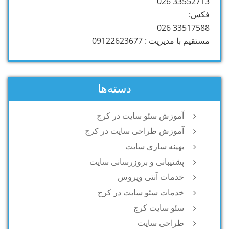
33552713 026
فکس:
33517588 026
مستقیم با مدیریت : 09122623677
دسته‌ها
آموزش سئو سایت در کرج
آموزش طراحی سایت در کرج
بهینه سازی سایت
پشتیبانی و بروزرسانی سایت
خدمات آنتی ویروس
خدمات سئو سایت در کرج
سئو سایت کرج
طراحی سایت