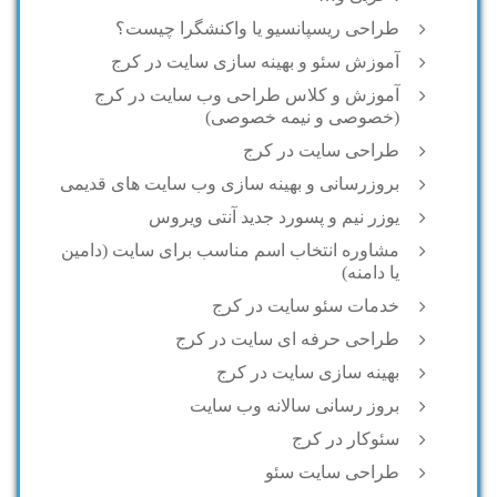
طراحی ریسپانسیو یا واکنشگرا چیست؟
آموزش سئو و بهینه سازی سایت در کرج
آموزش و کلاس طراحی وب سایت در کرج
(خصوصی و نیمه خصوصی)
طراحی سایت در کرج
بروزرسانی و بهینه سازی وب سایت های قدیمی
یوزر نیم و پسورد جدید آنتی ویروس
مشاوره انتخاب اسم مناسب برای سایت (دامین
یا دامنه)
خدمات سئو سایت در کرج
طراحی حرفه ای سایت در کرج
بهینه سازی سایت در کرج
بروز رسانی سالانه وب سایت
سئوکار در کرج
طراحی سایت سئو