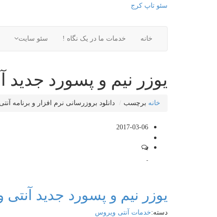
سئو تاپ کرج
خانه
خدمات ما در یک نگاه !
سئو سایت
یوزر نیم و پسورد جدید 
خانه
برچسب
دانلود بروزرسانی نرم افزار و برنامه آنت
2017-03-06
-
یوزر نیم و پسورد جدید آنتی
دسته:
خدمات آنتی ویروس