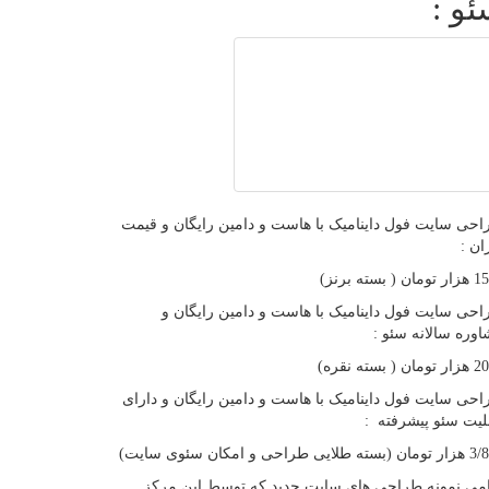
و :
حی سایت فول داینامیک با هاست و دامین رایگان و قیمت
ان :
ن ( بسته برنز)
حی سایت فول داینامیک با هاست و دامین رایگان و
وره سالانه سئو :
ن ( بسته نقره)
حی سایت فول داینامیک با هاست و دامین رایگان و دارای
لیت سئو پیشرفته :
لایی طراحی و امکان سئوی سایت)
می نمونه طراحی های سایت جدید که توسط این مرکز