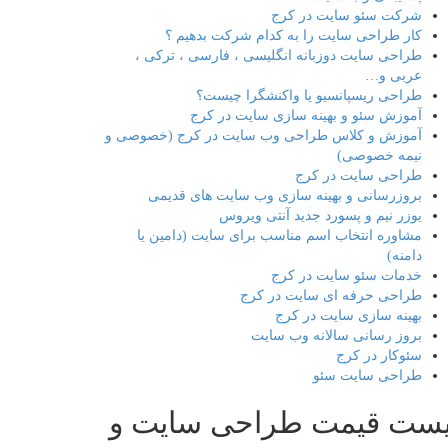
شرکت سئو سایت در کرج
کار طراحی سایت را به کدام شرکت بدهیم ؟
طراحی سایت دوزبانه انگلیسی ، فارسی ، ترکی ،
عربی و…
طراحی ریسپانسیو یا واکنشگرا چیست؟
آموزش سئو و بهینه سازی سایت در کرج
آموزش و کلاس طراحی وب سایت در کرج (خصوصی و
نیمه خصوصی)
طراحی سایت در کرج
بروزرسانی و بهینه سازی وب سایت های قدیمی
یوزر نیم و پسورد جدید آنتی ویروس
مشاوره انتخاب اسم مناسب برای سایت (دامین یا
دامنه)
خدمات سئو سایت در کرج
طراحی حرفه ای سایت در کرج
بهینه سازی سایت در کرج
بروز رسانی سالانه وب سایت
سئوکار در کرج
طراحی سایت سئو
یست قیمت طراحی سایت و