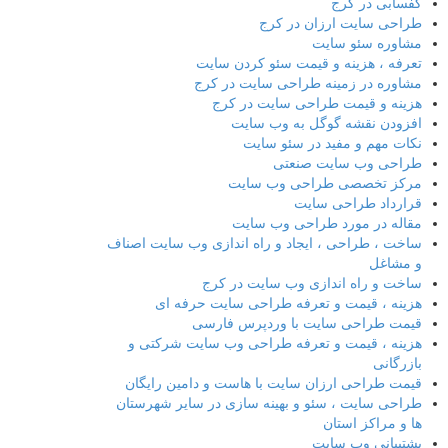
کفسابی در کرج
طراحی سایت ارزان در کرج
مشاوره سئو سایت
تعرفه ، هزینه و قیمت سئو کردن سایت
مشاوره در زمینه طراحی سایت در کرج
هزینه و قیمت طراحی سایت در کرج
افزودن نقشه گوگل به وب سایت
نکات مهم و مفید در سئو سایت
طراحی وب سایت صنعتی
مرکز تخصصی طراحی وب سایت
قرارداد طراحی سایت
مقاله در مورد طراحی وب سایت
ساخت ، طراحی ، ایجاد و راه اندازی وب سایت اصناف
و مشاغل
ساخت و راه اندازی وب سایت در کرج
هزینه ، قیمت و تعرفه طراحی سایت حرفه ای
قیمت طراحی سایت با وردپرس فارسی
هزینه ، قیمت و تعرفه طراحی وب سایت شرکتی و
بازرگانی
قیمت طراحی ارزان سایت با هاست و دامین رایگان
طراحی سایت ، سئو و بهینه سازی در سایر شهرستان
ها و مراکز استان
پشتیبانی وب سایت