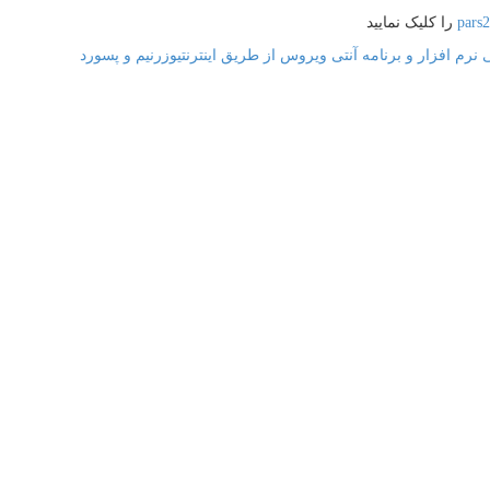
pars
را کلیک نمایید
 نرم افزار و برنامه آنتی ویروس از طریق اینترنت
یوزرنیم و پسورد