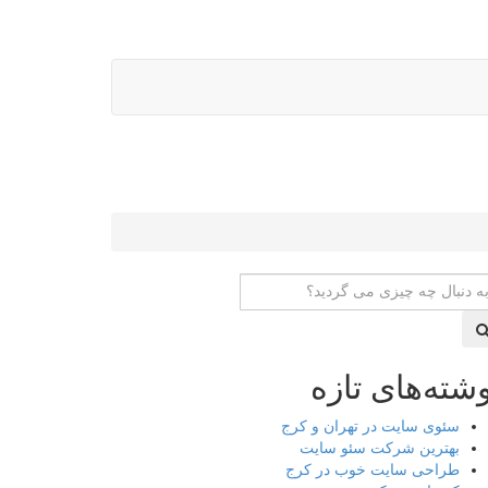
شته‌های تازه
سئوی سایت در تهران و کرج
بهترین شرکت سئو سایت
طراحی سایت خوب در کرج