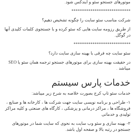
موتورهای جستجو سئو و ایندکس شود.
****************************
شرکت مناسب سئو سایت را چگونه تشخیص دهیم؟
از طریق رزومه سایت هایی که سئو کرده و با جستجوی کلمات کلیدی آنها
در گوگل.
***************************
سئو سایت چه فرقی با بهینه سازی سایت دارد؟
در حقیقت بهینه سازی برای موتورهای جستجو ترجمه همان سئو یا SEO
میباشد .
خدمات پارس سیستم
خدمات سئو تاپ کرج بصورت خلاصه به شرح زیر میباشد:
۱- طراحی و برنامه نویسی سایت جهت شرکت ها ، کارخانه ها و صنایع ،
فروشگاه ها ، مراکز درمانی و پزشکی ، کارگاه های صنعتی و کلیه مراکز
تولیدی و خدماتی
۲- بهینه سازی و سئو وب سایت به نحوی که سایت شما در موتورهای
جستجو در رتبه بالا و صفحه اول باشد.