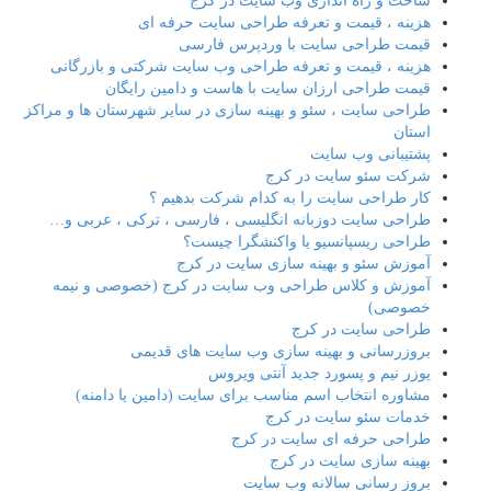
ساخت و راه اندازی وب سایت در کرج
هزینه ، قیمت و تعرفه طراحی سایت حرفه ای
قیمت طراحی سایت با وردپرس فارسی
هزینه ، قیمت و تعرفه طراحی وب سایت شرکتی و بازرگانی
قیمت طراحی ارزان سایت با هاست و دامین رایگان
طراحی سایت ، سئو و بهینه سازی در سایر شهرستان ها و مراکز
استان
پشتیبانی وب سایت
شرکت سئو سایت در کرج
کار طراحی سایت را به کدام شرکت بدهیم ؟
طراحی سایت دوزبانه انگلیسی ، فارسی ، ترکی ، عربی و…
طراحی ریسپانسیو یا واکنشگرا چیست؟
آموزش سئو و بهینه سازی سایت در کرج
آموزش و کلاس طراحی وب سایت در کرج (خصوصی و نیمه
خصوصی)
طراحی سایت در کرج
بروزرسانی و بهینه سازی وب سایت های قدیمی
یوزر نیم و پسورد جدید آنتی ویروس
مشاوره انتخاب اسم مناسب برای سایت (دامین یا دامنه)
خدمات سئو سایت در کرج
طراحی حرفه ای سایت در کرج
بهینه سازی سایت در کرج
بروز رسانی سالانه وب سایت