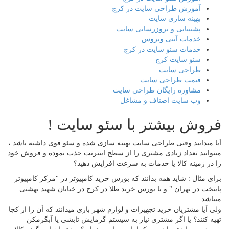
آموزش طراحی سایت در کرج
بهینه سازی سایت
پشتیبانی و بروزرسانی سایت
خدمات آنتی ویروس
خدمات سئو سایت در کرج
سئو سایت کرج
طراحی سایت
قیمت طراحی سایت
مشاوره رایگان طراحی سایت
وب سایت اصناف و مشاغل
فروش بیشتر با سئو سایت !
آیا میدانید وقتی طراحی سایت بهینه سازی شده و سئو قوی داشته باشد ،
میتوانید تعداد زیادی مشتری را از سطح اینترنت جذب نموده و فروش خود
را در زمینه کالا یا خدمات به سرعت افزایش دهید؟
برای مثال : شاید همه بدانند که بورس خرید کامپیوتر در "مرکز کامپیوتر
پایتخت در تهران " و یا بورس خرید طلا در کرج در خیابان شهید بهشتی
میباشد .
ولی آیا مشتریان خرید تجهیزات و لوازم شهر بازی میدانند که آن را از کجا
تهیه کنند؟ یا اگر مشتری نیاز به سیستم گرمایش تابشی یا آبگرمکن