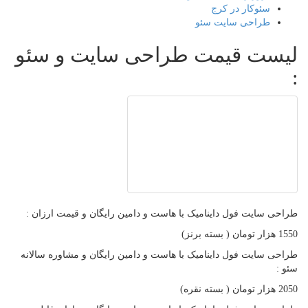
سئوکار در کرج
طراحی سایت سئو
لیست قیمت طراحی سایت و سئو
:
طراحی سایت فول داینامیک با هاست و دامین رایگان و قیمت ارزان :
1550 هزار تومان ( بسته برنز)
طراحی سایت فول داینامیک با هاست و دامین رایگان و مشاوره سالانه
سئو :
2050 هزار تومان ( بسته نقره)