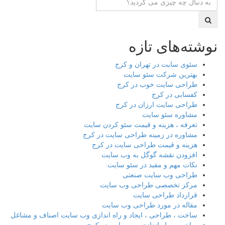
نوشته‌های تازه
سئوی سایت در تهران و کرج
بهترین شرکت سئو سایت
طراحی سایت خوب در کرج
کفسابی در کرج
طراحی سایت ارزان در کرج
مشاوره سئو سایت
تعرفه ، هزینه و قیمت سئو کردن سایت
مشاوره در زمینه طراحی سایت در کرج
هزینه و قیمت طراحی سایت در کرج
افزودن نقشه گوگل به وب سایت
نکات مهم و مفید در سئو سایت
طراحی وب سایت صنعتی
مرکز تخصصی طراحی وب سایت
قرارداد طراحی سایت
مقاله در مورد طراحی وب سایت
ساخت ، طراحی ، ایجاد و راه اندازی وب سایت اصناف و مشاغل