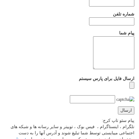
شماره تلفن
پیام شما
ارسال فایل برای پارس سیستم
پیام سئو تاپ کرج:
تلگرام ، اینستاگرام ، فیس بوک ، توییتر و سایر رسانه ها و شبکه های
اجتماعی میبایستی توسط شما تبلیغ شوند و آدرس آنها را به دست