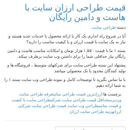
قیمت طراحی ارزان سایت با
هاست و دامین رایگان
دسته:
طراحی سایت
آیا در شروع راه اندازی یک کار یا ارائه محصول یا خدمات جدید هستید و
نیاز به یک سایت با قیمت ارزان و با کیفیت مناسب را دارید؟
بسته ۱ ما با قیمت ۱,۵۵۰ هزار تومان و امکانات مناسب هاست و دامین
رایگان نیاز حداقلی شما را برای داشتن وب سایت برطرف میکند.
پیشنهاد این بسته طراحی سایت برای شرکتهای متوسط ، فروشگاه ها و
تولید کنندگان محدود یا تک محصولی میباشد.
با ما تماس بگیرید تا توضیحات کامل و نمونه طراحی وب سایت بسته ۱ را
به شما ارائه دهیم.
برچسب ها:
ارزانترین قیمت طراحی سایت
تعرفه طراحی سایت
وردپرس
حداقل قیمت طراحی سایت شرکتی
طراحی سایت با کیفیت
و قیمت مناسب
طراحی وب سایت قیمت طراحی سایت شرکتی
ارزان
هزینه طراحی سایت ارزان