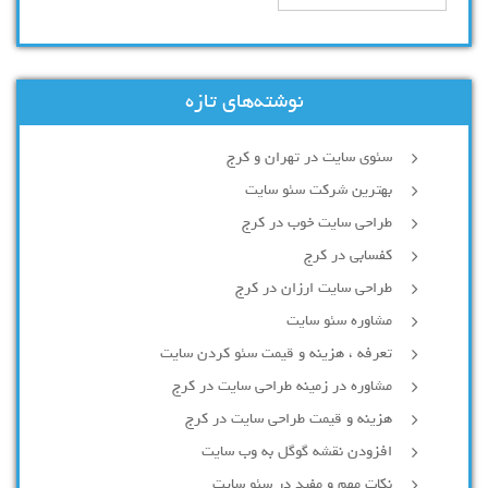
نوشته‌های تازه
سئوی سایت در تهران و کرج
بهترین شرکت سئو سایت
طراحی سایت خوب در کرج
کفسابی در کرج
طراحی سایت ارزان در کرج
مشاوره سئو سایت
تعرفه ، هزینه و قیمت سئو کردن سایت
مشاوره در زمینه طراحی سایت در کرج
هزینه و قیمت طراحی سایت در کرج
افزودن نقشه گوگل به وب سایت
نکات مهم و مفید در سئو سایت