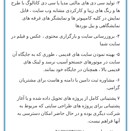
۳- تولید سی دی های مالتی مدیا یا سی دی کاتالوگ با طرح
ها و رنگ های زیبا و کارکردی مشابه وب سایت ، قابل
نمایش در کلیه کامپیوتر ها و نمایشگر های غرفه های
نمایشگاهی و بیل بوردها
۴- بروزرسانی سایت و بارگزاری محتوی ، عکس و فیلم در
سایت شما
۵- بهینه نمودن سایت های قدیمی ، طوری که به جایگاه آن
سایت در موتورهای جستجو آسیب نرسد و لینک های
قدیمی بالا ، همچنان در جایگاه خود بمانند.
۶- مشاوره ثبت دامین یا دامنه و هاست برای مشتریان
گرامی.
۷ پشتیبانی کامل از پروژه های تحویل داده شده و یا آغاز
پشتیبانی برای پروژه های طراحی سایتی که مربوط به
شرکت دیگری بوده و در حال حاضر امکان دسترسی به
آنها فراهم نیست.