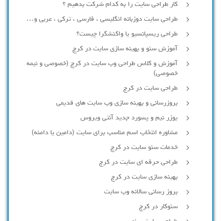
کار طراحی سایت را به کدام شرکت بدهیم ؟
طراحی سایت دوزبانه انگلیسی ، فارسی ، ترکی ، عربی و…
طراحی ریسپانسیو یا واکنشگرا چیست؟
آموزش سئو و بهینه سازی سایت در کرج
آموزش و کلاس طراحی وب سایت در کرج (خصوصی و نیمه
خصوصی)
طراحی سایت در کرج
بروزرسانی و بهینه سازی وب سایت های قدیمی
یوزر نیم و پسورد جدید آنتی ویروس
مشاوره انتخاب اسم مناسب برای سایت (دامین یا دامنه)
خدمات سئو سایت در کرج
طراحی حرفه ای سایت در کرج
بهینه سازی سایت در کرج
بروز رسانی سالانه وب سایت
سئوکار در کرج