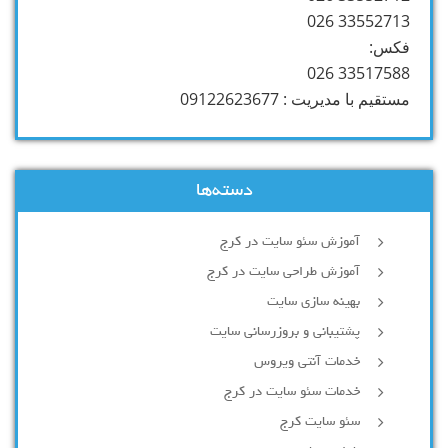
33552713 026
فکس:
33517588 026
مستقیم با مدیریت : 09122623677
دسته‌ها
آموزش سئو سایت در کرج
آموزش طراحی سایت در کرج
بهینه سازی سایت
پشتیبانی و بروزرسانی سایت
خدمات آنتی ویروس
خدمات سئو سایت در کرج
سئو سایت کرج