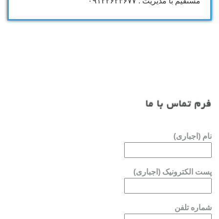
مستقیم با مدیریت : ۰۹۱۲۲۶۲۳۶۷۷
فرم تماس با ما
نام (اجباری)
پست الکترونیک (اجباری)
شماره تلفن