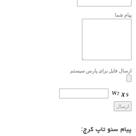
پیام شما
ارسال فایل برای پارس سیستم
پیام سئو تاپ کرج: