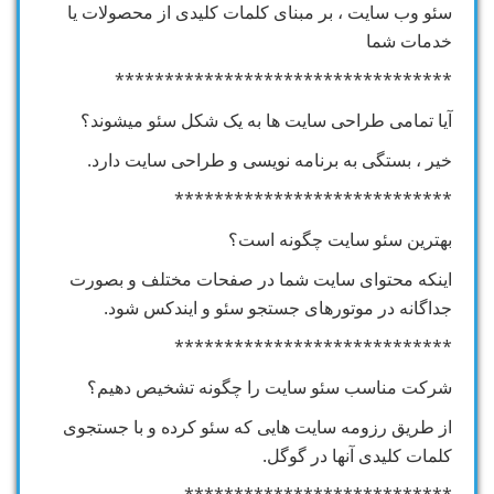
سئو وب سایت ، بر مبنای کلمات کلیدی از محصولات یا
خدمات شما
**********************************
آیا تمامی طراحی سایت ها به یک شکل سئو میشوند؟
خیر ، بستگی به برنامه نویسی و طراحی سایت دارد.
****************************
بهترین سئو سایت چگونه است؟
اینکه محتوای سایت شما در صفحات مختلف و بصورت
جداگانه در موتورهای جستجو سئو و ایندکس شود.
****************************
شرکت مناسب سئو سایت را چگونه تشخیص دهیم؟
از طریق رزومه سایت هایی که سئو کرده و با جستجوی
کلمات کلیدی آنها در گوگل.