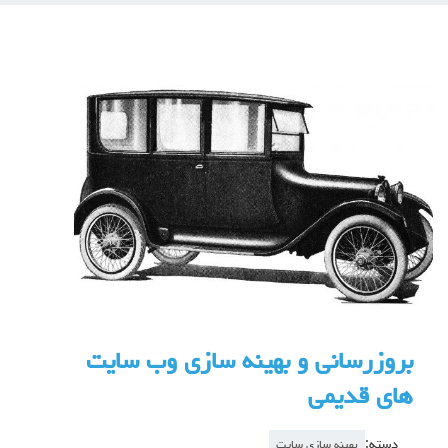
بروزرسانی و بهینه سازی وب سایت
های قدیمی
دسته:
بهینه سازی سایت