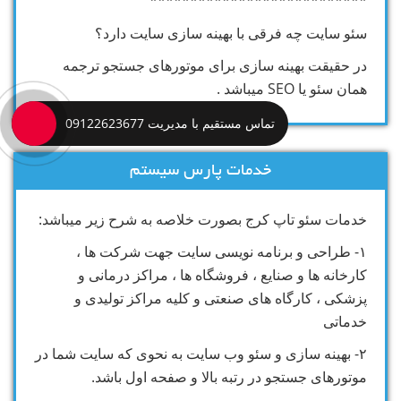
***************************
سئو سایت چه فرقی با بهینه سازی سایت دارد؟
در حقیقت بهینه سازی برای موتورهای جستجو ترجمه
همان سئو یا SEO میباشد .
تماس مستقیم با مدیریت 09122623677
خدمات پارس سیستم
خدمات سئو تاپ کرج بصورت خلاصه به شرح زیر میباشد:
۱- طراحی و برنامه نویسی سایت جهت شرکت ها ،
کارخانه ها و صنایع ، فروشگاه ها ، مراکز درمانی و
پزشکی ، کارگاه های صنعتی و کلیه مراکز تولیدی و
خدماتی
۲- بهینه سازی و سئو وب سایت به نحوی که سایت شما در
موتورهای جستجو در رتبه بالا و صفحه اول باشد.