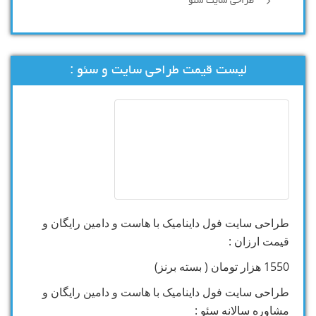
طراحی سایت سئو
لیست قیمت طراحی سایت و سئو :
طراحی سایت فول داینامیک با هاست و دامین رایگان و
قیمت ارزان :
1550 هزار تومان ( بسته برنز)
طراحی سایت فول داینامیک با هاست و دامین رایگان و
مشاوره سالانه سئو :