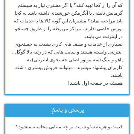
که آن را از کجا تهیه کنند؟ یا اگر مشتری نیاز به سیستم
گرمایش تابشی یا آبگرمکن خورشیدی داشته باشد به کجا
باید مراجعه نماید؟ مشتریان این گونه کالا ها یا خدمات که
بورس خاصی ندارند ، مراکز مربوطه را از طریق جستجو
در اینترنت می یابند.
بسیاری از خدمات و صنف های کاری بشدت به جستجوی
اینترنتی وابسته هستند و سایت هایی که در رتبه بالا گوگل ،
یاهو و بینگ (سه موتور اصلی جستجوی اینترنتی) به
کاربران پیشنهاد میشوند ، میتوانند فروش بیشتری داشته
باشند.
همیشه در صفحه اول باشید !
پرسش و پاسخ:
قیمت و هزینه سئو سایت بر چه مبنایی محاسبه میشود؟