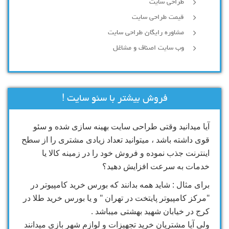
طراحی سایت
قیمت طراحی سایت
مشاوره رایگان طراحی سایت
وب سایت اصناف و مشاغل
فروش بیشتر با سئو سایت !
آیا میدانید وقتی طراحی سایت بهینه سازی شده و سئو
قوی داشته باشد ، میتوانید تعداد زیادی مشتری را از سطح
اینترنت جذب نموده و فروش خود را در زمینه کالا یا
خدمات به سرعت افزایش دهید؟
برای مثال : شاید همه بدانند که بورس خرید کامپیوتر در
"مرکز کامپیوتر پایتخت در تهران " و یا بورس خرید طلا در
کرج در خیابان شهید بهشتی میباشد .
ولی آیا مشتریان خرید تجهیزات و لوازم شهر بازی میدانند