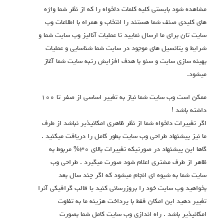
مشاهده شود بایستی کلیه کلمات دلخواه را که از نظر شما واژه
های کلیدی صنف شما هستند را انتخاب و همراه با اطلاعات وب
سایت تان برای ما ارسال نمایید تا عملیات آنالیز وب سایت شما و
شرایط و پتانسیل های موجود در سایت شما شناسایی و عملیات
بهینه سازی سایت و سئو با هدف افزایش رتبه سایت شما آغاز
میشود.
ممکن است وب سایت شما نیاز به تغییر اساسی از صفر تا ۱۰۰
داشته باشد !
اگر تغییرات دلخواه شما از نظر ظاهری امکانپذیر نباشد از طرف
ما نیز پیشنهاد طراحی وب سایت بطور کامل را دریافت میکنید .
گاها این پیشنهاد در صورتیکه تغییرات بالای ۳۰% مربوط به
ظاهر از طرف مشتری اعلام شود صورت میگیرد . طراحی وب
سایت شما به شیوه ای انجام میشود که اگر چند سال بعد
بخواهید وب سایت خود را بروزرسانی کنید یا قالب گرافیکی آنرا
تغییر دهید این امکان فقط با پرداخت هزینه ما به تفاوت
امکانپذیر باشد . راه اندازی وب سایت کامل شما بصورت