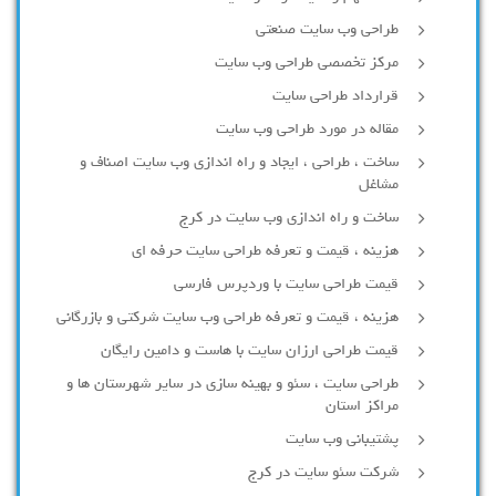
طراحی وب سایت صنعتی
مرکز تخصصی طراحی وب سایت
قرارداد طراحی سایت
مقاله در مورد طراحی وب سایت
ساخت ، طراحی ، ایجاد و راه اندازی وب سایت اصناف و
مشاغل
ساخت و راه اندازی وب سایت در کرج
هزینه ، قیمت و تعرفه طراحی سایت حرفه ای
قیمت طراحی سایت با وردپرس فارسی
هزینه ، قیمت و تعرفه طراحی وب سایت شرکتی و بازرگانی
قیمت طراحی ارزان سایت با هاست و دامین رایگان
طراحی سایت ، سئو و بهینه سازی در سایر شهرستان ها و
مراکز استان
پشتیبانی وب سایت
شرکت سئو سایت در کرج