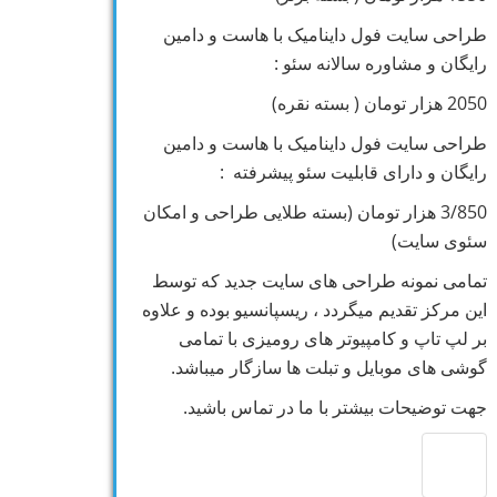
طراحی سایت فول داینامیک با هاست و دامین
رایگان و مشاوره سالانه سئو :
2050 هزار تومان ( بسته نقره)
طراحی سایت فول داینامیک با هاست و دامین
رایگان و دارای قابلیت سئو پیشرفته :
3/850 هزار تومان (بسته طلایی طراحی و امکان
سئوی سایت)
تمامی نمونه طراحی های سایت جدید که توسط
این مرکز تقدیم میگردد ، ریسپانسیو بوده و علاوه
بر لپ تاپ و کامپیوتر های رومیزی با تمامی
گوشی های موبایل و تبلت ها سازگار میباشد.
جهت توضیحات بیشتر با ما در تماس باشید.