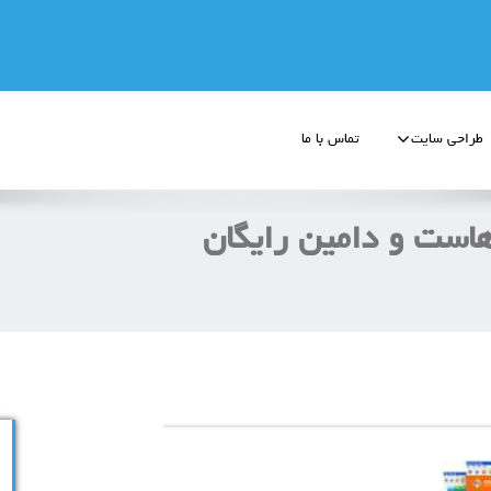
طراحی سایت
تماس با ما
هاست و دامین رایگان