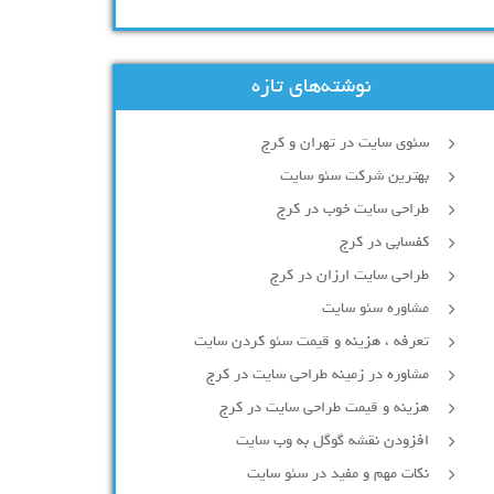
نوشته‌های تازه
سئوی سایت در تهران و کرج
بهترین شرکت سئو سایت
طراحی سایت خوب در کرج
کفسابی در کرج
طراحی سایت ارزان در کرج
مشاوره سئو سایت
تعرفه ، هزینه و قیمت سئو کردن سایت
مشاوره در زمینه طراحی سایت در کرج
هزینه و قیمت طراحی سایت در کرج
افزودن نقشه گوگل به وب سایت
نکات مهم و مفید در سئو سایت