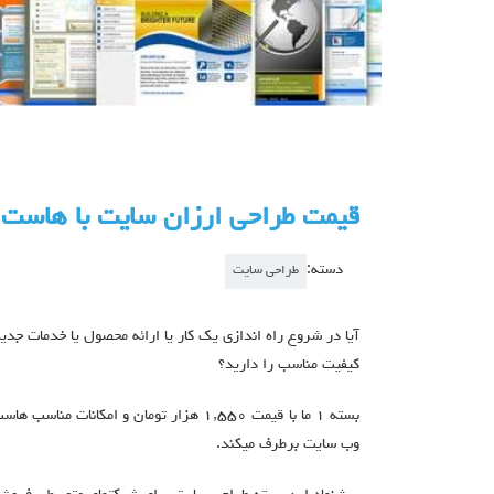
قیمت طراحی ارزان سایت با هاست و
دسته:
طراحی سایت
آیا در شروع راه اندازی یک کار یا ارائه محصول یا خدمات جدید
کیفیت مناسب را دارید؟
بسته ۱ ما با قیمت ۱,۵۵۰ هزار تومان و امکان
وب سایت برطرف میکند.