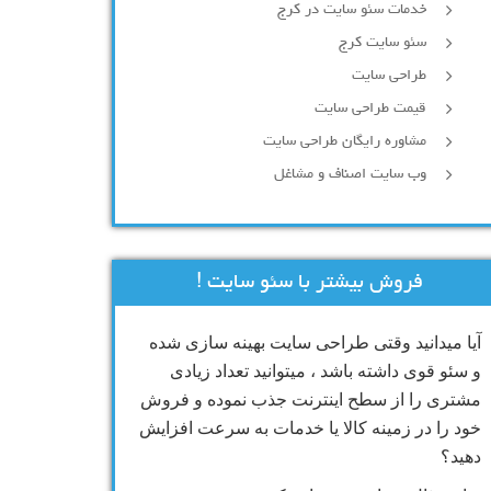
خدمات سئو سایت در کرج
سئو سایت کرج
طراحی سایت
قیمت طراحی سایت
مشاوره رایگان طراحی سایت
وب سایت اصناف و مشاغل
فروش بیشتر با سئو سایت !
آیا میدانید وقتی طراحی سایت بهینه سازی شده
و سئو قوی داشته باشد ، میتوانید تعداد زیادی
مشتری را از سطح اینترنت جذب نموده و فروش
خود را در زمینه کالا یا خدمات به سرعت افزایش
دهید؟