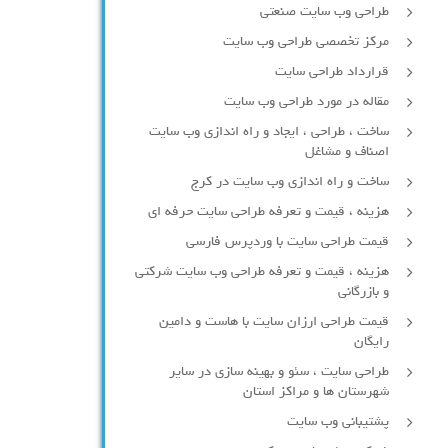
طراحی وب سایت صنعتی
مرکز تخصصی طراحی وب سایت
قرارداد طراحی سایت
مقاله در مورد طراحی وب سایت
ساخت ، طراحی ، ایجاد و راه اندازی وب سایت
اصناف و مشاغل
ساخت و راه اندازی وب سایت در کرج
هزینه ، قیمت و تعرفه طراحی سایت حرفه ای
قیمت طراحی سایت با وردپرس فارسی
هزینه ، قیمت و تعرفه طراحی وب سایت شرکتی
و بازرگانی
قیمت طراحی ارزان سایت با هاست و دامین
رایگان
طراحی سایت ، سئو و بهینه سازی در سایر
شهرستان ها و مراکز استان
پشتیبانی وب سایت