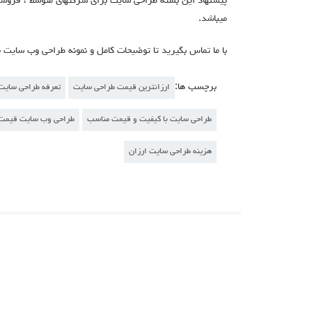
پیشنهاد این بسته طراحی سایت برای شرکتهای متوسط ، فروشگا
میباشد.
با ما تماس بگیرید تا توضیحات کامل و نمونه طراحی وب سایت بسته ۱ را به شما ارائ
برچسب ها:
ارزانترین قیمت طراحی سایت
تعرفه طراحی سای
طراحی سایت با کیفیت و قیمت مناسب
طراحی وب سایت قیمت 
هزینه طراحی سایت ارزان