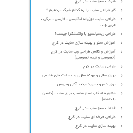
شرکت سئو سایت در کرج
کار طراحی سایت را به کدام شرکت بدهیم ؟
طراحی سایت دوزبانه انگلیسی ، فارسی ، ترکی ،
عربی و…
طراحی ریسپانسیو یا واکنشگرا چیست؟
آموزش سئو و بهینه سازی سایت در کرج
آموزش و کلاس طراحی وب سایت در کرج
(خصوصی و نیمه خصوصی)
طراحی سایت در کرج
بروزرسانی و بهینه سازی وب سایت های قدیمی
یوزر نیم و پسورد جدید آنتی ویروس
مشاوره انتخاب اسم مناسب برای سایت (دامین
یا دامنه)
خدمات سئو سایت در کرج
طراحی حرفه ای سایت در کرج
بهینه سازی سایت در کرج