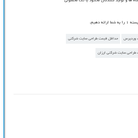
ه ها و تولید کنندگان محدود یا تک محصولی
ه دهیم.
ت وردپرس
حداقل قیمت طراحی سایت شرکتی
طراحی سایت شرکتی ارزان