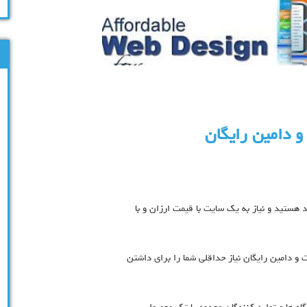
 دامین رایگان
 هستید و نیاز به یک سایت با قیمت ارزان و با
ات مناسب هاست و دامین رایگان نیاز حداقلی شما را برای داشتن