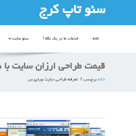
سئو تاپ کرج
خانه
خدمات ما در یک نگاه !
سئو سایت
قیمت طراحی ارزان سایت با 
خانه
برچسب
تعرفه طراحی سایت وردپرس