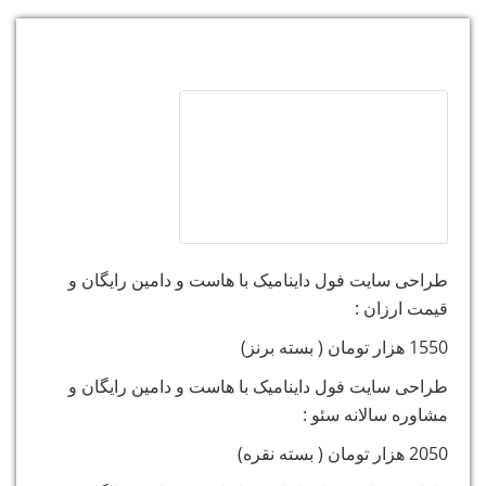
لیست قیمت طراحی سایت و سئو :
طراحی سایت فول داینامیک با هاست و دامین رایگان و
قیمت ارزان :
1550 هزار تومان ( بسته برنز)
طراحی سایت فول داینامیک با هاست و دامین رایگان و
مشاوره سالانه سئو :
2050 هزار تومان ( بسته نقره)