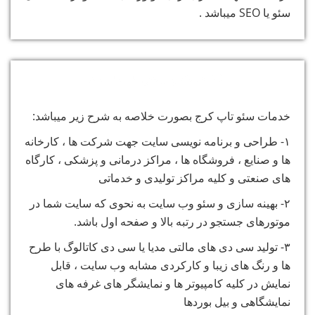
سئو یا SEO میباشد .
خدمات پارس سیستم
خدمات سئو تاپ کرج بصورت خلاصه به شرح زیر میباشد:
۱- طراحی و برنامه نویسی سایت جهت شرکت ها ، کارخانه
ها و صنایع ، فروشگاه ها ، مراکز درمانی و پزشکی ، کارگاه
های صنعتی و کلیه مراکز تولیدی و خدماتی
۲- بهینه سازی و سئو وب سایت به نحوی که سایت شما در
موتورهای جستجو در رتبه بالا و صفحه اول باشد.
۳- تولید سی دی های مالتی مدیا یا سی دی کاتالوگ با طرح
ها و رنگ های زیبا و کارکردی مشابه وب سایت ، قابل
نمایش در کلیه کامپیوتر ها و نمایشگر های غرفه های
نمایشگاهی و بیل بوردها