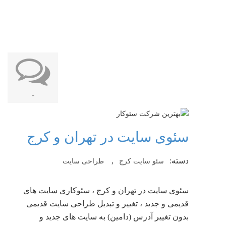
-
سئوی سایت در تهران و کرج
دسته:
,
سئو سایت کرج
طراحی سایت
سئوی سایت در تهران و کرج ، سئوکاری سایت های
قدیمی و جدید ، تغییر و تبدیل طراحی سایت قدیمی
بدون تغییر آدرس (دامین) به سایت های جدید و