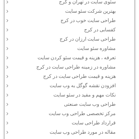
سئوی سایت در تهران و کرج
بهترین شرکت سئو سایت
طراحی سایت خوب در کرج
کفسابی در کرج
طراحی سایت ارزان در کرج
مشاوره سئو سایت
تعرفه ، هزینه و قیمت سئو کردن سایت
مشاوره در زمینه طراحی سایت در کرج
هزینه و قیمت طراحی سایت در کرج
افزودن نقشه گوگل به وب سایت
نکات مهم و مفید در سئو سایت
طراحی وب سایت صنعتی
مرکز تخصصی طراحی وب سایت
قرارداد طراحی سایت
مقاله در مورد طراحی وب سایت