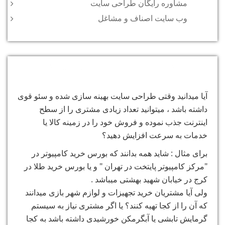
مشاوره رایگان طراحی سایت
وب سایت اصناف و مشاغل
فروش بیشتر با سئو سایت !
آیا میدانید وقتی طراحی سایت بهینه سازی شده و سئو قوی
داشته باشد ، میتوانید تعداد زیادی مشتری را از سطح
اینترنت جذب نموده و فروش خود را در زمینه کالا یا
خدمات به سرعت افزایش دهید؟
برای مثال : شاید همه بدانند که بورس خرید کامپیوتر در
"مرکز کامپیوتر پایتخت در تهران " و یا بورس خرید طلا در
کرج در خیابان شهید بهشتی میباشد .
ولی آیا مشتریان خرید تجهیزات و لوازم شهر بازی میدانند
که آن را از کجا تهیه کنند؟ یا اگر مشتری نیاز به سیستم
گرمایش تابشی یا آبگرمکن خورشیدی داشته باشد به کجا