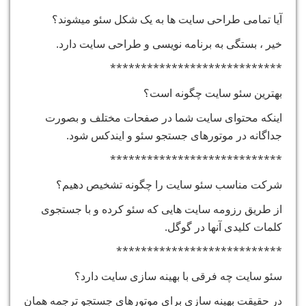
آیا تمامی طراحی سایت ها به یک شکل سئو میشوند؟
خیر ، بستگی به برنامه نویسی و طراحی سایت دارد.
****************************
بهترین سئو سایت چگونه است؟
اینکه محتوای سایت شما در صفحات مختلف و بصورت
جداگانه در موتورهای جستجو سئو و ایندکس شود.
****************************
شرکت مناسب سئو سایت را چگونه تشخیص دهیم؟
از طریق رزومه سایت هایی که سئو کرده و با جستجوی
کلمات کلیدی آنها در گوگل.
***************************
سئو سایت چه فرقی با بهینه سازی سایت دارد؟
در حقیقت بهینه سازی برای موتورهای جستجو ترجمه همان