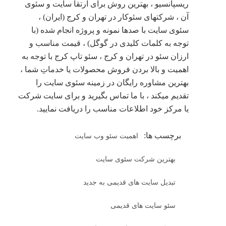
ریسپانسیو ، بهترین روش برای ارتقا سایت و سئوی
آن ، شرکتهای سئوکار در تهران و کرج (ایران) ،
سئوی سایت با صدها نمونه و پروژه انجام شده (با
توجه به کلمات کلیدی در گوگل) ، قیمت مناسب و
ارزان سئو در تهران و کرج ، سئو تاپ کرج با توجه به
اهمیت و بالا بردن فروش محصولات یا خدماتِ شما ،
بهترین مشاوره رایگان در زمینه سئوی سایت را
تقدیم میکند ، با ما تماس بگیرید و برای سایت شرکت
یا مرکز خود اطلاعات مناسب را دریافت نمایید.
برچسب ها:
اهمیت سئو وب سایت
بهترین شرکت سئوی سایت
تبدیل سایت های قدیمی به جدید
سئو سایت های قدیمی