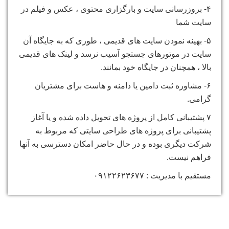
۴- بروزرسانی سایت و بارگزاری محتوی ، عکس و فیلم در
سایت شما
۵- بهینه نمودن سایت های قدیمی ، طوری که به جایگاه آن
سایت در موتورهای جستجو آسیب نرسد و لینک های قدیمی
بالا ، همچنان در جایگاه خود بمانند.
۶- مشاوره ثبت دامین یا دامنه و هاست برای مشتریان
گرامی.
۷ پشتیبانی کامل از پروژه های تحویل داده شده و یا آغاز
پشتیبانی برای پروژه های طراحی سایتی که مربوط به
شرکت دیگری بوده و در حال حاضر امکان دسترسی به آنها
فراهم نیست.
مستقیم با مدیریت : ۰۹۱۲۲۶۲۳۶۷۷