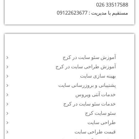
33517588 026
مستقیم با مدیریت : 09122623677
دسته‌ها
آموزش سئو سایت در کرج
آموزش طراحی سایت در کرج
بهینه سازی سایت
پشتیبانی و بروزرسانی سایت
خدمات آنتی ویروس
خدمات سئو سایت در کرج
سئو سایت کرج
طراحی سایت
قیمت طراحی سایت