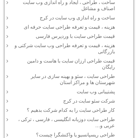
ساخت ، طراحی ، ایجاد و راه اندازی وب سایت
اصناف و مشاغل
ساخت و راه اندازی وب سایت در کرج
هزینه ، قیمت و تعرفه طراحی سایت حرفه ای
قیمت طراحی سایت با وردپرس فارسی
هزینه ، قیمت و تعرفه طراحی وب سایت شرکتی و
بازرگانی
قیمت طراحی ارزان سایت با هاست و دامین
رایگان
طراحی سایت ، سئو و بهینه سازی در سایر
شهرستان ها و مراکز استان
پشتیبانی وب سایت
شرکت سئو سایت در کرج
کار طراحی سایت را به کدام شرکت بدهیم ؟
طراحی سایت دوزبانه انگلیسی ، فارسی ، ترکی ،
عربی و…
طراحی ریسپانسیو یا واکنشگرا چیست؟