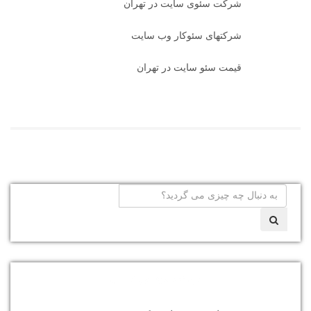
شرکت سئوی سایت در تهران
شرکتهای سئوکار وب سایت
قیمت سئو سایت در تهران
نوشته‌های تازه