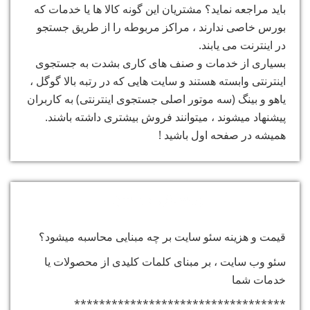
باید مراجعه نماید؟ مشتریان این گونه کالا ها یا خدمات که
بورس خاصی ندارند ، مراکز مربوطه را از طریق جستجو
در اینترنت می یابند.
بسیاری از خدمات و صنف های کاری بشدت به جستجوی
اینترنتی وابسته هستند و سایت هایی که در رتبه بالا گوگل ،
یاهو و بینگ (سه موتور اصلی جستجوی اینترنتی) به کاربران
پیشنهاد میشوند ، میتوانند فروش بیشتری داشته باشند.
همیشه در صفحه اول باشید !
پرسش و پاسخ:
قیمت و هزینه سئو سایت بر چه مبنایی محاسبه میشود؟
سئو وب سایت ، بر مبنای کلمات کلیدی از محصولات یا
خدمات شما
**********************************