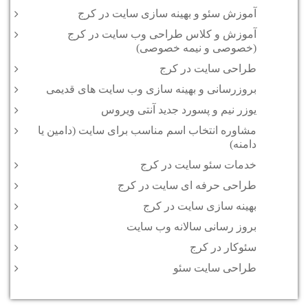
آموزش سئو و بهینه سازی سایت در کرج
آموزش و کلاس طراحی وب سایت در کرج
(خصوصی و نیمه خصوصی)
طراحی سایت در کرج
بروزرسانی و بهینه سازی وب سایت های قدیمی
یوزر نیم و پسورد جدید آنتی ویروس
مشاوره انتخاب اسم مناسب برای سایت (دامین یا
دامنه)
خدمات سئو سایت در کرج
طراحی حرفه ای سایت در کرج
بهینه سازی سایت در کرج
بروز رسانی سالانه وب سایت
سئوکار در کرج
طراحی سایت سئو