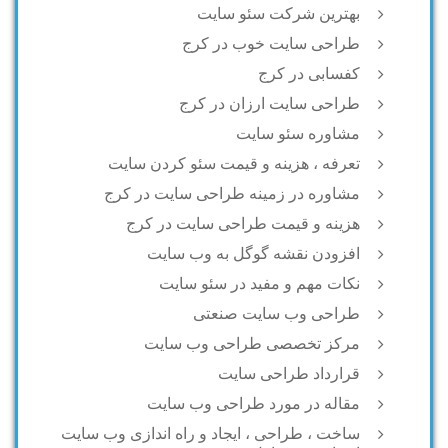
بهترین شرکت سئو سایت
طراحی سایت خوب در کرج
کفسابی در کرج
طراحی سایت ارزان در کرج
مشاوره سئو سایت
تعرفه ، هزینه و قیمت سئو کردن سایت
مشاوره در زمینه طراحی سایت در کرج
هزینه و قیمت طراحی سایت در کرج
افزودن نقشه گوگل به وب سایت
نکات مهم و مفید در سئو سایت
طراحی وب سایت صنعتی
مرکز تخصصی طراحی وب سایت
قرارداد طراحی سایت
مقاله در مورد طراحی وب سایت
ساخت ، طراحی ، ایجاد و راه اندازی وب سایت