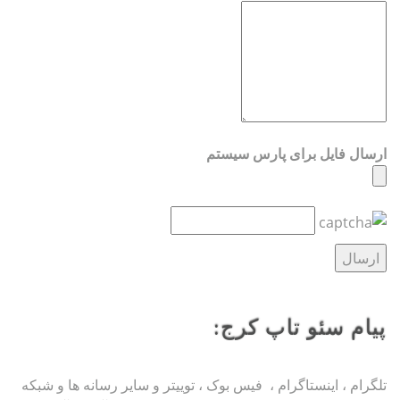
ارسال فایل برای پارس سیستم
پیام سئو تاپ کرج:
تلگرام ، اینستاگرام ، فیس بوک ، توییتر و سایر رسانه ها و شبکه