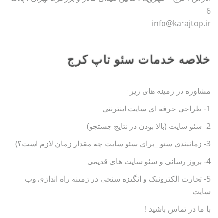
6
info@karajtop.ir
خلاصه خدمات سئو تاپ کرج
مشاوره در زمینه های زیر :
1- طراحی حرفه ای سایت اینترنتی
2- سئو سایت (بالا بودن در نتایج جستجو)
3- زمانبندی سئو _برای سئو سایت چه مقدار زمان لازم است؟)
4- بروز رسانی و سئو سایت های قدیمی
5- تجارت الکترونیک و انگیزه سنجی در زمینه راه اندازی وب
سایت
با ما در تماس باشید !