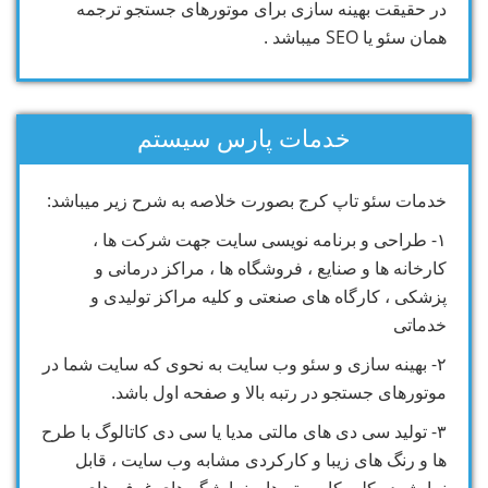
در حقیقت بهینه سازی برای موتورهای جستجو ترجمه
همان سئو یا SEO میباشد .
خدمات پارس سیستم
خدمات سئو تاپ کرج بصورت خلاصه به شرح زیر میباشد:
۱- طراحی و برنامه نویسی سایت جهت شرکت ها ،
کارخانه ها و صنایع ، فروشگاه ها ، مراکز درمانی و
پزشکی ، کارگاه های صنعتی و کلیه مراکز تولیدی و
خدماتی
۲- بهینه سازی و سئو وب سایت به نحوی که سایت شما در
موتورهای جستجو در رتبه بالا و صفحه اول باشد.
۳- تولید سی دی های مالتی مدیا یا سی دی کاتالوگ با طرح
ها و رنگ های زیبا و کارکردی مشابه وب سایت ، قابل