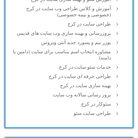
آموزش و کلاس طراحی وب سایت در کرج
(خصوصی و نیمه خصوصی)
طراحی سایت در کرج
بروزرسانی و بهینه سازی وب سایت های قدیمی
یوزر نیم و پسورد جدید آنتی ویروس
مشاوره انتخاب اسم مناسب برای سایت (دامین یا
دامنه)
خدمات سئو سایت در کرج
طراحی حرفه ای سایت در کرج
بهینه سازی سایت در کرج
بروز رسانی سالانه وب سایت
سئوکار در کرج
طراحی سایت سئو