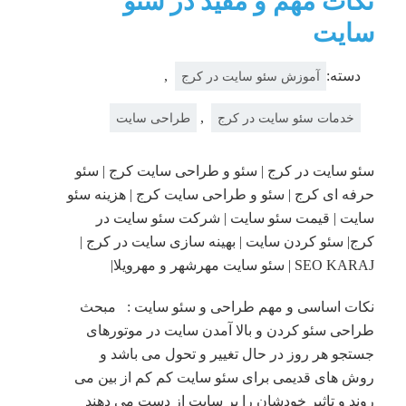
نکات مهم و مفید در سئو
سایت
دسته:
,
آموزش سئو سایت در کرج
,
خدمات سئو سایت در کرج
طراحی سایت
سئو سایت در کرج | سئو و طراحی سایت کرج | سئو
حرفه ای کرج | سئو و طراحی سایت کرج | هزینه سئو
سایت | قیمت سئو سایت | شرکت سئو سایت در
کرج| سئو کردن سایت | بهینه سازی سایت در کرج |
SEO KARAJ | سئو سایت مهرشهر و مهرویلا|
نکات اساسی و مهم طراحی و سئو سایت : مبحث
طراحی سئو کردن و بالا آمدن سایت در موتورهای
جستجو هر روز در حال تغییر و تحول می باشد و
روش های قدیمی برای سئو سایت کم کم از بین می
روند و تاثیر خودشان را بر سایت از دست می دهند