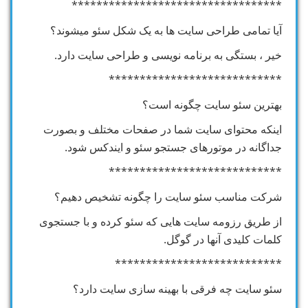
**********************************
آیا تمامی طراحی سایت ها به یک شکل سئو میشوند؟
خیر ، بستگی به برنامه نویسی و طراحی سایت دارد.
****************************
بهترین سئو سایت چگونه است؟
اینکه محتوای سایت شما در صفحات مختلف و بصورت
جداگانه در موتورهای جستجو سئو و ایندکس شود.
****************************
شرکت مناسب سئو سایت را چگونه تشخیص دهیم؟
از طریق رزومه سایت هایی که سئو کرده و با جستجوی
کلمات کلیدی آنها در گوگل.
***************************
سئو سایت چه فرقی با بهینه سازی سایت دارد؟