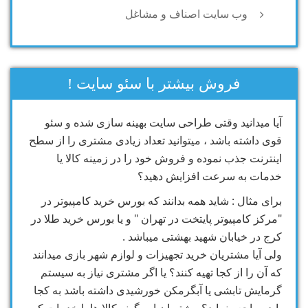
وب سایت اصناف و مشاغل
فروش بیشتر با سئو سایت !
آیا میدانید وقتی طراحی سایت بهینه سازی شده و سئو
قوی داشته باشد ، میتوانید تعداد زیادی مشتری را از سطح
اینترنت جذب نموده و فروش خود را در زمینه کالا یا
خدمات به سرعت افزایش دهید؟
برای مثال : شاید همه بدانند که بورس خرید کامپیوتر در
"مرکز کامپیوتر پایتخت در تهران " و یا بورس خرید طلا در
کرج در خیابان شهید بهشتی میباشد .
ولی آیا مشتریان خرید تجهیزات و لوازم شهر بازی میدانند
که آن را از کجا تهیه کنند؟ یا اگر مشتری نیاز به سیستم
گرمایش تابشی یا آبگرمکن خورشیدی داشته باشد به کجا