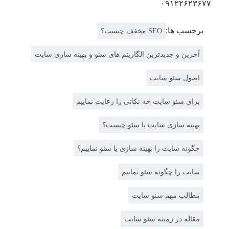
۰۹۱۲۲۶۲۳۶۷۷
برچسب ها:
SEO مخفف چیست؟
آخرین و جدیدترین الگاریتم های سئو و بهینه سازی سایت
اصول سئو سایت
برای سئو سایت چه نکاتی را رعایت نماییم
بهینه سازی سایت یا سئو چیست؟
چگونه سایت را بهینه سازی یا سئو نماییم؟
سایت را چگونه سئو نماییم
مطالب مهم سئو سایت
مقاله در زمینه سئو سایت