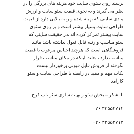
برسند روی سئوی سایت خود هزینه های بزرگی را در
نظر می گیرند و به نحوی قیمت سئو سایت و ارزش
مادی سایتی که بهینه شده و رتبه بالایی دارد از قیمت
طراحی سایت بسیار بیشتر است و بر روی سئوی
سایت بیشتر تمرکز کرده اند .در حقیقت سایتی که
سئو مناسب و رتبه قابل قبول نداشته باشد مانند
فروشگاهی است که هرچند اجناس مرغوب با قیمت
مناسب دارد ، بعلت اینکه در مکان مناسب قرار
نگرفته از فروش قابل قبولی برخوردار نیست .
نکات مهم و مفید در رابطه با طراحی سایت و سئو
کارآمد
با تشکر – بخش سئو و بهینه سازی سئو تاپ کرج
۳۳۵۵۲۷۱۲ ۰۲۶
۳۳۵۵۲۷۱۳ ۰۲۶