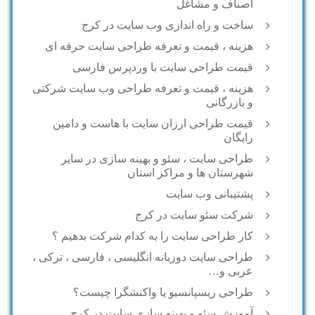
اصناف و مشاغل
ساخت و راه اندازی وب سایت در کرج
هزینه ، قیمت و تعرفه طراحی سایت حرفه ای
قیمت طراحی سایت با وردپرس فارسی
هزینه ، قیمت و تعرفه طراحی وب سایت شرکتی
و بازرگانی
قیمت طراحی ارزان سایت با هاست و دامین
رایگان
طراحی سایت ، سئو و بهینه سازی در سایر
شهرستان ها و مراکز استان
پشتیبانی وب سایت
شرکت سئو سایت در کرج
کار طراحی سایت را به کدام شرکت بدهیم ؟
طراحی سایت دوزبانه انگلیسی ، فارسی ، ترکی ،
عربی و…
طراحی ریسپانسیو یا واکنشگرا چیست؟
آموزش سئو و بهینه سازی سایت در کرج