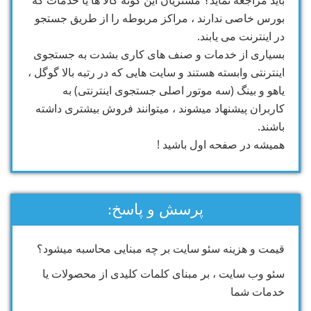
باید مراجعه نماید؟ مشتریان این گونه کالا ها یا خدمات که
بورس خاصی ندارند ، مراکز مربوطه را از طریق جستجو
در اینترنت می یابند.
بسیاری از خدمات و صنف های کاری بشدت به جستجوی
اینترنتی وابسته هستند و سایت هایی که در رتبه بالا گوگل ،
یاهو و بینگ (سه موتور اصلی جستجوی اینترنتی) به
کاربران پیشنهاد میشوند ، میتوانند فروش بیشتری داشته
باشند.
همیشه در صفحه اول باشید !
پرسش و پاسخ:
قیمت و هزینه سئو سایت بر چه مبنایی محاسبه میشود؟
سئو وب سایت ، بر مبنای کلمات کلیدی از محصولات یا
خدمات شما