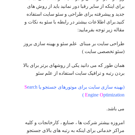
برای اینکه از سایر رقبا دور نمانید باید از روش های
جدید و پیشرفته برای طراحی و سئو سایت استفاده
کنید.برای اطلاعات بیشتر در رابطه با سئو به نکات و
مقاله زیر توجه بفرمایید:
طراحی سایت بر مبنای علم سئو و بهینه سازی بروز
(سئو تخصصی سایت )
همان طور که می دانید یکی از روشهای برتر برای بالا
بردن رتبه و ترافیک سایت استفاده از علم سئو
(بهینه سازی سایت برای موتورهای جستجو یا
earch
S
E
ngine
O
ptimization )
می باشد.
امروزه بیشتر شرکت ها ، صنایع ، کارخانجات و کلیه
مراکز خدماتی برای اینکه به رتبه های بالای جستجو