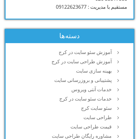
مستقیم با مدیریت : 09122623677
دسته‌ها
آموزش سئو سایت در کرج
آموزش طراحی سایت در کرج
بهینه سازی سایت
پشتیبانی و بروزرسانی سایت
خدمات آنتی ویروس
خدمات سئو سایت در کرج
سئو سایت کرج
طراحی سایت
قیمت طراحی سایت
مشاوره رایگان طراحی سایت