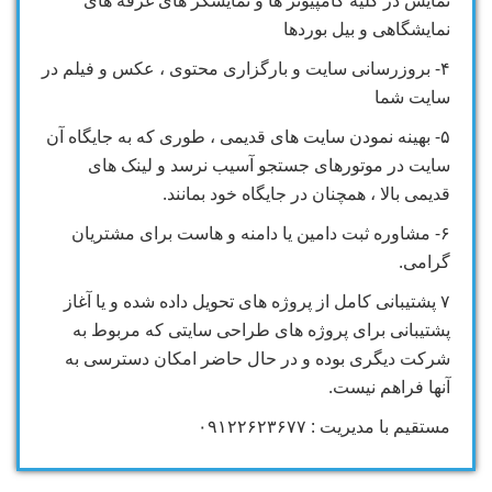
نمایش در کلیه کامپیوتر ها و نمایشگر های غرفه های
نمایشگاهی و بیل بوردها
۴- بروزرسانی سایت و بارگزاری محتوی ، عکس و فیلم در
سایت شما
۵- بهینه نمودن سایت های قدیمی ، طوری که به جایگاه آن
سایت در موتورهای جستجو آسیب نرسد و لینک های
قدیمی بالا ، همچنان در جایگاه خود بمانند.
۶- مشاوره ثبت دامین یا دامنه و هاست برای مشتریان
گرامی.
۷ پشتیبانی کامل از پروژه های تحویل داده شده و یا آغاز
پشتیبانی برای پروژه های طراحی سایتی که مربوط به
شرکت دیگری بوده و در حال حاضر امکان دسترسی به
آنها فراهم نیست.
مستقیم با مدیریت : ۰۹۱۲۲۶۲۳۶۷۷