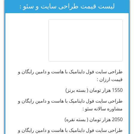
لیست قیمت طراحی سایت و سئو :
طراحی سایت فول داینامیک با هاست و دامین رایگان و
قیمت ارزان :
1550 هزار تومان ( بسته برنز)
طراحی سایت فول داینامیک با هاست و دامین رایگان و
مشاوره سالانه سئو :
2050 هزار تومان ( بسته نقره)
طراحی سایت فول داینامیک با هاست و دامین رایگان و