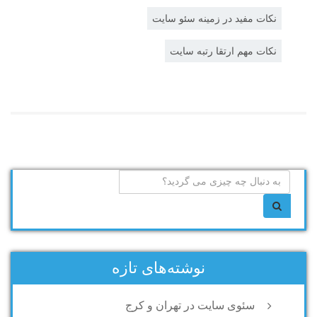
نکات مفید در زمینه سئو سایت
نکات مهم ارتقا رتبه سایت
نوشته‌های تازه
سئوی سایت در تهران و کرج