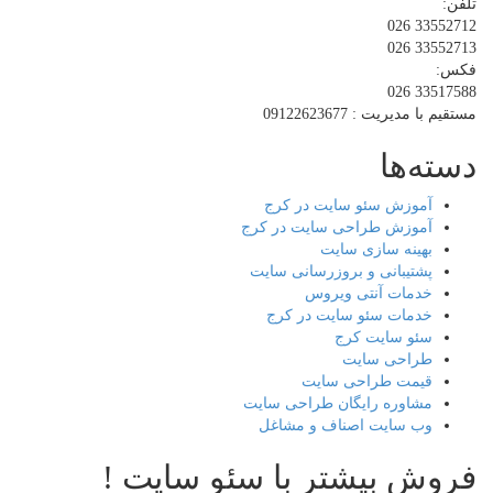
تلفن:
33552712 026
33552713 026
فکس:
33517588 026
مستقیم با مدیریت : 09122623677
دسته‌ها
آموزش سئو سایت در کرج
آموزش طراحی سایت در کرج
بهینه سازی سایت
پشتیبانی و بروزرسانی سایت
خدمات آنتی ویروس
خدمات سئو سایت در کرج
سئو سایت کرج
طراحی سایت
قیمت طراحی سایت
مشاوره رایگان طراحی سایت
وب سایت اصناف و مشاغل
فروش بیشتر با سئو سایت !