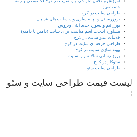
آموزش و کلاس طراحی وب سایت در کرج (خصوصی و نیمه
خصوصی)
طراحی سایت در کرج
بروزرسانی و بهینه سازی وب سایت های قدیمی
یوزر نیم و پسورد جدید آنتی ویروس
مشاوره انتخاب اسم مناسب برای سایت (دامین یا دامنه)
خدمات سئو سایت در کرج
طراحی حرفه ای سایت در کرج
بهینه سازی سایت در کرج
بروز رسانی سالانه وب سایت
سئوکار در کرج
طراحی سایت سئو
لیست قیمت طراحی سایت و سئو
: