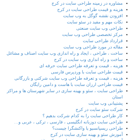
مشاوره در زمینه طراحی سایت در کرج
هزینه و قیمت طراحی سایت در کرج
افزودن نقشه گوگل به وب سایت
نکات مهم و مفید در سئو سایت
طراحی وب سایت صنعتی
مرکز تخصصی طراحی وب سایت
قرارداد طراحی سایت
مقاله در مورد طراحی وب سایت
ساخت ، طراحی ، ایجاد و راه اندازی وب سایت اصناف و مشاغل
ساخت و راه اندازی وب سایت در کرج
هزینه ، قیمت و تعرفه طراحی سایت حرفه ای
قیمت طراحی سایت با وردپرس فارسی
هزینه ، قیمت و تعرفه طراحی وب سایت شرکتی و بازرگانی
قیمت طراحی ارزان سایت با هاست و دامین رایگان
طراحی سایت ، سئو و بهینه سازی در سایر شهرستان ها و مراکز
استان
پشتیبانی وب سایت
شرکت سئو سایت در کرج
کار طراحی سایت را به کدام شرکت بدهیم ؟
طراحی سایت دوزبانه انگلیسی ، فارسی ، ترکی ، عربی و…
طراحی ریسپانسیو یا واکنشگرا چیست؟
آموزش سئو و بهینه سازی سایت در کرج