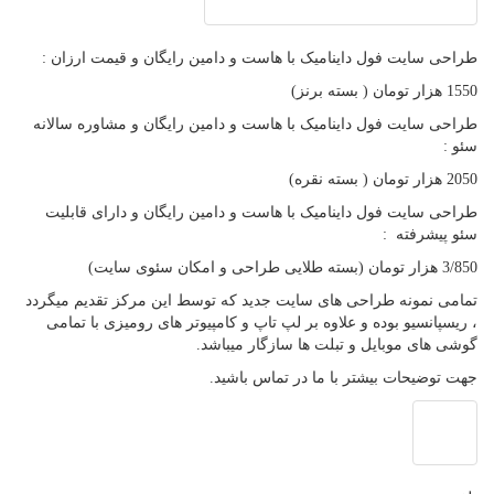
طراحی سایت فول داینامیک با هاست و دامین رایگان و قیمت ارزان :
1550 هزار تومان ( بسته برنز)
طراحی سایت فول داینامیک با هاست و دامین رایگان و مشاوره سالانه
سئو :
2050 هزار تومان ( بسته نقره)
طراحی سایت فول داینامیک با هاست و دامین رایگان و دارای قابلیت
سئو پیشرفته :
3/850 هزار تومان (بسته طلایی طراحی و امکان سئوی سایت)
تمامی نمونه طراحی های سایت جدید که توسط این مرکز تقدیم میگردد
، ریسپانسیو بوده و علاوه بر لپ تاپ و کامپیوتر های رومیزی با تمامی
گوشی های موبایل و تبلت ها سازگار میباشد.
جهت توضیحات بیشتر با ما در تماس باشید.