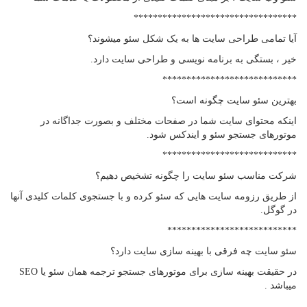
**********************************
آیا تمامی طراحی سایت ها به یک شکل سئو میشوند؟
خیر ، بستگی به برنامه نویسی و طراحی سایت دارد.
****************************
بهترین سئو سایت چگونه است؟
اینکه محتوای سایت شما در صفحات مختلف و بصورت جداگانه در
موتورهای جستجو سئو و ایندکس شود.
****************************
شرکت مناسب سئو سایت را چگونه تشخیص دهیم؟
از طریق رزومه سایت هایی که سئو کرده و با جستجوی کلمات کلیدی آنها
در گوگل.
***************************
سئو سایت چه فرقی با بهینه سازی سایت دارد؟
در حقیقت بهینه سازی برای موتورهای جستجو ترجمه همان سئو یا SEO
میباشد .