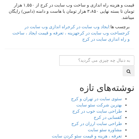
قیمت و هزینه راه اندازی و ساخت وب سایت در کرج از ۱,۵۵۰ هزار
تومان تا بسته نهایی ۳،۸۵۰ هزار تومان با هاست و دامنه (دامین) رایگان
میباشد.
برچسب ها:
ایجاد وب سایت در کرج
راه اندازی وب سایت در
کرج
ساخت وب سایت در کرج
هزینه ، تعرفه و قیمت ایجاد ، ساخت
و راه اندازی سایت در کرج
نوشته‌های تازه
سئوی سایت در تهران و کرج
بهترین شرکت سئو سایت
طراحی سایت خوب در کرج
کفسابی در کرج
طراحی سایت ارزان در کرج
مشاوره سئو سایت
تعرفه ، هزینه و قیمت سئو کردن سایت