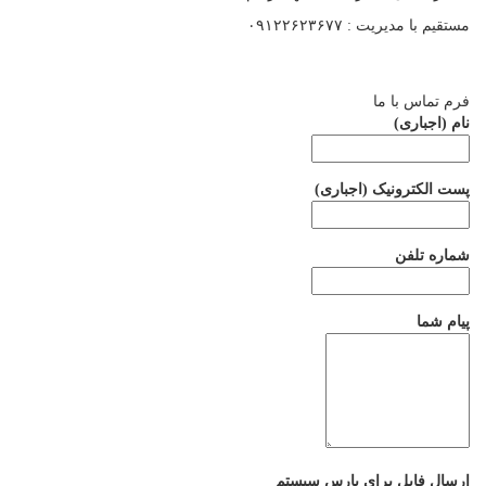
مستقیم با مدیریت : ۰۹۱۲۲۶۲۳۶۷۷
فرم تماس با ما
نام (اجباری)
پست الکترونیک (اجباری)
شماره تلفن
پیام شما
ارسال فایل برای پارس سیستم