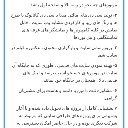
موتورهای جستجو در رتبه بالا و صفحه اول باشد.
۳- تولید سی دی های مالتی مدیا یا سی دی کاتالوگ با طرح
ها و رنگ های زیبا و کارکردی مشابه وب سایت ، قابل
نمایش در کلیه کامپیوتر ها و نمایشگر های غرفه های
نمایشگاهی و بیل بوردها
۴- بروزرسانی سایت و بارگزاری محتوی ، عکس و فیلم در
سایت شما
۵- بهینه نمودن سایت های قدیمی ، طوری که به جایگاه آن
سایت در موتورهای جستجو آسیب نرسد و لینک های
قدیمی بالا ، همچنان در جایگاه خود بمانند.
۶- مشاوره ثبت دامین یا دامنه و هاست برای مشتریان
گرامی.
۷ پشتیبانی کامل از پروژه های تحویل داده شده و یا آغاز
پشتیبانی برای پروژه های طراحی سایتی که مربوط به
شرکت دیگری بوده و در حال حاضر امکان دسترسی به