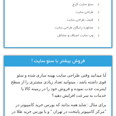
سئو سایت کرج
طراحی سایت
قیمت طراحی سایت
مشاوره رایگان طراحی سایت
وب سایت اصناف و مشاغل
فروش بیشتر با سئو سایت !
آیا میدانید وقتی طراحی سایت بهینه سازی شده و سئو
قوی داشته باشد ، میتوانید تعداد زیادی مشتری را از سطح
اینترنت جذب نموده و فروش خود را در زمینه کالا یا
خدمات به سرعت افزایش دهید؟
برای مثال : شاید همه بدانند که بورس خرید کامپیوتر در
"مرکز کامپیوتر پایتخت در تهران " و یا بورس خرید طلا در