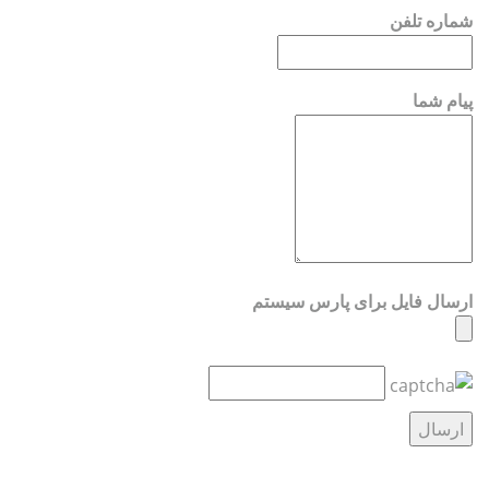
شماره تلفن
پیام شما
ارسال فایل برای پارس سیستم