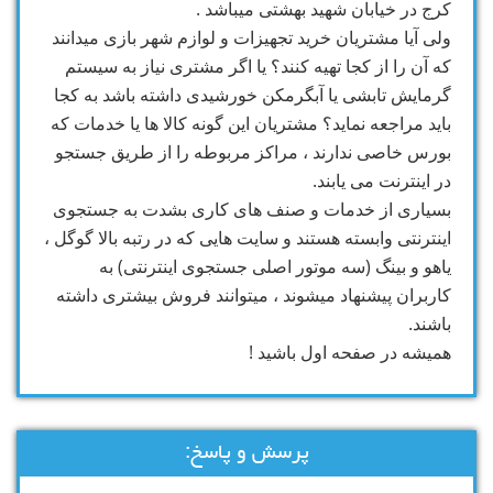
کرج در خیابان شهید بهشتی میباشد .
ولی آیا مشتریان خرید تجهیزات و لوازم شهر بازی میدانند
که آن را از کجا تهیه کنند؟ یا اگر مشتری نیاز به سیستم
گرمایش تابشی یا آبگرمکن خورشیدی داشته باشد به کجا
باید مراجعه نماید؟ مشتریان این گونه کالا ها یا خدمات که
بورس خاصی ندارند ، مراکز مربوطه را از طریق جستجو
در اینترنت می یابند.
بسیاری از خدمات و صنف های کاری بشدت به جستجوی
اینترنتی وابسته هستند و سایت هایی که در رتبه بالا گوگل ،
یاهو و بینگ (سه موتور اصلی جستجوی اینترنتی) به
کاربران پیشنهاد میشوند ، میتوانند فروش بیشتری داشته
باشند.
همیشه در صفحه اول باشید !
پرسش و پاسخ: