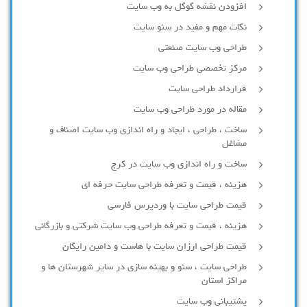
افزودن نقشه گوگل به وب سایت
نکات مهم و مفید در سئو سایت
طراحی وب سایت صنعتی
مرکز تخصصی طراحی وب سایت
قرارداد طراحی سایت
مقاله در مورد طراحی وب سایت
ساخت ، طراحی ، ایجاد و راه اندازی وب سایت اصناف و
مشاغل
ساخت و راه اندازی وب سایت در کرج
هزینه ، قیمت و تعرفه طراحی سایت حرفه ای
قیمت طراحی سایت با وردپرس فارسی
هزینه ، قیمت و تعرفه طراحی وب سایت شرکتی و بازرگانی
قیمت طراحی ارزان سایت با هاست و دامین رایگان
طراحی سایت ، سئو و بهینه سازی در سایر شهرستان ها و
مراکز استان
پشتیبانی وب سایت