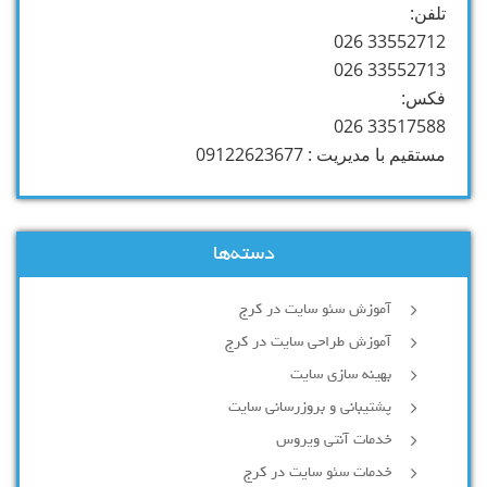
تلفن:
33552712 026
33552713 026
فکس:
33517588 026
مستقیم با مدیریت : 09122623677
دسته‌ها
آموزش سئو سایت در کرج
آموزش طراحی سایت در کرج
بهینه سازی سایت
پشتیبانی و بروزرسانی سایت
خدمات آنتی ویروس
خدمات سئو سایت در کرج