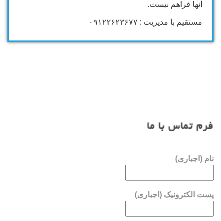
آنها فراهم نیست.
مستقیم با مدیریت : ۰۹۱۲۲۶۲۳۶۷۷
فرم تماس با ما
نام (اجباری)
پست الکترونیک (اجباری)