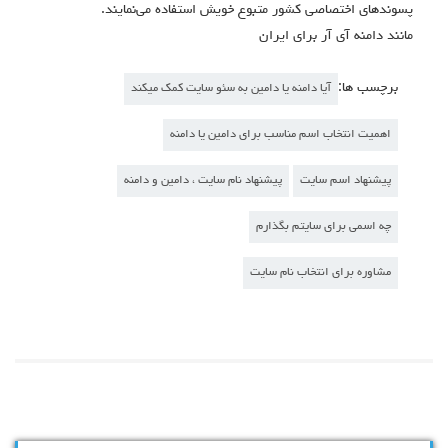
پسوندهای اختصاصی کشور متبوع خویش استفاده می‌نمایند.
مانند دامنه آی آر برای ایران
برچسب ها:
آیا دامنه یا دامین به سئو سایت کمک میکند
اهمیت انتخاب اسم مناسب برای دامین یا دامنه
پیشنهاد اسم سایت
پیشنهاد نام سایت ، دامین و دامنه
چه اسمی برای سایتم بگذارم
مشاوره برای انتخاب نام سایت