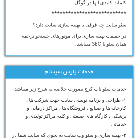
کلمات کلیدی آنها در گوگل.
***************************
سئو سایت چه فرقی با بهینه سازی سایت دارد؟
در حقیقت بهینه سازی برای موتورهای جستجو ترجمه
همان سئو یا SEO میباشد .
خدمات پارس سیستم
خدمات سئو تاپ کرج بصورت خلاصه به شرح زیر میباشد:
۱- طراحی و برنامه نویسی سایت جهت شرکت ها ،
کارخانه ها و صنایع ، فروشگاه ها ، مراکز درمانی و
پزشکی ، کارگاه های صنعتی و کلیه مراکز تولیدی و
خدماتی
۲- بهینه سازی و سئو وب سایت به نحوی که سایت شما در