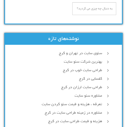
نوشته‌های تازه
سئوی سایت در تهران و کرج
بهترین شرکت سئو سایت
طراحی سایت خوب در کرج
کفسابی در کرج
طراحی سایت ارزان در کرج
مشاوره سئو سایت
تعرفه ، هزینه و قیمت سئو کردن سایت
مشاوره در زمینه طراحی سایت در کرج
هزینه و قیمت طراحی سایت در کرج