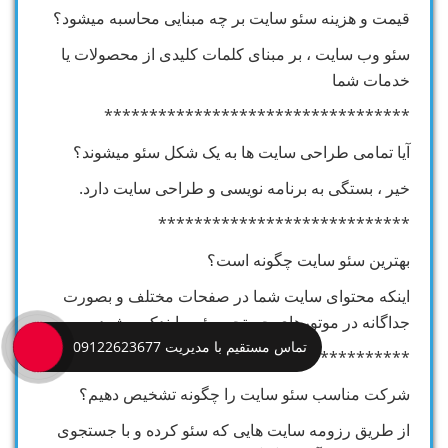
قیمت و هزینه سئو سایت بر چه مبنایی محاسبه میشود؟
سئو وب سایت ، بر مبنای کلمات کلیدی از محصولات یا
خدمات شما
**********************************
آیا تمامی طراحی سایت ها به یک شکل سئو میشوند؟
خیر ، بستگی به برنامه نویسی و طراحی سایت دارد.
****************************
بهترین سئو سایت چگونه است؟
اینکه محتوای سایت شما در صفحات مختلف و بصورت
جداگانه در موتورهای جستجو سئو و ایندکس شود.
تماس مستقیم با مدیریت 09122623677
****************************
شرکت مناسب سئو سایت را چگونه تشخیص دهیم؟
از طریق رزومه سایت هایی که سئو کرده و با جستجوی