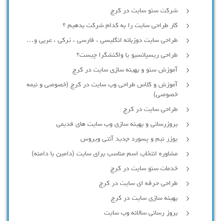
شرکت سئو سایت در کرج
کار طراحی سایت را به کدام شرکت بدهیم ؟
طراحی سایت دوزبانه انگلیسی ، فارسی ، ترکی ، عربی و…
طراحی ریسپانسیو یا واکنشگرا چیست؟
آموزش سئو و بهینه سازی سایت در کرج
آموزش و کلاس طراحی وب سایت در کرج (خصوصی و نیمه
خصوصی)
طراحی سایت در کرج
بروزرسانی و بهینه سازی وب سایت های قدیمی
یوزر نیم و پسورد جدید آنتی ویروس
مشاوره انتخاب اسم مناسب برای سایت (دامین یا دامنه)
خدمات سئو سایت در کرج
طراحی حرفه ای سایت در کرج
بهینه سازی سایت در کرج
بروز رسانی سالانه وب سایت