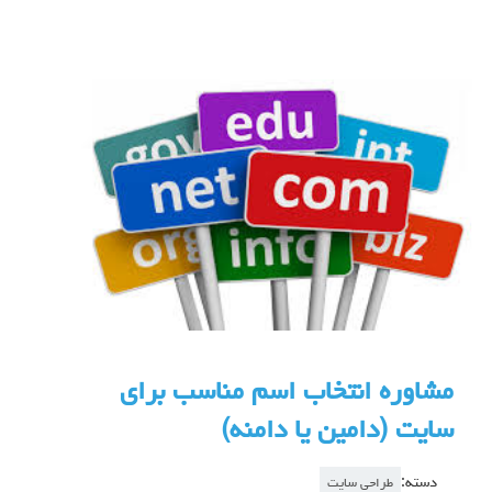
مشاوره انتخاب اسم مناسب برای
سایت (دامین یا دامنه)
دسته:
طراحی سایت