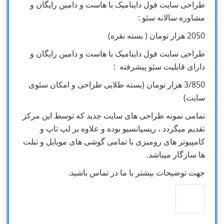
طراحی سایت فول داینامیک با هاست و دامین رایگان و
مشاوره سالانه سئو :
2050 هزار تومان ( بسته نقره)
طراحی سایت فول داینامیک با هاست و دامین رایگان و
دارای قابلیت سئو پیشرفته :
3/850 هزار تومان (بسته طلایی طراحی و امکان سئوی
سایت)
تمامی نمونه طراحی های سایت جدید که توسط این مرکز
تقدیم میگردد ، ریسپانسیو بوده و علاوه بر لپ تاپ و
کامپیوتر های رومیزی با تمامی گوشی های موبایل و تبلت
ها سازگار میباشد.
جهت توضیحات بیشتر با ما در تماس باشید.