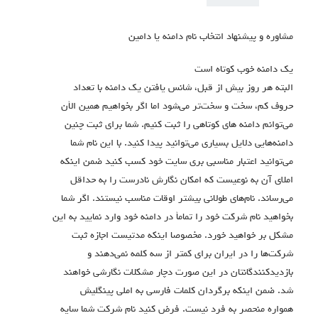
مشاوره و پیشنهاد انتخاب نام دامنه یا دامین
یک دامنه خوب کوتاه است
البته هر روز بیش از قبل، شانس یافتن یک دامنه با تعداد
حروف کم، سخت و سخت‌تر می‌شود اما اگر بخواهیم همین الأن
می‌توانم دامنه های کوتاهی را ثبت کنیم. شما برای ثبت چنین
دامنه‌هایی دلایل بسیاری می‌توانید پیدا کنید. با این نام شما
می‌توانید اعتبار مناسبی بری سایت خود کسب کنید ضمن اینکه
املای آن به نوعیست که امکان نگارش نادرست را به حداقل
می‌رساند. نام‌های طولانی بیشتر اوقات مناسب نیستند. اگر شما
بخواهید نام شرکت خود را تمامأ در دامنه خود وارد نمایید به این
مشکل بر خواهید خورد. مخصوصا اینکه مدتیست اجازه ثبت
شرکت‌ها را در ایران برای کمتر از سه کلمه نمی‌دهند و
بازدیدکنندگانتان در این صورت دچار مشکلات نگارشی خواهند
شد. ضمن اینکه برگردان کلمات فارسی به املی پینگلیش
همواره منحصر به فرد نیست. فرض کنید نام شرکت شما سایه