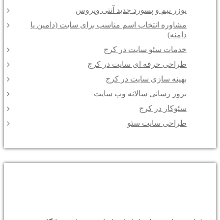
یوزر نیم و پسورد جدید آنتی ویروس
مشاوره انتخاب اسم مناسب برای سایت (دامین یا
دامنه)
خدمات سئو سایت در کرج
طراحی حرفه ای سایت در کرج
بهینه سازی سایت در کرج
بروز رسانی سالانه وب سایت
سئوکار در کرج
طراحی سایت سئو
لیست قیمت طراحی سایت و سئو :