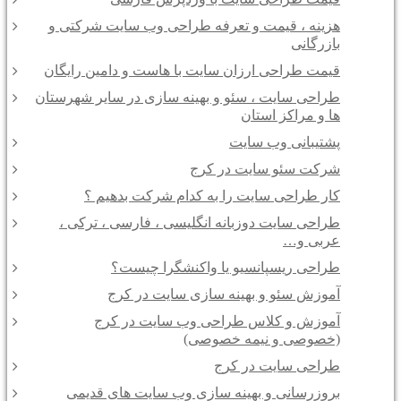
هزینه ، قیمت و تعرفه طراحی وب سایت شرکتی و
بازرگانی
قیمت طراحی ارزان سایت با هاست و دامین رایگان
طراحی سایت ، سئو و بهینه سازی در سایر شهرستان
ها و مراکز استان
پشتیبانی وب سایت
شرکت سئو سایت در کرج
کار طراحی سایت را به کدام شرکت بدهیم ؟
طراحی سایت دوزبانه انگلیسی ، فارسی ، ترکی ،
عربی و…
طراحی ریسپانسیو یا واکنشگرا چیست؟
آموزش سئو و بهینه سازی سایت در کرج
آموزش و کلاس طراحی وب سایت در کرج
(خصوصی و نیمه خصوصی)
طراحی سایت در کرج
بروزرسانی و بهینه سازی وب سایت های قدیمی