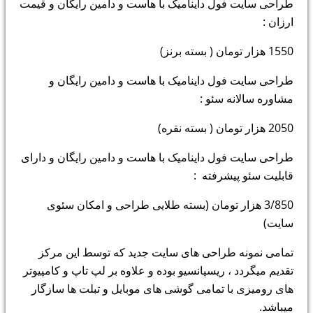
طراحی سایت فول داینامیک با هاست و دامین رایگان و قیمت
ارزان :
1550 هزار تومان ( بسته برنز)
طراحی سایت فول داینامیک با هاست و دامین رایگان و
مشاوره سالانه سئو :
2050 هزار تومان ( بسته نقره)
طراحی سایت فول داینامیک با هاست و دامین رایگان و دارای
قابلیت سئو پیشرفته :
3/850 هزار تومان (بسته طلایی طراحی و امکان سئوی
سایت)
تمامی نمونه طراحی های سایت جدید که توسط این مرکز
تقدیم میگردد ، ریسپانسیو بوده و علاوه بر لپ تاپ و کامپیوتر
های رومیزی با تمامی گوشی های موبایل و تبلت ها سازگار
میباشد.