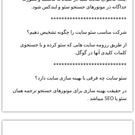
جداگانه در موتورهای جستجو سئو و ایندکس شود.
****************************
شرکت مناسب سئو سایت را چگونه تشخیص دهیم؟
از طریق رزومه سایت هایی که سئو کرده و با جستجوی
کلمات کلیدی آنها در گوگل.
***************************
سئو سایت چه فرقی با بهینه سازی سایت دارد؟
در حقیقت بهینه سازی برای موتورهای جستجو ترجمه همان
سئو یا SEO میباشد .
خدمات پارس سیستم