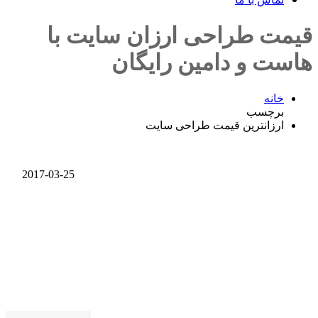
قیمت طراحی ارزان سایت با
هاست و دامین رایگان
خانه
برچسب
ارزانترین قیمت طراحی سایت
2017-03-25