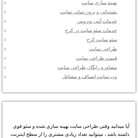
بهینه سازی سایت
پشتیبانی و بروزرسانی سایت
خدمات آنتی ویروس
خدمات سئو سایت در کرج
سئو سایت کرج
طراحی سایت
قیمت طراحی سایت
مشاوره رایگان طراحی سایت
وب سایت اصناف و مشاغل
فروش بیشتر با سئو سایت !
آیا میدانید وقتی طراحی سایت بهینه سازی شده و سئو قوی
داشته باشد ، میتوانید تعداد زیادی مشتری را از سطح اینترنت