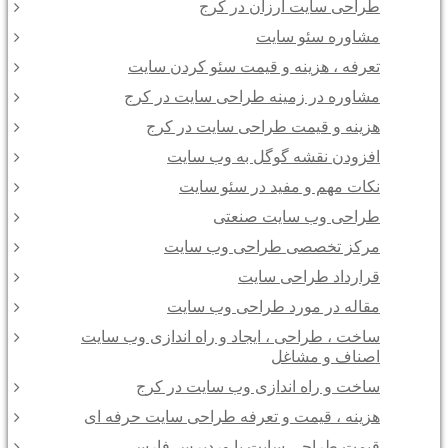
طراحی سایت ارزان در کرج
مشاوره سئو سایت
تعرفه ، هزینه و قیمت سئو کردن سایت
مشاوره در زمینه طراحی سایت در کرج
هزینه و قیمت طراحی سایت در کرج
افزودن نقشه گوگل به وب سایت
نکات مهم و مفید در سئو سایت
طراحی وب سایت صنعتی
مرکز تخصصی طراحی وب سایت
قرارداد طراحی سایت
مقاله در مورد طراحی وب سایت
ساخت ، طراحی ، ایجاد و راه اندازی وب سایت
اصناف و مشاغل
ساخت و راه اندازی وب سایت در کرج
هزینه ، قیمت و تعرفه طراحی سایت حرفه ای
قیمت طراحی سایت با وردپرس فارسی