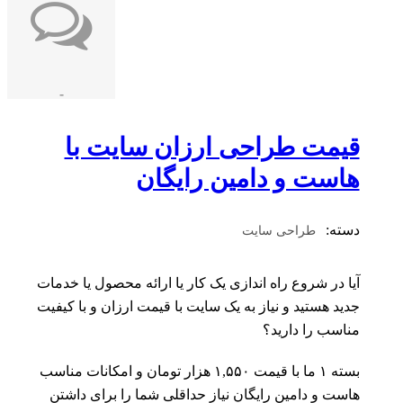
-
قیمت طراحی ارزان سایت با
هاست و دامین رایگان
دسته:
طراحی سایت
آیا در شروع راه اندازی یک کار یا ارائه محصول یا خدمات
جدید هستید و نیاز به یک سایت با قیمت ارزان و با کیفیت
مناسب را دارید؟
بسته ۱ ما با قیمت ۱,۵۵۰ هزار تومان و امکانات مناسب
هاست و دامین رایگان نیاز حداقلی شما را برای داشتن