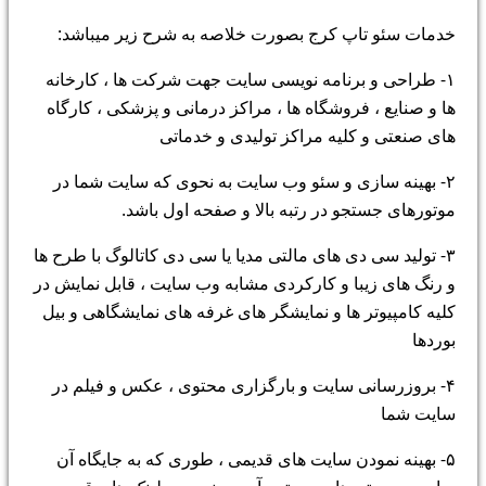
خدمات سئو تاپ کرج بصورت خلاصه به شرح زیر میباشد:
۱- طراحی و برنامه نویسی سایت جهت شرکت ها ، کارخانه
ها و صنایع ، فروشگاه ها ، مراکز درمانی و پزشکی ، کارگاه
های صنعتی و کلیه مراکز تولیدی و خدماتی
۲- بهینه سازی و سئو وب سایت به نحوی که سایت شما در
موتورهای جستجو در رتبه بالا و صفحه اول باشد.
۳- تولید سی دی های مالتی مدیا یا سی دی کاتالوگ با طرح ها
و رنگ های زیبا و کارکردی مشابه وب سایت ، قابل نمایش در
کلیه کامپیوتر ها و نمایشگر های غرفه های نمایشگاهی و بیل
بوردها
۴- بروزرسانی سایت و بارگزاری محتوی ، عکس و فیلم در
سایت شما
۵- بهینه نمودن سایت های قدیمی ، طوری که به جایگاه آن