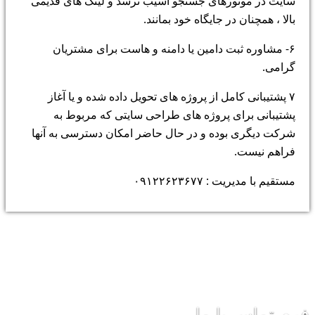
سایت در موتورهای جستجو آسیب نرسد و لینک های قدیمی
بالا ، همچنان در جایگاه خود بمانند.
۶- مشاوره ثبت دامین یا دامنه و هاست برای مشتریان
گرامی.
۷ پشتیبانی کامل از پروژه های تحویل داده شده و یا آغاز
پشتیبانی برای پروژه های طراحی سایتی که مربوط به
شرکت دیگری بوده و در حال حاضر امکان دسترسی به آنها
فراهم نیست.
مستقیم با مدیریت : ۰۹۱۲۲۶۲۳۶۷۷
فرم تماس با ما