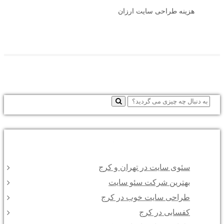
هزینه طراحی سایت ارزان
نوشته‌های تازه
سئوی سایت در تهران و کرج
بهترین شرکت سئو سایت
طراحی سایت خوب در کرج
کفسابی در کرج