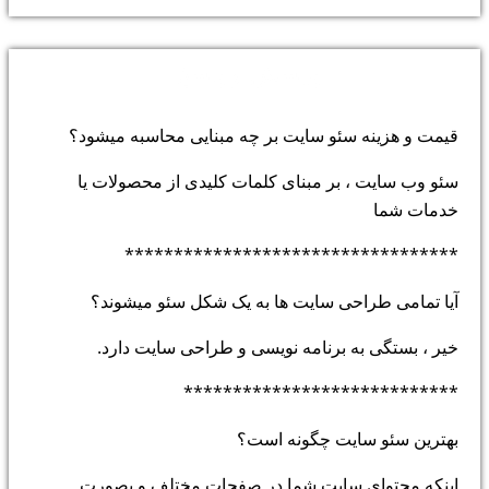
پرسش و پاسخ:
قیمت و هزینه سئو سایت بر چه مبنایی محاسبه میشود؟
سئو وب سایت ، بر مبنای کلمات کلیدی از محصولات یا
خدمات شما
**********************************
آیا تمامی طراحی سایت ها به یک شکل سئو میشوند؟
خیر ، بستگی به برنامه نویسی و طراحی سایت دارد.
****************************
بهترین سئو سایت چگونه است؟
اینکه محتوای سایت شما در صفحات مختلف و بصورت