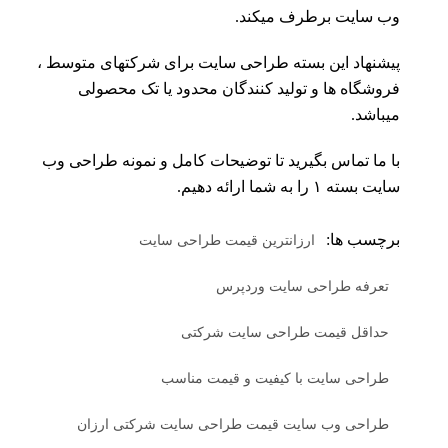
وب سایت برطرف میکند.
پیشنهاد این بسته طراحی سایت برای شرکتهای متوسط ،
فروشگاه ها و تولید کنندگان محدود یا تک محصولی
میباشد.
با ما تماس بگیرید تا توضیحات کامل و نمونه طراحی وب
سایت بسته ۱ را به شما ارائه دهیم.
برچسب ها:
ارزانترین قیمت طراحی سایت
تعرفه طراحی سایت وردپرس
حداقل قیمت طراحی سایت شرکتی
طراحی سایت با کیفیت و قیمت مناسب
طراحی وب سایت قیمت طراحی سایت شرکتی ارزان