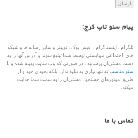
پیام سئو تاپ کرج:
تلگرام ، اینستاگرام ، فیس بوک ، توییتر و سایر رسانه ها و شبکه
های اجتماعی میبایستی توسط شما تبلیغ شوند و آدرس آنها را به
دست مشتریان برسانید ، در صورتی که وب سایت بهینه شده و با
سئو مناسب
نه تنها نیازی به تبلیغ ندارد بلکه بخودی خود و از
طریق موتورهای جستجو ، مشتریان را به سمت شما هدایت
میکند.
تماس با ما