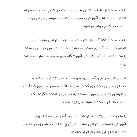
با توجه به نیاز علاقه مندان طراحی سایت در کرج ، نسبت به راه
اندازی دوره های آموزش خصوصی و نیمه خصوصی طراحی وب
سایت در کرج خواهیم نمود.
با توجه به اینکه آموزش کاربردی و واقعی طراحی سایت حین
انجام کار و کارآموزی ممکن میباشد ، نحوه تدریس در این زمینه
با مدل کلاسیک آموزش در آموزشگاه های مربوطه متفاوت خواهد
بود.
این روش سریع و آسان بوده و بصورت پروژه ای میباشد و
حداقل میزان یادگیری کد نویسی و تاکید بیشتر بر روی گرافیک
و نخوه ورود متن بصورت ساده به طراحی و اینکه چگونه یک
سایت بالا فرستاده میشود و بوجود میاید.
با ما در تماس باشید تا از قیمت ، تعرفه و هزینه کلاسهای
آموزش خصوصی طراحی سایت در کرج اطلاعات بیشتری در اختیار
شما دانشجویان محترم قرار دهیم.