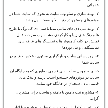
خدماتی
۲- بهینه سازی و سئو وب سایت به نحوی که سایت شما در
موتورهای جستجو در رتبه بالا و صفحه اول باشد.
۳- تولید سی دی های مالتی مدیا یا سی دی کاتالوگ با طرح
ها و رنگ های زیبا و کارکردی مشابه وب سایت ، قابل
نمایش در کلیه کامپیوتر ها و نمایشگر های غرفه های
نمایشگاهی و بیل بوردها
۴- بروزرسانی سایت و بارگزاری محتوی ، عکس و فیلم در
سایت شما
۵- بهینه نمودن سایت های قدیمی ، طوری که به جایگاه آن
سایت در موتورهای جستجو آسیب نرسد و لینک های
قدیمی بالا ، همچنان در جایگاه خود بمانند.
۶- مشاوره ثبت دامین یا دامنه و هاست برای مشتریان
گرامی.
۷ پشتیبانی کامل از پروژه های تحویل داده شده و یا آغاز