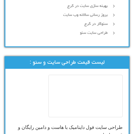
بهینه سازی سایت در کرج
بروز رسانی سالانه وب سایت
سئوکار در کرج
طراحی سایت سئو
لیست قیمت طراحی سایت و سئو :
طراحی سایت فول داینامیک با هاست و دامین رایگان و