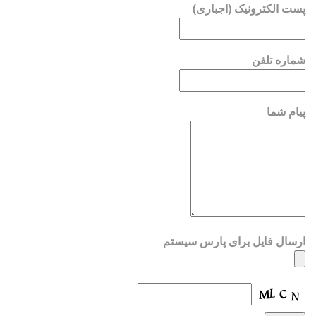
پست الکترونیک (اجباری)
شماره تلفن
پیام شما
ارسال فایل برای پارس سیستم