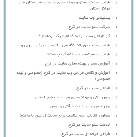
طراحی سایت ، سئو و بهینه سازی در سایر شهرستان ها و
مراکز استان
پشتیبانی وب سایت
شرکت سئو سایت در کرج
کار طراحی سایت را به کدام شرکت بدهیم ؟
طراحی سایت دوزبانه انگلیسی ، فارسی ، ترکی ، عربی و…
طراحی ریسپانسیو یا واکنشگرا چیست؟
آموزش سئو و بهینه سازی سایت در کرج
آموزش و کلاس طراحی وب سایت در کرج (خصوصی و نیمه
خصوصی)
طراحی سایت در کرج
بروزرسانی و بهینه سازی وب سایت های قدیمی
یوزر نیم و پسورد جدید آنتی ویروس
مشاوره انتخاب اسم مناسب برای سایت (دامین یا دامنه)
خدمات سئو سایت در کرج
طراحی حرفه ای سایت در کرج