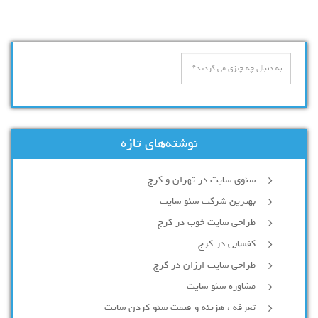
نوشته‌های تازه
سئوی سایت در تهران و کرج
بهترین شرکت سئو سایت
طراحی سایت خوب در کرج
کفسابی در کرج
طراحی سایت ارزان در کرج
مشاوره سئو سایت
تعرفه ، هزینه و قیمت سئو کردن سایت