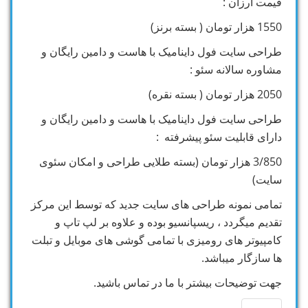
قیمت ارزان :
1550 هزار تومان ( بسته برنز)
طراحی سایت فول داینامیک با هاست و دامین رایگان و
مشاوره سالانه سئو :
2050 هزار تومان ( بسته نقره)
طراحی سایت فول داینامیک با هاست و دامین رایگان و
دارای قابلیت سئو پیشرفته :
3/850 هزار تومان (بسته طلایی طراحی و امکان سئوی
سایت)
تمامی نمونه طراحی های سایت جدید که توسط این مرکز
تقدیم میگردد ، ریسپانسیو بوده و علاوه بر لپ تاپ و
کامپیوتر های رومیزی با تمامی گوشی های موبایل و تبلت
ها سازگار میباشد.
جهت توضیحات بیشتر با ما در تماس باشید.