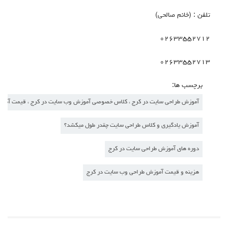
تلفن : (خانم صالحی)
۰۲۶۳۳۵۵۲۷۱۲
۰۲۶۳۳۵۵۲۷۱۳
برچسب ها:
آموزش طراحی سایت در کرج ، کلاس خصوصی آموزش وب سایت در کرج ، قیمت آمو
آموزش یادگیری و کلاس طراحی سایت چقدر طول میکشد؟
دوره های آموزش طراحی سایت در کرج
هزینه و قیمت آموزش طراحی وب سایت در کرج