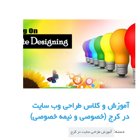
آموزش و کلاس طراحی وب سایت
در کرج (خصوصی و نیمه خصوصی)
دسته:
آموزش طراحی سایت در کرج