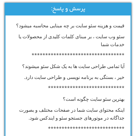
پرسش و پاسخ:
قیمت و هزینه سئو سایت بر چه مبنایی محاسبه میشود؟
سئو وب سایت ، بر مبنای کلمات کلیدی از محصولات یا
خدمات شما
**********************************
آیا تمامی طراحی سایت ها به یک شکل سئو میشوند؟
خیر ، بستگی به برنامه نویسی و طراحی سایت دارد.
****************************
بهترین سئو سایت چگونه است؟
اینکه محتوای سایت شما در صفحات مختلف و بصورت
جداگانه در موتورهای جستجو سئو و ایندکس شود.
****************************