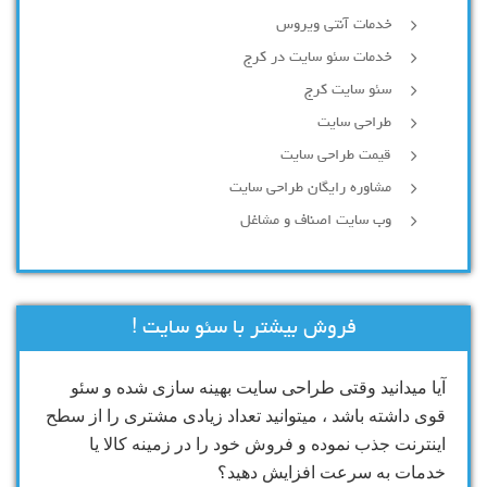
خدمات آنتی ویروس
خدمات سئو سایت در کرج
سئو سایت کرج
طراحی سایت
قیمت طراحی سایت
مشاوره رایگان طراحی سایت
وب سایت اصناف و مشاغل
فروش بیشتر با سئو سایت !
آیا میدانید وقتی طراحی سایت بهینه سازی شده و سئو
قوی داشته باشد ، میتوانید تعداد زیادی مشتری را از سطح
اینترنت جذب نموده و فروش خود را در زمینه کالا یا
خدمات به سرعت افزایش دهید؟