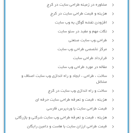
مشاوره در زمینه طراحی سایت در کرج
هزینه و قیمت طراحی سایت در کرج
افزودن نقشه گوگل به وب سایت
نکات مهم و مفید در سئو سایت
طراحی وب سایت صنعتی
مرکز تخصصی طراحی وب سایت
قرارداد طراحی سایت
مقاله در مورد طراحی وب سایت
ساخت ، طراحی ، ایجاد و راه اندازی وب سایت اصناف و
مشاغل
ساخت و راه اندازی وب سایت در کرج
هزینه ، قیمت و تعرفه طراحی سایت حرفه ای
قیمت طراحی سایت با وردپرس فارسی
هزینه ، قیمت و تعرفه طراحی وب سایت شرکتی و بازرگانی
قیمت طراحی ارزان سایت با هاست و دامین رایگان