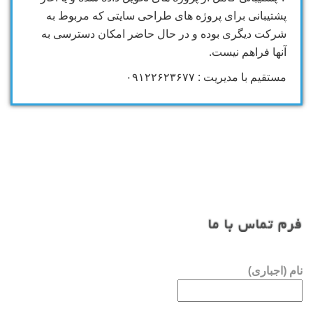
پشتیبانی برای پروژه های طراحی سایتی که مربوط به
شرکت دیگری بوده و در حال حاضر امکان دسترسی به
آنها فراهم نیست.
مستقیم با مدیریت : ۰۹۱۲۲۶۲۳۶۷۷
فرم تماس با ما
نام (اجباری)