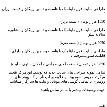
طراحی سایت فول داینامیک با هاست و دامین رایگان و قیمت ارزان
:
1550 هزار تومان ( بسته برنز)
طراحی سایت فول داینامیک با هاست و دامین رایگان و مشاوره
سالانه سئو :
2050 هزار تومان ( بسته نقره)
طراحی سایت فول داینامیک با هاست و دامین رایگان و دارای
قابلیت سئو پیشرفته :
3/850 هزار تومان (بسته طلایی طراحی و امکان سئوی سایت)
تمامی نمونه طراحی های سایت جدید که توسط این مرکز تقدیم
میگردد ، ریسپانسیو بوده و علاوه بر لپ تاپ و کامپیوتر های
رومیزی با تمامی گوشی های موبایل و تبلت ها سازگار میباشد.
جهت توضیحات بیشتر با ما در تماس باشید.
تلفن: