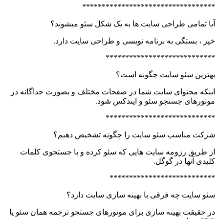
**********************************
آیا تمامی طراحی سایت ها به یک شکل سئو میشوند؟
خیر ، بستگی به برنامه نویسی و طراحی سایت دارد.
****************************
بهترین سئو سایت چگونه است؟
اینکه محتوای سایت شما در صفحات مختلف و بصورت جداگانه در
موتورهای جستجو سئو و ایندکس شود.
****************************
شرکت مناسب سئو سایت را چگونه تشخیص دهیم؟
از طریق رزومه سایت هایی که سئو کرده و با جستجوی کلمات
کلیدی آنها در گوگل.
***************************
سئو سایت چه فرقی با بهینه سازی سایت دارد؟
در حقیقت بهینه سازی برای موتورهای جستجو ترجمه همان سئو یا