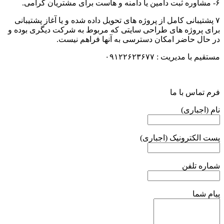
۶- مشاوره ثبت دامین یا دامنه و هاست برای مشتریان گرامی.
۷ پشتیبانی کامل از پروژه های تحویل داده شده و یا آغاز پشتیبانی
برای پروژه های طراحی سایتی که مربوط به شرکت دیگری بوده و
در حال حاضر امکان دسترسی به آنها فراهم نیست.
مستقیم با مدیریت : ۰۹۱۲۲۶۲۳۶۷۷
فرم تماس با ما
نام (اجباری)
پست الکترونیک (اجباری)
شماره تلفن
پیام شما