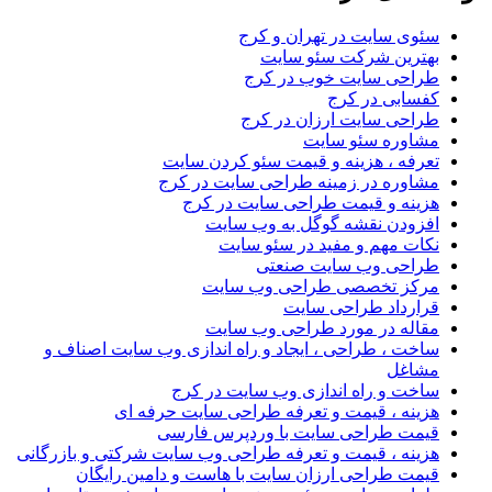
سئوی سایت در تهران و کرج
بهترین شرکت سئو سایت
طراحی سایت خوب در کرج
کفسابی در کرج
طراحی سایت ارزان در کرج
مشاوره سئو سایت
تعرفه ، هزینه و قیمت سئو کردن سایت
مشاوره در زمینه طراحی سایت در کرج
هزینه و قیمت طراحی سایت در کرج
افزودن نقشه گوگل به وب سایت
نکات مهم و مفید در سئو سایت
طراحی وب سایت صنعتی
مرکز تخصصی طراحی وب سایت
قرارداد طراحی سایت
مقاله در مورد طراحی وب سایت
ساخت ، طراحی ، ایجاد و راه اندازی وب سایت اصناف و
مشاغل
ساخت و راه اندازی وب سایت در کرج
هزینه ، قیمت و تعرفه طراحی سایت حرفه ای
قیمت طراحی سایت با وردپرس فارسی
هزینه ، قیمت و تعرفه طراحی وب سایت شرکتی و بازرگانی
قیمت طراحی ارزان سایت با هاست و دامین رایگان