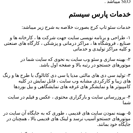
SEO میباشد .
خدمات پارس سیستم
خدمات سئو تاپ کرج بصورت خلاصه به شرح زیر میباشد:
۱- طراحی و برنامه نویسی سایت جهت شرکت ها ، کارخانه ها و
صنایع ، فروشگاه ها ، مراکز درمانی و پزشکی ، کارگاه های صنعتی
و کلیه مراکز تولیدی و خدماتی
۲- بهینه سازی و سئو وب سایت به نحوی که سایت شما در
موتورهای جستجو در رتبه بالا و صفحه اول باشد.
۳- تولید سی دی های مالتی مدیا یا سی دی کاتالوگ با طرح ها و رنگ
های زیبا و کارکردی مشابه وب سایت ، قابل نمایش در کلیه
کامپیوتر ها و نمایشگر های غرفه های نمایشگاهی و بیل بوردها
۴- بروزرسانی سایت و بارگزاری محتوی ، عکس و فیلم در سایت
شما
۵- بهینه نمودن سایت های قدیمی ، طوری که به جایگاه آن سایت در
موتورهای جستجو آسیب نرسد و لینک های قدیمی بالا ، همچنان در
جایگاه خود بمانند.