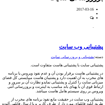
2017-03-16
-
پشتیبانی وب سایت
دسته:
پشتیبانی و بروزرسانی سایت
پشتیبانی سایت با پشتیبانی هاست متفاوت است.
در پشتیبانی هاست برقرار بودن آن و عدم نفوذ ویروس یا برنامه
های مخرب به آن اهمیت دارد و پشتیبان هاست میبایستی کل فضای
میزبانی سایت را کنترل و پشتیبانی نمایدو نظارت آن بر سرور و
ارتباط قوی آن با پهنای باند مناسب به اینترنت و بروزرسانی آنتی
ویروس بر روی سیستم هامل هاست میباشد.
پشتیبانی وب سایت در حقیقت مانع نفوذ برنامه های مخرب از
طریق آپلود فایلهای مورد دار از طرف کاربر و یا ارسال فایلهی آلوده