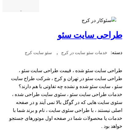
-
طراحی سایت سئو
دسته:
,
خدمات سئو سایت در کرج
سئو سایت کرج
طراحی سایت سئو شده ، قیمت طراحی سایت سئو ،
طراحی سایت سئو در تهران و کرج ، شرکت طراح سایت
سئو ، سایت سئو شده و نشده چه تفاوتی با هم دارند؟
خدمات طراحی سایت سئو ، سئوی سایت طراحی شده ،
سئوی سایت هایی که در گوگل بالا نمی آیند و در صفحه
اصلی نیستند ، با طراحی سئوی سایت ، نام و برند شما با
خدمات یا محصولات شما در صفحه اول موتورهای جستجو
خواهد بود .