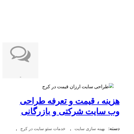
-
هزینه ، قیمت و تعرفه طراحی
وب سایت شرکتی و بازرگانی
دسته:
,
,
بهینه سازی سایت
خدمات سئو سایت در کرج