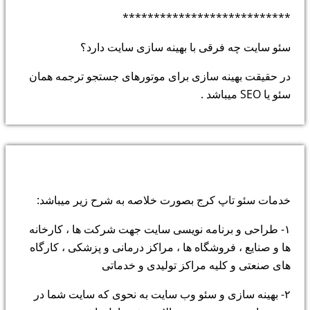
***************************
سئو سایت چه فرقی با بهینه سازی سایت دارد؟
در حقیقت بهینه سازی برای موتورهای جستجو ترجمه همان
سئو یا SEO میباشد .
خدمات پارس سیستم
خدمات سئو تاپ کرج بصورت خلاصه به شرح زیر میباشد:
۱- طراحی و برنامه نویسی سایت جهت شرکت ها ، کارخانه
ها و صنایع ، فروشگاه ها ، مراکز درمانی و پزشکی ، کارگاه
های صنعتی و کلیه مراکز تولیدی و خدماتی
۲- بهینه سازی و سئو وب سایت به نحوی که سایت شما در