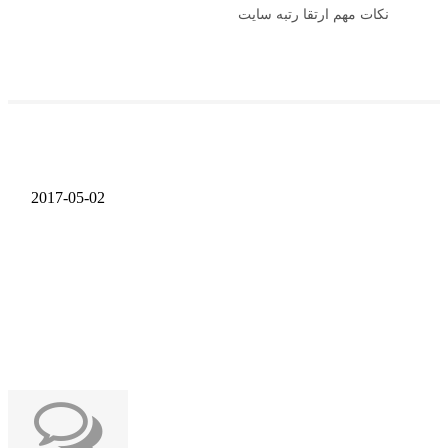
نکات مهم ارتقا رتبه سایت
2017-05-02