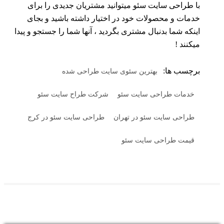
با طراحی سایت سئو میتوانید مشتریان جدیدی را برای
خدمات و محصولات خود در اختیار داشته باشید و بجای
اینکه شما بدنبال مشتری بگردید ، آنها شما را جستجو و پیدا
میکنند !
برچسب ها:
بهترین سئوی سایت طراحی شده
خدمات طراحی سایت سئو
شرکت طراح سایت سئو
طراحی سایت سئو در تهران
طراحی سایت سئو در کرج
قیمت طراحی سایت سئو