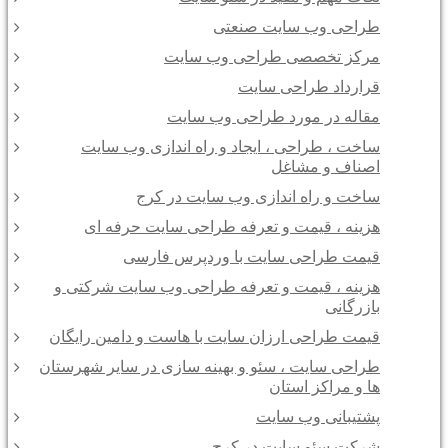
طراحی وب سایت صنعتی
مرکز تخصصی طراحی وب سایت
قرارداد طراحی سایت
مقاله در مورد طراحی وب سایت
ساخت ، طراحی ، ایجاد و راه اندازی وب سایت
اصناف و مشاغل
ساخت و راه اندازی وب سایت در کرج
هزینه ، قیمت و تعرفه طراحی سایت حرفه ای
قیمت طراحی سایت با وردپرس فارسی
هزینه ، قیمت و تعرفه طراحی وب سایت شرکتی و
بازرگانی
قیمت طراحی ارزان سایت با هاست و دامین رایگان
طراحی سایت ، سئو و بهینه سازی در سایر شهرستان
ها و مراکز استان
پشتیبانی وب سایت
شرکت سئو سایت در کرج