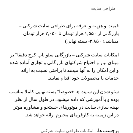
طراحی سایت
قیمت و هزینه و تعرفه برای طراحی سایت شرکتی –
بازرگانی از ۱,۵۵۰ هزار تومان تا ۲,۰۵۰ هزار تومان
میباشد.( ۳,۸۵۰- بسته نهایی)
امکانات سایت شرکتی – بازرگانی سئو تاپ کرج دقیقا” بر
مبنای نیاز و احتیاج شرکتهای بازرگانی و تجاری آماده شده
و این امکان را به آنها میدهد تا براحتی نسبت به ارائه
خدمات یا محصولات خود اقدام نمایند.
سئو شدن این سایت ها خصوصا” بسته نهایی کاملا مناسب
بوده و با آموزشی که داده میشود، در طول سال از نظر
بهینه سازی سایت در موتورهای جستجو و مشاوره موثر
در این زمینه به کارفرمای محترم ارائه خواهد شد.
برچسب ها:
امکانات طراحی سایت شرکتی