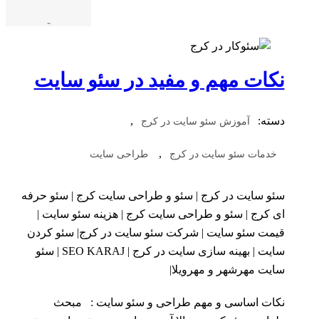
-
نکات مهم و مفید در سئو سایت
دسته:
,
آموزش سئو سایت در کرج
,
خدمات سئو سایت در کرج
طراحی سایت
سئو سایت در کرج | سئو و طراحی سایت کرج | سئو حرفه
ای کرج | سئو و طراحی سایت کرج | هزینه سئو سایت |
قیمت سئو سایت | شرکت سئو سایت در کرج| سئو کردن
سایت | بهینه سازی سایت در کرج | SEO KARAJ | سئو
سایت مهرشهر و مهرویلا|
نکات اساسی و مهم طراحی و سئو سایت : مبحث