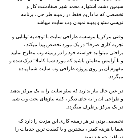
سیمین دشت اشتهارد محمد شهر صفادشت کار و
تخصصی که ما داریم فقط در زمینه طراحی ، برنامه
نویسی سئو و بهینه نمودن وب سایت میباشد.
وقتی مرکز یا موسسه طراحی سایت با توجه به توانایی و
تجربه کاری صرفا” در یک مورد تخصص پیدا میکند ،
براحتی میتوانید خواسته خود را در زمینه وب مطرح نمایید
و با آرامش مطمئن باشید که مورد شما کاملا” درک شده و
مفهوم آن بر روی پروژه طراحی وب سایت شما پیاده
میگردد.
در عین حال نیاز ندارید که سئو سایت را به یک مرکز بدهید
و طراحی آن را به جای دیگر ، کلیه نیازهای تحت وب شما
در یک مرکز برطرف میگردد.
تخصصی بودن در هر زمینه کاری این مزیت را دارد که
شما با هزینه کمتر ، بیشترین و با کیفیت ترین خدمات را
دریافت خواهید نمود.