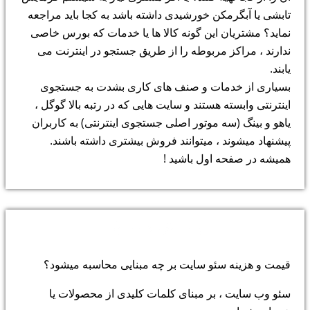
تابشی یا آبگرمکن خورشیدی داشته باشد به کجا باید مراجعه
نماید؟ مشتریان این گونه کالا ها یا خدمات که بورس خاصی
ندارند ، مراکز مربوطه را از طریق جستجو در اینترنت می
یابند.
بسیاری از خدمات و صنف های کاری بشدت به جستجوی
اینترنتی وابسته هستند و سایت هایی که در رتبه بالا گوگل ،
یاهو و بینگ (سه موتور اصلی جستجوی اینترنتی) به کاربران
پیشنهاد میشوند ، میتوانند فروش بیشتری داشته باشند.
همیشه در صفحه اول باشید !
پرسش و پاسخ:
قیمت و هزینه سئو سایت بر چه مبنایی محاسبه میشود؟
سئو وب سایت ، بر مبنای کلمات کلیدی از محصولات یا