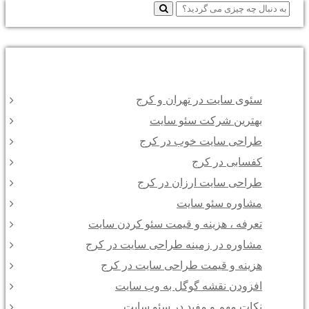
نوشته‌های تازه
سئوی سایت در تهران و کرج
بهترین شرکت سئو سایت
طراحی سایت خوب در کرج
کفسابی در کرج
طراحی سایت ارزان در کرج
مشاوره سئو سایت
تعرفه ، هزینه و قیمت سئو کردن سایت
مشاوره در زمینه طراحی سایت در کرج
هزینه و قیمت طراحی سایت در کرج
افزودن نقشه گوگل به وب سایت
نکات مهم و مفید در سئو سایت