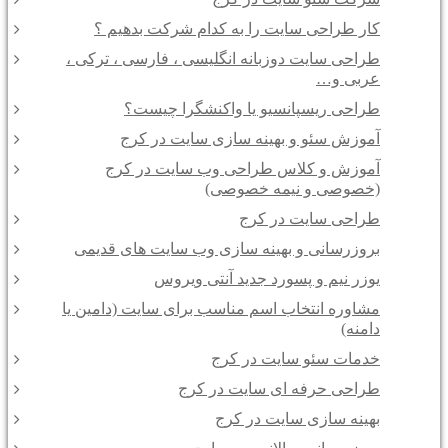
کار طراحی سایت را به کدام شرکت بدهیم ؟
طراحی سایت دوزبانه انگلیسی ، فارسی ، ترکی ،
عربی و…
طراحی ریسپانسیو یا واکنشگرا چیست؟
آموزش سئو و بهینه سازی سایت در کرج
آموزش و کلاس طراحی وب سایت در کرج
(خصوصی و نیمه خصوصی)
طراحی سایت در کرج
بروزرسانی و بهینه سازی وب سایت های قدیمی
یوزر نیم و پسورد جدید آنتی ویروس
مشاوره انتخاب اسم مناسب برای سایت (دامین یا
دامنه)
خدمات سئو سایت در کرج
طراحی حرفه ای سایت در کرج
بهینه سازی سایت در کرج