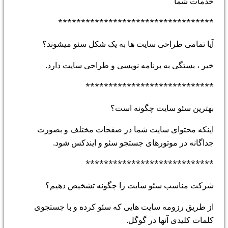
خدمات شما
**********************************
آیا تمامی طراحی سایت ها به یک شکل سئو میشوند؟
خیر ، بستگی به برنامه نویسی و طراحی سایت دارد.
****************************
بهترین سئو سایت چگونه است؟
اینکه محتوای سایت شما در صفحات مختلف و بصورت
جداگانه در موتورهای جستجو سئو و ایندکس شود.
****************************
شرکت مناسب سئو سایت را چگونه تشخیص دهیم؟
از طریق رزومه سایت هایی که سئو کرده و با جستجوی
کلمات کلیدی آنها در گوگل.