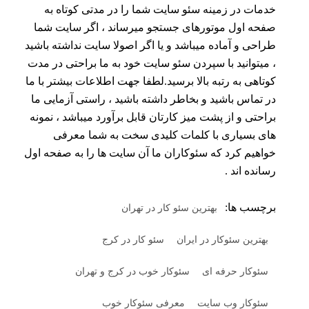
خدمات در زمینه سئو سایت شما را در مدتی کوتاه به
صفحه اول موتورهای جستجو میرساند ، اگر سایت شما
طراحی و آماده میباشد و یا اگر اصولا سایت نداشته باشید
، میتوانید با سپردن سئو سایت خود به ما براحتی در مدت
کوتاهی به رتبه بالا برسید.لطفا جهت اطلاعات بیشتر با ما
در تماس باشید و بخاطر داشته باشید ، راستی آزمایی ما
براحتی و از پشت میز کارتان قابل برآورد میباشد ، نمونه
های بسیاری با کلمات کلیدی سخت به شما معرفی
خواهیم کرد که سئوکاران ما آن سایت ها را به صفحه اول
رسانده اند .
برچسب ها:
بهترین سئو کار در تهران
بهترین سئوکار در ایران
سئو کار در کرج
سئوکار حرفه ای
سئوکار خوب در کرج و تهران
سئوکار وب سایت
معرفی سئوکار خوب