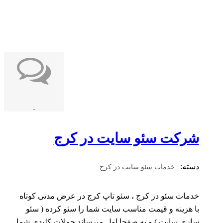
-
شرکت سئو سایت در کرج
دسته:
خدمات سئو سایت در کرج
خدمات سئو در کرج ، سئو تاپ کرج در عرض مدتی کوتاه
با هزینه و قیمت مناسب سایت شما را سئو کرده ( سئو
سازی سایت ) و به صفحا اول میرساند.جملات کلیدی شما