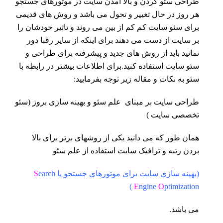
طراحی سئو کردن و بالا آمدن سایت در موتورهای جستجو
هر روز در حال تغییر و تحول می باشد و روش های قدیمی
برای سئو سایت کم کم از بین می روند و تاثیر خودشان را
بر سایت از دست می دهند برای اینکه از سایر رقبا دور
نمانید باید از روش های جدید و پیشرفته برای طراحی و
سئو سایت استفاده کنید.برای اطلاعات بیشتر در رابطه با
سئو به نکات و مقاله زیر توجه بفرمایید:
طراحی سایت بر مبنای علم سئو و بهینه سازی بروز (سئو
تخصصی سایت )
همان طور که می دانید یکی از روشهای برتر برای بالا
بردن رتبه و ترافیک سایت استفاده از علم سئو
(بهینه سازی سایت برای موتورهای جستجو یا
earch
S
E
ngine
O
ptimization )
می باشد.