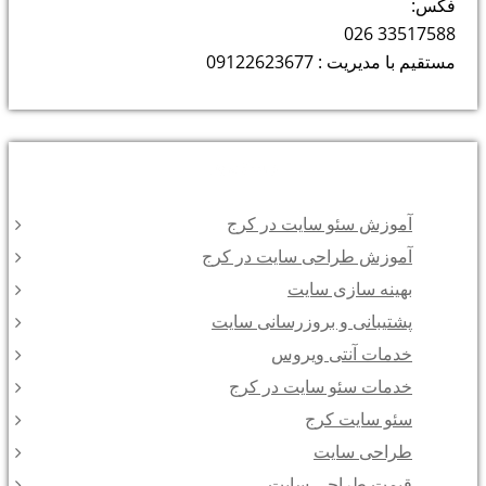
فکس:
33517588 026
مستقیم با مدیریت : 09122623677
دسته‌ها
آموزش سئو سایت در کرج
آموزش طراحی سایت در کرج
بهینه سازی سایت
پشتیبانی و بروزرسانی سایت
خدمات آنتی ویروس
خدمات سئو سایت در کرج
سئو سایت کرج
طراحی سایت
قیمت طراحی سایت