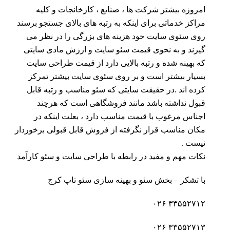
امروزه بیشتر شرکت ها ، صنایع ، کارخانجات و کلیه
مراکز خدماتی برای اینکه به رتبه های بالای جستجو برسند
روی سئوی سایت خود هزینه های بزرگی را در نظر می
گیرند و به نحوی قیمت سئو سایت و ارزش مادی سایتی
که بهینه شده و رتبه بالایی دارد از قیمت طراحی سایت
بسیار بیشتر است و بر روی سئوی سایت بیشتر تمرکز
کرده اند .در حقیقت سایتی که سئو مناسب و رتبه قابل
قبول نداشته باشد مانند فروشگاهی است که هرچند
اجناس مرغوب با قیمت مناسب دارد ، بعلت اینکه در
مکان مناسب قرار نگرفته از فروش قابل قبولی برخوردار
نیست .
نکات مهم و مفید در رابطه با طراحی سایت و سئو کارآمد
با تشکر – بخش سئو و بهینه سازی سئو تاپ کرج
۳۳۵۵۲۷۱۲ ۰۲۶
۳۳۵۵۲۷۱۳ ۰۲۶