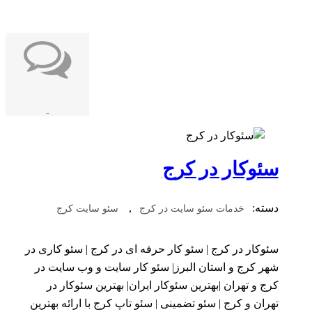
-
سئوکار در کرج
دسته:
,
خدمات سئو سایت در کرج
سئو سایت کرج
سئوکار در کرج | سئو کار حرفه ای در کرج | سئو کاری در
شهر کرج و استان البرز| سئو کار سایت و وب سایت در
کرج و تهران |بهترین سئوکار ایران| بهترین سئوکار در
تهران و کرج | سئو تضمینی | سئو تاپ کرج با ارائه بهترین