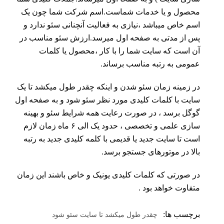
محصول و یا خدمات شماست.اسم شرکت شما چون یک
اسم خاص میباشد ،نیازی به فعالیت آنچنانی سئو ندارد و
پس از مدتی به صفحه اول میرسد.ارزش سئو مناسب در
آن است که سایت شما را با کار ،محصول یا کلمات
عمومی به رتبه مناسب برساند.
در زمینه زمان سئو شدن و اینکه چقدر طول میکشد تا یک
سایت با کلمات کلیدی مورد نظر سئو شود و به صفحه اول
گوگل برسد ، در صورت رعایت همه شرایط سئو و بهینه
سازی علمی و تخصصی ، حدود یک الی ۶ ماه زمان لازم
است تا سایت جدید یا قدیمی با کلمه کلیدی جدید به رتبه
بالا در موتورهای جستجو برسد.
در صورتی که کلمات کلیدی یونیک و خاص باشند این زمان
متفاوت خواهد بود .
برچسب ها:
چقدر طول میکشد تا سایت سئو شود