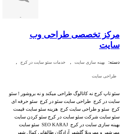
-
مرکز تخصصی طراحی وب
سایت
دسته:
,
,
بهینه سازی سایت
خدمات سئو سایت در کرج
طراحی سایت
سئو تاپ کرج نه کاتالوگ طراحی میکند و نه بروشور ! سئو
سایت در کرج طراحی سایت سئو در کرج سئو حرفه ای
کرج سئو و طراحی سایت کرج هزینه سئو سایت قیمت
سئو سایت شرکت سئو سایت در کرج سئو کردن سایت
بهینه سازی سایت در کرج SEO KARAJ سئو سایت
مهرشهر و مهرویلا گلشهر آزادگان طالقانی کمال شهر