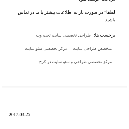
لطفا” در صورت ناز به اطلاعات بیشتر با ما در تماس
باشید
برچسب ها:
طراحی تخصصی سایت تحت وب
متخصص طراحی سایت
مرکز تخصصی سئو سایت
مرکز تخصصی طراحی و سئو سایت در کرج
2017-03-25