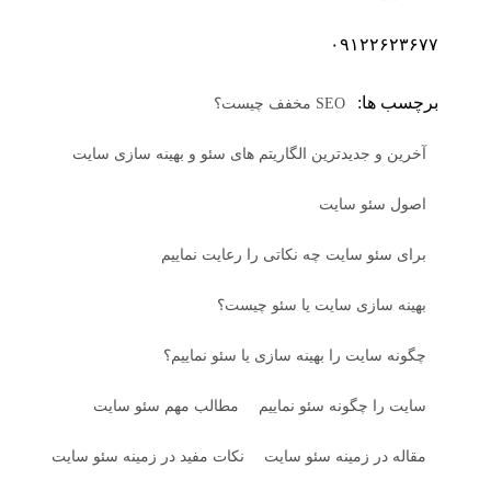
۰۹۱۲۲۶۲۳۶۷۷
برچسب ها:
SEO مخفف چیست؟
آخرین و جدیدترین الگاریتم های سئو و بهینه سازی سایت
اصول سئو سایت
برای سئو سایت چه نکاتی را رعایت نماییم
بهینه سازی سایت یا سئو چیست؟
چگونه سایت را بهینه سازی یا سئو نماییم؟
سایت را چگونه سئو نماییم
مطالب مهم سئو سایت
مقاله در زمینه سئو سایت
نکات مفید در زمینه سئو سایت