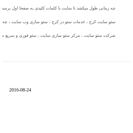
چه زمانی طول میکشد تا سایت با کلمات کلیدی به صفحا اول برسد
سئو سایت کرج ، خدمات سئو در کرج ، سئو سازی وب سایت ، چه ک
شرکت سئو سایت ، مرکز سئو سازی سایت ، سئو فوری و سریع سا
2016-08-24