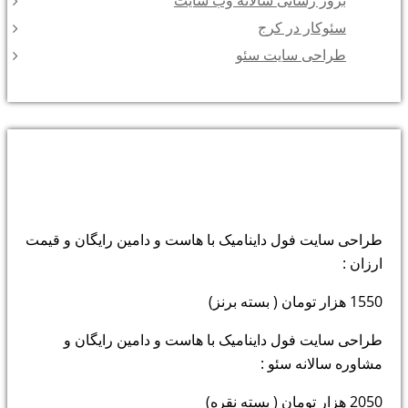
بروز رسانی سالانه وب سایت
سئوکار در کرج
طراحی سایت سئو
لیست قیمت طراحی سایت و سئو :
طراحی سایت فول داینامیک با هاست و دامین رایگان و قیمت
ارزان :
1550 هزار تومان ( بسته برنز)
طراحی سایت فول داینامیک با هاست و دامین رایگان و
مشاوره سالانه سئو :
2050 هزار تومان ( بسته نقره)