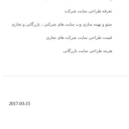
تعرفه طراحی سایت شرکت
سئو و بهینه سازی وب سایت های شرکتی ، بازرگانی و تجاری
قیمت طراحی سایت شرکت های تجاری
هزینه طراحی سایت بازرگانی
2017-03-15