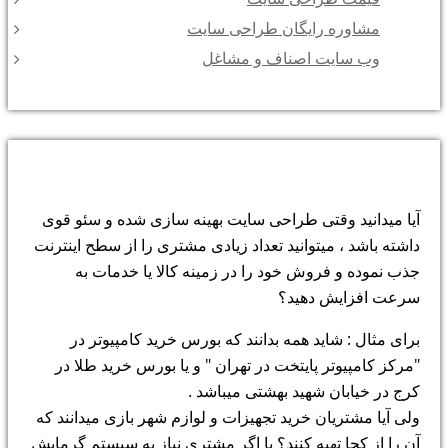
مشاوره رایگان طراحی سایت
وب سایت اصناف و مشاغل
فروش بیشتر با سئو سایت !
آیا میدانید وقتی طراحی سایت بهینه سازی شده و سئو قوی
داشته باشد ، میتوانید تعداد زیادی مشتری را از سطح اینترنت
جذب نموده و فروش خود را در زمینه کالا یا خدمات به
سرعت افزایش دهید؟
برای مثال : شاید همه بدانند که بورس خرید کامپیوتر در
"مرکز کامپیوتر پایتخت در تهران " و یا بورس خرید طلا در
کرج در خیابان شهید بهشتی میباشد .
ولی آیا مشتریان خرید تجهیزات و لوازم شهر بازی میدانند که
آن را از کجا تهیه کنند؟ یا اگر مشتری نیاز به سیستم گرمایش