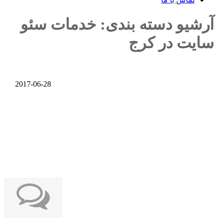
آرشیو دسته بندی:
خدمات سئو
سایت در کرج
2017-06-28