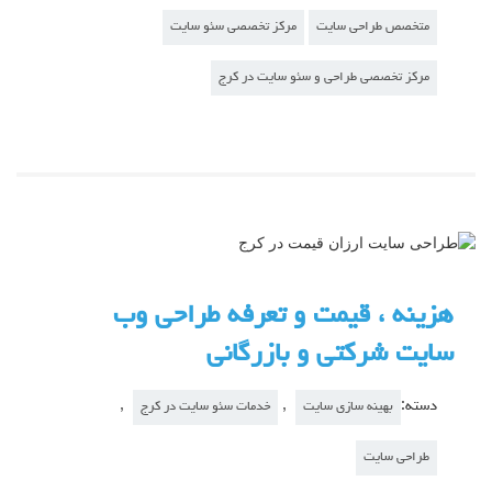
متخصص طراحی سایت
مرکز تخصصی سئو سایت
مرکز تخصصی طراحی و سئو سایت در کرج
هزینه ، قیمت و تعرفه طراحی وب
سایت شرکتی و بازرگانی
دسته:
,
,
بهینه سازی سایت
خدمات سئو سایت در کرج
طراحی سایت