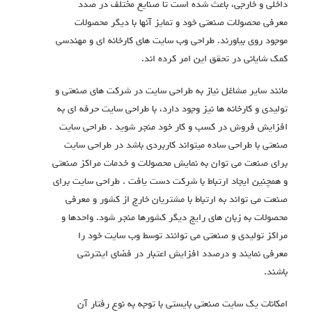
داخلي و خارجي، باعث شده است تا صنايع مختلف در صدد
معرفي محصولات صنعتي خود و تمايز آنها با ديگر محصولات
موجود روی بیاورند. طراحی وب سایت های کارخانه ای و مهندسی
كمك شایانی در تحقق اين امر كرده اند.
مانند سایر مشاغل نیاز به طراحی سایت در شرکت های صنعتی و
تولیدی و کارخانه ها نیز وجود دارد، با طراحی سایت حرفه ای به
افزایش فروش در کسب و کار خود منجر شوید . طراحی سایت
صنعتی با طراحی ساده میتواند کاربردی باشد در طراحی سایت
برای صنعت می توان به نمایش محصولات و خدمات مراکز صنعتی
و همچنین ایجاد ارتباط با شرکت دست یافت . طراحی سایت برای
صنعت می تواند به ارتباط با مشتریان خارج از کشور و معرفی
محصولات به زبان های رایج دیگر کشورها منجر شود. واحدها و
مراکز تولیدی و صنعتی می توانند توسط وب سایت خود را
معرفی نمایند و درصدد افزایش اعتبار در فضای اینترنتی
باشند.
امکانات یک سایت صنعتی بایستی با توجه به نوع رفتار آن