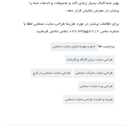
بهتر شما کمک بسیار زیادی کند و محصولات و خدمات شما را
بیشتر در معرض نمایش قرار دهد.
برای اطلاعات بیشتر در مورد هزینه طراحی سایت صنعتی لطفا با
شماره تماس ۳۳۵۵۲۷۱۲-۰۲۶ تماس حاصل فرمایید
برچسب ها:
سئو و بهینه سازی سایت صنعتی
طراحی سایت برای کارگاه و کارخانه
طراحی سایت شرکت صنعتی
طراحی سایت صنعتی در کرج
طراحی وب سایت صنعتی
هزینه و قیمت طراحی سایت صنعتی