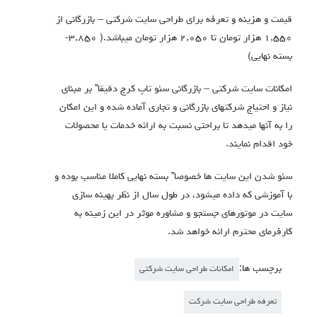
قیمت و هزینه و تعرفه برای طراحی سایت شرکتی – بازرگانی از
۱,۵۵۰ هزار تومان تا ۲,۰۵۰ هزار تومان میباشد.( ۳,۸۵۰-
بسته نهایی)
امکانات سایت شرکتی – بازرگانی سئو تاپ کرج دقیقا” بر مبنای
نیاز و احتیاج شرکتهای بازرگانی و تجاری آماده شده و این امکان
را به آنها میدهد تا براحتی نسبت به ارائه خدمات یا محصولات
خود اقدام نمایند.
سئو شدن این سایت ها خصوصا” بسته نهایی کاملا مناسب بوده و
با آموزشی که داده میشود، در طول سال از نظر بهینه سازی
سایت در موتورهای جستجو و مشاوره موثر در این زمینه به
کارفرمای محترم ارائه خواهد شد.
برچسب ها:
امکانات طراحی سایت شرکتی
تعرفه طراحی سایت شرکت