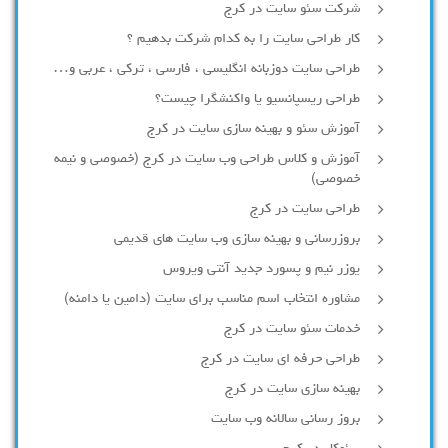
شرکت سئو سایت در کرج
کار طراحی سایت را به کدام شرکت بدهیم ؟
طراحی سایت دوزبانه انگلیسی ، فارسی ، ترکی ، عربی و…
طراحی ریسپانسیو یا واکنشگرا چیست؟
آموزش سئو و بهینه سازی سایت در کرج
آموزش و کلاس طراحی وب سایت در کرج (خصوصی و نیمه
خصوصی)
طراحی سایت در کرج
بروزرسانی و بهینه سازی وب سایت های قدیمی
یوزر نیم و پسورد جدید آنتی ویروس
مشاوره انتخاب اسم مناسب برای سایت (دامین یا دامنه)
خدمات سئو سایت در کرج
طراحی حرفه ای سایت در کرج
بهینه سازی سایت در کرج
بروز رسانی سالانه وب سایت