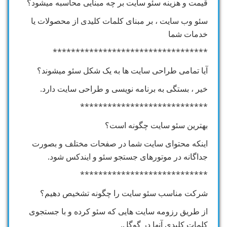
قیمت و هزینه سئو سایت بر چه مبنایی محاسبه میشود؟
سئو وب سایت ، بر مبنای کلمات کلیدی از محصولات یا
خدمات شما
**********************************
آیا تمامی طراحی سایت ها به یک شکل سئو میشوند؟
خیر ، بستگی به برنامه نویسی و طراحی سایت دارد.
****************************
بهترین سئو سایت چگونه است؟
اینکه محتوای سایت شما در صفحات مختلف و بصورت
جداگانه در موتورهای جستجو سئو و ایندکس شود.
****************************
شرکت مناسب سئو سایت را چگونه تشخیص دهیم؟
از طریق رزومه سایت هایی که سئو کرده و با جستجوی
کلمات کلیدی آنها در گوگل.