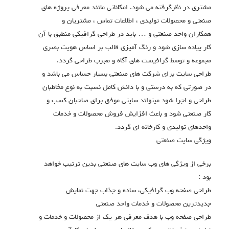
مشتری در نظرگرفته می شود. امکاناتی مانند معرفی پروژه های
صنعتی و محصولات تولیدی ، اطلاعات تماس ، مشتریان و
همکاران واحد صنعتی و … باید در طراحی گرافیکی منطبق با آن
کار پیاده سازی شود و رنگ آمیزی قالب بر اساس هویت بصری
مجموعه و توسط گرافیست های آگاه و مجرب طراحی گردد.
طراحی سایت برای شرکت های صنعتی بسیار حساس می باشد و
در صورتی که به درستی و با دانش کامل نسبت به نوع مخاطبان
طراحی و اجرا شود میتواند سایتی موفق برای صاحبان کسب و
کار صنعتی شود و باعث افزایش فروش محصولات و خدمات
واحدهای تولیدی و کارخانه ای گردد.
ویژگی سایت صنعتی
برخی از ویژگی های وب سایت های صنعتی بدین ترتیب خواهد
بود :
طراحی صفحه وب گرافیکی، ساده و جذاب جهت نمایش
جدیدترین محصولات و خدمات واحد صنعتی
طراحی صفحه وب با هدف معرفی هر یک از محصولات و خدمات و