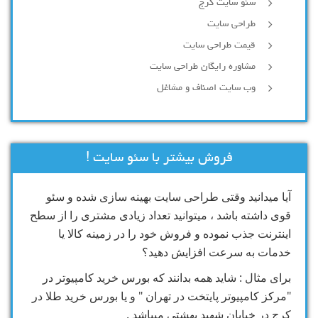
سئو سایت کرج
طراحی سایت
قیمت طراحی سایت
مشاوره رایگان طراحی سایت
وب سایت اصناف و مشاغل
فروش بیشتر با سئو سایت !
آیا میدانید وقتی طراحی سایت بهینه سازی شده و سئو
قوی داشته باشد ، میتوانید تعداد زیادی مشتری را از سطح
اینترنت جذب نموده و فروش خود را در زمینه کالا یا
خدمات به سرعت افزایش دهید؟
برای مثال : شاید همه بدانند که بورس خرید کامپیوتر در
"مرکز کامپیوتر پایتخت در تهران " و یا بورس خرید طلا در
کرج در خیابان شهید بهشتی میباشد .