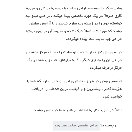
وقتی مرکز یا موسسه طراحی سایت با توجه به توانایی و تجربه
کاری صرفا” در یک مورد تخصص پیدا میکند ، براحتی میتوانید
خواسته خود را در زمینه وب مطرح نمایید و با آرامش مطمئن
باشید که مورد شما کاملا” درک شده و مفهوم آن بر روی پروژه
طراحی وب سایت شما پیاده میگردد.
در عین حال نیاز ندارید که سئو سایت را به یک مرکز بدهید و
طراحی آن را به جای دیگر ، کلیه نیازهای تحت وب شما در یک
مرکز برطرف میگردد.
تخصصی بودن در هر زمینه کاری این مزیت را دارد که شما با
هزینه کمتر ، بیشترین و با کیفیت ترین خدمات را دریافت
خواهید نمود.
لطفا” در صورت ناز به اطلاعات بیشتر با ما در تماس باشید
برچسب ها:
طراحی تخصصی سایت تحت وب