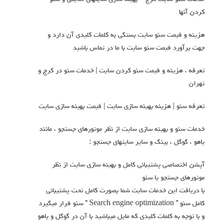
کردن آنها
هزینه و قیمت سئو سایت بستگی به کلمات کلیدی آن دارد و
جهت برآورد قیمت سئو سایت با ما در تماس باشید
تعرفه ، هزینه و قیمت سئو کردن سایت | خدمات سئو در کرج و
تهران
تعرفه سئو | هزینه بهینه سازی سایت | قیمت بهینه سازی سایت
خدمات سئو و بهینه سازی سایت از نظر موتورهای جستجو ، مانند
یاهو ، گوگل ، بینگ و سایر سایتهای جستجو :
آپشن اختصاصی پشتیبانی کامل و بهینه سازی سایت از نظر
موتورهای جستجو یا سئو
با دریافت این خدمات سایت شما بصورت کامل تحت پشتیبانی
کامل سئو ” Search engine optimization ” سئو قرار میگیرد
و با توجه به کلمات کلیدی که مایل میباشید با آن در گوگل و یاهو