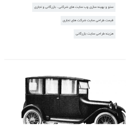
سئو و بهینه سازی وب سایت های شرکتی ، بازرگانی و تجاری
قیمت طراحی سایت شرکت های تجاری
هزینه طراحی سایت بازرگانی