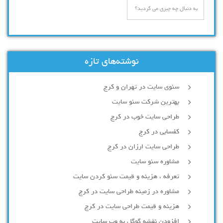
نوشته‌های تازه
سئوی سایت در تهران و کرج
بهترین شرکت سئو سایت
طراحی سایت خوب در کرج
کفسابی در کرج
طراحی سایت ارزان در کرج
مشاوره سئو سایت
تعرفه ، هزینه و قیمت سئو کردن سایت
مشاوره در زمینه طراحی سایت در کرج
هزینه و قیمت طراحی سایت در کرج
افزودن نقشه گوگل به وب سایت