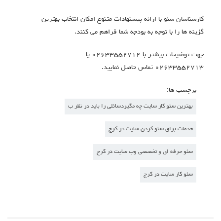
کارشناسان سئو با ارائه پیشنهادات متنوع امکان انتخاب بهترین
گزینه ها را با توجه به بودجه شما فراهم می کنند.
جهت توضیحات بیشتر با ۰۲۶۳۳۵۵۲۷۱۲ یا
۰۲۶۳۳۵۵۲۷۱۳ تماس حاصل نمایید.
برچسب ها:
بهترین سئو کار سایت چه مگیردسائلی را باید در نظر ب
خدمات برای سئو کردن سایت در کرج
سئو حرفه ای و تخصصی وب سایت در کرج
سئو کار سایت در کرج