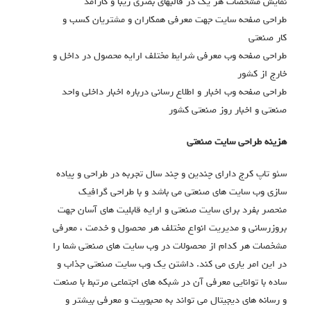
نمایش مشخصات هر یک در قالبهای بصری زیبا و کارآمد
طراحی صفحه سایت جهت معرفی همکاران و مشتریان کسب و
کار صنعتی
طراحی صفحه وب معرفی شرایط مختلف ارایه محصول در داخل و
خارج از کشور
طراحی صفحه وب اخبار و اطلاع رسانی درباره اخبار داخلی واحد
صنعتی و اخبار روز صنعتی کشور
هزینه طراحی سایت صنعتی
سئو تاپ کرج دارای چندین و چند سال تجربه در طراحی و پیاده
سازی وب سایت های صنعتی می باشد و با طراحی گرافیک
منحصر بفرد برای سایت صنعتی و ارایه قابلیت های آسان جهت
بروزرسانی و مدیریت انواع مختلف هر محصول و خدمت ، معرفی
مشخصات هر کدام از محصولات در وب سایت های صنعتی شما را
در این امر یاری می کند. داشتن یک وب سایت صنعتی جذاب و
ساده با توانایی معرفی آن در شبکه های اجتماعی مرتبط با صنعت
و رسانه های دیجیتال می تواند به محبوبیت و معرفی بیشتر و