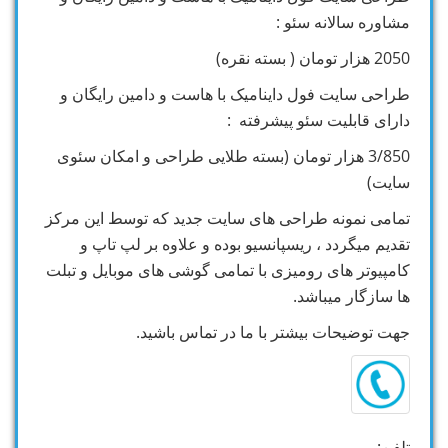
مشاوره سالانه سئو :
2050 هزار تومان ( بسته نقره)
طراحی سایت فول داینامیک با هاست و دامین رایگان و
دارای قابلیت سئو پیشرفته :
3/850 هزار تومان (بسته طلایی طراحی و امکان سئوی
سایت)
تمامی نمونه طراحی های سایت جدید که توسط این مرکز
تقدیم میگردد ، ریسپانسیو بوده و علاوه بر لپ تاپ و
کامپیوتر های رومیزی با تمامی گوشی های موبایل و تبلت
ها سازگار میباشد.
جهت توضیحات بیشتر با ما در تماس باشید.
تلفن: