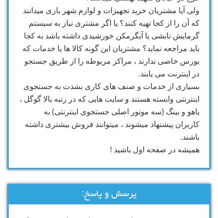
ولی آیا مشتریان خرید تجهیزات و لوازم شهر بازی میدانند
که آن را از کجا تهیه کنند؟ یا اگر مشتری نیاز به سیستم
گرمایش تابشی یا آبگرمکن خورشیدی داشته باشد به کجا
باید مراجعه نماید؟ مشتریان این گونه کالا ها یا خدمات که
بورس خاصی ندارند ، مراکز مربوطه را از طریق جستجو
در اینترنت می یابند.
بسیاری از خدمات و صنف های کاری بشدت به جستجوی
اینترنتی وابسته هستند و سایت هایی که در رتبه بالا گوگل ،
یاهو و بینگ (سه موتور اصلی جستجوی اینترنتی) به
کاربران پیشنهاد میشوند ، میتوانند فروش بیشتری داشته
باشند.
همیشه در صفحه اول باشید !
پرسش و پاسخ: