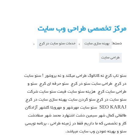
مرکز تخصصی طراحی وب سایت
دسته:
,
,
بهینه سازی سایت
خدمات سئو سایت در کرج
طراحی سایت
سئو تاپ کرج نه کاتالوگ طراحی میکند و نه بروشور ! سئو سایت
در کرج طراحی سایت سئو در کرج سئو حرفه ای کرج سئو و
طراحی سایت کرج هزینه سئو سایت قیمت سئو سایت شرکت
سئو سایت در کرج سئو کردن سایت بهینه سازی سایت در کرج
SEO KARAJ سئو سایت مهرشهر و مهرویلا گلشهر آزادگان
طالقانی کمال شهر سیمین دشت اشتهارد محمد شهر صفادشت
کار و تخصصی که ما داریم فقط در زمینه طراحی ، برنامه نویسی
سئو و بهینه نمودن وب سایت میباشد.