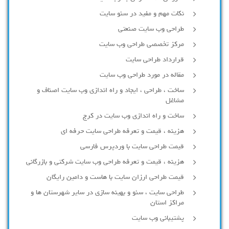
نکات مهم و مفید در سئو سایت
طراحی وب سایت صنعتی
مرکز تخصصی طراحی وب سایت
قرارداد طراحی سایت
مقاله در مورد طراحی وب سایت
ساخت ، طراحی ، ایجاد و راه اندازی وب سایت اصناف و
مشاغل
ساخت و راه اندازی وب سایت در کرج
هزینه ، قیمت و تعرفه طراحی سایت حرفه ای
قیمت طراحی سایت با وردپرس فارسی
هزینه ، قیمت و تعرفه طراحی وب سایت شرکتی و بازرگانی
قیمت طراحی ارزان سایت با هاست و دامین رایگان
طراحی سایت ، سئو و بهینه سازی در سایر شهرستان ها و
مراکز استان
پشتیبانی وب سایت