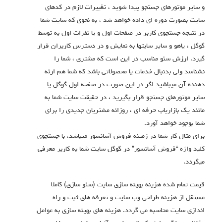
و سایر موتورهای جستجو پیدا شوید ، تغییرات لازم در کدهای
سایت بصورت دوره ای داده خواهد شد ، به نحوی که سایت شما
در نتیجه جستجوی کاربر در صفحات اول و یا نفرات اول به توسط
گوگل ، یاهو و سایر سایتها به نمایش و در دسترس کاربران قرار
گیرد. ارزش سئو مناسب در این است که مشتری ، شما را
نشناسد ولی بدنبال خدمات یا محصولاتی باشد که شما هم ارئه
دهنده آن میباشید اگر در این صورت در صفحه اول گوگل یا
سایر موتورهای جستجو قرار بگیرید ، در حقیقت سایت شما به
مانند یک بازاریاب حرفه ای ، روزانه مشتریان جدیدی را برای
شما بوجود خواهد آورد.
برای مثال کار شما در زمینه فروش آسانسور میباشد، با جستجوی
کلید واژه “فروش آسانسور” در گوگل سایت شما به کاربر معرفی
میگردد.
قیمت تمام شده هزینه بهینه سازی سایت (سئو سازی) کاملا
مستقل از هزینه طراحی وب سایت و تعرفه های ثبت و راه
اندازی سایت محاسبه می گردد. هزینه های بهینه سازی به عوامل