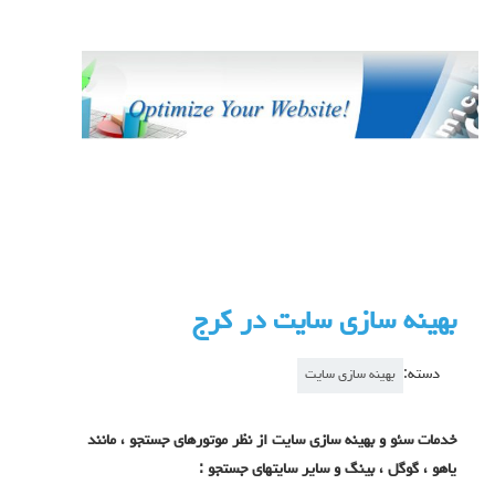
بهینه سازی سایت در کرج
دسته:
بهینه سازی سایت
خدمات سئو و بهینه سازی سایت از نظر موتورهای جستجو ، مانند
یاهو ، گوگل ، بینگ و سایر سایتهای جستجو :