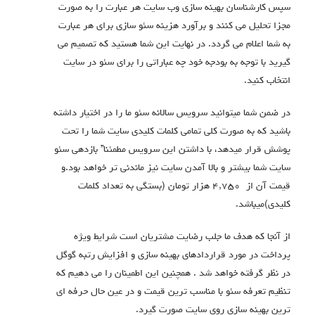
سپس کارشناسان بهینه سازی وب سایت هر عبارت را به صورت
مجزا تحلیل می کنند و برآورد هزینه سئو سازی برای هر عبارت
به شما اعلام می گردد. در نهایت این شما هستید که تصمیم می
گیرید با توجه به بودجه خود چه عباراتی را برای سئو در سایت
انتخاب کنید.
در ضمن شما میتوانید سرویس سالانه سئو ما را در اختیار داشته
باشید که به صورت کلی تمامی کلمات کلیدی سایت شما را تحت
پوشش قرار میدهد، با داشتن این سرویس مطمئنا” بازدهی سئو
سایت شما بیشتر و بالا آمدن سایت نیز ماندنی تر خواهد بود.و
قیمت آن از ۴,۷۵۰ هزار تومان (بستگی به تعداد کلمات
کلیدی)میباشد.
از آنجا که هدف ما جلب رضایت مشتریان است شرایط ویژه
پرداخت در مورد قراردادهای بهینه سازی و افزایش رتبه گوگل
در نظر گرفته خواهد شد . همچنین این اطمینان را می دهیم که
تنظیم تعرفه سئو با مناسب ترین قیمت و در عین حال حرفه ای
ترین بهینه سازی روی سایت صورت گیرد.