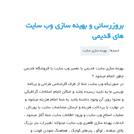
بروزرسانی و بهینه سازی وب سایت
های قدیمی
دسته:
بهینه سازی سایت
بهینه سازی سایت قدیمی یا تعمیر وب سایت یا فروشگاه قدیمی
چطور انجام میشود ؟
در صورتیکه وب سایت شما از طرف کارشناس طراحی و برنامه
نویسی ما به تایید رسیده باشد و امکان انجام اصلاحات گرافیکی
و محتوا روی آن وجود داشته باشد به شما اعلام هزینه میشود و
در نهایت با پرداخت هزینه و ارسال مشخصات سایت یا پورتال ,
عملیات اصلاح وب سایت و ورود اطلاعات سایت شما آغاز میشود .
خدمات بهینه سازی ظاهری وب سایت میتواند تغییرات بنر بزرگ
بالای صفحه , لوگو , بنرهای کوچک , هماهنگ نمودن فونت و