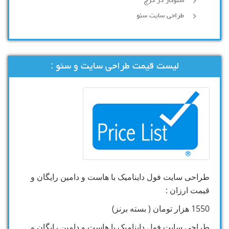
سئوکار در کرج
طراحی سایت سئو
لیست قیمت طراحی سایت و سئو :
طراحی سایت فول داینامیک با هاست و دامین رایگان و
قیمت ارزان :
1550 هزار تومان ( بسته برنز)
طراحی سایت فول داینامیک با هاست و دامین رایگان و