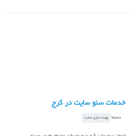
خدمات سئو سایت در کرج
دسته:
بهینه سازی سایت
خدمات سئو سایت کرج – بهینه سازی سایتهای قدیمی و سئو