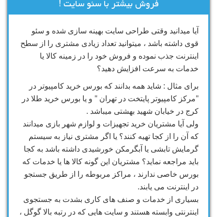
فروش بیشتر با سئو سایت !
آیا میدانید وقتی طراحی سایت بهینه سازی شده و سئو
قوی داشته باشد ، میتوانید تعداد زیادی مشتری را از سطح
اینترنت جذب نموده و فروش خود را در زمینه کالا یا
خدمات به سرعت افزایش دهید؟
برای مثال : شاید همه بدانند که بورس خرید کامپیوتر در
"مرکز کامپیوتر پایتخت در تهران " و یا بورس خرید طلا در
کرج در خیابان شهید بهشتی میباشد .
ولی آیا مشتریان خرید تجهیزات و لوازم شهر بازی میدانند
که آن را از کجا تهیه کنند؟ یا اگر مشتری نیاز به سیستم
گرمایش تابشی یا آبگرمکن خورشیدی داشته باشد به کجا
باید مراجعه نماید؟ مشتریان این گونه کالا ها یا خدمات که
بورس خاصی ندارند ، مراکز مربوطه را از طریق جستجو
در اینترنت می یابند.
بسیاری از خدمات و صنف های کاری بشدت به جستجوی
اینترنتی وابسته هستند و سایت هایی که در رتبه بالا گوگل ،