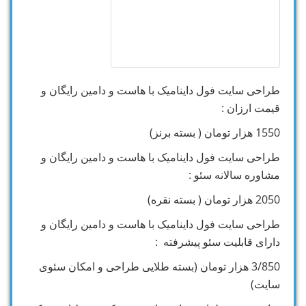
طراحی سایت فول داینامیک با هاست و دامین رایگان و
قیمت ارزان :
1550 هزار تومان ( بسته برنز)
طراحی سایت فول داینامیک با هاست و دامین رایگان و
مشاوره سالانه سئو :
2050 هزار تومان ( بسته نقره)
طراحی سایت فول داینامیک با هاست و دامین رایگان و
دارای قابلیت سئو پیشرفته :
3/850 هزار تومان (بسته طلایی طراحی و امکان سئوی
سایت)