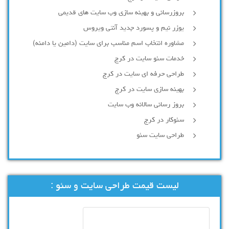
بروزرسانی و بهینه سازی وب سایت های قدیمی
یوزر نیم و پسورد جدید آنتی ویروس
مشاوره انتخاب اسم مناسب برای سایت (دامین یا دامنه)
خدمات سئو سایت در کرج
طراحی حرفه ای سایت در کرج
بهینه سازی سایت در کرج
بروز رسانی سالانه وب سایت
سئوکار در کرج
طراحی سایت سئو
لیست قیمت طراحی سایت و سئو :