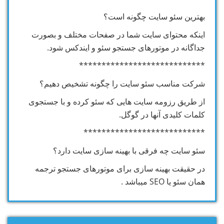
بهترین سئو سایت چگونه است؟
اینکه محتوای سایت شما در صفحات مختلف و بصورت
جداگانه در موتورهای جستجو سئو و ایندکس شود.
****************************
شرکت مناسب سئو سایت را چگونه تشخیص دهیم؟
از طریق رزومه سایت هایی که سئو کرده و با جستجوی
کلمات کلیدی آنها در گوگل.
***************************
سئو سایت چه فرقی با بهینه سازی سایت دارد؟
در حقیقت بهینه سازی برای موتورهای جستجو ترجمه
همان سئو یا SEO میباشد .