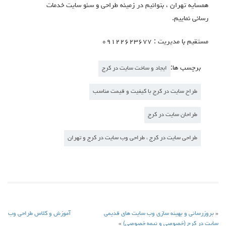
همسایه تهران ، بتوانیم در زمینه طراحی و سئو سایت خدمات
رسانی نماییم.
مستقیم با مدیریت : ۰۹۱۲۲۶۲۳۶۷۷
برچسب ها:
ایجاد و ساخت سایت در کرج
طراح سایت در کرج با کیفیت و قیمت مناسب
طراحان سایت در کرج
طراحی سایت در کرج ، طراحی وب سایت در کرج و تهران
«
بروزرسانی و بهینه سازی وب سایت های قدیمی
آموزش و کلاس طراحی وب
سایت در کرج (خصوصی و نیمه خصوصی)
»