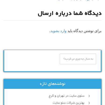
دیدگاه شما درباره ارسال
برای نوشتن دیدگاه باید
وارد بشوید
.
نوشته‌های تازه
سئوی سایت در تهران و کرج
بهترین شرکت سئو سایت