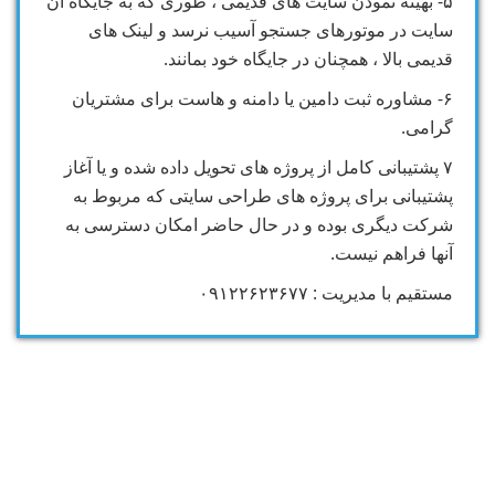
۵- بهینه نمودن سایت های قدیمی ، طوری که به جایگاه آن
سایت در موتورهای جستجو آسیب نرسد و لینک های
قدیمی بالا ، همچنان در جایگاه خود بمانند.
۶- مشاوره ثبت دامین یا دامنه و هاست برای مشتریان
گرامی.
۷ پشتیبانی کامل از پروژه های تحویل داده شده و یا آغاز
پشتیبانی برای پروژه های طراحی سایتی که مربوط به
شرکت دیگری بوده و در حال حاضر امکان دسترسی به
آنها فراهم نیست.
مستقیم با مدیریت : ۰۹۱۲۲۶۲۳۶۷۷