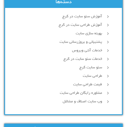
دسته‌ها
آموزش سئو سایت در کرج
آموزش طراحی سایت در کرج
بهینه سازی سایت
پشتیبانی و بروزرسانی سایت
خدمات آنتی ویروس
خدمات سئو سایت در کرج
سئو سایت کرج
طراحی سایت
قیمت طراحی سایت
مشاوره رایگان طراحی سایت
وب سایت اصناف و مشاغل