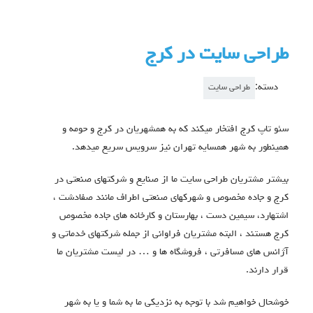
طراحی سایت در کرج
دسته:
طراحی سایت
سئو تاپ کرج افتخار میکند که به همشهریان در کرج و حومه و
همینطور به شهر همسایه تهران نیز سرویس سریع میدهد.
بیشتر مشتریان طراحی سایت ما از صنایع و شرکتهای صنعتی در
کرج و جاده مخصوص و شهرکهای صنعتی اطراف مانند صفادشت ،
اشتهارد، سیمین دست ، بهارستان و کارخانه های جاده مخصوص
کرج هستند ، البته مشتریان فراوانی از جمله شرکتهای خدماتی و
آژانس های مسافرتی ، فروشگاه ها و … در لیست مشتریان ما
قرار دارند.
خوشحال خواهیم شد با توجه به نزدیکی ما به شما و یا به شهر