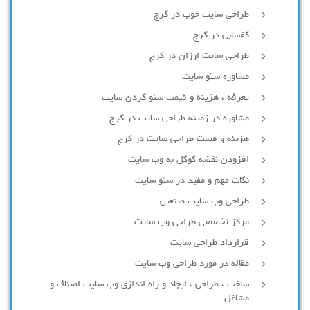
طراحی سایت خوب در کرج
کفسابی در کرج
طراحی سایت ارزان در کرج
مشاوره سئو سایت
تعرفه ، هزینه و قیمت سئو کردن سایت
مشاوره در زمینه طراحی سایت در کرج
هزینه و قیمت طراحی سایت در کرج
افزودن نقشه گوگل به وب سایت
نکات مهم و مفید در سئو سایت
طراحی وب سایت صنعتی
مرکز تخصصی طراحی وب سایت
قرارداد طراحی سایت
مقاله در مورد طراحی وب سایت
ساخت ، طراحی ، ایجاد و راه اندازی وب سایت اصناف و
مشاغل