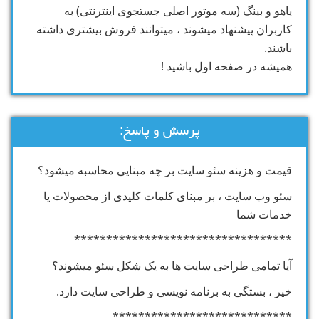
یاهو و بینگ (سه موتور اصلی جستجوی اینترنتی) به
کاربران پیشنهاد میشوند ، میتوانند فروش بیشتری داشته
باشند.
همیشه در صفحه اول باشید !
پرسش و پاسخ:
قیمت و هزینه سئو سایت بر چه مبنایی محاسبه میشود؟
سئو وب سایت ، بر مبنای کلمات کلیدی از محصولات یا
خدمات شما
**********************************
آیا تمامی طراحی سایت ها به یک شکل سئو میشوند؟
خیر ، بستگی به برنامه نویسی و طراحی سایت دارد.
****************************