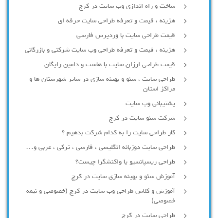
ساخت و راه اندازی وب سایت در کرج
هزینه ، قیمت و تعرفه طراحی سایت حرفه ای
قیمت طراحی سایت با وردپرس فارسی
هزینه ، قیمت و تعرفه طراحی وب سایت شرکتی و بازرگانی
قیمت طراحی ارزان سایت با هاست و دامین رایگان
طراحی سایت ، سئو و بهینه سازی در سایر شهرستان ها و
مراکز استان
پشتیبانی وب سایت
شرکت سئو سایت در کرج
کار طراحی سایت را به کدام شرکت بدهیم ؟
طراحی سایت دوزبانه انگلیسی ، فارسی ، ترکی ، عربی و…
طراحی ریسپانسیو یا واکنشگرا چیست؟
آموزش سئو و بهینه سازی سایت در کرج
آموزش و کلاس طراحی وب سایت در کرج (خصوصی و نیمه
خصوصی)
طراحی سایت در کرج