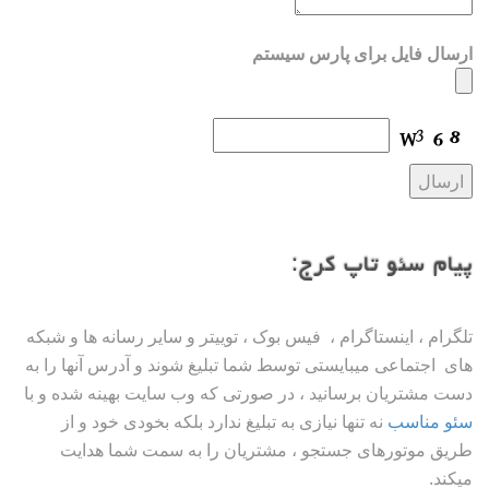
ارسال فایل برای پارس سیستم
پیام سئو تاپ کرج:
تلگرام ، اینستاگرام ، فیس بوک ، توییتر و سایر رسانه ها و شبکه
های اجتماعی میبایستی توسط شما تبلیغ شوند و آدرس آنها را به
دست مشتریان برسانید ، در صورتی که وب سایت بهینه شده و با
سئو مناسب
نه تنها نیازی به تبلیغ ندارد بلکه بخودی خود و از
طریق موتورهای جستجو ، مشتریان را به سمت شما هدایت
میکند.