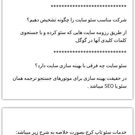
****************************
شرکت مناسب سئو سایت را چگونه تشخیص دهیم؟
از طریق رزومه سایت هایی که سئو کرده و با جستجوی
کلمات کلیدی آنها در گوگل.
***************************
سئو سایت چه فرقی با بهینه سازی سایت دارد؟
در حقیقت بهینه سازی برای موتورهای جستجو ترجمه همان
سئو یا SEO میباشد .
خدمات پارس سیستم
خدمات سئو تاپ کرج بصورت خلاصه به شرح زیر میباشد: