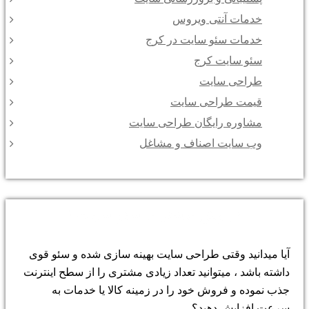
خدمات آنتی ویروس
خدمات سئو سایت در کرج
سئو سایت کرج
طراحی سایت
قیمت طراحی سایت
مشاوره رایگان طراحی سایت
وب سایت اصناف و مشاغل
فروش بیشتر با سئو سایت !
آیا میدانید وقتی طراحی سایت بهینه سازی شده و سئو قوی
داشته باشد ، میتوانید تعداد زیادی مشتری را از سطح اینترنت
جذب نموده و فروش خود را در زمینه کالا یا خدمات به
سرعت افزایش دهید؟