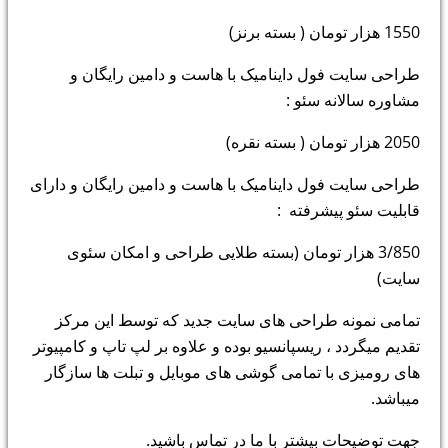
1550 هزار تومان ( بسته برنز)
طراحی سایت فول داینامیک با هاست و دامین رایگان و
مشاوره سالانه سئو :
2050 هزار تومان ( بسته نقره)
طراحی سایت فول داینامیک با هاست و دامین رایگان و دارای
قابلیت سئو پیشرفته :
3/850 هزار تومان (بسته طلایی طراحی و امکان سئوی
سایت)
تمامی نمونه طراحی های سایت جدید که توسط این مرکز
تقدیم میگردد ، ریسپانسیو بوده و علاوه بر لپ تاپ و کامپیوتر
های رومیزی با تمامی گوشی های موبایل و تبلت ها سازگار
میباشد.
جهت توضیحات بیشتر با ما در تماس باشید.