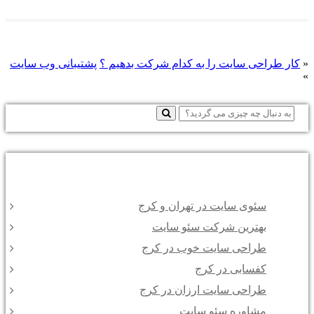
«
کار طراحی سایت را به کدام شرکت بدهیم ؟
پشتیبانی وب سایت
»
نوشته‌های تازه
سئوی سایت در تهران و کرج
بهترین شرکت سئو سایت
طراحی سایت خوب در کرج
کفسابی در کرج
طراحی سایت ارزان در کرج
مشاوره سئو سایت