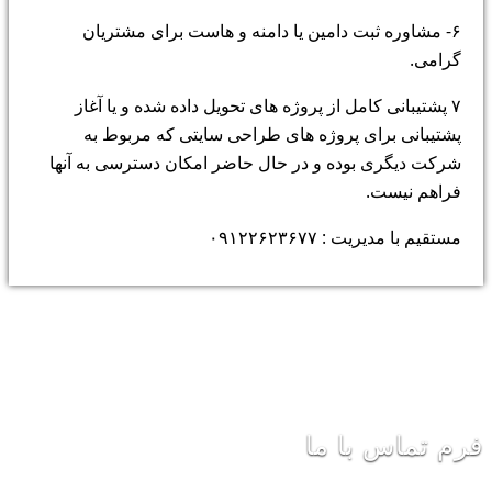
۶- مشاوره ثبت دامین یا دامنه و هاست برای مشتریان
گرامی.
۷ پشتیبانی کامل از پروژه های تحویل داده شده و یا آغاز
پشتیبانی برای پروژه های طراحی سایتی که مربوط به
شرکت دیگری بوده و در حال حاضر امکان دسترسی به آنها
فراهم نیست.
مستقیم با مدیریت : ۰۹۱۲۲۶۲۳۶۷۷
فرم تماس با ما