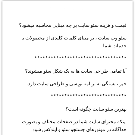
پرسش و پاسخ:
قیمت و هزینه سئو سایت بر چه مبنایی محاسبه میشود؟
سئو وب سایت ، بر مبنای کلمات کلیدی از محصولات یا
خدمات شما
**********************************
آیا تمامی طراحی سایت ها به یک شکل سئو میشوند؟
خیر ، بستگی به برنامه نویسی و طراحی سایت دارد.
****************************
بهترین سئو سایت چگونه است؟
اینکه محتوای سایت شما در صفحات مختلف و بصورت
جداگانه در موتورهای جستجو سئو و ایندکس شود.