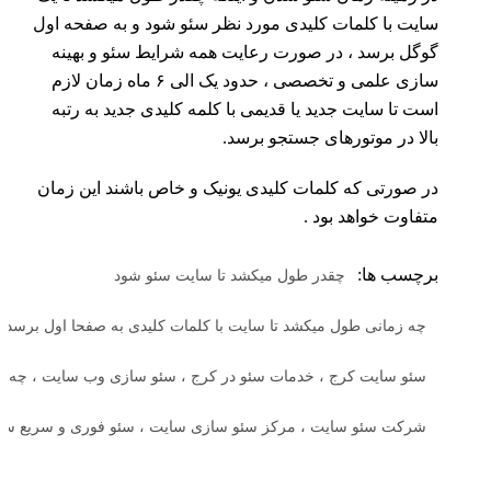
سایت با کلمات کلیدی مورد نظر سئو شود و به صفحه اول
گوگل برسد ، در صورت رعایت همه شرایط سئو و بهینه
سازی علمی و تخصصی ، حدود یک الی ۶ ماه زمان لازم
است تا سایت جدید یا قدیمی با کلمه کلیدی جدید به رتبه
بالا در موتورهای جستجو برسد.
در صورتی که کلمات کلیدی یونیک و خاص باشند این زمان
متفاوت خواهد بود .
برچسب ها:
چقدر طول میکشد تا سایت سئو شود
چه زمانی طول میکشد تا سایت با کلمات کلیدی به صفحا اول برسد
سئو سایت کرج ، خدمات سئو در کرج ، سئو سازی وب سایت ، چه ک
شرکت سئو سایت ، مرکز سئو سازی سایت ، سئو فوری و سریع سا