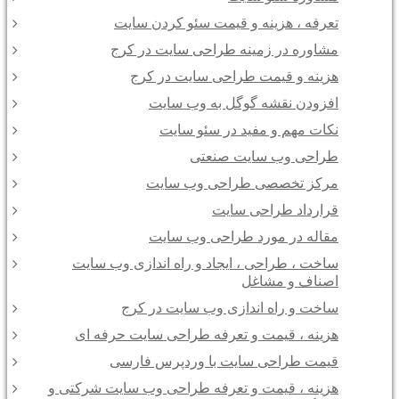
تعرفه ، هزینه و قیمت سئو کردن سایت
مشاوره در زمینه طراحی سایت در کرج
هزینه و قیمت طراحی سایت در کرج
افزودن نقشه گوگل به وب سایت
نکات مهم و مفید در سئو سایت
طراحی وب سایت صنعتی
مرکز تخصصی طراحی وب سایت
قرارداد طراحی سایت
مقاله در مورد طراحی وب سایت
ساخت ، طراحی ، ایجاد و راه اندازی وب سایت
اصناف و مشاغل
ساخت و راه اندازی وب سایت در کرج
هزینه ، قیمت و تعرفه طراحی سایت حرفه ای
قیمت طراحی سایت با وردپرس فارسی
هزینه ، قیمت و تعرفه طراحی وب سایت شرکتی و