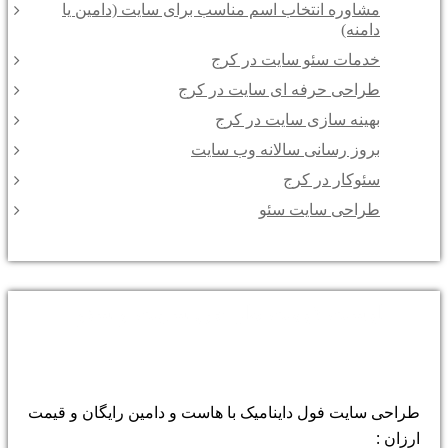
مشاوره انتخاب اسم مناسب برای سایت (دامین یا
دامنه)
خدمات سئو سایت در کرج
طراحی حرفه ای سایت در کرج
بهینه سازی سایت در کرج
بروز رسانی سالانه وب سایت
سئوکار در کرج
طراحی سایت سئو
لیست قیمت طراحی سایت و سئو :
طراحی سایت فول داینامیک با هاست و دامین رایگان و قیمت
ارزان :