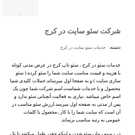
-
شرکت سئو سایت در کرج
دسته:
خدمات سئو سایت در کرج
خدمات سئو در کرج ، سئو تاپ کرج در عرض مدتی کوتاه
با هزینه و قیمت مناسب سایت شما را سئو کرده ( سئو
سازی سایت ) و به صفحا اول میرساند.جملات کلیدی شما
محصول و یا خدمات شماست.اسم شرکت شما چون یک
اسم خاص میباشد ،نیازی به فعالیت آنچنانی سئو ندارد و
پس از مدتی به صفحه اول میرسد.ارزش سئو مناسب در
آن است که سایت شما را با کار ،محصول یا کلمات
عمومی به رتبه مناسب برساند.
در زمینه زمان سئو شدن و اینکه چقدر طول میکشد تا یک