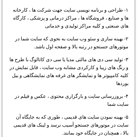
۱- طراحی و برنامه نویسی سایت جهت شرکت ها ، کارخانه
ها و صنایع ، فروشگاه ها ، مراکز درمانی و پزشکی ، کارگاه
های صنعتی و کلیه مراکز تولیدی و خدماتی
۲- بهینه سازی و سئو وب سایت به نحوی که سایت شما در
موتورهای جستجو در رتبه بالا و صفحه اول باشد.
۳- تولید سی دی های مالتی مدیا یا سی دی کاتالوگ با طرح ها
و رنگ های زیبا و کارکردی مشابه وب سایت ، قابل نمایش در
کلیه کامپیوتر ها و نمایشگر های غرفه های نمایشگاهی و بیل
بوردها
۴- بروزرسانی سایت و بارگزاری محتوی ، عکس و فیلم در
سایت شما
۵- بهینه نمودن سایت های قدیمی ، طوری که به جایگاه آن
سایت در موتورهای جستجو آسیب نرسد و لینک های قدیمی
بالا ، همچنان در جایگاه خود بمانند.