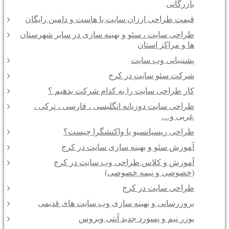
بازرگانی
قیمت طراحی ارزان سایت با هاست و دامین رایگان
طراحی سایت ، سئو و بهینه سازی در سایر شهرستان
ها و مراکز استان
پشتیبانی وب سایت
شرکت سئو سایت در کرج
کار طراحی سایت را به کدام شرکت بدهیم ؟
طراحی سایت دوزبانه انگلیسی ، فارسی ، ترکی ،
عربی و…
طراحی ریسپانسیو یا واکنشگرا چیست؟
آموزش سئو و بهینه سازی سایت در کرج
آموزش و کلاس طراحی وب سایت در کرج
(خصوصی و نیمه خصوصی)
طراحی سایت در کرج
بروزرسانی و بهینه سازی وب سایت های قدیمی
یوزر نیم و پسورد جدید آنتی ویروس