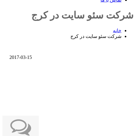
شرکت سئو سایت در کرج
خانه
شرکت سئو سایت در کرج
2017-03-15