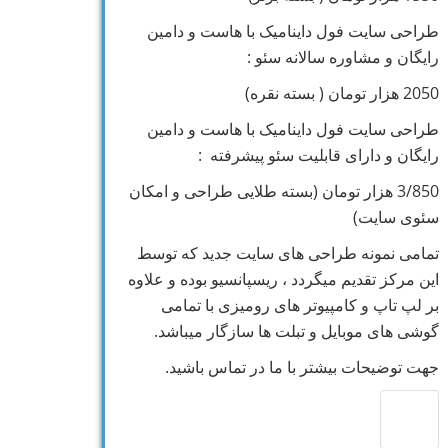
طراحی سایت فول داینامیک با هاست و دامین
رایگان و مشاوره سالانه سئو :
2050 هزار تومان ( بسته نقره)
طراحی سایت فول داینامیک با هاست و دامین
رایگان و دارای قابلیت سئو پیشرفته :
3/850 هزار تومان (بسته طلایی طراحی و امکان
سئوی سایت)
تمامی نمونه طراحی های سایت جدید که توسط
این مرکز تقدیم میگردد ، ریسپانسیو بوده و علاوه
بر لپ تاپ و کامپیوتر های رومیزی با تمامی
گوشی های موبایل و تبلت ها سازگار میباشد.
جهت توضیحات بیشتر با ما در تماس باشید.