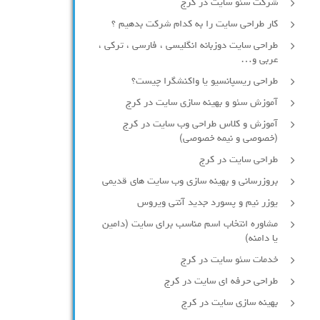
شرکت سئو سایت در کرج
کار طراحی سایت را به کدام شرکت بدهیم ؟
طراحی سایت دوزبانه انگلیسی ، فارسی ، ترکی ،
عربی و…
طراحی ریسپانسیو یا واکنشگرا چیست؟
آموزش سئو و بهینه سازی سایت در کرج
آموزش و کلاس طراحی وب سایت در کرج
(خصوصی و نیمه خصوصی)
طراحی سایت در کرج
بروزرسانی و بهینه سازی وب سایت های قدیمی
یوزر نیم و پسورد جدید آنتی ویروس
مشاوره انتخاب اسم مناسب برای سایت (دامین
یا دامنه)
خدمات سئو سایت در کرج
طراحی حرفه ای سایت در کرج
بهینه سازی سایت در کرج