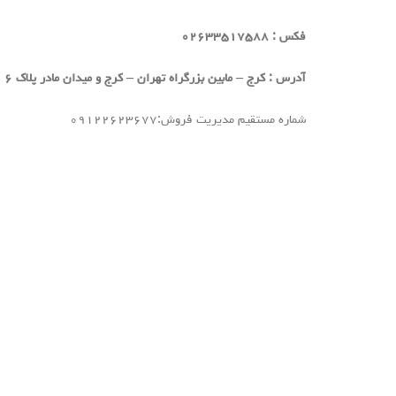
فکس : ۰۲۶۳۳۵۱۷۵۸۸
آدرس : کرج – مابین بزرگراه تهران – کرج و میدان مادر
پلاک ۶
شماره مستقیم مدیریت فروش:۰۹۱۲۲۶۲۳۶۷۷