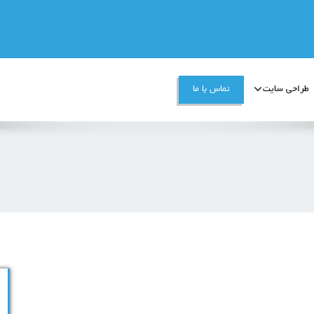
طراحی سایت
تماس با ما