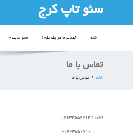
سئو تاپ کرج
خانه
خدمات ما در یک نگاه !
سئو سایت
تماس با ما
خانه
تماس با ما
تلفن : ۰۲۶۳۳۵۵۲۷۱۳
۰۲۶۳۳۵۵۲۷۱۲