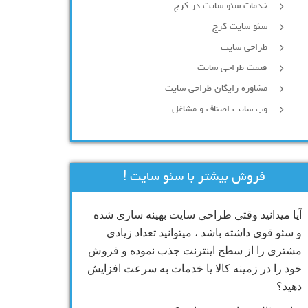
خدمات سئو سایت در کرج
سئو سایت کرج
طراحی سایت
قیمت طراحی سایت
مشاوره رایگان طراحی سایت
وب سایت اصناف و مشاغل
فروش بیشتر با سئو سایت !
آیا میدانید وقتی طراحی سایت بهینه سازی شده
و سئو قوی داشته باشد ، میتوانید تعداد زیادی
مشتری را از سطح اینترنت جذب نموده و فروش
خود را در زمینه کالا یا خدمات به سرعت افزایش
دهید؟