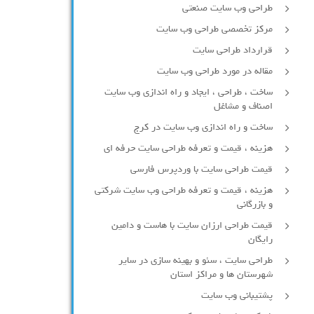
طراحی وب سایت صنعتی
مرکز تخصصی طراحی وب سایت
قرارداد طراحی سایت
مقاله در مورد طراحی وب سایت
ساخت ، طراحی ، ایجاد و راه اندازی وب سایت
اصناف و مشاغل
ساخت و راه اندازی وب سایت در کرج
هزینه ، قیمت و تعرفه طراحی سایت حرفه ای
قیمت طراحی سایت با وردپرس فارسی
هزینه ، قیمت و تعرفه طراحی وب سایت شرکتی
و بازرگانی
قیمت طراحی ارزان سایت با هاست و دامین
رایگان
طراحی سایت ، سئو و بهینه سازی در سایر
شهرستان ها و مراکز استان
پشتیبانی وب سایت