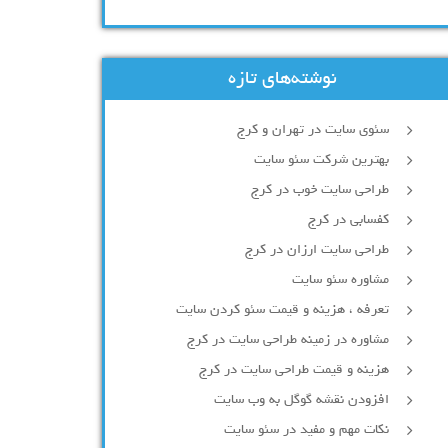
نوشته‌های تازه
سئوی سایت در تهران و کرج
بهترین شرکت سئو سایت
طراحی سایت خوب در کرج
کفسابی در کرج
طراحی سایت ارزان در کرج
مشاوره سئو سایت
تعرفه ، هزینه و قیمت سئو کردن سایت
مشاوره در زمینه طراحی سایت در کرج
هزینه و قیمت طراحی سایت در کرج
افزودن نقشه گوگل به وب سایت
نکات مهم و مفید در سئو سایت