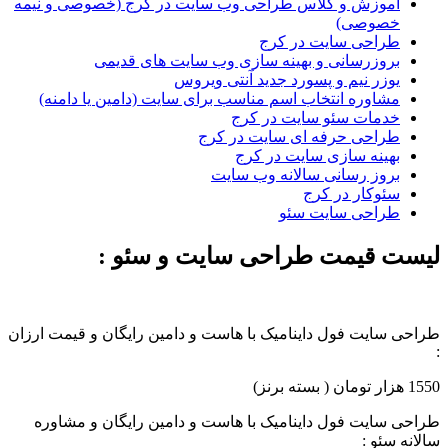
آموزش و کلاس طراحی وب سایت در کرج (خصوصی و نیمه
خصوصی)
طراحی سایت در کرج
بروزرسانی و بهینه سازی وب سایت های قدیمی
یوزر نیم و پسورد جدید آنتی ویروس
مشاوره انتخاب اسم مناسب برای سایت (دامین یا دامنه)
خدمات سئو سایت در کرج
طراحی حرفه ای سایت در کرج
بهینه سازی سایت در کرج
بروز رسانی سالانه وب سایت
سئوکار در کرج
طراحی سایت سئو
لیست قیمت طراحی سایت و سئو :
طراحی سایت فول داینامیک با هاست و دامین رایگان و قیمت ارزان
:
1550 هزار تومان ( بسته برنز)
طراحی سایت فول داینامیک با هاست و دامین رایگان و مشاوره
سالانه سئو :