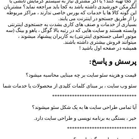
از کجا تهیه کنند؟ یا اگر مشتری نیاز به سیستم گرمایش تابشی یا
آبگرمکن خورشیدی داشته باشد به کجا باید مراجعه نماید؟ مشتریان
این گونه کالا ها یا خدمات که بورس خاصی ندارند ، مراکز مربوطه
را از طریق جستجو در اینترنت می یابند.
بسیاری از خدمات و صنف های کاری بشدت به جستجوی اینترنتی
وابسته هستند و سایت هایی که در رتبه بالا گوگل ، یاهو و بینگ (سه
موتور اصلی جستجوی اینترنتی) به کاربران پیشنهاد میشوند ،
میتوانند فروش بیشتری داشته باشند.
همیشه در صفحه اول باشید !
پرسش و پاسخ:
قیمت و هزینه سئو سایت بر چه مبنایی محاسبه میشود؟
سئو وب سایت ، بر مبنای کلمات کلیدی از محصولات یا خدمات شما
**********************************
آیا تمامی طراحی سایت ها به یک شکل سئو میشوند؟
خیر ، بستگی به برنامه نویسی و طراحی سایت دارد.
****************************