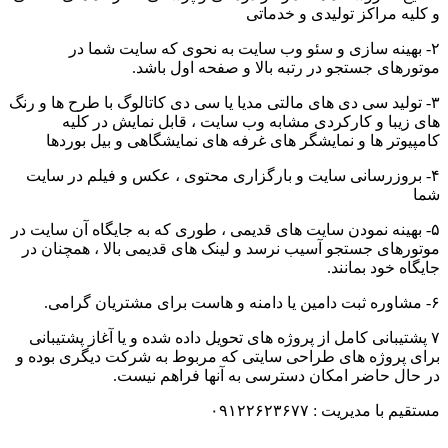
و کلیه مراکز تولیدی و خدماتی
۲- بهینه سازی و سئو وب سایت به نحوی که سایت شما در
موتورهای جستجو در رتبه بالا و صفحه اول باشد.
۳- تولید سی دی های مالتی مدیا یا سی دی کاتالوگ با طرح ها و رنگ
های زیبا و کارکردی مشابه وب سایت ، قابل نمایش در کلیه
کامپیوتر ها و نمایشگر های غرفه های نمایشگاهی و بیل بوردها
۴- بروزرسانی سایت و بارگزاری محتوی ، عکس و فیلم در سایت
شما
۵- بهینه نمودن سایت های قدیمی ، طوری که به جایگاه آن سایت در
موتورهای جستجو آسیب نرسد و لینک های قدیمی بالا ، همچنان در
جایگاه خود بمانند.
۶- مشاوره ثبت دامین یا دامنه و هاست برای مشتریان گرامی.
۷ پشتیبانی کامل از پروژه های تحویل داده شده و یا آغاز پشتیبانی
برای پروژه های طراحی سایتی که مربوط به شرکت دیگری بوده و
در حال حاضر امکان دسترسی به آنها فراهم نیست.
مستقیم با مدیریت : ۰۹۱۲۲۶۲۳۶۷۷