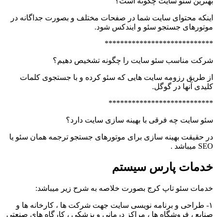
بهترین سئو سایت چگونه است؟
اینکه محتوای سایت شما در صفحات مختلف و بصورت جداگانه در
موتورهای جستجو سئو و ایندکس شود.
****************************
شرکت مناسب سئو سایت را چگونه تشخیص دهیم؟
از طریق رزومه سایت هایی که سئو کرده و با جستجوی کلمات
کلیدی آنها در گوگل.
***************************
سئو سایت چه فرقی با بهینه سازی سایت دارد؟
در حقیقت بهینه سازی برای موتورهای جستجو ترجمه همان سئو یا
SEO میباشد .
خدمات پارس سیستم
خدمات سئو تاپ کرج بصورت خلاصه به شرح زیر میباشد:
۱- طراحی و برنامه نویسی سایت جهت شرکت ها ، کارخانه ها و
صنایع ، فروشگاه ها ، مراکز درمانی و پزشکی ، کارگاه های صنعتی