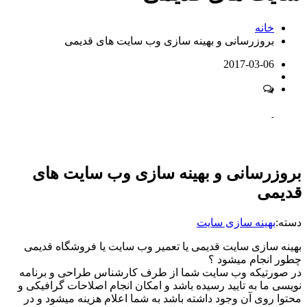
خانه
بروزرسانی و بهینه سازی وب سایت های قدیمی
2017-03-06
-
بروزرسانی و بهینه سازی وب سایت های
قدیمی
دسته:
بهینه سازی سایت
بهینه سازی سایت قدیمی یا تعمیر وب سایت یا فروشگاه قدیمی
چطور انجام میشود ؟
در صورتیکه وب سایت شما از طرف کارشناس طراحی و برنامه
نویسی ما به تایید رسیده باشد و امکان انجام اصلاحات گرافیکی و
محتوا روی آن وجود داشته باشد به شما اعلام هزینه میشود و در