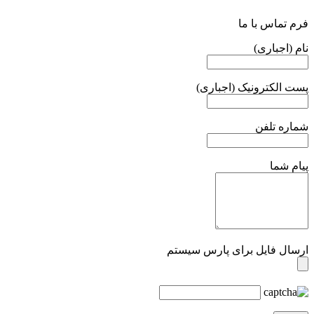
فرم تماس با ما
نام (اجباری)
پست الکترونیک (اجباری)
شماره تلفن
پیام شما
ارسال فایل برای پارس سیستم