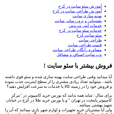
آموزش سئو سایت در کرج
آموزش طراحی سایت در کرج
بهینه سازی سایت
پشتیبانی و بروزرسانی سایت
خدمات آنتی ویروس
خدمات سئو سایت در کرج
سئو سایت کرج
طراحی سایت
قیمت طراحی سایت
مشاوره رایگان طراحی سایت
وب سایت اصناف و مشاغل
فروش بیشتر با سئو سایت !
آیا میدانید وقتی طراحی سایت بهینه سازی شده و سئو قوی داشته
باشد ، میتوانید تعداد زیادی مشتری را از سطح اینترنت جذب نموده
و فروش خود را در زمینه کالا یا خدمات به سرعت افزایش دهید؟
برای مثال : شاید همه بدانند که بورس خرید کامپیوتر در "مرکز
کامپیوتر پایتخت در تهران " و یا بورس خرید طلا در کرج در خیابان
شهید بهشتی میباشد .
ولی آیا مشتریان خرید تجهیزات و لوازم شهر بازی میدانند که آن را