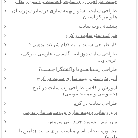
قیمت طراحی ارزان سایت با هاست و دامین رایگان
طراحی سایت ، سئو و بهینه سازی در سایر شهرستان
ها و مراکز استان
پشتیبانی وب سایت
شرکت سئو سایت در کرج
کار طراحی سایت را به کدام شرکت بدهیم ؟
طراحی سایت دوزبانه انگلیسی ، فارسی ، ترکی ،
عربی و…
طراحی ریسپانسیو یا واکنشگرا چیست؟
آموزش سئو و بهینه سازی سایت در کرج
آموزش و کلاس طراحی وب سایت در کرج
(خصوصی و نیمه خصوصی)
طراحی سایت در کرج
بروزرسانی و بهینه سازی وب سایت های قدیمی
یوزر نیم و پسورد جدید آنتی ویروس
مشاوره انتخاب اسم مناسب برای سایت (دامین یا
دامنه)