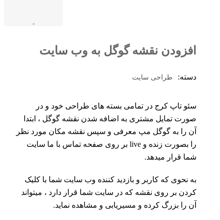
-
افزودن نقشه گوگل به وب سایت
دسته:
طراحی سایت
سئو تاپ کرج در تمامی بسته های طراحی خود و در
صورت تمایل مشتری به اضافه شدن نقشه گوگل ، ابتدا
آن را به گوگل مپ معرفی و سپس نقشه مکان مورد نظر
را بصورت زنده و live بر روی صفحه تماس با ما سایت
شما قرار میدهد.
به نحوی که کاربر و بازدید کننده وب سایت شما با کلیک
کردن بر روی نقشه که در سایت شما قرار دارد ، میتواند
آن را بزرگ کرده و مسیریابی و مشاهده نماید.