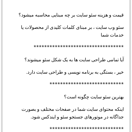
قیمت و هزینه سئو سایت بر چه مبنایی محاسبه میشود؟
سئو وب سایت ، بر مبنای کلمات کلیدی از محصولات یا
خدمات شما
**********************************
آیا تمامی طراحی سایت ها به یک شکل سئو میشوند؟
خیر ، بستگی به برنامه نویسی و طراحی سایت دارد.
****************************
بهترین سئو سایت چگونه است؟
اینکه محتوای سایت شما در صفحات مختلف و بصورت
جداگانه در موتورهای جستجو سئو و ایندکس شود.
****************************