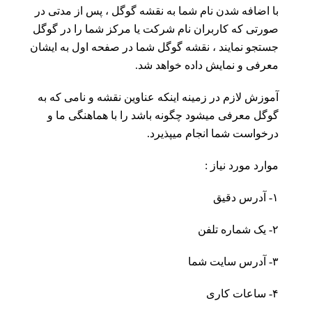
با اضافه شدن نام شما به نقشه گوگل ، پس از مدتی در
صورتی که کاربران نام شرکت یا مرکز شما را در گوگل
جستجو نمایند ، نقشه گوگل شما در صفحه اول به ایشان
معرفی و نمایش داده خواهد شد.
آموزش لازم در زمینه اینکه عناوین نقشه و نامی که به
گوگل معرفی میشود چگونه باشد را با هماهنگی ما و
درخواست شما انجام میپذیرد.
موارد مورد نیاز :
۱- آدرس دقیق
۲- یک شماره تلفن
۳- آدرس سایت شما
۴- ساعات کاری