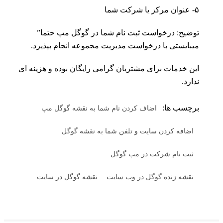
۵- عنوان مرکز یا شرکت شما
توضیح: درخواست ثبت نام شما در گوگل مپ حتما”
میبایستی با درخواست مدیریت مجموعه انجام بپذیرد.
این خدمات برای مشتریان گرامی رایگان بوده و هزینه ای
ندارد.
برچسب ها:
اضاف کردن نام شما به نقشه گوگل مپ
اضافه کردن سایت و تلفن شما به نقشه گوگل
ثبت نام شرکت در مپ گوگل
نقشه زنده گوگل در وب سایت
نقشه گوگل در سایت