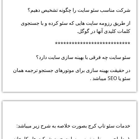
شرکت مناسب سئو سایت را چگونه تشخیص دهیم؟
از طریق رزومه سایت هایی که سئو کرده و با جستجوی
کلمات کلیدی آنها در گوگل.
***************************
سئو سایت چه فرقی با بهینه سازی سایت دارد؟
در حقیقت بهینه سازی برای موتورهای جستجو ترجمه همان
سئو یا SEO میباشد .
خدمات پارس سیستم
خدمات سئو تاپ کرج بصورت خلاصه به شرح زیر میباشد:
۱- طراحی و برنامه نویسی سایت جهت شرکت ها ، کارخانه