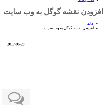
افزودن نقشه گوگل به وب سایت
خانه
افزودن نقشه گوگل به وب سایت
2017-06-28