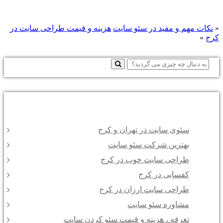
«
نکات مهم و مفید در سئو سایت
هزینه و قیمت طراحی سایت در
کرج
»
نوشته‌های تازه
سئوی سایت در تهران و کرج
بهترین شرکت سئو سایت
طراحی سایت خوب در کرج
کفسابی در کرج
طراحی سایت ارزان در کرج
مشاوره سئو سایت
تعرفه ، هزینه و قیمت سئو کردن سایت