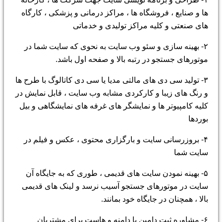
ها و صنایع ، فروشگاه ها ، مراکز درمانی و پزشکی ، کارگاه
های صنعتی و کلیه مراکز تولیدی و خدماتی
۲- بهینه سازی و سئو وب سایت به نحوی که سایت شما در
موتورهای جستجو در رتبه بالا و صفحه اول باشد.
۳- تولید سی دی های مالتی مدیا یا سی دی کاتالوگ با طرح ها
و رنگ های زیبا و کارکردی مشابه وب سایت ، قابل نمایش در
کلیه کامپیوتر ها و نمایشگر های غرفه های نمایشگاهی و بیل
بوردها
۴- بروزرسانی سایت و بارگزاری محتوی ، عکس و فیلم در
سایت شما
۵- بهینه نمودن سایت های قدیمی ، طوری که به جایگاه آن
سایت در موتورهای جستجو آسیب نرسد و لینک های قدیمی
بالا ، همچنان در جایگاه خود بمانند.
۶- مشاوره ثبت دامین یا دامنه و هاست برای مشتریان