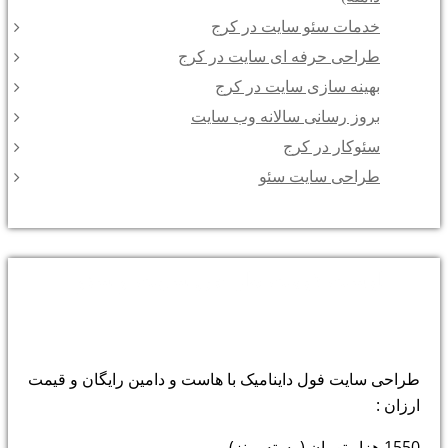
خدمات سئو سایت در کرج
طراحی حرفه ای سایت در کرج
بهینه سازی سایت در کرج
بروز رسانی سالانه وب سایت
سئوکار در کرج
طراحی سایت سئو
لیست قیمت طراحی سایت و سئو :
طراحی سایت فول داینامیک با هاست و دامین رایگان و قیمت
ارزان :
1550 هزار تومان ( بسته برنز)