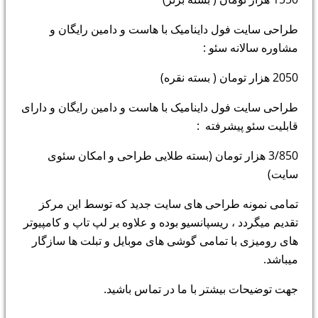
طراحی سایت فول داینامیک با هاست و دامین رایگان و
مشاوره سالانه سئو :
2050 هزار تومان ( بسته نقره)
طراحی سایت فول داینامیک با هاست و دامین رایگان و دارای
قابلیت سئو پیشرفته :
3/850 هزار تومان (بسته طلایی طراحی و امکان سئوی
سایت)
تمامی نمونه طراحی های سایت جدید که توسط این مرکز
تقدیم میگردد ، ریسپانسیو بوده و علاوه بر لپ تاپ و کامپیوتر
های رومیزی با تمامی گوشی های موبایل و تبلت ها سازگار
میباشد.
جهت توضیحات بیشتر با ما در تماس باشید.