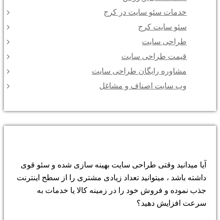
خدمات سئو سایت در کرج
سئو سایت کرج
طراحی سایت
قیمت طراحی سایت
مشاوره رایگان طراحی سایت
وب سایت اصناف و مشاغل
فروش بیشتر با سئو سایت !
آیا میدانید وقتی طراحی سایت بهینه سازی شده و سئو قوی
داشته باشد ، میتوانید تعداد زیادی مشتری را از سطح اینترنت
جذب نموده و فروش خود را در زمینه کالا یا خدمات به
سرعت افزایش دهید؟