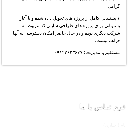
گرامی.
۷ پشتیبانی کامل از پروژه های تحویل داده شده و یا آغاز
پشتیبانی برای پروژه های طراحی سایتی که مربوط به
شرکت دیگری بوده و در حال حاضر امکان دسترسی به آنها
فراهم نیست.
مستقیم با مدیریت : ۰۹۱۲۲۶۲۳۶۷۷
فرم تماس با ما
نام (اجباری)