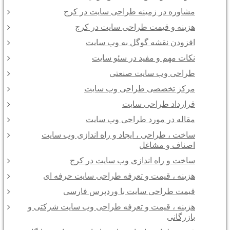
مشاوره در زمینه طراحی سایت در کرج
هزینه و قیمت طراحی سایت در کرج
افزودن نقشه گوگل به وب سایت
نکات مهم و مفید در سئو سایت
طراحی وب سایت صنعتی
مرکز تخصصی طراحی وب سایت
قرارداد طراحی سایت
مقاله در مورد طراحی وب سایت
ساخت ، طراحی ، ایجاد و راه اندازی وب سایت
اصناف و مشاغل
ساخت و راه اندازی وب سایت در کرج
هزینه ، قیمت و تعرفه طراحی سایت حرفه ای
قیمت طراحی سایت با وردپرس فارسی
هزینه ، قیمت و تعرفه طراحی وب سایت شرکتی و
بازرگانی